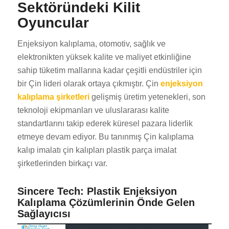
Sektöründeki Kilit
Oyuncular
Enjeksiyon kalıplama, otomotiv, sağlık ve
elektronikten yüksek kalite ve maliyet etkinliğine
sahip tüketim mallarına kadar çeşitli endüstriler için
bir Çin lideri olarak ortaya çıkmıştır. Çin
enjeksiyon
kalıplama şirketleri
gelişmiş üretim yetenekleri, son
teknoloji ekipmanları ve uluslararası kalite
standartlarını takip ederek küresel pazara liderlik
etmeye devam ediyor. Bu tanınmış Çin kalıplama
kalıp imalatı çin kalıpları plastik parça imalat
şirketlerinden birkaçı var.
Sincere Tech: Plastik Enjeksiyon
Kalıplama Çözümlerinin Önde Gelen
Sağlayıcısı