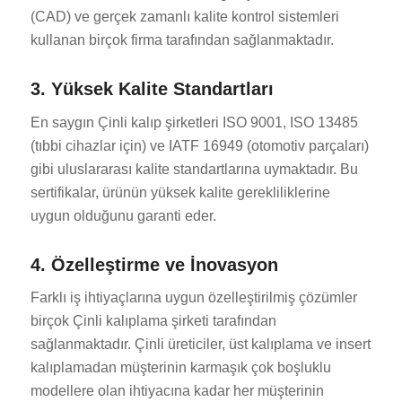
(CAD) ve gerçek zamanlı kalite kontrol sistemleri
kullanan birçok firma tarafından sağlanmaktadır.
3. Yüksek Kalite Standartları
En saygın Çinli kalıp şirketleri ISO 9001, ISO 13485
(tıbbi cihazlar için) ve IATF 16949 (otomotiv parçaları)
gibi uluslararası kalite standartlarına uymaktadır. Bu
sertifikalar, ürünün yüksek kalite gerekliliklerine
uygun olduğunu garanti eder.
4. Özelleştirme ve İnovasyon
Farklı iş ihtiyaçlarına uygun özelleştirilmiş çözümler
birçok Çinli kalıplama şirketi tarafından
sağlanmaktadır. Çinli üreticiler, üst kalıplama ve insert
kalıplamadan müşterinin karmaşık çok boşluklu
modellere olan ihtiyacına kadar her müşterinin