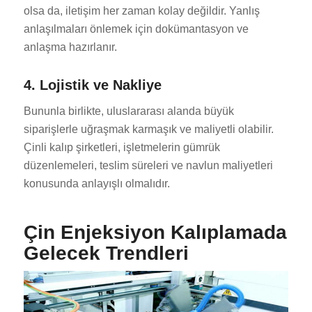
olsa da, iletişim her zaman kolay değildir. Yanlış
anlaşılmaları önlemek için dokümantasyon ve
anlaşma hazırlanır.
4. Lojistik ve Nakliye
Bununla birlikte, uluslararası alanda büyük
siparişlerle uğraşmak karmaşık ve maliyetli olabilir.
Çinli kalıp şirketleri, işletmelerin gümrük
düzenlemeleri, teslim süreleri ve navlun maliyetleri
konusunda anlayışlı olmalıdır.
Çin Enjeksiyon Kalıplamada
Gelecek Trendleri