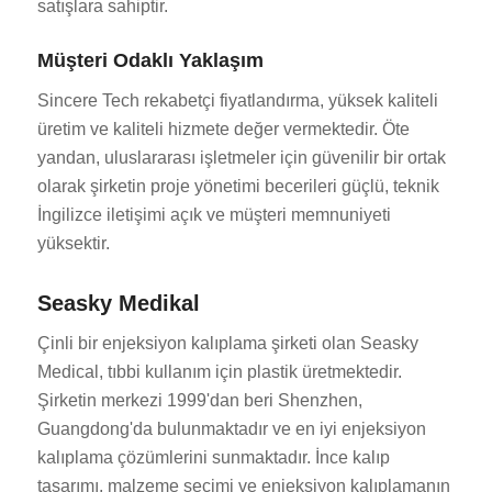
satışlara sahiptir.
Müşteri Odaklı Yaklaşım
Sincere Tech rekabetçi fiyatlandırma, yüksek kaliteli
üretim ve kaliteli hizmete değer vermektedir. Öte
yandan, uluslararası işletmeler için güvenilir bir ortak
olarak şirketin proje yönetimi becerileri güçlü, teknik
İngilizce iletişimi açık ve müşteri memnuniyeti
yüksektir.
Seasky Medikal
Çinli bir enjeksiyon kalıplama şirketi olan Seasky
Medical, tıbbi kullanım için plastik üretmektedir.
Şirketin merkezi 1999'dan beri Shenzhen,
Guangdong'da bulunmaktadır ve en iyi enjeksiyon
kalıplama çözümlerini sunmaktadır. İnce kalıp
tasarımı, malzeme seçimi ve enjeksiyon kalıplamanın