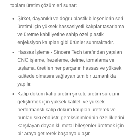
toplam üretim çözümleri sunar:
Şirket, dayanıklı ve doğru plastik bileşenlerin seri
üretimi için yüksek hassasiyetli kalıplar tasarlama
ve üretme kabiliyetine sahip özel plastik
enjeksiyon kalıpları gibi ürünler sunmaktadır.
Hassas İşleme - Sincere Tech tarafından yapılan
CNC işleme, frezeleme, delme, tornalama ve
taşlama, üretilen her parçanın hassas ve yüksek
kalitede olmasını sağlayan tam bir uzmanlıkla
yapılır.
Kalıp döküm kalıp üretim şirketi, üretim sürecini
geliştirmek için yüksek kaliteli ve yüksek
performanslı kalıp döküm kalıpları üreterek ve
bunları sıkı endüstri gereksinimlerinin özelliklerini
karşılayan dayanıklı metal bileşenler üretmek için
bir araya getirerek başarıya ulaşır.