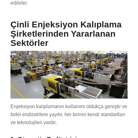
edilirler.
Çinli Enjeksiyon Kalıplama
Şirketlerinden Yararlanan
Sektörler
Enjeksiyon kalıplamanın kullanımı oldukça geniştir ve
farklı endüstrilere yayılır, her birinin kendi standartları
ve teknolojileri vardır.