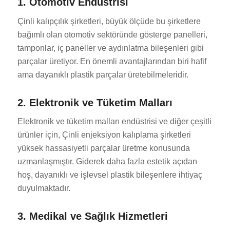
1. Otomotiv Endüstrisi
Çinli kalıpçılık şirketleri, büyük ölçüde bu şirketlere
bağımlı olan otomotiv sektöründe gösterge panelleri,
tamponlar, iç paneller ve aydınlatma bileşenleri gibi
parçalar üretiyor. En önemli avantajlarından biri hafif
ama dayanıklı plastik parçalar üretebilmeleridir.
2. Elektronik ve Tüketim Malları
Elektronik ve tüketim malları endüstrisi ve diğer çeşitli
ürünler için, Çinli enjeksiyon kalıplama şirketleri
yüksek hassasiyetli parçalar üretme konusunda
uzmanlaşmıştır. Giderek daha fazla estetik açıdan
hoş, dayanıklı ve işlevsel plastik bileşenlere ihtiyaç
duyulmaktadır.
3. Medikal ve Sağlık Hizmetleri