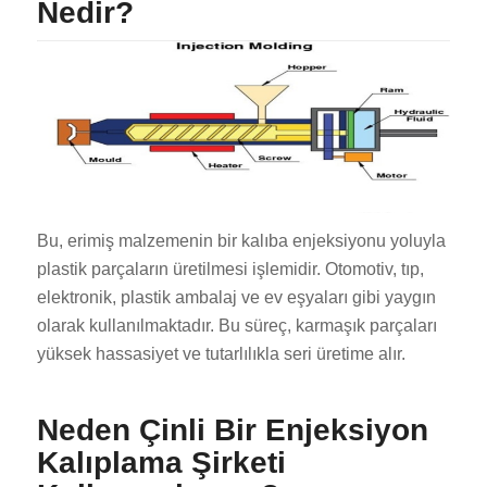
Nedir?
Bu, erimiş malzemenin bir kalıba enjeksiyonu yoluyla
plastik parçaların üretilmesi işlemidir. Otomotiv, tıp,
elektronik, plastik ambalaj ve ev eşyaları gibi yaygın
olarak kullanılmaktadır. Bu süreç, karmaşık parçaları
yüksek hassasiyet ve tutarlılıkla seri üretime alır.
Neden Çinli Bir Enjeksiyon
Kalıplama Şirketi