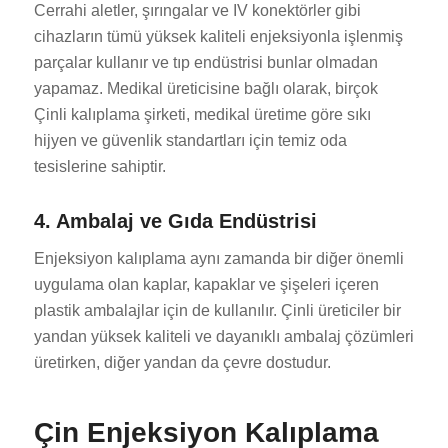
Cerrahi aletler, şırıngalar ve IV konektörler gibi
cihazların tümü yüksek kaliteli enjeksiyonla işlenmiş
parçalar kullanır ve tıp endüstrisi bunlar olmadan
yapamaz. Medikal üreticisine bağlı olarak, birçok
Çinli kalıplama şirketi, medikal üretime göre sıkı
hijyen ve güvenlik standartları için temiz oda
tesislerine sahiptir.
4. Ambalaj ve Gıda Endüstrisi
Enjeksiyon kalıplama aynı zamanda bir diğer önemli
uygulama olan kaplar, kapaklar ve şişeleri içeren
plastik ambalajlar için de kullanılır. Çinli üreticiler bir
yandan yüksek kaliteli ve dayanıklı ambalaj çözümleri
üretirken, diğer yandan da çevre dostudur.
Çin Enjeksiyon Kalıplama