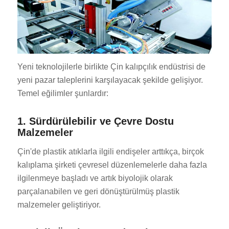
Yeni teknolojilerle birlikte Çin kalıpçılık endüstrisi de
yeni pazar taleplerini karşılayacak şekilde gelişiyor.
Temel eğilimler şunlardır:
1. Sürdürülebilir ve Çevre Dostu
Malzemeler
Çin'de plastik atıklarla ilgili endişeler arttıkça, birçok
kalıplama şirketi çevresel düzenlemelerle daha fazla
ilgilenmeye başladı ve artık biyolojik olarak
parçalanabilen ve geri dönüştürülmüş plastik
malzemeler geliştiriyor.