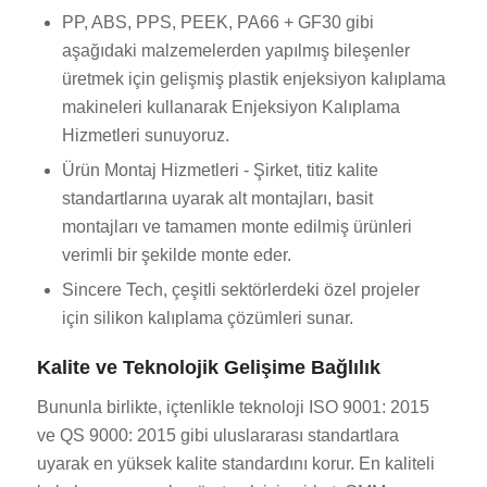
PP, ABS, PPS, PEEK, PA66 + GF30 gibi
aşağıdaki malzemelerden yapılmış bileşenler
üretmek için gelişmiş plastik enjeksiyon kalıplama
makineleri kullanarak Enjeksiyon Kalıplama
Hizmetleri sunuyoruz.
Ürün Montaj Hizmetleri - Şirket, titiz kalite
standartlarına uyarak alt montajları, basit
montajları ve tamamen monte edilmiş ürünleri
verimli bir şekilde monte eder.
Sincere Tech, çeşitli sektörlerdeki özel projeler
için silikon kalıplama çözümleri sunar.
Kalite ve Teknolojik Gelişime Bağlılık
Bununla birlikte, içtenlikle teknoloji ISO 9001: 2015
ve QS 9000: 2015 gibi uluslararası standartlara
uyarak en yüksek kalite standardını korur. En kaliteli