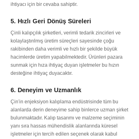
ihtiyacı için bir cevaba sahiptir.
5. Hızlı Geri Dönüş Süreleri
Çinli kalıpçılık şirketleri, verimli tedarik zincirleri ve
kolaylaştırılmış üretim süreçleri sayesinde çoğu
rakibinden daha verimli ve hızlı bir şekilde büyük
hacimlerde üretim yapabilmektedir. Ürünleri pazara
sunmak için hıza ihtiyaç duyan işletmeler bu hızın
desteğine ihtiyaç duyacaktır.
6. Deneyim ve Uzmanlık
Çin'in enjeksiyon kalıplama endüstrisinde tüm bu
alanlarda derin deneyime sahip binlerce uzman şirket
bulunmaktadır. Kalıp tasarımı ve malzeme seçiminin
yanı sıra hassas mühendislik alanlarında küresel
işletmeler için tercih edilen seçenek olarak kabul