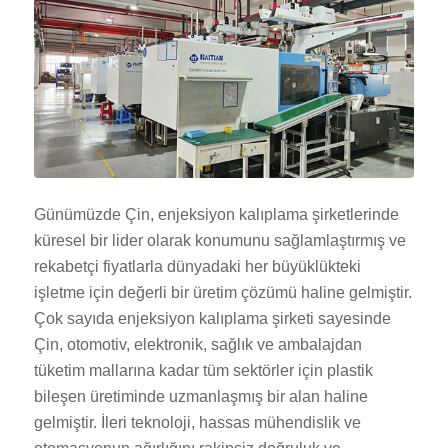
Günümüzde Çin, enjeksiyon kalıplama şirketlerinde
küresel bir lider olarak konumunu sağlamlaştırmış ve
rekabetçi fiyatlarla dünyadaki her büyüklükteki
işletme için değerli bir üretim çözümü haline gelmiştir.
Çok sayıda enjeksiyon kalıplama şirketi sayesinde
Çin, otomotiv, elektronik, sağlık ve ambalajdan
tüketim mallarına kadar tüm sektörler için plastik
bileşen üretiminde uzmanlaşmış bir alan haline
gelmiştir. İleri teknoloji, hassas mühendislik ve