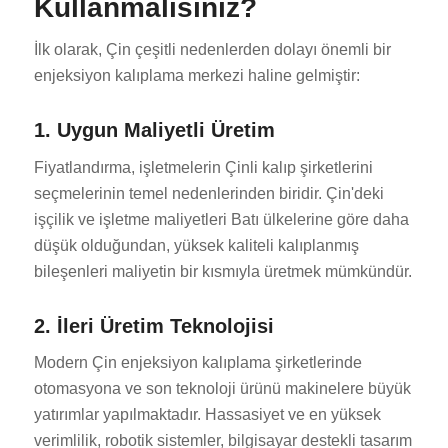
Kullanmalısınız?
İlk olarak, Çin çeşitli nedenlerden dolayı önemli bir
enjeksiyon kalıplama merkezi haline gelmiştir:
1. Uygun Maliyetli Üretim
Fiyatlandırma, işletmelerin Çinli kalıp şirketlerini
seçmelerinin temel nedenlerinden biridir. Çin'deki
işçilik ve işletme maliyetleri Batı ülkelerine göre daha
düşük olduğundan, yüksek kaliteli kalıplanmış
bileşenleri maliyetin bir kısmıyla üretmek mümkündür.
2. İleri Üretim Teknolojisi
Modern Çin enjeksiyon kalıplama şirketlerinde
otomasyona ve son teknoloji ürünü makinelere büyük
yatırımlar yapılmaktadır. Hassasiyet ve en yüksek
verimlilik, robotik sistemler, bilgisayar destekli tasarım