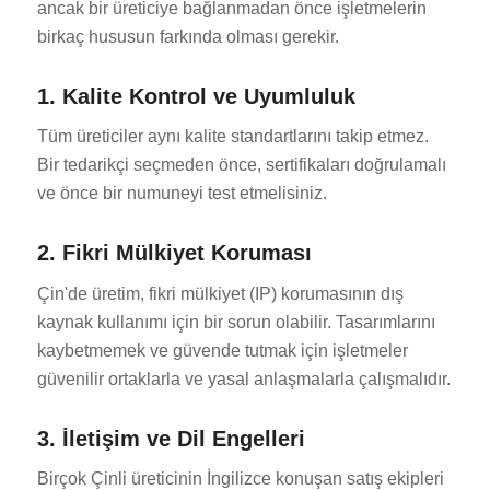
ancak bir üreticiye bağlanmadan önce işletmelerin
birkaç hususun farkında olması gerekir.
1. Kalite Kontrol ve Uyumluluk
Tüm üreticiler aynı kalite standartlarını takip etmez.
Bir tedarikçi seçmeden önce, sertifikaları doğrulamalı
ve önce bir numuneyi test etmelisiniz.
2. Fikri Mülkiyet Koruması
Çin'de üretim, fikri mülkiyet (IP) korumasının dış
kaynak kullanımı için bir sorun olabilir. Tasarımlarını
kaybetmemek ve güvende tutmak için işletmeler
güvenilir ortaklarla ve yasal anlaşmalarla çalışmalıdır.
3. İletişim ve Dil Engelleri
Birçok Çinli üreticinin İngilizce konuşan satış ekipleri