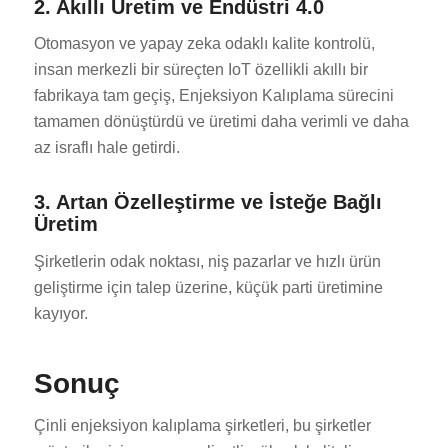
2. Akıllı Üretim ve Endüstri 4.0
Otomasyon ve yapay zeka odaklı kalite kontrolü,
insan merkezli bir süreçten IoT özellikli akıllı bir
fabrikaya tam geçiş, Enjeksiyon Kalıplama sürecini
tamamen dönüştürdü ve üretimi daha verimli ve daha
az israflı hale getirdi.
3. Artan Özelleştirme ve İsteğe Bağlı
Üretim
Şirketlerin odak noktası, niş pazarlar ve hızlı ürün
geliştirme için talep üzerine, küçük parti üretimine
kayıyor.
Sonuç
Çinli enjeksiyon kalıplama şirketleri, bu şirketler