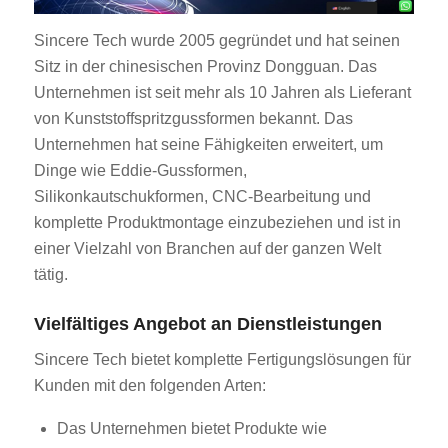
Sincere Tech wurde 2005 gegründet und hat seinen
Sitz in der chinesischen Provinz Dongguan. Das
Unternehmen ist seit mehr als 10 Jahren als Lieferant
von Kunststoffspritzgussformen bekannt. Das
Unternehmen hat seine Fähigkeiten erweitert, um
Dinge wie Eddie-Gussformen,
Silikonkautschukformen, CNC-Bearbeitung und
komplette Produktmontage einzubeziehen und ist in
einer Vielzahl von Branchen auf der ganzen Welt
tätig.
Vielfältiges Angebot an Dienstleistungen
Sincere Tech bietet komplette Fertigungslösungen für
Kunden mit den folgenden Arten:
Das Unternehmen bietet Produkte wie