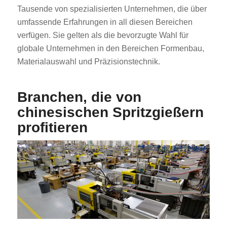
Tausende von spezialisierten Unternehmen, die über
umfassende Erfahrungen in all diesen Bereichen
verfügen. Sie gelten als die bevorzugte Wahl für
globale Unternehmen in den Bereichen Formenbau,
Materialauswahl und Präzisionstechnik.
Branchen, die von
chinesischen Spritzgießern
profitieren