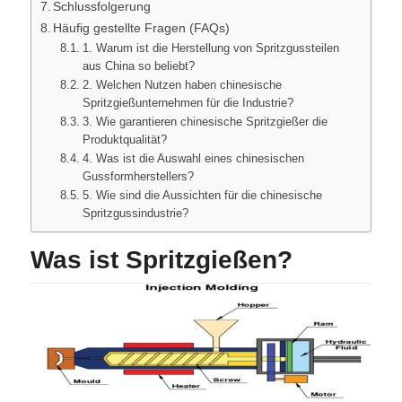
Schlussfolgerung
Häufig gestellte Fragen (FAQs)
1. Warum ist die Herstellung von Spritzgussteilen
aus China so beliebt?
2. Welchen Nutzen haben chinesische
Spritzgießunternehmen für die Industrie?
3. Wie garantieren chinesische Spritzgießer die
Produktqualität?
4. Was ist die Auswahl eines chinesischen
Gussformherstellers?
5. Wie sind die Aussichten für die chinesische
Spritzgussindustrie?
Was ist Spritzgießen?