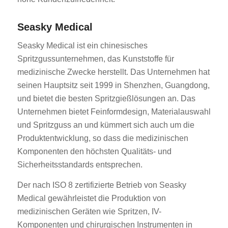
Seasky Medical
Seasky Medical ist ein chinesisches
Spritzgussunternehmen, das Kunststoffe für
medizinische Zwecke herstellt. Das Unternehmen hat
seinen Hauptsitz seit 1999 in Shenzhen, Guangdong,
und bietet die besten Spritzgießlösungen an. Das
Unternehmen bietet Feinformdesign, Materialauswahl
und Spritzguss an und kümmert sich auch um die
Produktentwicklung, so dass die medizinischen
Komponenten den höchsten Qualitäts- und
Sicherheitsstandards entsprechen.
Der nach ISO 8 zertifizierte Betrieb von Seasky
Medical gewährleistet die Produktion von
medizinischen Geräten wie Spritzen, IV-
Komponenten und chirurgischen Instrumenten in