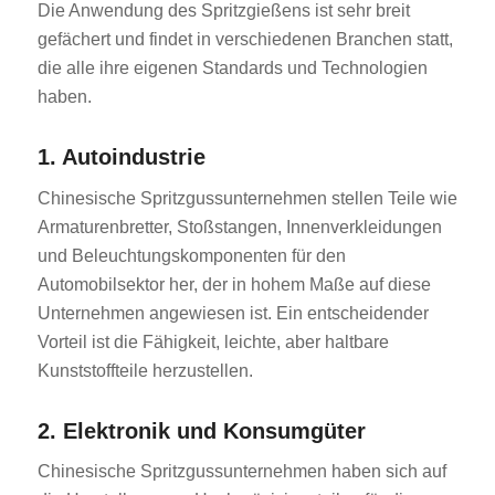
Die Anwendung des Spritzgießens ist sehr breit
gefächert und findet in verschiedenen Branchen statt,
die alle ihre eigenen Standards und Technologien
haben.
1. Autoindustrie
Chinesische Spritzgussunternehmen stellen Teile wie
Armaturenbretter, Stoßstangen, Innenverkleidungen
und Beleuchtungskomponenten für den
Automobilsektor her, der in hohem Maße auf diese
Unternehmen angewiesen ist. Ein entscheidender
Vorteil ist die Fähigkeit, leichte, aber haltbare
Kunststoffteile herzustellen.
2. Elektronik und Konsumgüter
Chinesische Spritzgussunternehmen haben sich auf