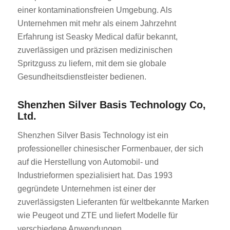
einer kontaminationsfreien Umgebung. Als
Unternehmen mit mehr als einem Jahrzehnt
Erfahrung ist Seasky Medical dafür bekannt,
zuverlässigen und präzisen medizinischen
Spritzguss zu liefern, mit dem sie globale
Gesundheitsdienstleister bedienen.
Shenzhen Silver Basis Technology Co,
Ltd.
Shenzhen Silver Basis Technology ist ein
professioneller chinesischer Formenbauer, der sich
auf die Herstellung von Automobil- und
Industrieformen spezialisiert hat. Das 1993
gegründete Unternehmen ist einer der
zuverlässigsten Lieferanten für weltbekannte Marken
wie Peugeot und ZTE und liefert Modelle für
verschiedene Anwendungen.