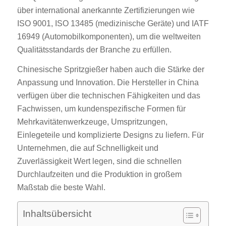
über international anerkannte Zertifizierungen wie
ISO 9001, ISO 13485 (medizinische Geräte) und IATF
16949 (Automobilkomponenten), um die weltweiten
Qualitätsstandards der Branche zu erfüllen.
Chinesische Spritzgießer haben auch die Stärke der
Anpassung und Innovation. Die Hersteller in China
verfügen über die technischen Fähigkeiten und das
Fachwissen, um kundenspezifische Formen für
Mehrkavitätenwerkzeuge, Umspritzungen,
Einlegeteile und komplizierte Designs zu liefern. Für
Unternehmen, die auf Schnelligkeit und
Zuverlässigkeit Wert legen, sind die schnellen
Durchlaufzeiten und die Produktion in großem
Maßstab die beste Wahl.
Inhaltsübersicht