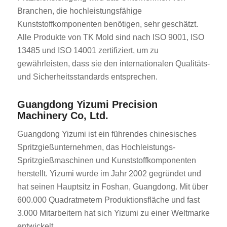
Branchen, die hochleistungsfähige
Kunststoffkomponenten benötigen, sehr geschätzt.
Alle Produkte von TK Mold sind nach ISO 9001, ISO
13485 und ISO 14001 zertifiziert, um zu
gewährleisten, dass sie den internationalen Qualitäts-
und Sicherheitsstandards entsprechen.
Guangdong Yizumi Precision
Machinery Co, Ltd.
Guangdong Yizumi ist ein führendes chinesisches
Spritzgießunternehmen, das Hochleistungs-
Spritzgießmaschinen und Kunststoffkomponenten
herstellt. Yizumi wurde im Jahr 2002 gegründet und
hat seinen Hauptsitz in Foshan, Guangdong. Mit über
600.000 Quadratmetern Produktionsfläche und fast
3.000 Mitarbeitern hat sich Yizumi zu einer Weltmarke
entwickelt.