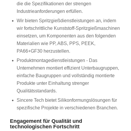
die die Spezifikationen der strengen
Industrieanforderungen erfüllen.
Wir bieten Spritzgießdienstleistungen an, indem
wir fortschrittliche Kunststoff-Spritzgießmaschinen
einsetzen, um Komponenten aus den folgenden
Materialien wie PP, ABS, PPS, PEEK,
PA66+GF30 herzustellen.
Produktmontagedienstleistungen - Das
Unternehmen montiert effizient Unterbaugruppen,
einfache Baugruppen und vollständig montierte
Produkte unter Einhaltung strenger
Qualitätsstandards.
Sincere Tech bietet Silikonformungslösungen für
spezifische Projekte in verschiedenen Branchen.
Engagement für Qualität und
technologischen Fortschritt