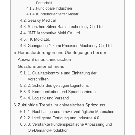
Fortschritt
Für globale Industrien
Kundenorientierter Ansatz
Seasky Medical
Shenzhen Silver Basis Technology Co, Ltd.
JMT Automotive Mold Co. Ltd.
TK Mold Ltd.
Guangdong Yizumi Precision Machinery Co, Ltd.
Herausforderungen und Überlegungen bei der
Auswahl eines chinesischen
Gussformunternehmens
1. Qualitätskontrolle und Einhaltung der
Vorschriften
2. Schutz des geistigen Eigentums
3. Kommunikation und Sprachbarrieren
4. Logistik und Versand
Zukünftige Trends im chinesischen Spritzguss
1. Nachhaltige und umweltverträgliche Materialien
2. Intelligente Fertigung und Industrie 4.0
3. Verstärkte kundenspezifische Anpassung und
On-Demand-Produktion