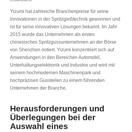
Yizumi hat zahlreiche Branchenpreise für seine
Innovationen in der Spritzgießtechnik gewonnen und
ist für seine innovativen Lösungen bekannt. Im Jahr
2015 wurde das Unternehmen als erstes
chinesisches Spritzgussunternehmen an der Börse
von Shenzhen notiert. Yizumi konzentriert sich auf
Anwendungen in den Bereichen Automobil,
Unterhaltungselektronik und Industrie und wird mit
seinem hochmodernen Maschinenpark und
hochpräzisen Gussteilen zu einem führenden
Unternehmen der Branche.
Herausforderungen und
Überlegungen bei der
Auswahl eines