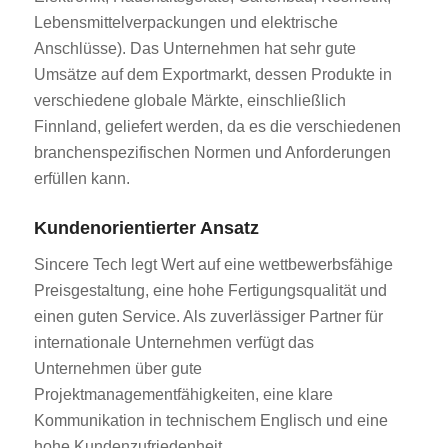
Lebensmittelverpackungen und elektrische
Anschlüsse). Das Unternehmen hat sehr gute
Umsätze auf dem Exportmarkt, dessen Produkte in
verschiedene globale Märkte, einschließlich
Finnland, geliefert werden, da es die verschiedenen
branchenspezifischen Normen und Anforderungen
erfüllen kann.
Kundenorientierter Ansatz
Sincere Tech legt Wert auf eine wettbewerbsfähige
Preisgestaltung, eine hohe Fertigungsqualität und
einen guten Service. Als zuverlässiger Partner für
internationale Unternehmen verfügt das
Unternehmen über gute
Projektmanagementfähigkeiten, eine klare
Kommunikation in technischem Englisch und eine
hohe Kundenzufriedenheit.