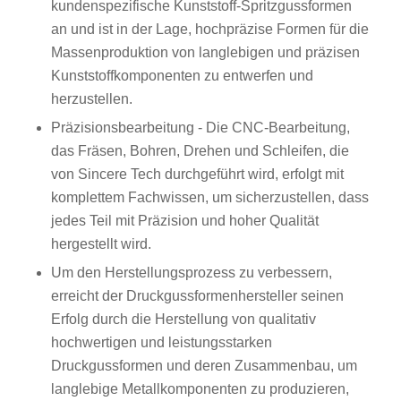
kundenspezifische Kunststoff-Spritzgussformen
an und ist in der Lage, hochpräzise Formen für die
Massenproduktion von langlebigen und präzisen
Kunststoffkomponenten zu entwerfen und
herzustellen.
Präzisionsbearbeitung - Die CNC-Bearbeitung,
das Fräsen, Bohren, Drehen und Schleifen, die
von Sincere Tech durchgeführt wird, erfolgt mit
komplettem Fachwissen, um sicherzustellen, dass
jedes Teil mit Präzision und hoher Qualität
hergestellt wird.
Um den Herstellungsprozess zu verbessern,
erreicht der Druckgussformenhersteller seinen
Erfolg durch die Herstellung von qualitativ
hochwertigen und leistungsstarken
Druckgussformen und deren Zusammenbau, um
langlebige Metallkomponenten zu produzieren,