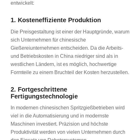
entwickelt:
1. Kosteneffiziente Produktion
Die Preisgestaltung ist einer der Hauptgründe, warum
sich Unternehmen für chinesische
Gießereiunternehmen entscheiden. Da die Arbeits-
und Betriebskosten in China niedriger sind als in
westlichen Ländern, ist es möglich, hochwertige
Formteile zu einem Bruchteil der Kosten herzustellen.
2. Fortgeschrittene
Fertigungstechnologie
In modernen chinesischen Spritzgießbetrieben wird
viel in die Automatisierung und in modernste
Maschinen investiert. Präzision und höchste
Produktivität werden von vielen Unternehmen durch