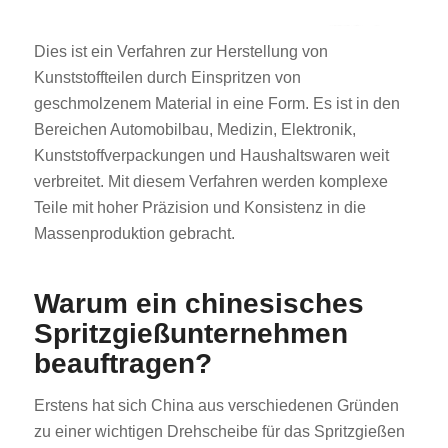
Dies ist ein Verfahren zur Herstellung von
Kunststoffteilen durch Einspritzen von
geschmolzenem Material in eine Form. Es ist in den
Bereichen Automobilbau, Medizin, Elektronik,
Kunststoffverpackungen und Haushaltswaren weit
verbreitet. Mit diesem Verfahren werden komplexe
Teile mit hoher Präzision und Konsistenz in die
Massenproduktion gebracht.
Warum ein chinesisches
Spritzgießunternehmen
beauftragen?
Erstens hat sich China aus verschiedenen Gründen
zu einer wichtigen Drehscheibe für das Spritzgießen