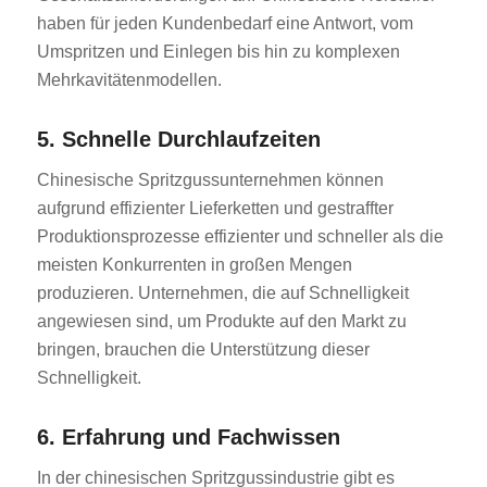
haben für jeden Kundenbedarf eine Antwort, vom
Umspritzen und Einlegen bis hin zu komplexen
Mehrkavitätenmodellen.
5. Schnelle Durchlaufzeiten
Chinesische Spritzgussunternehmen können
aufgrund effizienter Lieferketten und gestraffter
Produktionsprozesse effizienter und schneller als die
meisten Konkurrenten in großen Mengen
produzieren. Unternehmen, die auf Schnelligkeit
angewiesen sind, um Produkte auf den Markt zu
bringen, brauchen die Unterstützung dieser
Schnelligkeit.
6. Erfahrung und Fachwissen
In der chinesischen Spritzgussindustrie gibt es