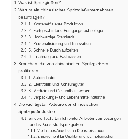
Was ist Spritzgießen?
Warum ein chinesisches Spritzgießunternehmen
beauftragen?
1. Kosteneffiziente Produktion
2. Fortgeschrittene Fertigungstechnologie
3. Hochwertige Standards
4. Personalisierung und Innovation
5. Schnelle Durchlaufzeiten
6. Erfahrung und Fachwissen
Branchen, die von chinesischen Spritzgießern
profitieren
1. Autoindustrie
2. Elektronik und Konsumgüter
3. Medizin und Gesundheitswesen
4. Verpackungs- und Lebensmittelindustrie
Die wichtigsten Akteure der chinesischen
Spritzgießindustrie
Sincere Tech: Ein führender Anbieter von Lösungen
für das Kunststoffspritzgießen
Vielfältiges Angebot an Dienstleistungen
Engagement für Qualität und technologischen