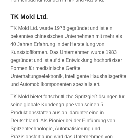
TK Mold Ltd.
TK Mold Ltd. wurde 1978 gegründet und ist ein
bekanntes chinesisches Unternehmen mit mehr als
40 Jahren Erfahrung in der Herstellung von
Kunststoffformen. Das Unternehmen wurde 1983
gegründet und ist auf die Entwicklung hochpräziser
Formen für medizinische Geräte,
Unterhaltungselektronik, intelligente Haushaltsgeräte
und Automobilkomponenten spezialisiert.
TK Mold bietet fortschrittliche Spritzgießlösungen für
seine globale Kundengruppe von seinen 5
Produktionsstätten aus an, darunter eine in
Deutschland. Als Pionier bei der Einführung von
Spitzentechnologie, Automatisierung und
Präzisionsfertigung wird das Unternehmen von