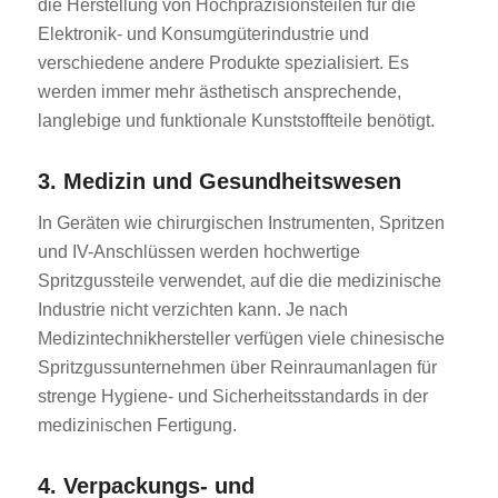
die Herstellung von Hochpräzisionsteilen für die
Elektronik- und Konsumgüterindustrie und
verschiedene andere Produkte spezialisiert. Es
werden immer mehr ästhetisch ansprechende,
langlebige und funktionale Kunststoffteile benötigt.
3. Medizin und Gesundheitswesen
In Geräten wie chirurgischen Instrumenten, Spritzen
und IV-Anschlüssen werden hochwertige
Spritzgussteile verwendet, auf die die medizinische
Industrie nicht verzichten kann. Je nach
Medizintechnikhersteller verfügen viele chinesische
Spritzgussunternehmen über Reinraumanlagen für
strenge Hygiene- und Sicherheitsstandards in der
medizinischen Fertigung.
4. Verpackungs- und