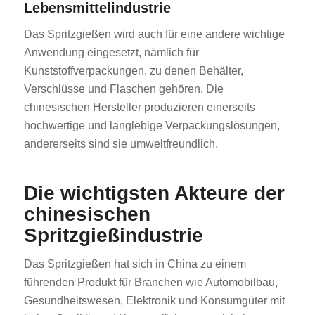
Lebensmittelindustrie
Das Spritzgießen wird auch für eine andere wichtige
Anwendung eingesetzt, nämlich für
Kunststoffverpackungen, zu denen Behälter,
Verschlüsse und Flaschen gehören. Die
chinesischen Hersteller produzieren einerseits
hochwertige und langlebige Verpackungslösungen,
andererseits sind sie umweltfreundlich.
Die wichtigsten Akteure der
chinesischen
Spritzgießindustrie
Das Spritzgießen hat sich in China zu einem
führenden Produkt für Branchen wie Automobilbau,
Gesundheitswesen, Elektronik und Konsumgüter mit