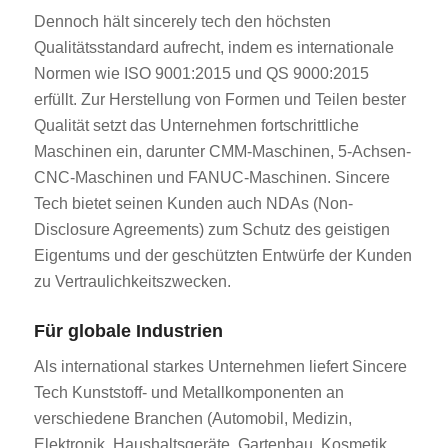
Dennoch hält sincerely tech den höchsten
Qualitätsstandard aufrecht, indem es internationale
Normen wie ISO 9001:2015 und QS 9000:2015
erfüllt. Zur Herstellung von Formen und Teilen bester
Qualität setzt das Unternehmen fortschrittliche
Maschinen ein, darunter CMM-Maschinen, 5-Achsen-
CNC-Maschinen und FANUC-Maschinen. Sincere
Tech bietet seinen Kunden auch NDAs (Non-
Disclosure Agreements) zum Schutz des geistigen
Eigentums und der geschützten Entwürfe der Kunden
zu Vertraulichkeitszwecken.
Für globale Industrien
Als international starkes Unternehmen liefert Sincere
Tech Kunststoff- und Metallkomponenten an
verschiedene Branchen (Automobil, Medizin,
Elektronik, Haushaltsgeräte, Gartenbau, Kosmetik,