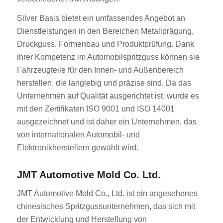
Silver Basis bietet ein umfassendes Angebot an
Dienstleistungen in den Bereichen Metallprägung,
Druckguss, Formenbau und Produktprüfung. Dank
ihrer Kompetenz im Automobilspritzguss können sie
Fahrzeugteile für den Innen- und Außenbereich
herstellen, die langlebig und präzise sind. Da das
Unternehmen auf Qualität ausgerichtet ist, wurde es
mit den Zertifikaten ISO 9001 und ISO 14001
ausgezeichnet und ist daher ein Unternehmen, das
von internationalen Automobil- und
Elektronikherstellern gewählt wird.
JMT Automotive Mold Co. Ltd.
JMT Automotive Mold Co., Ltd. ist ein angesehenes
chinesisches Spritzgussunternehmen, das sich mit
der Entwicklung und Herstellung von