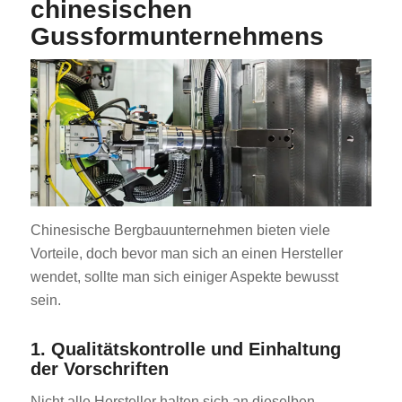
chinesischen
Gussformunternehmens
Chinesische Bergbauunternehmen bieten viele
Vorteile, doch bevor man sich an einen Hersteller
wendet, sollte man sich einiger Aspekte bewusst
sein.
1. Qualitätskontrolle und Einhaltung
der Vorschriften
Nicht alle Hersteller halten sich an dieselben