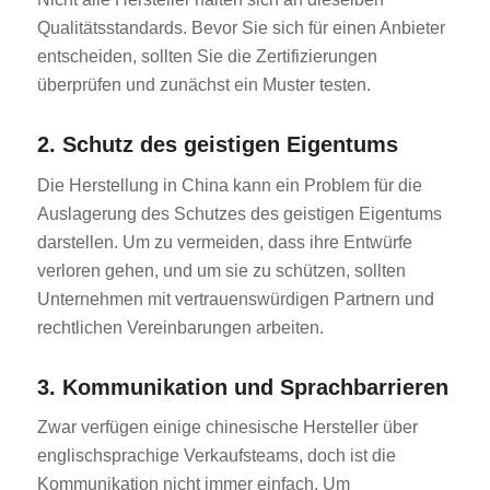
Qualitätsstandards. Bevor Sie sich für einen Anbieter
entscheiden, sollten Sie die Zertifizierungen
überprüfen und zunächst ein Muster testen.
2. Schutz des geistigen Eigentums
Die Herstellung in China kann ein Problem für die
Auslagerung des Schutzes des geistigen Eigentums
darstellen. Um zu vermeiden, dass ihre Entwürfe
verloren gehen, und um sie zu schützen, sollten
Unternehmen mit vertrauenswürdigen Partnern und
rechtlichen Vereinbarungen arbeiten.
3. Kommunikation und Sprachbarrieren
Zwar verfügen einige chinesische Hersteller über
englischsprachige Verkaufsteams, doch ist die
Kommunikation nicht immer einfach. Um