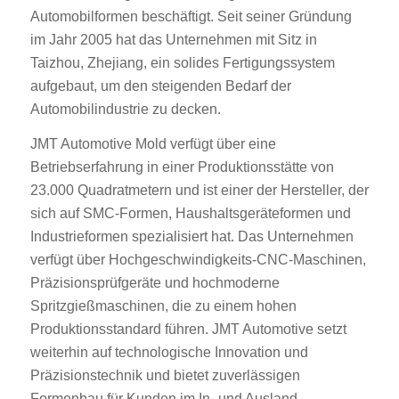
Automobilformen beschäftigt. Seit seiner Gründung
im Jahr 2005 hat das Unternehmen mit Sitz in
Taizhou, Zhejiang, ein solides Fertigungssystem
aufgebaut, um den steigenden Bedarf der
Automobilindustrie zu decken.
JMT Automotive Mold verfügt über eine
Betriebserfahrung in einer Produktionsstätte von
23.000 Quadratmetern und ist einer der Hersteller, der
sich auf SMC-Formen, Haushaltsgeräteformen und
Industrieformen spezialisiert hat. Das Unternehmen
verfügt über Hochgeschwindigkeits-CNC-Maschinen,
Präzisionsprüfgeräte und hochmoderne
Spritzgießmaschinen, die zu einem hohen
Produktionsstandard führen. JMT Automotive setzt
weiterhin auf technologische Innovation und
Präzisionstechnik und bietet zuverlässigen
Formenbau für Kunden im In- und Ausland.