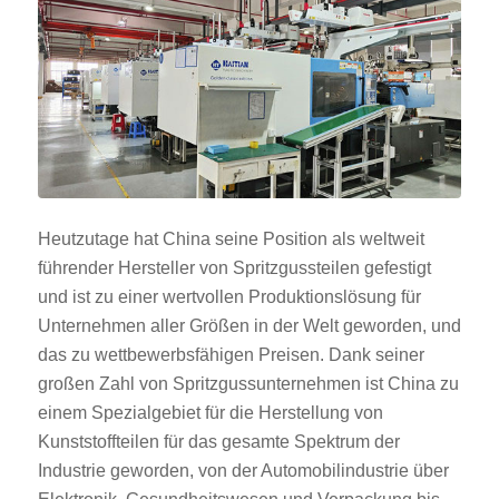
Heutzutage hat China seine Position als weltweit
führender Hersteller von Spritzgussteilen gefestigt
und ist zu einer wertvollen Produktionslösung für
Unternehmen aller Größen in der Welt geworden, und
das zu wettbewerbsfähigen Preisen. Dank seiner
großen Zahl von Spritzgussunternehmen ist China zu
einem Spezialgebiet für die Herstellung von
Kunststoffteilen für das gesamte Spektrum der
Industrie geworden, von der Automobilindustrie über