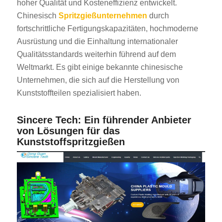
hoher Qualität und Kosteneffizienz entwickelt.
Chinesisch
Spritzgießunternehmen
durch
fortschrittliche Fertigungskapazitäten, hochmoderne
Ausrüstung und die Einhaltung internationaler
Qualitätsstandards weiterhin führend auf dem
Weltmarkt. Es gibt einige bekannte chinesische
Unternehmen, die sich auf die Herstellung von
Kunststoffteilen spezialisiert haben.
Sincere Tech: Ein führender Anbieter
von Lösungen für das
Kunststoffspritzgießen