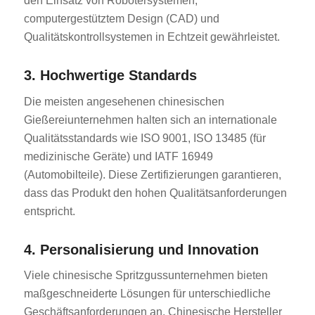
den Einsatz von Robotersystemen,
computergestütztem Design (CAD) und
Qualitätskontrollsystemen in Echtzeit gewährleistet.
3. Hochwertige Standards
Die meisten angesehenen chinesischen
Gießereiunternehmen halten sich an internationale
Qualitätsstandards wie ISO 9001, ISO 13485 (für
medizinische Geräte) und IATF 16949
(Automobilteile). Diese Zertifizierungen garantieren,
dass das Produkt den hohen Qualitätsanforderungen
entspricht.
4. Personalisierung und Innovation
Viele chinesische Spritzgussunternehmen bieten
maßgeschneiderte Lösungen für unterschiedliche
Geschäftsanforderungen an. Chinesische Hersteller