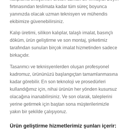
fırtınasından teslimata kadar tüm süreç boyunca
yanınızda olacak uzman teknisyen ve mühendis
ekibimize güvenebilirsiniz.
Kalıp üretimi, silikon kalıplar, talaşlı imalat, basınçlı
döküm, ürün geliştirme ve son montaj, şirketimiz
tarafından sunulan birçok imalat hizmetinden sadece
birkaçıdır.
Tasarımcı ve teknisyenlerden oluşan profesyonel
kadromuz, ürününüzü başlangıçtan tamamlanmasına
kadar görebilir. En son teknoloji ve prosedürleri
kullandığımız için, nihai ürünün her yönden kusursuz
olacağına inanabilirsiniz. Ve son olarak, taleplerini
yerine getirmek için baştan sona müşterilerimizle
yakın bir şekilde çalışıyoruz.
Ürün geliştirme hizmetlerimiz şunları içerir: