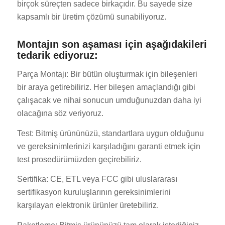
birçok süreçten sadece birkaçıdır. Bu sayede size
kapsamlı bir üretim çözümü sunabiliyoruz.
Montajın son aşaması için aşağıdakileri
tedarik ediyoruz:
Parça Montajı: Bir bütün oluşturmak için bileşenleri
bir araya getirebiliriz. Her bileşen amaçlandığı gibi
çalışacak ve nihai sonucun umduğunuzdan daha iyi
olacağına söz veriyoruz.
Test: Bitmiş ürününüzü, standartlara uygun olduğunu
ve gereksinimlerinizi karşıladığını garanti etmek için
test prosedürümüzden geçirebiliriz.
Sertifika: CE, ETL veya FCC gibi uluslararası
sertifikasyon kuruluşlarının gereksinimlerini
karşılayan elektronik ürünler üretebiliriz.