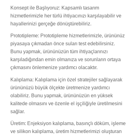
Konsept ile Başlıyoruz: Kapsamlı tasarım
hizmetlerimizle her türlü ihtiyacınızı karşılayabilir ve
hayallerinizi gerçeğe dönüştürebiliriz.
Prototipleme: Prototipleme hizmetlerimizle, ürününüz
piyasaya çıkmadan önce suları test edebilirsiniz.
Bunu yapmak, ürününüzün tüm ihtiyaçlarınızı
karşıladığından emin olmanıza ve sorunların ortaya
çıkmasını önlemenize yardımcı olacaktır.
Kalıplama: Kalıplama için özel stratejiler sağlayarak
ürününüzü büyük ölçekte üretmenize yardımcı
olabiliriz. Bunu yapmak, ürününüzün en yüksek
kalitede olmasını ve özenle el işçiliğiyle üretilmesini
sağlar.
Üretim: Enjeksiyon kalıplama, basınçlı döküm, işleme
ve silikon kalıplama, üretim hizmetlerimizi oluşturan