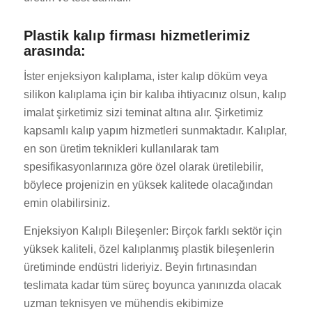
Plastik kalıp firması hizmetlerimiz
arasında:
İster enjeksiyon kalıplama, ister kalıp döküm veya
silikon kalıplama için bir kalıba ihtiyacınız olsun, kalıp
imalat şirketimiz sizi teminat altına alır. Şirketimiz
kapsamlı kalıp yapım hizmetleri sunmaktadır. Kalıplar,
en son üretim teknikleri kullanılarak tam
spesifikasyonlarınıza göre özel olarak üretilebilir,
böylece projenizin en yüksek kalitede olacağından
emin olabilirsiniz.
Enjeksiyon Kalıplı Bileşenler: Birçok farklı sektör için
yüksek kaliteli, özel kalıplanmış plastik bileşenlerin
üretiminde endüstri lideriyiz. Beyin fırtınasından
teslimata kadar tüm süreç boyunca yanınızda olacak
uzman teknisyen ve mühendis ekibimize