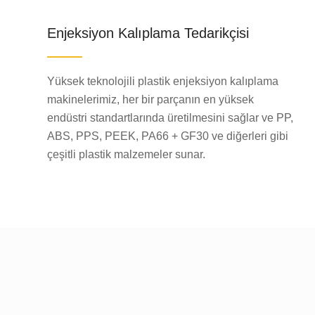
Enjeksiyon Kalıplama Tedarikçisi
Yüksek teknolojili plastik enjeksiyon kalıplama
makinelerimiz, her bir parçanın en yüksek
endüstri standartlarında üretilmesini sağlar ve PP,
ABS, PPS, PEEK, PA66 + GF30 ve diğerleri gibi
çeşitli plastik malzemeler sunar.