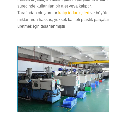
sürecinde kullanılan bir alet veya kalıptır.
Tarafından oluşturulur
kalıp tedarikçileri
ve büyük
miktarlarda hassas, yüksek kaliteli plastik parçalar
üretmek için tasarlanmıştır