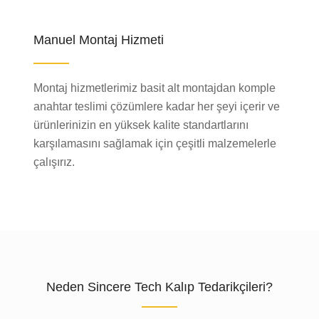
Manuel Montaj Hizmeti
Montaj hizmetlerimiz basit alt montajdan komple
anahtar teslimi çözümlere kadar her şeyi içerir ve
ürünlerinizin en yüksek kalite standartlarını
karşılamasını sağlamak için çeşitli malzemelerle
çalışırız.
Neden Sincere Tech Kalıp Tedarikçileri?