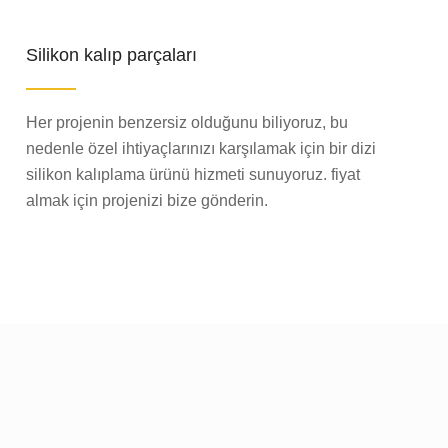
Silikon kalıp parçaları
Her projenin benzersiz olduğunu biliyoruz, bu
nedenle özel ihtiyaçlarınızı karşılamak için bir dizi
silikon kalıplama ürünü hizmeti sunuyoruz. fiyat
almak için projenizi bize gönderin.