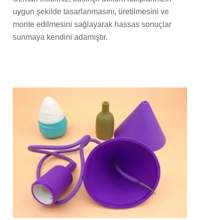
uygun şekilde tasarlanmasını, üretilmesini ve
monte edilmesini sağlayarak hassas sonuçlar
sunmaya kendini adamıştır.