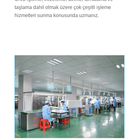
taşlama dahil olmak üzere çok çeşitli işleme
hizmetleri sunma konusunda uzmanız.