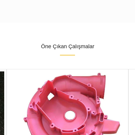
Öne Çıkan Çalışmalar