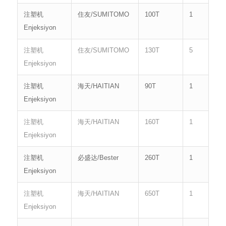
注塑机
住友/SUMITOMO
100T
1
Enjeksiyon
注塑机
住友/SUMITOMO
130T
5
Enjeksiyon
注塑机
海天/HAITIAN
90T
1
Enjeksiyon
注塑机
海天/HAITIAN
160T
1
Enjeksiyon
注塑机
必盛达/Bester
260T
1
Enjeksiyon
注塑机
海天/HAITIAN
650T
1
Enjeksiyon