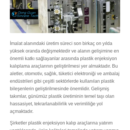
İmalat alanındaki üretim süreci son birkaç on yılda
yüksek oranda değişmektedir ve alanın gelişimine en
önemli katkı sağlayanlar arasında plastik enjeksiyon
kalıplama araçlarının geliştirilmesi yer almaktadır. Bu
aletler, otomotiv, sağlık, tüketici elektroniği ve ambalaj
endüstrileri gibi çeşitli sektörlerde kullanılan plastik
bileşenlerin geliştirilmesinde önemlidir. Gelişmiş
takımlar, günümüz plastik üretiminin temel taşı olan
hassasiyet, tekrarlanabilirlik ve verimliliğe yol
açmaktadır.
Şirketler plastik enjeksiyon kalıp araçlarına yatırım