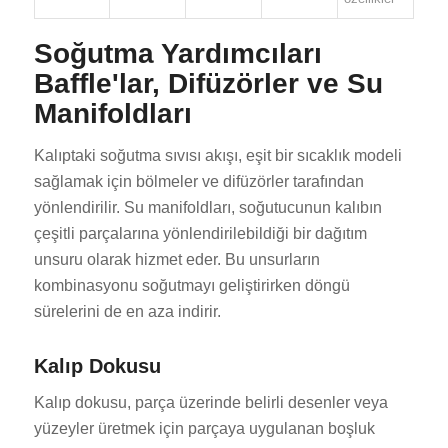
Soğutma Yardımcıları
Baffle'lar, Difüzörler ve Su
Manifoldları
Kalıptaki soğutma sıvısı akışı, eşit bir sıcaklık modeli
sağlamak için bölmeler ve difüzörler tarafından
yönlendirilir. Su manifoldları, soğutucunun kalıbın
çeşitli parçalarına yönlendirilebildiği bir dağıtım
unsuru olarak hizmet eder. Bu unsurların
kombinasyonu soğutmayı geliştirirken döngü
sürelerini de en aza indirir.
Kalıp Dokusu
Kalıp dokusu, parça üzerinde belirli desenler veya
yüzeyler üretmek için parçaya uygulanan boşluk