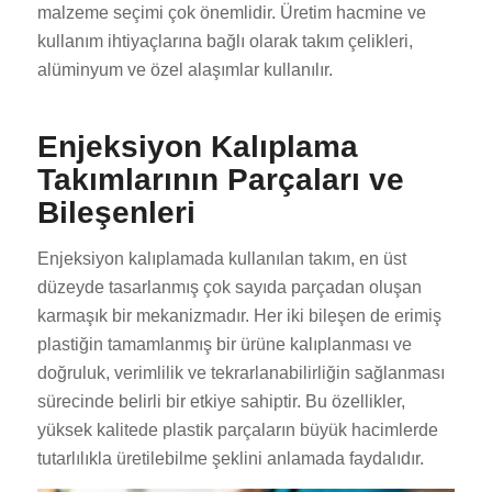
malzeme seçimi çok önemlidir. Üretim hacmine ve
kullanım ihtiyaçlarına bağlı olarak takım çelikleri,
alüminyum ve özel alaşımlar kullanılır.
Enjeksiyon Kalıplama
Takımlarının Parçaları ve
Bileşenleri
Enjeksiyon kalıplamada kullanılan takım, en üst
düzeyde tasarlanmış çok sayıda parçadan oluşan
karmaşık bir mekanizmadır. Her iki bileşen de erimiş
plastiğin tamamlanmış bir ürüne kalıplanması ve
doğruluk, verimlilik ve tekrarlanabilirliğin sağlanması
sürecinde belirli bir etkiye sahiptir. Bu özellikler,
yüksek kalitede plastik parçaların büyük hacimlerde
tutarlılıkla üretilebilme şeklini anlamada faydalıdır.