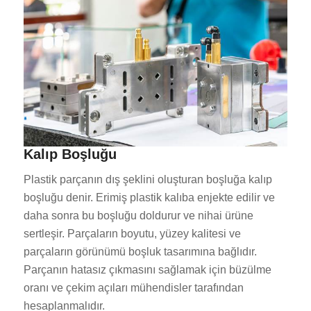
Kalıp Boşluğu
Plastik parçanın dış şeklini oluşturan boşluğa kalıp
boşluğu denir. Erimiş plastik kalıba enjekte edilir ve
daha sonra bu boşluğu doldurur ve nihai ürüne
sertleşir. Parçaların boyutu, yüzey kalitesi ve
parçaların görünümü boşluk tasarımına bağlıdır.
Parçanın hatasız çıkmasını sağlamak için büzülme
oranı ve çekim açıları mühendisler tarafından
hesaplanmalıdır.