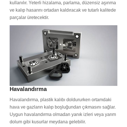
kullanılır. Yeterli hizalama, parlama, düzensiz aşınma
ve kalıp hasarını ortadan kaldıracak ve tutarlı kalitede
parçalar üretecektir.
Havalandırma
Havalandırma, plastik kalıbı doldururken ortamdaki
hava ve gazların kalıp boşluğundan çıkmasını sağlar.
Uygun havalandırma olmadan yanık izleri veya yarım
dolum gibi kusurlar meydana gelebilir.