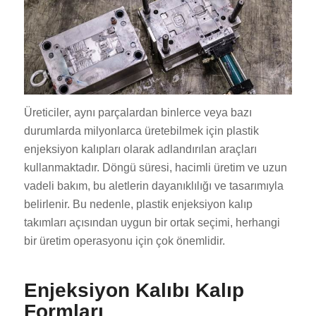
Üreticiler, aynı parçalardan binlerce veya bazı
durumlarda milyonlarca üretebilmek için plastik
enjeksiyon kalıpları olarak adlandırılan araçları
kullanmaktadır. Döngü süresi, hacimli üretim ve uzun
vadeli bakım, bu aletlerin dayanıklılığı ve tasarımıyla
belirlenir. Bu nedenle, plastik enjeksiyon kalıp
takımları açısından uygun bir ortak seçimi, herhangi
bir üretim operasyonu için çok önemlidir.
Enjeksiyon Kalıbı Kalıp
Formları