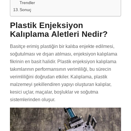
Trendler
Sonuç
Plastik Enjeksiyon
Kalıplama Aletleri Nedir?
Basitçe erimiş plastiğin bir kalıba enjekte edilmesi,
soğutulması ve dışarı atılması, enjeksiyon kalıplama
fikrinin en basit halidir. Plastik enjeksiyon kalıplama
takımlarının performansının verimliliği, bu sürecin
verimliliğini doğrudan etkiler. Kalıplama, plastik
malzemeyi şekillendiren yapıyı oluşturan kalıplar,
kesici uçlar, maçalar, boşluklar ve soğutma
sistemlerinden oluşur.