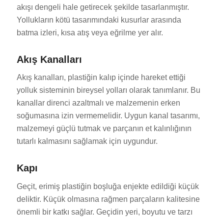
akışı dengeli hale getirecek şekilde tasarlanmıştır.
Yollukların kötü tasarımındaki kusurlar arasında
batma izleri, kısa atış veya eğrilme yer alır.
Akış Kanalları
Akış kanalları, plastiğin kalıp içinde hareket ettiği
yolluk sisteminin bireysel yolları olarak tanımlanır. Bu
kanallar direnci azaltmalı ve malzemenin erken
soğumasına izin vermemelidir. Uygun kanal tasarımı,
malzemeyi güçlü tutmak ve parçanın et kalınlığının
tutarlı kalmasını sağlamak için uygundur.
Kapı
Geçit, erimiş plastiğin boşluğa enjekte edildiği küçük
deliktir. Küçük olmasına rağmen parçaların kalitesine
önemli bir katkı sağlar. Geçidin yeri, boyutu ve tarzı