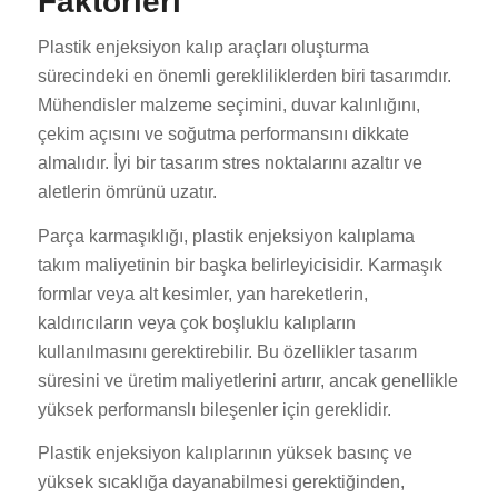
Faktörleri
Plastik enjeksiyon kalıp araçları oluşturma
sürecindeki en önemli gerekliliklerden biri tasarımdır.
Mühendisler malzeme seçimini, duvar kalınlığını,
çekim açısını ve soğutma performansını dikkate
almalıdır. İyi bir tasarım stres noktalarını azaltır ve
aletlerin ömrünü uzatır.
Parça karmaşıklığı, plastik enjeksiyon kalıplama
takım maliyetinin bir başka belirleyicisidir. Karmaşık
formlar veya alt kesimler, yan hareketlerin,
kaldırıcıların veya çok boşluklu kalıpların
kullanılmasını gerektirebilir. Bu özellikler tasarım
süresini ve üretim maliyetlerini artırır, ancak genellikle
yüksek performanslı bileşenler için gereklidir.
Plastik enjeksiyon kalıplarının yüksek basınç ve
yüksek sıcaklığa dayanabilmesi gerektiğinden,