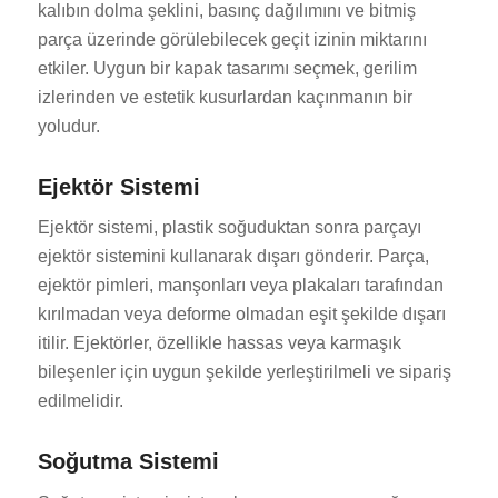
kalıbın dolma şeklini, basınç dağılımını ve bitmiş
parça üzerinde görülebilecek geçit izinin miktarını
etkiler. Uygun bir kapak tasarımı seçmek, gerilim
izlerinden ve estetik kusurlardan kaçınmanın bir
yoludur.
Ejektör Sistemi
Ejektör sistemi, plastik soğuduktan sonra parçayı
ejektör sistemini kullanarak dışarı gönderir. Parça,
ejektör pimleri, manşonları veya plakaları tarafından
kırılmadan veya deforme olmadan eşit şekilde dışarı
itilir. Ejektörler, özellikle hassas veya karmaşık
bileşenler için uygun şekilde yerleştirilmeli ve sipariş
edilmelidir.
Soğutma Sistemi