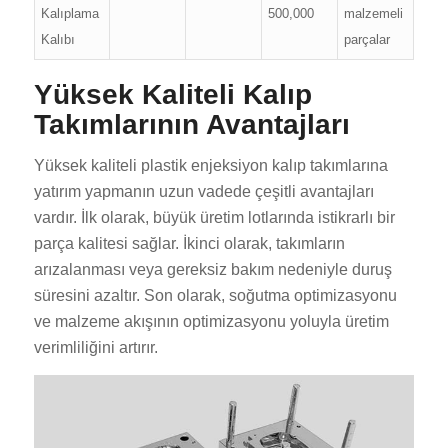
Kalıplama
500,000
malzemeli
Kalıbı
parçalar
Yüksek Kaliteli Kalıp
Takımlarının Avantajları
Yüksek kaliteli plastik enjeksiyon kalıp takımlarına
yatırım yapmanın uzun vadede çeşitli avantajları
vardır. İlk olarak, büyük üretim lotlarında istikrarlı bir
parça kalitesi sağlar. İkinci olarak, takımların
arızalanması veya gereksiz bakım nedeniyle duruş
süresini azaltır. Son olarak, soğutma optimizasyonu
ve malzeme akışının optimizasyonu yoluyla üretim
verimliliğini artırır.