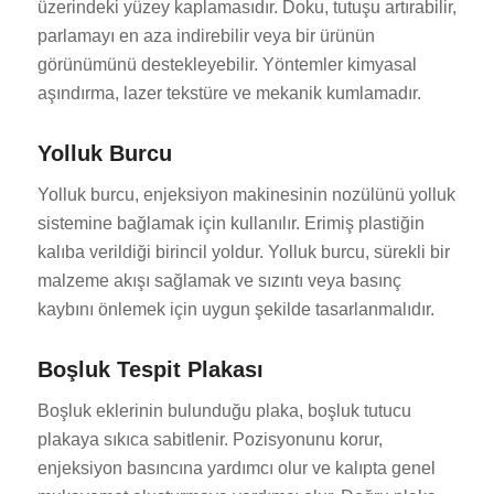
üzerindeki yüzey kaplamasıdır. Doku, tutuşu artırabilir,
parlamayı en aza indirebilir veya bir ürünün
görünümünü destekleyebilir. Yöntemler kimyasal
aşındırma, lazer tekstüre ve mekanik kumlamadır.
Yolluk Burcu
Yolluk burcu, enjeksiyon makinesinin nozülünü yolluk
sistemine bağlamak için kullanılır. Erimiş plastiğin
kalıba verildiği birincil yoldur. Yolluk burcu, sürekli bir
malzeme akışı sağlamak ve sızıntı veya basınç
kaybını önlemek için uygun şekilde tasarlanmalıdır.
Boşluk Tespit Plakası
Boşluk eklerinin bulunduğu plaka, boşluk tutucu
plakaya sıkıca sabitlenir. Pozisyonunu korur,
enjeksiyon basıncına yardımcı olur ve kalıpta genel