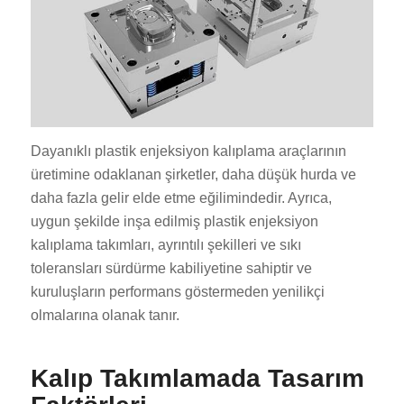
Dayanıklı plastik enjeksiyon kalıplama araçlarının
üretimine odaklanan şirketler, daha düşük hurda ve
daha fazla gelir elde etme eğilimindedir. Ayrıca,
uygun şekilde inşa edilmiş plastik enjeksiyon
kalıplama takımları, ayrıntılı şekilleri ve sıkı
toleransları sürdürme kabiliyetine sahiptir ve
kuruluşların performans göstermeden yenilikçi
olmalarına olanak tanır.
Kalıp Takımlamada Tasarım