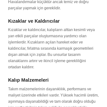
Havalandırmalar küçüktür ancak temiz ve doğru
parçalar yapmak için gereklidir.
Kızaklar ve Kaldırıcılar
Kızaklar ve kaldırıcılar, kalıpların alttan kesimli veya
yan etkili parçalar oluşturmasına yardımcı olan
işlemlerdir. Kızakların açıları hareket eder ve
kaldırıcılar, fırlatma sırasında karmaşık geometrileri
dışarı atmak için zıplar. Bu unsurlar tasarım
olanaklarını artırır ve ikincil işleme gerekliliğini
ortadan kaldırır.
Kalıp Malzemeleri
Takım malzemelerinin dayanıklılık, performans ve
maliyet üzerinde etkileri vardır. Yüksek hacimli üretim,
aşınmaya dayanabildiği ve tam olarak doğru olduğu