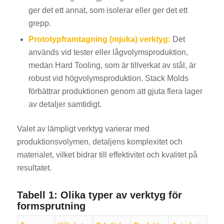
ger det ett annat, som isolerar eller ger det ett
grepp.
Prototypframtagning (mjuka) verktyg:
Det
används vid tester eller lågvolymsproduktion,
medan Hard Tooling, som är tillverkat av stål, är
robust vid högvolymsproduktion. Stack Molds
förbättrar produktionen genom att gjuta flera lager
av detaljer samtidigt.
Valet av lämpligt verktyg varierar med
produktionsvolymen, detaljens komplexitet och
materialet, vilket bidrar till effektivitet och kvalitet på
resultatet.
Tabell 1: Olika typer av verktyg för
formsprutning