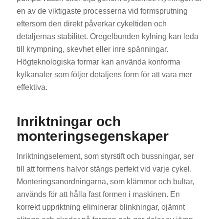
en av de viktigaste processerna vid formsprutning
eftersom den direkt påverkar cykeltiden och
detaljernas stabilitet. Oregelbunden kylning kan leda
till krympning, skevhet eller inre spänningar.
Högteknologiska formar kan använda konforma
kylkanaler som följer detaljens form för att vara mer
effektiva.
Inriktningar och
monteringsegenskaper
Inriktningselement, som styrstift och bussningar, ser
till att formens halvor stängs perfekt vid varje cykel.
Monteringsanordningarna, som klämmor och bultar,
används för att hålla fast formen i maskinen. En
korrekt uppriktning eliminerar blinkningar, ojämnt