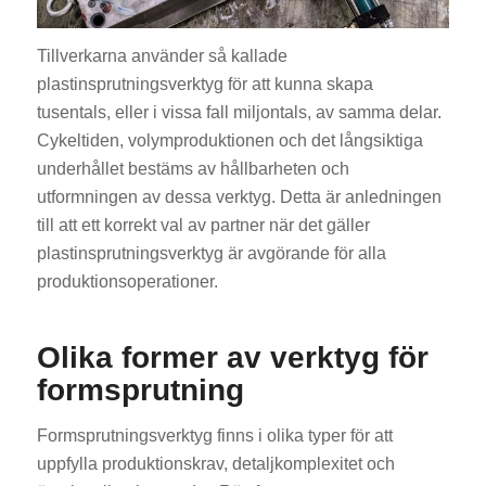
Tillverkarna använder så kallade
plastinsprutningsverktyg för att kunna skapa
tusentals, eller i vissa fall miljontals, av samma delar.
Cykeltiden, volymproduktionen och det långsiktiga
underhållet bestäms av hållbarheten och
utformningen av dessa verktyg. Detta är anledningen
till att ett korrekt val av partner när det gäller
plastinsprutningsverktyg är avgörande för alla
produktionsoperationer.
Olika former av verktyg för
formsprutning
Formsprutningsverktyg finns i olika typer för att
uppfylla produktionskrav, detaljkomplexitet och