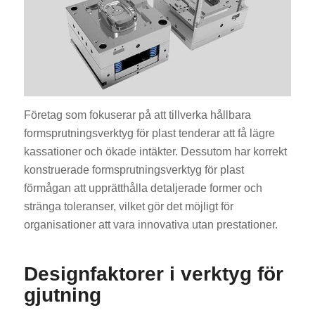
Företag som fokuserar på att tillverka hållbara
formsprutningsverktyg för plast tenderar att få lägre
kassationer och ökade intäkter. Dessutom har korrekt
konstruerade formsprutningsverktyg för plast
förmågan att upprätthålla detaljerade former och
stränga toleranser, vilket gör det möjligt för
organisationer att vara innovativa utan prestationer.
Designfaktorer i verktyg för
gjutning