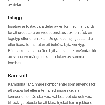
av delar.
Inlägg
Insatser är löstagbara delar av en form som används
för att producera en viss egenskap, t.ex. en tråd, en
logotyp eller en struktur. De gör det möjligt att ändra
eller fixera formar utan att behöva byta verktyg.
Eftersom insatserna är utbytbara kan de användas för
att skapa en mängd olika produkter av samma
formbas.
Kärnstift
Kärnpinnar är tunnare komponenter som används för
att skapa hål eller interna ledningar i gjutna
komponenter. De ska vara väl bearbetade och vara
tillräckligt robusta för att klara trycket från injektioner