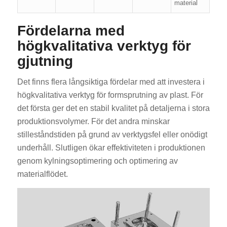
material
Fördelarna med
högkvalitativa verktyg för
gjutning
Det finns flera långsiktiga fördelar med att investera i
högkvalitativa verktyg för formsprutning av plast. För
det första ger det en stabil kvalitet på detaljerna i stora
produktionsvolymer. För det andra minskar
stilleståndstiden på grund av verktygsfel eller onödigt
underhåll. Slutligen ökar effektiviteten i produktionen
genom kylningsoptimering och optimering av
materialflödet.