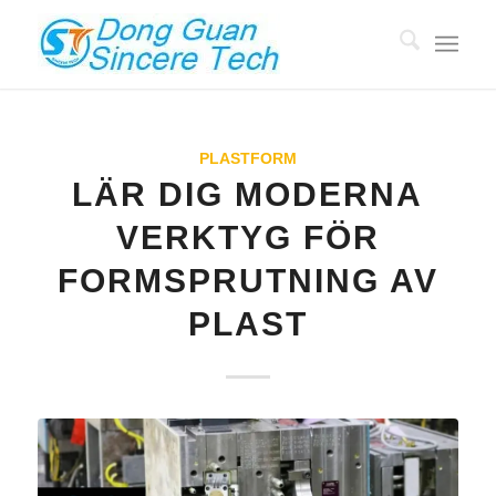
PLASTFORM
LÄR DIG MODERNA
VERKTYG FÖR
FORMSPRUTNING AV
PLAST