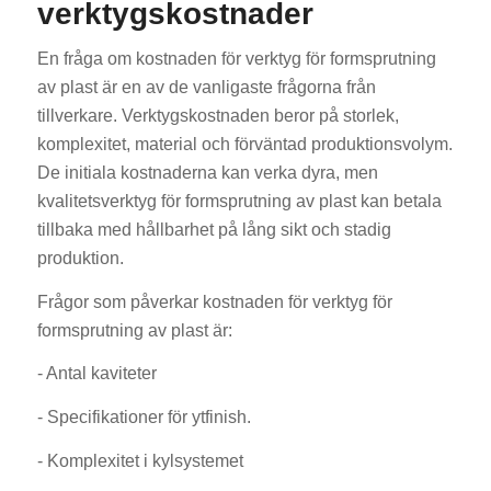
verktygskostnader
En fråga om kostnaden för verktyg för formsprutning
av plast är en av de vanligaste frågorna från
tillverkare. Verktygskostnaden beror på storlek,
komplexitet, material och förväntad produktionsvolym.
De initiala kostnaderna kan verka dyra, men
kvalitetsverktyg för formsprutning av plast kan betala
tillbaka med hållbarhet på lång sikt och stadig
produktion.
Frågor som påverkar kostnaden för verktyg för
formsprutning av plast är:
- Antal kaviteter
- Specifikationer för ytfinish.
- Komplexitet i kylsystemet