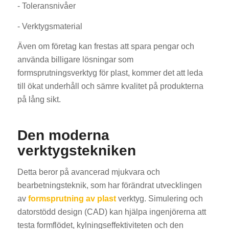
- Toleransnivåer
- Verktygsmaterial
Även om företag kan frestas att spara pengar och
använda billigare lösningar som
formsprutningsverktyg för plast, kommer det att leda
till ökat underhåll och sämre kvalitet på produkterna
på lång sikt.
Den moderna
verktygstekniken
Detta beror på avancerad mjukvara och
bearbetningsteknik, som har förändrat utvecklingen
av
formsprutning av plast
verktyg. Simulering och
datorstödd design (CAD) kan hjälpa ingenjörerna att
testa formflödet, kylningseffektiviteten och den