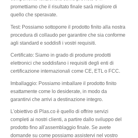
promettiamo che il risultato finale sarà migliore di
quello che speravate.
Test: Possiamo sottoporre il prodotto finito alla nostra
procedura di collaudo per garantire che sia conforme
agli standard e soddisfi i vostri requisiti.
Certificato: Siamo in grado di produrre prodotti
elettronici che soddisfano i requisiti degli enti di
certificazione internazionali come CE, ETL o FCC.
Imballaggio: Possiamo imballare il prodotto finito
esattamente come lo desiderate, in modo da
garantirvi che arrivi a destinazione integro.
L'obiettivo di Plas.co è quello di offrire servizi
completi ai nostri clienti, a partire dallo sviluppo del
prodotto fino all'assemblaggio finale. Se avete
domande su come possiamo assistervi nel vostro