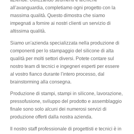
all'avanguardia, completiamo ogni progetto con la
massima qualità. Questo dimostra che siamo
impegnati a fornire ai nostri clienti un servizio di
altissima qualità.
Siamo un'azienda specializzata nella produzione di
componenti per lo stampaggio del silicone di alta
qualità per molti settori diversi. Potete contare sul
nostro team di tecnici e ingegneri esperti per essere
al vostro fianco durante l'intero processo, dal
brainstorming alla consegna.
Produzione di stampi, stampi in silicone, lavorazione,
pressofusione, sviluppo del prodotto e assemblaggio
finale sono solo alcuni dei numerosi servizi di
produzione offerti dalla nostra azienda.
Il nostro staff professionale di progettisti e tecnici è in