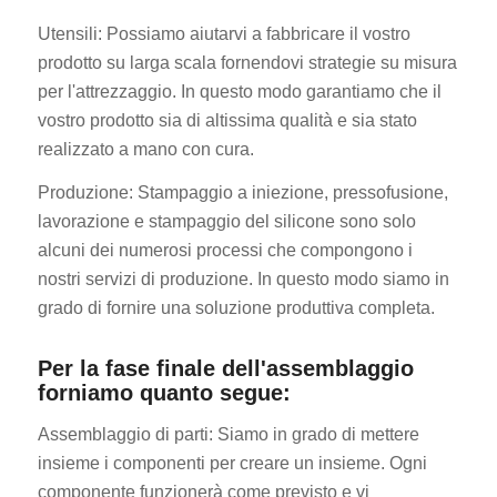
Utensili: Possiamo aiutarvi a fabbricare il vostro
prodotto su larga scala fornendovi strategie su misura
per l'attrezzaggio. In questo modo garantiamo che il
vostro prodotto sia di altissima qualità e sia stato
realizzato a mano con cura.
Produzione: Stampaggio a iniezione, pressofusione,
lavorazione e stampaggio del silicone sono solo
alcuni dei numerosi processi che compongono i
nostri servizi di produzione. In questo modo siamo in
grado di fornire una soluzione produttiva completa.
Per la fase finale dell'assemblaggio
forniamo quanto segue:
Assemblaggio di parti: Siamo in grado di mettere
insieme i componenti per creare un insieme. Ogni
componente funzionerà come previsto e vi