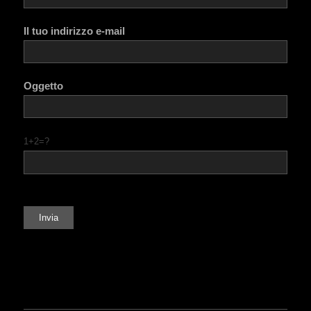
Il tuo indirizzo e-mail
Oggetto
1+2=?