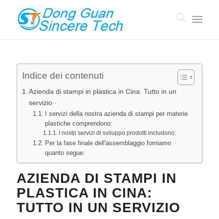
Indice dei contenuti
Azienda di stampi in plastica in Cina: Tutto in un
servizio
I servizi della nostra azienda di stampi per materie
plastiche comprendono:
I nostri servizi di sviluppo prodotti includono:
Per la fase finale dell'assemblaggio forniamo
quanto segue:
AZIENDA DI STAMPI IN
PLASTICA IN CINA:
TUTTO IN UN SERVIZIO