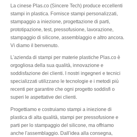
La cinese Plas.co (Sincere Tech) produce eccellenti
stampi in plastica. Fornisce stampi personalizzati,
stampaggio a iniezione, progettazione di parti,
prototipazione, test, pressofusione, lavorazione,
stampaggio di silicone, assemblaggio e altro ancora.
Vi diamo il benvenuto.
L'azienda di stampi per materie plastiche Plas.co è
orgogliosa della sua qualità, innovazione e
soddisfazione dei clienti. I nostri ingegneri e tecnici
specializzati utilizzano le tecnologie e i metodi più
recenti per garantire che ogni progetto soddisfi o
superi le aspettative dei clienti.
Progettiamo e costruiamo stampi a iniezione di
plastica di alta qualità, stampi per pressofusione e
parti per lo stampaggio del silicone, ma offriamo
anche l'assemblaggio. Dall'idea alla consegna,