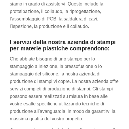
siamo in grado di assistervi. Questo include la
prototipazione, il collaudo, la riprogettazione,
l'assemblaggio di PCB, la saldatura di cavi,
l'ispezione, la produzione e il collaudo.
I servizi della nostra azienda di stampi
per materie plastiche comprendono:
Che abbiate bisogno di uno stampo per lo
stampaggio a iniezione, la pressofusione o lo
stampaggio del silicone, la nostra azienda di
produzione di stampi vi copre. La nostra azienda offre
servizi completi di produzione di stampi. Gli stampi
possono essere realizzati su misura in base alle
vostre esatte specifiche utilizzando tecniche di
produzione all'avanguardia, in modo da garantirvi la
massima qualità del vostro progetto.