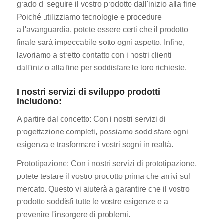
grado di seguire il vostro prodotto dall'inizio alla fine.
Poiché utilizziamo tecnologie e procedure
all'avanguardia, potete essere certi che il prodotto
finale sarà impeccabile sotto ogni aspetto. Infine,
lavoriamo a stretto contatto con i nostri clienti
dall'inizio alla fine per soddisfare le loro richieste.
I nostri servizi di sviluppo prodotti
includono:
A partire dal concetto: Con i nostri servizi di
progettazione completi, possiamo soddisfare ogni
esigenza e trasformare i vostri sogni in realtà.
Prototipazione: Con i nostri servizi di prototipazione,
potete testare il vostro prodotto prima che arrivi sul
mercato. Questo vi aiuterà a garantire che il vostro
prodotto soddisfi tutte le vostre esigenze e a
prevenire l'insorgere di problemi.