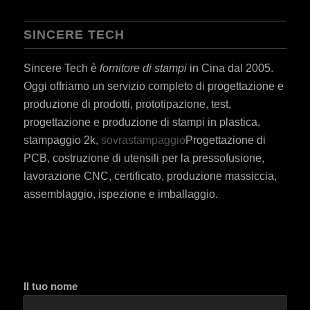
SINCERE TECH
Sincere Tech è
fornitore di stampi
in Cina dal 2005.
Oggi offriamo un servizio completo di progettazione e
produzione di prodotti, prototipazione, test,
progettazione e produzione di stampi in plastica,
stampaggio 2k,
sovrastampaggio
Progettazione di
PCB, costruzione di utensili per la pressofusione,
lavorazione CNC, certificato, produzione massiccia,
assemblaggio, ispezione e imballaggio.
Il tuo nome