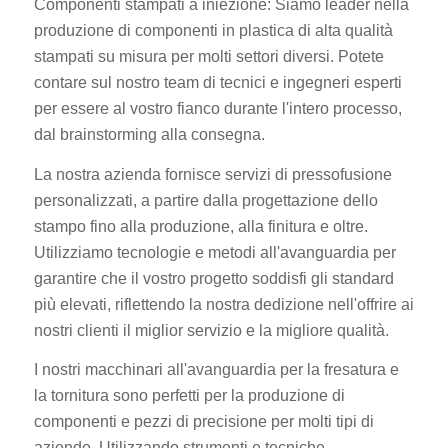
Componenti stampati a iniezione: Siamo leader nella
produzione di componenti in plastica di alta qualità
stampati su misura per molti settori diversi. Potete
contare sul nostro team di tecnici e ingegneri esperti
per essere al vostro fianco durante l'intero processo,
dal brainstorming alla consegna.
La nostra azienda fornisce servizi di pressofusione
personalizzati, a partire dalla progettazione dello
stampo fino alla produzione, alla finitura e oltre.
Utilizziamo tecnologie e metodi all'avanguardia per
garantire che il vostro progetto soddisfi gli standard
più elevati, riflettendo la nostra dedizione nell'offrire ai
nostri clienti il miglior servizio e la migliore qualità.
I nostri macchinari all'avanguardia per la fresatura e
la tornitura sono perfetti per la produzione di
componenti e pezzi di precisione per molti tipi di
aziende. Utilizzando strumenti e tecniche