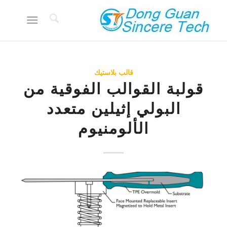
قالب بلاستيك
قولبة القوالب الفوقية من
البولي إثيلين متعدد
الألومنيوم