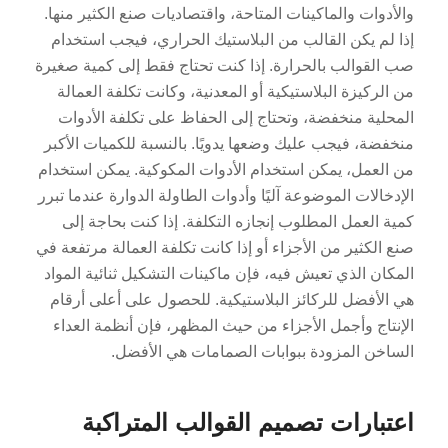
والأدوات والماكينات المتاحة، واقتصاديات صنع الكثير منها.
إذا لم يكن القالب من البلاستيك الحراري، فيجب استخدام
صب القوالب بالحرارة. إذا كنت تحتاج فقط إلى كمية صغيرة
من الركيزة البلاستيكية أو المعدنية، وكانت تكلفة العمالة
المحلية منخفضة، وتحتاج إلى الحفاظ على تكلفة الأدوات
منخفضة، فيجب عليك وضعها يدويًا. بالنسبة للكميات الأكبر
من العمل، يمكن استخدام الأدوات المكوكية. يمكن استخدام
الإدخالات الموضوعة آليًا وأدوات الطاولة الدوارة عندما تبرر
كمية العمل المطلوب إنجازه التكلفة. إذا كنت بحاجة إلى
صنع الكثير من الأجزاء أو إذا كانت تكلفة العمالة مرتفعة في
المكان الذي تعيش فيه، فإن ماكينات التشكيل ثنائية المواد
هي الأفضل للركائز البلاستيكية. للحصول على أعلى أرقام
الإنتاج وأجمل الأجزاء من حيث المظهر، فإن أنظمة العداء
الساخن المزودة ببوابات الصمامات هي الأفضل.
اعتبارات تصميم القوالب المتراكبة