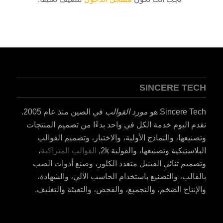
SINCERE TECH
Sincere Tech هو
مورد القوالب
في الصين منذ عام 2005.
نقدم اليوم خدمة الكل في واحد بدءًا من تصميم المنتجات
وتصنيعها، والنماذج الأولية، والاختبار، وتصميم القوالب
البلاستيكية وتصنيعها، والقولبة 2k,
القوالب المتراكبة
،
وتصميم ثنائي الفينيل متعدد الكلور، وصنع أدوات الصب
بالقالب، والتصنيع باستخدام الحاسب الآلي، والشهادة،
والإنتاج الضخم، والتجميع، والفحص، والتعبئة والتغليف.