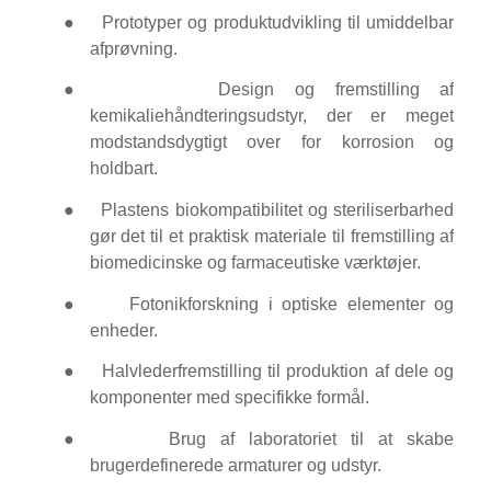
●
Prototyper og produktudvikling til umiddelbar
afprøvning.
●
Design og fremstilling af
kemikaliehåndteringsudstyr, der er meget
modstandsdygtigt over for korrosion og
holdbart.
●
Plastens biokompatibilitet og steriliserbarhed
gør det til et praktisk materiale til fremstilling af
biomedicinske og farmaceutiske værktøjer.
●
Fotonikforskning i optiske elementer og
enheder.
●
Halvlederfremstilling til produktion af dele og
komponenter med specifikke formål.
●
Brug af laboratoriet til at skabe
brugerdefinerede armaturer og udstyr.