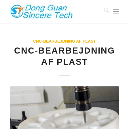
CNC-BEARBEJDNING AF PLAST
CNC-BEARBEJDNING
AF PLAST