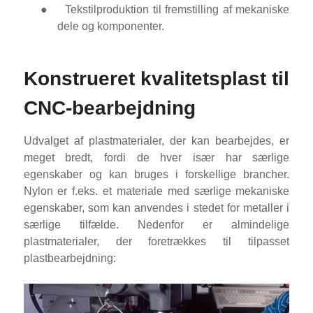
●
Tekstilproduktion til fremstilling af mekaniske
dele og komponenter.
Konstrueret kvalitetsplast til
CNC-bearbejdning
Udvalget af plastmaterialer, der kan bearbejdes, er
meget bredt, fordi de hver især har særlige
egenskaber og kan bruges i forskellige brancher.
Nylon er f.eks. et materiale med særlige mekaniske
egenskaber, som kan anvendes i stedet for metaller i
særlige tilfælde. Nedenfor er almindelige
plastmaterialer, der foretrækkes til tilpasset
plastbearbejdning: