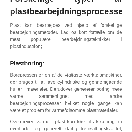
plastbearbejdningsprocesser:
Plast kan bearbejdes ved hjælp af forskellige
bearbejdningsmetoder. Lad os kort fortælle om de
mest populære bearbejdningsteknikker i
plastindustrien;
Plastboring:
Borepressen er en af de vigtigste værktøjsmaskiner,
der bruges til at lave cylindriske og gennemgående
huller i materialer. Derudover genererer boring mere
varme sammenlignet med andre
bearbejdningsprocesser, hvilket nogle gange kan
være et problem for varmefølsomme plastmaterialer.
Overdreven varme i plast kan føre til afskalning, ru
overflader og generelt dårlig fremstillingskvalitet,