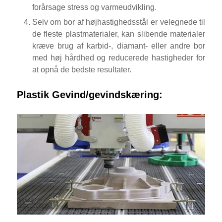
forårsage stress og varmeudvikling.
Selv om bor af højhastighedsstål er velegnede til
de fleste plastmaterialer, kan slibende materialer
kræve brug af karbid-, diamant- eller andre bor
med høj hårdhed og reducerede hastigheder for
at opnå de bedste resultater.
Plastik Gevind/gevindskæring: