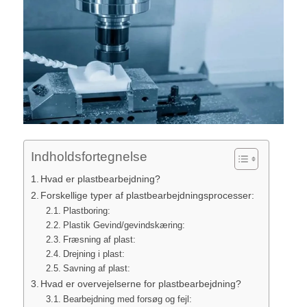
Indholdsfortegnelse
Hvad er plastbearbejdning?
Forskellige typer af plastbearbejdningsprocesser:
Plastboring:
Plastik Gevind/gevindskæring:
Fræsning af plast:
Drejning i plast:
Savning af plast:
Hvad er overvejelserne for plastbearbejdning?
Bearbejdning med forsøg og fejl: