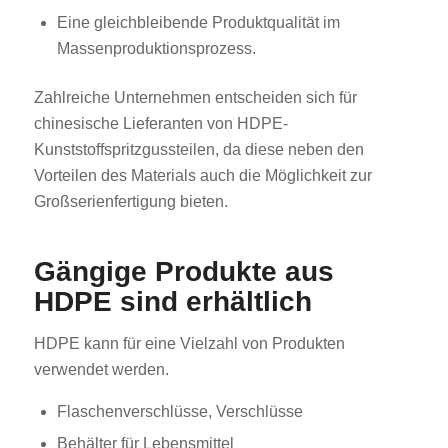
Eine gleichbleibende Produktqualität im
Massenproduktionsprozess.
Zahlreiche Unternehmen entscheiden sich für
chinesische Lieferanten von HDPE-
Kunststoffspritzgussteilen, da diese neben den
Vorteilen des Materials auch die Möglichkeit zur
Großserienfertigung bieten.
Gängige Produkte aus
HDPE sind erhältlich
HDPE kann für eine Vielzahl von Produkten
verwendet werden.
Flaschenverschlüsse, Verschlüsse
Behälter für Lebensmittel