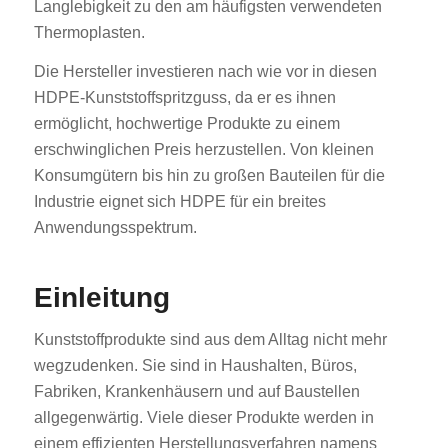
Langlebigkeit zu den am häufigsten verwendeten
Thermoplasten.
Die Hersteller investieren nach wie vor in diesen
HDPE-Kunststoffspritzguss, da er es ihnen
ermöglicht, hochwertige Produkte zu einem
erschwinglichen Preis herzustellen. Von kleinen
Konsumgütern bis hin zu großen Bauteilen für die
Industrie eignet sich HDPE für ein breites
Anwendungsspektrum.
Einleitung
Kunststoffprodukte sind aus dem Alltag nicht mehr
wegzudenken. Sie sind in Haushalten, Büros,
Fabriken, Krankenhäusern und auf Baustellen
allgegenwärtig. Viele dieser Produkte werden in
einem effizienten Herstellungsverfahren namens