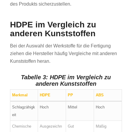
des Produkts sicherzustellen.
HDPE im Vergleich zu
anderen Kunststoffen
Bei der Auswahl der Werkstoffe für die Fertigung
ziehen die Hersteller häufig Vergleiche mit anderen
Kunststoffen heran.
Tabelle 3: HDPE im Vergleich zu
anderen Kunststoffen
Merkmal
HDPE
PP
ABS
Schlagzähigk
Hoch
Mittel
Hoch
eit
Chemische
Ausgezeichn
Gut
Mäßig