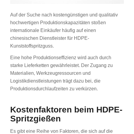
Auf der Suche nach kostengünstigen und qualitativ
hochwertigen Produktionskapazitäten stoßen
internationale Einkäufer häufig auf einen
chinesischen Dienstleister für HDPE-
Kunststoffspritzguss.
Eine hohe Produktionseffizienz wird auch durch
starke Lieferketten gewährleistet. Der Zugang zu
Materialien, Werkzeugressourcen und
Logistikdienstleistungen trägt dazu bei, die
Produktionsdurchlaufzeiten zu verkürzen.
Kostenfaktoren beim HDPE-
Spritzgießen
Es gibt eine Reihe von Faktoren, die sich auf die