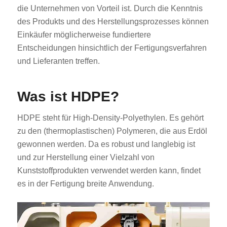
die Unternehmen von Vorteil ist. Durch die Kenntnis
des Produkts und des Herstellungsprozesses können
Einkäufer möglicherweise fundiertere
Entscheidungen hinsichtlich der Fertigungsverfahren
und Lieferanten treffen.
Was ist HDPE?
HDPE steht für High-Density-Polyethylen. Es gehört
zu den (thermoplastischen) Polymeren, die aus Erdöl
gewonnen werden. Da es robust und langlebig ist
und zur Herstellung einer Vielzahl von
Kunststoffprodukten verwendet werden kann, findet
es in der Fertigung breite Anwendung.