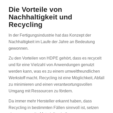
Die Vorteile von
Nachhaltigkeit und
Recycling
In der Fertigungsindustrie hat das Konzept der
Nachhaltigkeit im Laufe der Jahre an Bedeutung
gewonnen.
Zu den Vorteilen von HDPE gehört, dass es recycelt
und für eine Vielzahl von Anwendungen genutzt
werden kann, was es zu einem umweltfreundlichen
Werkstoff macht. Recycling ist eine Möglichkeit, Abfall
zu minimieren und einen verantwortungsvollen
Umgang mit Ressourcen zu fördern.
Da immer mehr Hersteller erkannt haben, dass
Recycling in bestimmten Fällen sinnvoll ist, setzen