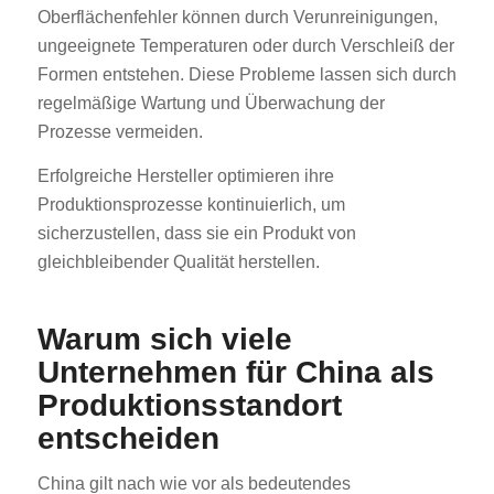
Oberflächenfehler können durch Verunreinigungen,
ungeeignete Temperaturen oder durch Verschleiß der
Formen entstehen. Diese Probleme lassen sich durch
regelmäßige Wartung und Überwachung der
Prozesse vermeiden.
Erfolgreiche Hersteller optimieren ihre
Produktionsprozesse kontinuierlich, um
sicherzustellen, dass sie ein Produkt von
gleichbleibender Qualität herstellen.
Warum sich viele
Unternehmen für China als
Produktionsstandort
entscheiden
China gilt nach wie vor als bedeutendes