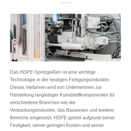
Das HDPE-Spritzgießen ist eine wichtige
Technologie in der heutigen Fertigungsindustrie.
Dieses Verfahren wird von Unternehmen zur
Herstellung langlebiger Kunststoffkomponenten für
verschiedene Branchen wie die
Verpackungsindustrie, das Bauwesen und weitere
Bereiche eingesetzt. HDPE gehört aufgrund seiner
Festigkeit, seiner geringen Kosten und seiner