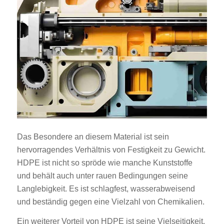
Das Besondere an diesem Material ist sein
hervorragendes Verhältnis von Festigkeit zu Gewicht.
HDPE ist nicht so spröde wie manche Kunststoffe
und behält auch unter rauen Bedingungen seine
Langlebigkeit. Es ist schlagfest, wasserabweisend
und beständig gegen eine Vielzahl von Chemikalien.
Ein weiterer Vorteil von HDPE ist seine Vielseitigkeit.