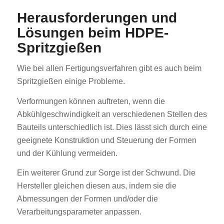
Herausforderungen und
Lösungen beim HDPE-
Spritzgießen
Wie bei allen Fertigungsverfahren gibt es auch beim
Spritzgießen einige Probleme.
Verformungen können auftreten, wenn die
Abkühlgeschwindigkeit an verschiedenen Stellen des
Bauteils unterschiedlich ist. Dies lässt sich durch eine
geeignete Konstruktion und Steuerung der Formen
und der Kühlung vermeiden.
Ein weiterer Grund zur Sorge ist der Schwund. Die
Hersteller gleichen diesen aus, indem sie die
Abmessungen der Formen und/oder die
Verarbeitungsparameter anpassen.