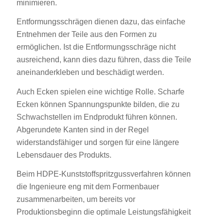
minimieren.
Entformungsschrägen dienen dazu, das einfache
Entnehmen der Teile aus den Formen zu
ermöglichen. Ist die Entformungsschräge nicht
ausreichend, kann dies dazu führen, dass die Teile
aneinanderkleben und beschädigt werden.
Auch Ecken spielen eine wichtige Rolle. Scharfe
Ecken können Spannungspunkte bilden, die zu
Schwachstellen im Endprodukt führen können.
Abgerundete Kanten sind in der Regel
widerstandsfähiger und sorgen für eine längere
Lebensdauer des Produkts.
Beim HDPE-Kunststoffspritzgussverfahren können
die Ingenieure eng mit dem Formenbauer
zusammenarbeiten, um bereits vor
Produktionsbeginn die optimale Leistungsfähigkeit