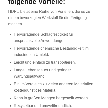
folgende Vorteile:
HDPE bietet eine Reihe von Vorteilen, die es zu
einem bevorzugten Werkstoff für die Fertigung
machen.
Hervorragende Schlagfestigkeit für
anspruchsvolle Anwendungen.
Hervorragende chemische Beständigkeit im
industriellen Umfeld.
Leicht und einfach zu transportieren.
Lange Lebensdauer und geringer
Wartungsaufwand.
Ein im Vergleich zu vielen anderen Materialien
kostengünstiges Material.
Kann in großen Mengen hergestellt werden.
Recycelbar und umweltfreundlich.