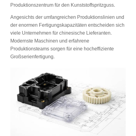
Produktionszentrum für den Kunststoffspritzguss.
Angesichts der umfangreichen Produktionslinien und
der enormen Fertigungskapazitäten entscheiden sich
viele Unternehmen für chinesische Lieferanten.
Modernste Maschinen und erfahrene
Produktionsteams sorgen für eine hocheffiziente
Großserienfertigung.