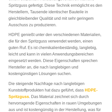
Spritzguss gefertigt. Diese Technik ermöglicht es den
Herstellern, Tausende identischer Bauteile in
gleichbleibender Qualität und mit sehr geringem
Ausschuss zu produzieren.
HDPE genießt unter den verschiedenen Materialien,
die für den Spritzguss verwendet werden, einen
guten Ruf. Es ist chemikalienbeständig, langlebig,
leicht und kann in vielen Anwendungsbereichen
eingesetzt werden. Diese Eigenschaften sprechen
Hersteller an, die nach langlebigen und
kostengünstigen Lösungen suchen.
Die steigende Nachfrage nach langlebigen
Kunststoffprodukten hat dazu geführt, dass
HDPE-
Spritzguss
. Das Material zeichnet sich durch
hervorragende Eigenschaften in rauen Umgebungen
aus und ist kostengünstig in der Herstellung, was für