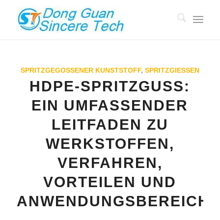
SPRITZGEGOSSENER KUNSTSTOFF
,
SPRITZGIESSEN
HDPE-SPRITZGUSS:
EIN UMFASSENDER
LEITFADEN ZU
WERKSTOFFEN,
VERFAHREN,
VORTEILEN UND
ANWENDUNGSBEREICH