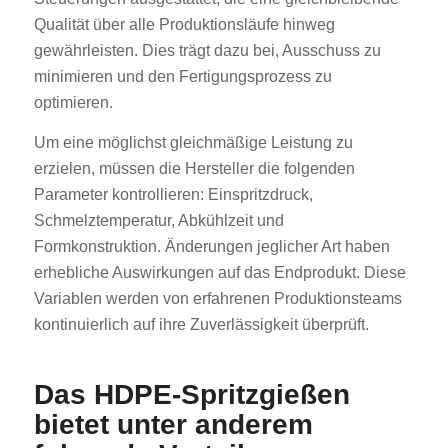
Qualität über alle Produktionsläufe hinweg
gewährleisten. Dies trägt dazu bei, Ausschuss zu
minimieren und den Fertigungsprozess zu
optimieren.
Um eine möglichst gleichmäßige Leistung zu
erzielen, müssen die Hersteller die folgenden
Parameter kontrollieren: Einspritzdruck,
Schmelztemperatur, Abkühlzeit und
Formkonstruktion. Änderungen jeglicher Art haben
erhebliche Auswirkungen auf das Endprodukt. Diese
Variablen werden von erfahrenen Produktionsteams
kontinuierlich auf ihre Zuverlässigkeit überprüft.
Das HDPE-Spritzgießen
bietet unter anderem