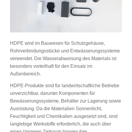
HDPE wird im Bauwesen für Schutzgehäuse,
Rohrverbindungsstücke und Entwässerungssysteme
verwendet. Die Wasserabweisung des Materials ist
besonders vorteilhaft für den Einsatz im
Außenbereich.
HDPE-Produkte sind für landwirtschaftliche Betriebe
unverzichtbar, darunter Komponenten für
Bewässerungssysteme, Behälter zur Lagerung sowie
Ausrüstung. Da die Materialien Sonnenlicht,
Feuchtigkeit und Chemikalien ausgesetzt sind, sind
langlebige Werkstoffe erforderlich, die auch über
einen längeren Zeitraum hinweg ihre