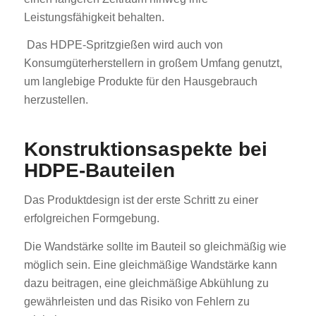
Leistungsfähigkeit behalten.
Das HDPE-Spritzgießen wird auch von
Konsumgüterherstellern in großem Umfang genutzt,
um langlebige Produkte für den Hausgebrauch
herzustellen.
Konstruktionsaspekte bei
HDPE-Bauteilen
Das Produktdesign ist der erste Schritt zu einer
erfolgreichen Formgebung.
Die Wandstärke sollte im Bauteil so gleichmäßig wie
möglich sein. Eine gleichmäßige Wandstärke kann
dazu beitragen, eine gleichmäßige Abkühlung zu
gewährleisten und das Risiko von Fehlern zu