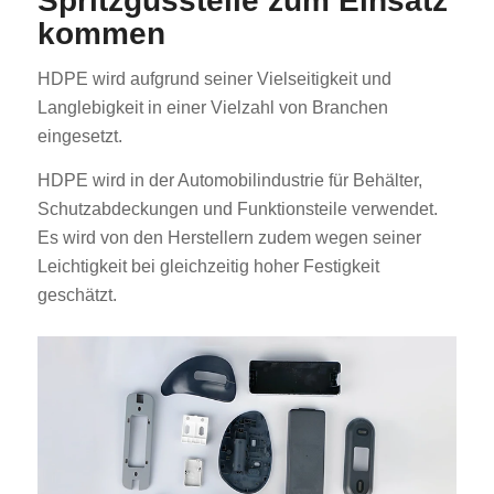
Spritzgussteile zum Einsatz
kommen
HDPE wird aufgrund seiner Vielseitigkeit und
Langlebigkeit in einer Vielzahl von Branchen
eingesetzt.
HDPE wird in der Automobilindustrie für Behälter,
Schutzabdeckungen und Funktionsteile verwendet.
Es wird von den Herstellern zudem wegen seiner
Leichtigkeit bei gleichzeitig hoher Festigkeit
geschätzt.