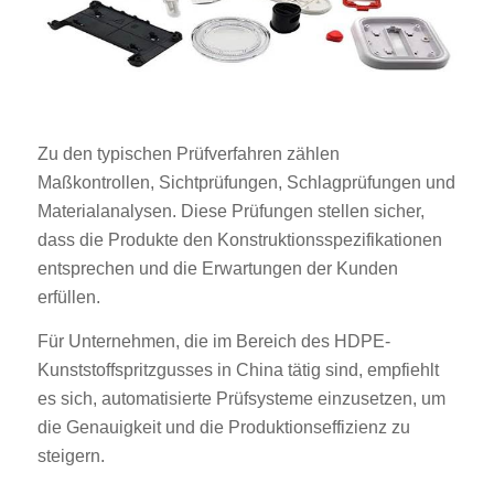
Zu den typischen Prüfverfahren zählen
Maßkontrollen, Sichtprüfungen, Schlagprüfungen und
Materialanalysen. Diese Prüfungen stellen sicher,
dass die Produkte den Konstruktionsspezifikationen
entsprechen und die Erwartungen der Kunden
erfüllen.
Für Unternehmen, die im Bereich des HDPE-
Kunststoffspritzgusses in China tätig sind, empfiehlt
es sich, automatisierte Prüfsysteme einzusetzen, um
die Genauigkeit und die Produktionseffizienz zu
steigern.