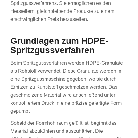
Spritzgussverfahrens. Sie ermöglichen es den
Herstellern, gleichbleibende Produkte zu einem
erschwinglichen Preis herzustellen.
Grundlagen zum HDPE-
Spritzgussverfahren
Beim Spritzgussverfahren werden HDPE-Granulate
als Rohstoff verwendet. Diese Granulate werden in
eine Spritzgussmaschine gegeben, wo sie durch
Erhitzen zu Kunststoff geschmolzen werden. Das
geschmolzene Material wird anschließend unter
kontrolliertem Druck in eine präzise gefertigte Form
gepumpt.
Sobald der Formhohlraum gefüllt ist, beginnt das
Material abzukühlen und auszuhärten. Die