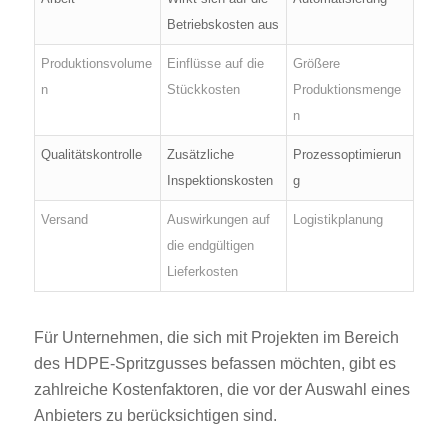
Betriebskosten aus
Produktionsvolume
Einflüsse auf die
Größere
n
Stückkosten
Produktionsmenge
n
Qualitätskontrolle
Zusätzliche
Prozessoptimierun
Inspektionskosten
g
Versand
Auswirkungen auf
Logistikplanung
die endgültigen
Lieferkosten
Für Unternehmen, die sich mit Projekten im Bereich
des HDPE-Spritzgusses befassen möchten, gibt es
zahlreiche Kostenfaktoren, die vor der Auswahl eines
Anbieters zu berücksichtigen sind.