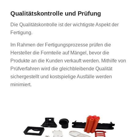
Qualitätskontrolle und Prüfung
Die Qualitätskontrolle ist der wichtigste Aspekt der
Fertigung.
Im Rahmen der Fertigungsprozesse prüfen die
Hersteller die Formteile auf Mängel, bevor die
Produkte an die Kunden verkauft werden. Mithilfe von
Prüfverfahren wird die gleichbleibende Qualität
sichergestellt und kostspielige Ausfälle werden
minimiert.