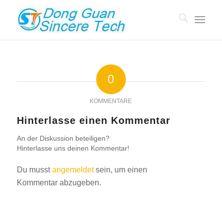
0
KOMMENTARE
Hinterlasse einen Kommentar
An der Diskussion beteiligen?
Hinterlasse uns deinen Kommentar!
Du musst
angemeldet
sein, um einen
Kommentar abzugeben.