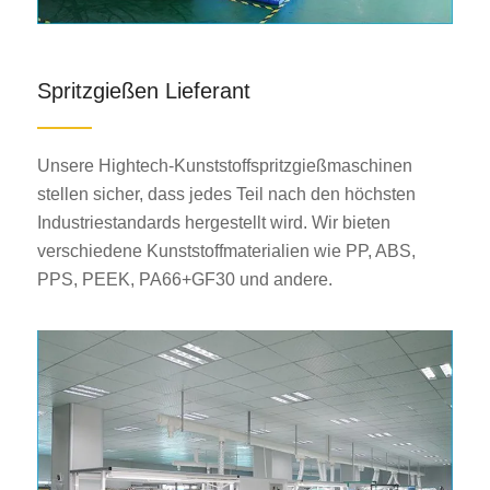
Spritzgießen Lieferant
Unsere Hightech-Kunststoffspritzgießmaschinen
stellen sicher, dass jedes Teil nach den höchsten
Industriestandards hergestellt wird. Wir bieten
verschiedene Kunststoffmaterialien wie PP, ABS,
PPS, PEEK, PA66+GF30 und andere.