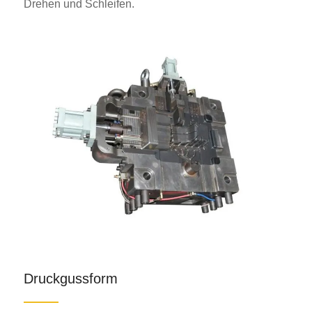
Drehen und Schleifen.
Druckgussform