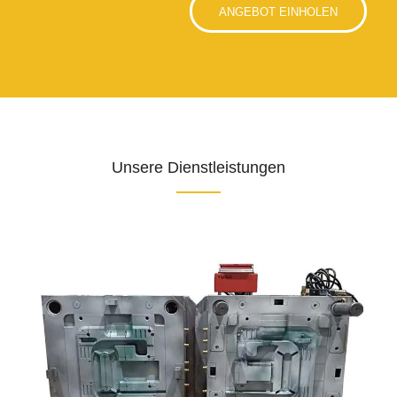
ANGEBOT EINHOLEN
Unsere Dienstleistungen