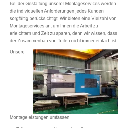
Bei der Gestaltung unserer Montageservices werden
die individuellen Anforderungen jedes Kunden
sorgfältig berücksichtigt. Wir bieten eine Vielzahl von
Montageservices an, um Ihnen die Arbeit zu
erleichtern und Zeit zu sparen, denn wir wissen, dass
der Zusammenbau von Teilen nicht immer einfach ist.
Unsere
Montageleistungen umfassen: