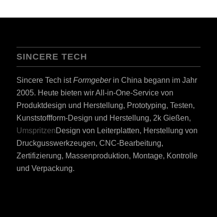
SINCERE TECH
Sincere Tech ist
Formgeber
in China begann im Jahr
2005. Heute bieten wir All-in-One-Service von
Produktdesign und Herstellung, Prototyping, Testen,
Kunststoffform-Design und Herstellung, 2k Gießen,
Umspritzen
Design von Leiterplatten, Herstellung von
Druckgusswerkzeugen, CNC-Bearbeitung,
Zertifizierung, Massenproduktion, Montage, Kontrolle
und Verpackung.