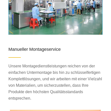
Manueller Montageservice
Unsere Montagedienstleistungen reichen von der
einfachen Untermontage bis hin zu schlüsselfertigen
Komplettlösungen, und wir arbeiten mit einer Vielzahl
von Materialien, um sicherzustellen, dass Ihre
Produkte den höchsten Qualitätsstandards
entsprechen.