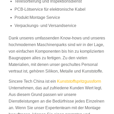
Teilesortierung und Inspektionsdienst
PCB-Lötservice für elektronische Kabel
Produkt Montage Service
Verpackungs- und Versandservice
Dank unseres umfassenden Know-hows und unseres
hochmodernen Maschinenparks sind wir in der Lage,
von einfachen Komponenten bis hin zu komplizierten
Baugruppen alles zu fertigen. Zu den vielen
Materialien, mit denen unser geschultes Personal
vertraut ist, gehören Silikon, Metalle und Kunststoffe.
Sincere Tech China ist ein
Kunststoffspritzgussform
Unternehmen, das auf zufriedene Kunden Wert legt.
Aus diesem Grund passen wir unsere
Dienstleistungen an die Bedürfnisse jedes Einzelnen
an. Wenn Sie unser Expertenteam mit der Montage