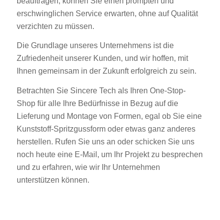
beauftragen, können Sie einen prompten und
erschwinglichen Service erwarten, ohne auf Qualität
verzichten zu müssen.
Die Grundlage unseres Unternehmens ist die
Zufriedenheit unserer Kunden, und wir hoffen, mit
Ihnen gemeinsam in der Zukunft erfolgreich zu sein.
Betrachten Sie Sincere Tech als Ihren One-Stop-
Shop für alle Ihre Bedürfnisse in Bezug auf die
Lieferung und Montage von Formen, egal ob Sie eine
Kunststoff-Spritzgussform oder etwas ganz anderes
herstellen. Rufen Sie uns an oder schicken Sie uns
noch heute eine E-Mail, um Ihr Projekt zu besprechen
und zu erfahren, wie wir Ihr Unternehmen
unterstützen können.