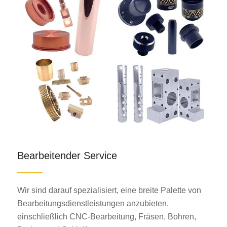
Bearbeitender Service
Wir sind darauf spezialisiert, eine breite Palette von
Bearbeitungsdienstleistungen anzubieten,
einschließlich CNC-Bearbeitung, Fräsen, Bohren,