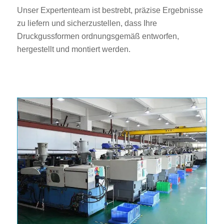
Unser Expertenteam ist bestrebt, präzise Ergebnisse
zu liefern und sicherzustellen, dass Ihre
Druckgussformen ordnungsgemäß entworfen,
hergestellt und montiert werden.