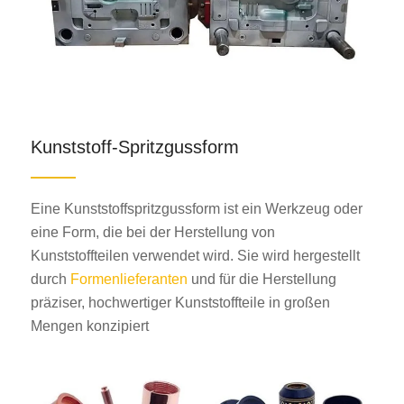
Kunststoff-Spritzgussform
Eine Kunststoffspritzgussform ist ein Werkzeug oder
eine Form, die bei der Herstellung von
Kunststoffteilen verwendet wird. Sie wird hergestellt
durch
Formenlieferanten
und für die Herstellung
präziser, hochwertiger Kunststoffteile in großen
Mengen konzipiert