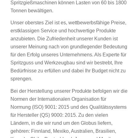
Spritzgießmaschinen können Lasten von 60 bis 1800
Tonnen bewältigen.
Unser oberstes Ziel ist es, wettbewerbsfähige Preise,
erstklassigen Service und hochwertige Produkte
anzubieten. Die Zufriedenheit unserer Kunden ist
unserer Meinung nach von grundlegender Bedeutung
für den Erfolg unseres Unternehmens. Als Experte für
Spritzguss und Werkzeugbau sind wir bestrebt, Ihre
Bedürfnisse zu erfüllen und dabei Ihr Budget nicht zu
sprengen.
Bei der Herstellung unserer Produkte befolgen wir die
Normen der Internationalen Organisation für
Normung (ISO) 9001: 2015 und des Qualitätssystems
für Hersteller (QS) 9000: 2015. Zu den vielen
Ländern, in die wir rund um den Globus liefern,
gehören: Finnland, Mexiko, Australien, Brasilien,