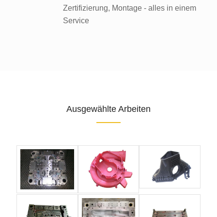
Zertifizierung, Montage - alles in einem
Service
Ausgewählte Arbeiten