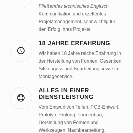
Fließendes technisches Englisch
Kommunikation und exzellentes
Projektmanagement, sehr wichtig für
den Erfolg Ihres Projekts.
18 JAHRE ERFAHRUNG
Wir haben 18 Jahre reiche Erfahrung in
der Herstellung von Formen, Gesenken,
Silikonguss und Bearbeitung sowie im
Montageservice.
ALLES IN EINER
DIENSTLEISTUNG
Vom Entwurf von Teilen, PCB-Entwurf,
Prototyp, Prüfung. Formenbau,
Herstellung von Formen und
Werkzeugen, Nachbearbeitung,