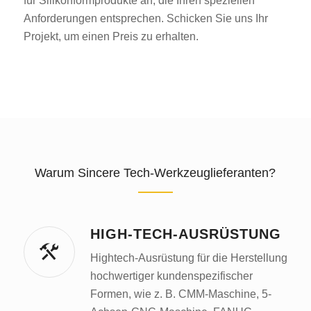
für Silikonformprodukte an, die Ihren speziellen
Anforderungen entsprechen. Schicken Sie uns Ihr
Projekt, um einen Preis zu erhalten.
Warum Sincere Tech-Werkzeuglieferanten?
HIGH-TECH-AUSRÜSTUNG
Hightech-Ausrüstung für die Herstellung
hochwertiger kundenspezifischer
Formen, wie z. B. CMM-Maschine, 5-