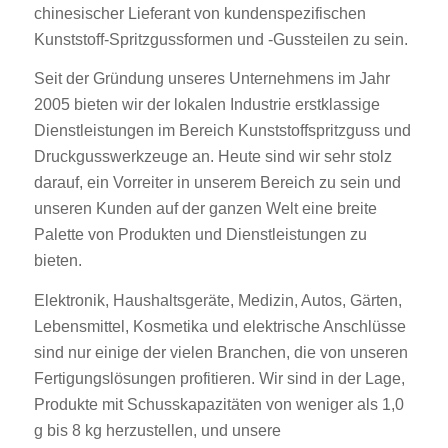
chinesischer Lieferant von kundenspezifischen
Kunststoff-Spritzgussformen und -Gussteilen zu sein.
Seit der Gründung unseres Unternehmens im Jahr
2005 bieten wir der lokalen Industrie erstklassige
Dienstleistungen im Bereich Kunststoffspritzguss und
Druckgusswerkzeuge an. Heute sind wir sehr stolz
darauf, ein Vorreiter in unserem Bereich zu sein und
unseren Kunden auf der ganzen Welt eine breite
Palette von Produkten und Dienstleistungen zu
bieten.
Elektronik, Haushaltsgeräte, Medizin, Autos, Gärten,
Lebensmittel, Kosmetika und elektrische Anschlüsse
sind nur einige der vielen Branchen, die von unseren
Fertigungslösungen profitieren. Wir sind in der Lage,
Produkte mit Schusskapazitäten von weniger als 1,0
g bis 8 kg herzustellen, und unsere