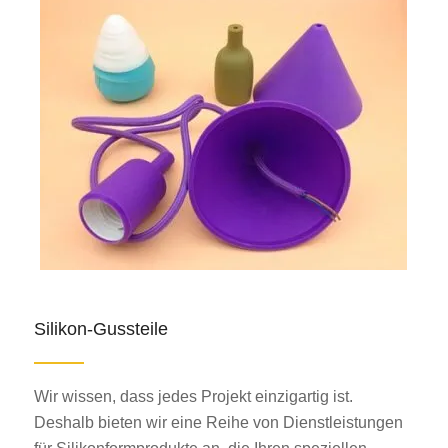
Silikon-Gussteile
Wir wissen, dass jedes Projekt einzigartig ist.
Deshalb bieten wir eine Reihe von Dienstleistungen