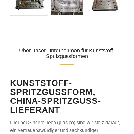
Über unser Unternehmen für Kunststoff-
Spritzgussformen
KUNSTSTOFF-
SPRITZGUSSFORM,
CHINA-SPRITZGUSS-
LIEFERANT
Hier bei Sincere Tech (plas.co) sind wir stolz darauf,
ein vertrauenswürdiger und sachkundiger