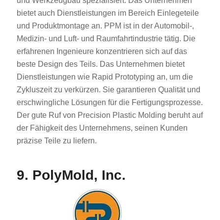
und Werkzeugbau spezialisiert. Das Unternehmen
bietet auch Dienstleistungen im Bereich Einlegeteile
und Produktmontage an. PPM ist in der Automobil-,
Medizin- und Luft- und Raumfahrtindustrie tätig. Die
erfahrenen Ingenieure konzentrieren sich auf das
beste Design des Teils. Das Unternehmen bietet
Dienstleistungen wie Rapid Prototyping an, um die
Zykluszeit zu verkürzen. Sie garantieren Qualität und
erschwingliche Lösungen für die Fertigungsprozesse.
Der gute Ruf von Precision Plastic Molding beruht auf
der Fähigkeit des Unternehmens, seinen Kunden
präzise Teile zu liefern.
9. PolyMold, Inc.