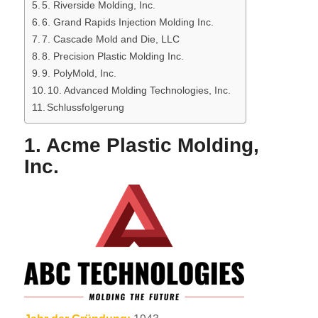
5. Riverside Molding, Inc.
6. Grand Rapids Injection Molding Inc.
7. Cascade Mold and Die, LLC
8. Precision Plastic Molding Inc.
9. PolyMold, Inc.
10. Advanced Molding Technologies, Inc.
Schlussfolgerung
1. Acme Plastic Molding,
Inc.