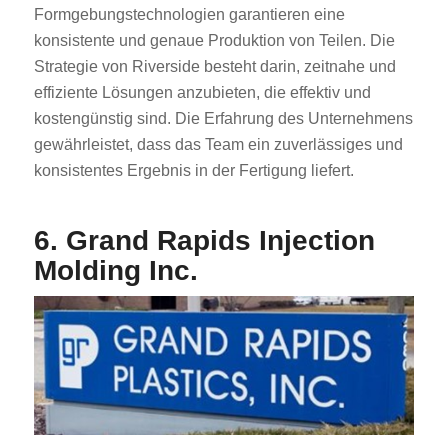
Formgebungstechnologien garantieren eine
konsistente und genaue Produktion von Teilen. Die
Strategie von Riverside besteht darin, zeitnahe und
effiziente Lösungen anzubieten, die effektiv und
kostengünstig sind. Die Erfahrung des Unternehmens
gewährleistet, dass das Team ein zuverlässiges und
konsistentes Ergebnis in der Fertigung liefert.
6. Grand Rapids Injection
Molding Inc.