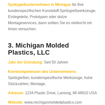
Spritzgießunternehmen in Michigan
für Ihre
kundenspezifischen Kunststoff-Spritzgießwerkzeuge,
Einlegeteile, Prototypen oder stolze
Montageservices, dann sollten Sie es vielleicht mit
ihnen versuchen.
3. Michigan Molded
Plastics, LLC
Jahr der Gründung:
Seit 50 Jahren
Kernkompetenzen des Unternehmens:
Spritzgießen, kundenspezifische Werkzeuge, hohe
Stückzahlen, Montage.
Adresse:
1234 Plastic Drive, Lansing, MI 48910 USA
Website:
www.michiganmoldedplastics.com