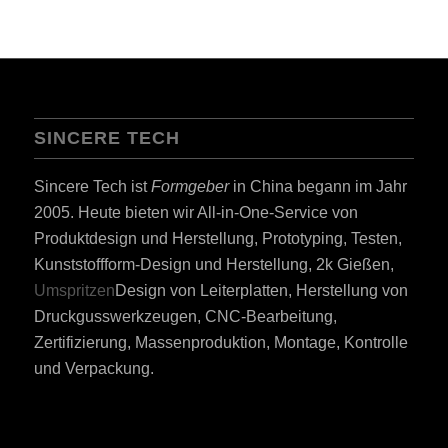
SINCERE TECH
Sincere Tech ist
Formgeber
in China begann im Jahr
2005. Heute bieten wir All-in-One-Service von
Produktdesign und Herstellung, Prototyping, Testen,
Kunststoffform-Design und Herstellung, 2k Gießen,
Umspritzen
Design von Leiterplatten, Herstellung von
Druckgusswerkzeugen, CNC-Bearbeitung,
Zertifizierung, Massenproduktion, Montage, Kontrolle
und Verpackung.