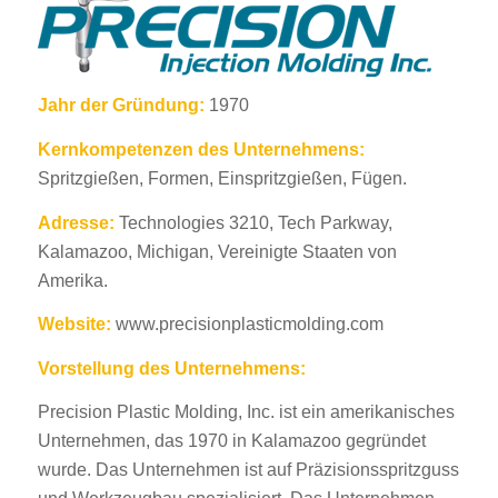
Jahr der Gründung:
1970
Kernkompetenzen des Unternehmens:
Spritzgießen, Formen, Einspritzgießen, Fügen.
Adresse:
Technologies 3210, Tech Parkway,
Kalamazoo, Michigan, Vereinigte Staaten von
Amerika.
Website:
www.precisionplasticmolding.com
Vorstellung des Unternehmens:
Precision Plastic Molding, Inc. ist ein amerikanisches
Unternehmen, das 1970 in Kalamazoo gegründet
wurde. Das Unternehmen ist auf Präzisionsspritzguss