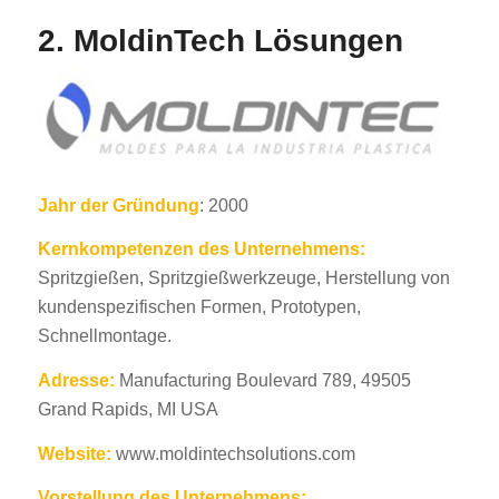
2. MoldinTech Lösungen
Jahr der Gründung
: 2000
Kernkompetenzen des Unternehmens:
Spritzgießen, Spritzgießwerkzeuge, Herstellung von
kundenspezifischen Formen, Prototypen,
Schnellmontage.
Adresse:
Manufacturing Boulevard 789, 49505
Grand Rapids, MI USA
Website:
www.moldintechsolutions.com
Vorstellung des Unternehmens: