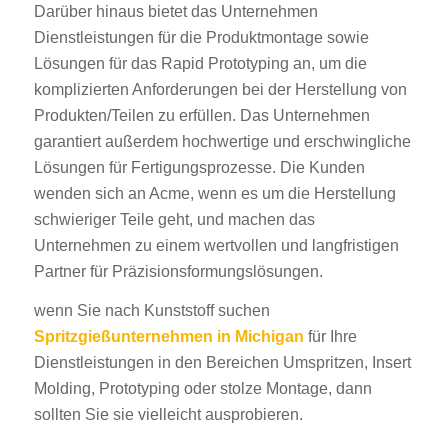
Darüber hinaus bietet das Unternehmen
Dienstleistungen für die Produktmontage sowie
Lösungen für das Rapid Prototyping an, um die
komplizierten Anforderungen bei der Herstellung von
Produkten/Teilen zu erfüllen. Das Unternehmen
garantiert außerdem hochwertige und erschwingliche
Lösungen für Fertigungsprozesse. Die Kunden
wenden sich an Acme, wenn es um die Herstellung
schwieriger Teile geht, und machen das
Unternehmen zu einem wertvollen und langfristigen
Partner für Präzisionsformungslösungen.
wenn Sie nach Kunststoff suchen
Spritzgießunternehmen in Michigan
für Ihre
Dienstleistungen in den Bereichen Umspritzen, Insert
Molding, Prototyping oder stolze Montage, dann
sollten Sie sie vielleicht ausprobieren.