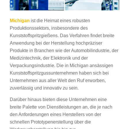
Michigan
ist die Heimat eines robusten
Produktionssektors, insbesondere des
Kunststoffspritzgießens. Das Verfahren findet breite
Anwendung bei der Herstellung hochpräziser
Produkte in Branchen wie der Automobilindustrie, der
Medizintechnik, der Elektronik und der
Verpackungsindustrie. Die in Michigan ansässigen
Kunststoffspritzgussunternehmen haben sich bei
Unternehmen aus aller Welt den Ruf erworben,
zuverlässig und innovativ zu sein.
Darüber hinaus bieten diese Unternehmen eine
breite Palette von Dienstleistungen an, die je nach
den Anforderungen eines Herstellers von der
schnellen Prototypenerstellung über die