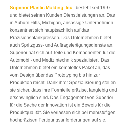
Superior Plastic Molding, Inc.
. besteht seit 1997
und bietet seinen Kunden Dienstleistungen an. Das
in Auburn Hills, Michigan, ansässige Unternehmen
konzentriert sich hauptsächlich auf das
Präzisionsblankpressen. Das Unternehmen bietet
auch Spritzguss- und Auftragsfertigungsdienste an.
Superior hat sich auf Teile und Komponenten für die
Automobil- und Medizintechnik spezialisiert. Das
Unternehmen bietet ein komplettes Paket an, das
vom Design über das Prototyping bis hin zur
Produktion reicht. Dank ihrer Spezialisierung stellen
sie sicher, dass ihre Formteile präzise, langlebig und
erschwinglich sind. Das Engagement von Superior
für die Sache der Innovation ist ein Beweis für die
Produktqualität. Sie verlassen sich bei mehrstufigen,
hochpräzisen Fertigungsanforderungen auf sie.