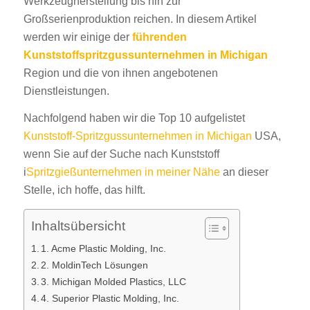
Werkzeugherstellung bis hin zur
Großserienproduktion reichen. In diesem Artikel
werden wir einige der
führenden
Kunststoffspritzgussunternehmen in Michigan
Region und die von ihnen angebotenen
Dienstleistungen.
Nachfolgend haben wir die Top 10 aufgelistet
Kunststoff-Spritzgussunternehmen in Michigan
USA,
wenn Sie auf der Suche nach Kunststoff
i
Spritzgießunternehmen in meiner Nähe
an dieser
Stelle, ich hoffe, das hilft.
Inhaltsübersicht
1. Acme Plastic Molding, Inc.
2. MoldinTech Lösungen
3. Michigan Molded Plastics, LLC
4. Superior Plastic Molding, Inc.