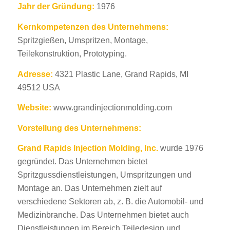
Jahr der Gründung:
1976
Kernkompetenzen des Unternehmens:
Spritzgießen, Umspritzen, Montage,
Teilekonstruktion, Prototyping.
Adresse:
4321 Plastic Lane, Grand Rapids, MI
49512 USA
Website:
www.grandinjectionmolding.com
Vorstellung des Unternehmens:
Grand Rapids Injection Molding, Inc.
wurde 1976
gegründet. Das Unternehmen bietet
Spritzgussdienstleistungen, Umspritzungen und
Montage an. Das Unternehmen zielt auf
verschiedene Sektoren ab, z. B. die Automobil- und
Medizinbranche. Das Unternehmen bietet auch
Dienstleistungen im Bereich Teiledesign und