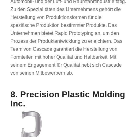
Automobil- und der Luft- und Raumfahrtindustrie tätig.
Zu den Spezialitäten des Unternehmens gehört die
Herstellung von Produktionsformen für die
spezifische Produktion bestimmter Produkte. Das
Unternehmen bietet Rapid Prototyping an, um den
Prozess der Produktentwicklung zu erleichtern. Das
Team von Cascade garantiert die Herstellung von
Formteilen mit hoher Qualität und Haltbarkeit. Mit
seinem Engagement für Qualität hebt sich Cascade
von seinen Mitbewerbern ab.
8. Precision Plastic Molding
Inc.