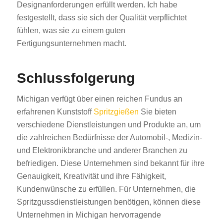
Designanforderungen erfüllt werden. Ich habe
festgestellt, dass sie sich der Qualität verpflichtet
fühlen, was sie zu einem guten
Fertigungsunternehmen macht.
Schlussfolgerung
Michigan verfügt über einen reichen Fundus an
erfahrenen Kunststoff
Spritzgießen
Sie bieten
verschiedene Dienstleistungen und Produkte an, um
die zahlreichen Bedürfnisse der Automobil-, Medizin-
und Elektronikbranche und anderer Branchen zu
befriedigen. Diese Unternehmen sind bekannt für ihre
Genauigkeit, Kreativität und ihre Fähigkeit,
Kundenwünsche zu erfüllen. Für Unternehmen, die
Spritzgussdienstleistungen benötigen, können diese
Unternehmen in Michigan hervorragende