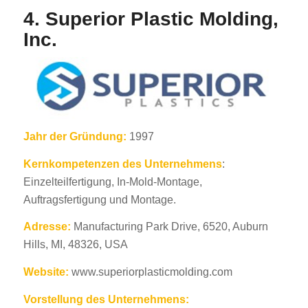
4. Superior Plastic Molding,
Inc.
Jahr der Gründung:
1997
Kernkompetenzen des Unternehmens
:
Einzelteilfertigung, In-Mold-Montage,
Auftragsfertigung und Montage.
Adresse:
Manufacturing Park Drive, 6520, Auburn
Hills, MI, 48326, USA
Website:
www.superiorplasticmolding.com
Vorstellung des Unternehmens: