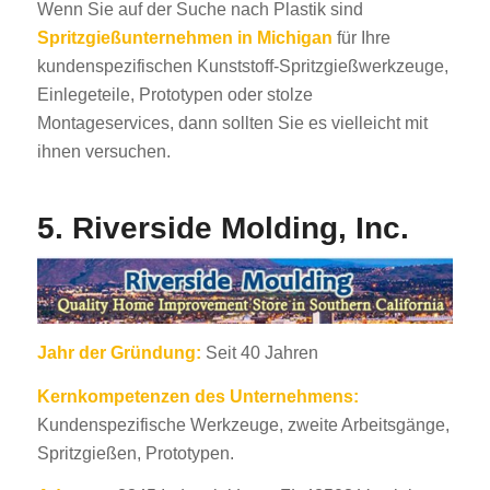
Wenn Sie auf der Suche nach Plastik sind
Spritzgießunternehmen in Michigan
für Ihre
kundenspezifischen Kunststoff-Spritzgießwerkzeuge,
Einlegeteile, Prototypen oder stolze
Montageservices, dann sollten Sie es vielleicht mit
ihnen versuchen.
5. Riverside Molding, Inc.
Jahr der Gründung:
Seit 40 Jahren
Kernkompetenzen des Unternehmens:
Kundenspezifische Werkzeuge, zweite Arbeitsgänge,
Spritzgießen, Prototypen.