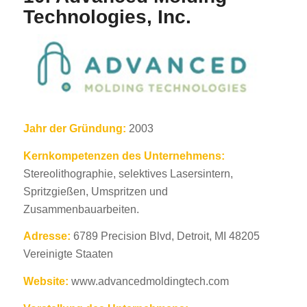
Technologies, Inc.
Jahr der Gründung:
2003
Kernkompetenzen des Unternehmens:
Stereolithographie, selektives Lasersintern,
Spritzgießen, Umspritzen und
Zusammenbauarbeiten.
Adresse:
6789 Precision Blvd, Detroit, MI 48205
Vereinigte Staaten
Website:
www.advancedmoldingtech.com