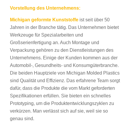
Vorstellung des Unternehmens:
Michigan geformte Kunststoffe
ist seit über 50
Jahren in der Branche tätig. Das Unternehmen bietet
Werkzeuge für Spezialarbeiten und
Großserienfertigung an. Auch Montage und
Verpackung gehören zu den Dienstleistungen des
Unternehmens. Einige der Kunden kommen aus der
Automobil-, Gesundheits- und Konsumgüterbranche.
Die beiden Hauptziele von Michigan Molded Plastics
sind Qualität und Effizienz. Das erfahrene Team sorgt
dafür, dass die Produkte die vom Markt geforderten
Spezifikationen erfüllen. Sie bieten ein schnelles
Prototyping, um die Produktentwicklungszyklen zu
verkürzen. Man verlässt sich auf sie, weil sie so
genau sind.