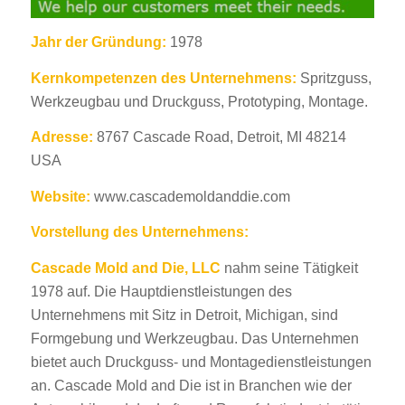
Jahr der Gründung:
1978
Kernkompetenzen des Unternehmens:
Spritzguss,
Werkzeugbau und Druckguss, Prototyping, Montage.
Adresse:
8767 Cascade Road, Detroit, MI 48214
USA
Website:
www.cascademoldanddie.com
Vorstellung des Unternehmens:
Cascade Mold and Die, LLC
nahm seine Tätigkeit
1978 auf. Die Hauptdienstleistungen des
Unternehmens mit Sitz in Detroit, Michigan, sind
Formgebung und Werkzeugbau. Das Unternehmen
bietet auch Druckguss- und Montagedienstleistungen
an. Cascade Mold and Die ist in Branchen wie der