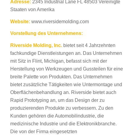
Adresse:
2345 Industrial Lane FL 48503 Vereinigte
Staaten von Amerika
Website:
www.riversidemolding.com
Vorstellung des Unternehmens:
Riverside Molding, Inc.
bietet seit 4 Jahrzehnten
fachkundige Dienstleistungen an. Das Unternehmen
mit Sitz in Flint, Michigan, befasst sich mit der
Herstellung von Werkzeugen und Gussteilen für eine
breite Palette von Produkten. Das Unternehmen
bietet zusätzliche Tätigkeiten wie Untermontage und
Oberflächenbehandlung an. Riverside bietet auch
Rapid Prototyping an, um das Design der zu
produzierenden Produkte zu verbessern. Zu den
Kunden gehören die Automobilindustrie, die
medizinische Industrie und die Elektronikbranche.
Die von der Firma eingesetzten