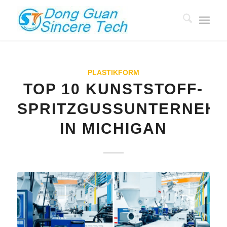
PLASTIKFORM
TOP 10 KUNSTSTOFF-
SPRITZGUSSUNTERNEH
IN MICHIGAN