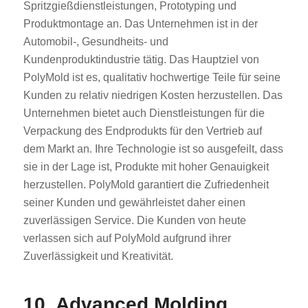
Spritzgießdienstleistungen, Prototyping und
Produktmontage an. Das Unternehmen ist in der
Automobil-, Gesundheits- und
Kundenproduktindustrie tätig. Das Hauptziel von
PolyMold ist es, qualitativ hochwertige Teile für seine
Kunden zu relativ niedrigen Kosten herzustellen. Das
Unternehmen bietet auch Dienstleistungen für die
Verpackung des Endprodukts für den Vertrieb auf
dem Markt an. Ihre Technologie ist so ausgefeilt, dass
sie in der Lage ist, Produkte mit hoher Genauigkeit
herzustellen. PolyMold garantiert die Zufriedenheit
seiner Kunden und gewährleistet daher einen
zuverlässigen Service. Die Kunden von heute
verlassen sich auf PolyMold aufgrund ihrer
Zuverlässigkeit und Kreativität.
10. Advanced Molding