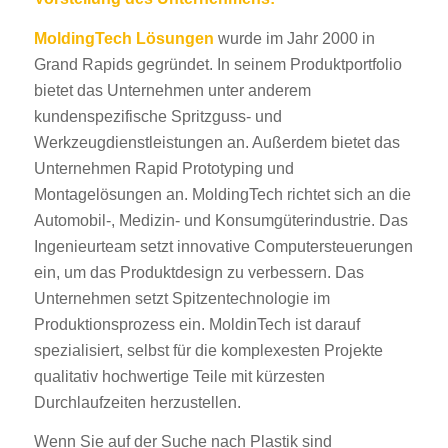
MoldingTech Lösungen
wurde im Jahr 2000 in
Grand Rapids gegründet. In seinem Produktportfolio
bietet das Unternehmen unter anderem
kundenspezifische Spritzguss- und
Werkzeugdienstleistungen an. Außerdem bietet das
Unternehmen Rapid Prototyping und
Montagelösungen an. MoldingTech richtet sich an die
Automobil-, Medizin- und Konsumgüterindustrie. Das
Ingenieurteam setzt innovative Computersteuerungen
ein, um das Produktdesign zu verbessern. Das
Unternehmen setzt Spitzentechnologie im
Produktionsprozess ein. MoldinTech ist darauf
spezialisiert, selbst für die komplexesten Projekte
qualitativ hochwertige Teile mit kürzesten
Durchlaufzeiten herzustellen.
Wenn Sie auf der Suche nach Plastik sind