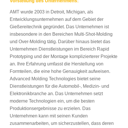
Vorstellung des Unternehmens:
AMT wurde 2003 in Detroit, Michigan, als
Entwicklungsunternehmen auf dem Gebiet der
Gießereitechnik gegründet. Das Unternehmen ist
insbesondere in den Bereichen Multi-Shot-Molding
und Over-Molding tätig. Darüber hinaus bietet das
Unternehmen Dienstleistungen im Bereich Rapid
Prototyping und der Montage komplizierterer Projekte
an. Ihre Erfahrung umfasst die Herstellung von
Formteilen, die eine hohe Genauigkeit aufweisen.
Advanced Molding Technologies bietet seine
Dienstleistungen für die Automobil-, Medizin- und
Elektronikbranche an. Das Unternehmen setzt
moderne Technologien ein, um die besten
Produktionsergebnisse zu erzielen. Das
Unternehmen kann mit seinen Kunden
zusammenarbeiten, um sicherzustellen, dass deren