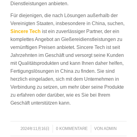
Dienstleistungen anbieten.
Für diejenigen, die nach Lösungen außerhalb der
Vereinigten Staaten, insbesondere in China, suchen,
Sincere Tech
ist ein zuverlässiger Partner, der ein
komplettes Angebot an Gießereidienstleistungen zu
vernünftigen Preisen anbietet. Sincere Tech ist seit
Jahrzehnten im Geschäft und versorgt seine Kunden
mit Qualitätsprodukten und kann Ihnen daher helfen,
Fertigungslösungen in China zu finden. Sie sind
herzlich eingeladen, sich mit dem Unternehmen in
Verbindung zu setzen, um mehr über seine Produkte
zu erfahren oder darüber, wie es Sie bei Ihrem
Geschäft unterstützen kann.
2024年11月16日
/
0 KOMMENTARE
/
VON
ADMIN