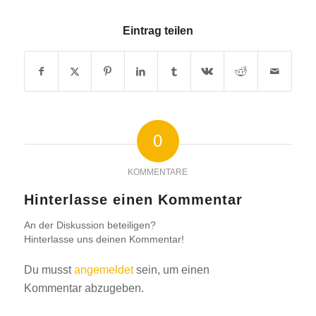
Eintrag teilen
0
KOMMENTARE
Hinterlasse einen Kommentar
An der Diskussion beteiligen?
Hinterlasse uns deinen Kommentar!
Du musst
angemeldet
sein, um einen
Kommentar abzugeben.