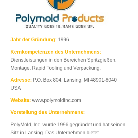
Jahr der Gründung:
1996
Kernkompetenzen des Unternehmens:
Dienstleistungen in den Bereichen Spritzgießen,
Montage, Rapid Tooling und Verpackung.
Adresse:
P.O. Box 804, Lansing, MI 48901-8040
USA
Website:
www.polymoldinc.com
Vorstellung des Unternehmens:
PolyMold, Inc. wurde 1996 gegründet und hat seinen
Sitz in Lansing. Das Unternehmen bietet