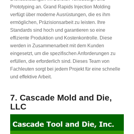
Prototyping an. Grand Rapids Injection Molding
verfügt über moderne Ausrüstungen, die es ihm
ermöglichen, Präzisionsarbeit zu leisten. Ihre
Standards sind hoch und garantieren so eine
effiziente Produktion und Kostenkontrolle. Diese
werden in Zusammenarbeit mit dem Kunden
eingesetzt, um die spezifischen Anforderungen zu
erfüllen, die erforderlich sind. Dieses Team von
Fachleuten sorgt bei jedem Projekt für eine schnelle
und effektive Arbeit.
7. Cascade Mold and Die,
LLC