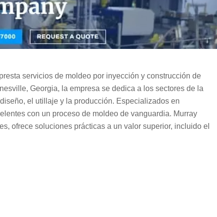
presta servicios de moldeo por inyección y construcción de
sville, Georgia, la empresa se dedica a los sectores de la
diseño, el utillaje y la producción. Especializados en
xcelentes con un proceso de moldeo de vanguardia. Murray
es, ofrece soluciones prácticas a un valor superior, incluido el