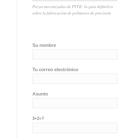
Piezas mecanizadas de PTFE: la guía definitiva
sobre la fabricación de polímeros de precisión
,
Su nombre
Tu correo electrónico
Asunto
3+2=?