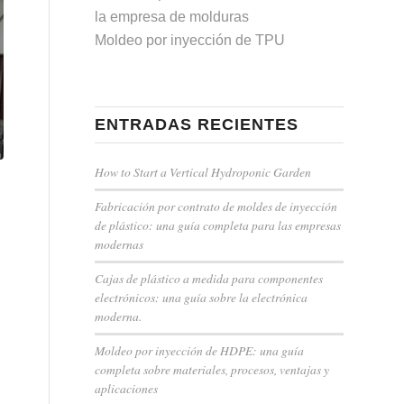
la empresa de molduras
Moldeo por inyección de TPU
ENTRADAS RECIENTES
How to Start a Vertical Hydroponic Garden
Fabricación por contrato de moldes de inyección
de plástico: una guía completa para las empresas
modernas
Cajas de plástico a medida para componentes
electrónicos: una guía sobre la electrónica
moderna.
Moldeo por inyección de HDPE: una guía
completa sobre materiales, procesos, ventajas y
aplicaciones