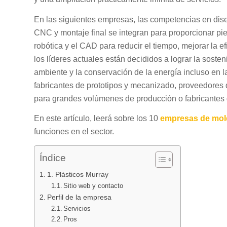
En las siguientes empresas, las competencias en dis
CNC y montaje final se integran para proporcionar pie
robótica y el CAD para reducir el tiempo, mejorar la e
los líderes actuales están decididos a lograr la sost
ambiente y la conservación de la energía incluso en 
fabricantes de prototipos y mecanizado, proveedores 
para grandes volúmenes de producción o fabricantes
En este artículo, leerá sobre los 10
empresas de mol
funciones en el sector.
Índice
1. Plásticos Murray
Sitio web y contacto
Perfil de la empresa
Servicios
Pros