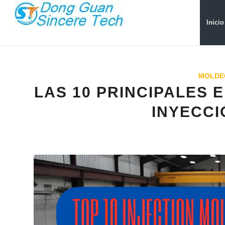
Inicio
MOLDE
LAS 10 PRINCIPALES
INYECCI