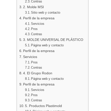
Contras
2. Molde MSI
Sitio web y contacto
Perfil de la empresa
Servicios
Pros
Contras
3. MOLDE UNIVERSAL DE PLÁSTICO
Página web y contacto
Perfil de la empresa
Servicios
Pros
Contras
4. El Grupo Rodon
Página web y contacto
Perfil de la empresa
Servicios
Pros
Contras
5. Productos Plastimold