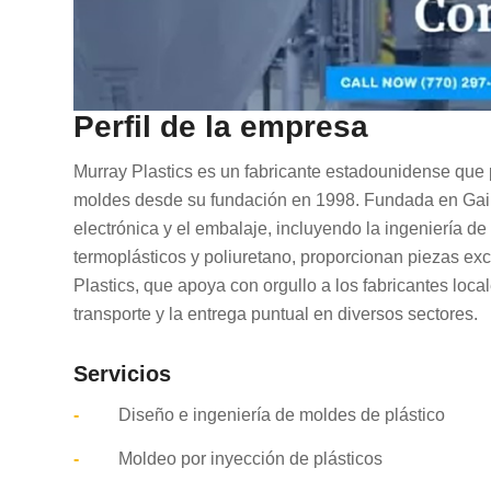
Perfil de la empresa
Murray Plastics es un fabricante estadounidense que 
moldes desde su fundación en 1998. Fundada en Gaine
electrónica y el embalaje, incluyendo la ingeniería de 
termoplásticos y poliuretano, proporcionan piezas e
Plastics, que apoya con orgullo a los fabricantes local
transporte y la entrega puntual en diversos sectores.
Servicios
-
Diseño e ingeniería de moldes de plástico
-
Moldeo por inyección de plásticos