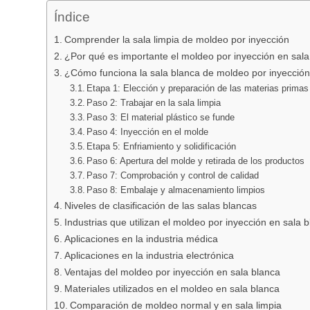
Índice
Comprender la sala limpia de moldeo por inyección
¿Por qué es importante el moldeo por inyección en sal
¿Cómo funciona la sala blanca de moldeo por inyecció
Etapa 1: Elección y preparación de las materias primas
Paso 2: Trabajar en la sala limpia
Paso 3: El material plástico se funde
Paso 4: Inyección en el molde
Etapa 5: Enfriamiento y solidificación
Paso 6: Apertura del molde y retirada de los productos
Paso 7: Comprobación y control de calidad
Paso 8: Embalaje y almacenamiento limpios
Niveles de clasificación de las salas blancas
Industrias que utilizan el moldeo por inyección en sala 
Aplicaciones en la industria médica
Aplicaciones en la industria electrónica
Ventajas del moldeo por inyección en sala blanca
Materiales utilizados en el moldeo en sala blanca
Comparación de moldeo normal y en sala limpia