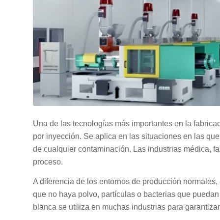
Una de las tecnologías más importantes en la fabric
por inyección. Se aplica en las situaciones en las que
de cualquier contaminación. Las industrias médica, fa
proceso.
A diferencia de los entornos de producción normales, 
que no haya polvo, partículas o bacterias que puedan i
blanca se utiliza en muchas industrias para garantizar 