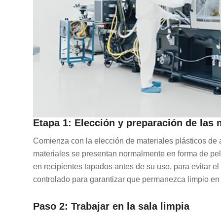
Etapa 1: Elección y preparación de las 
Comienza con la elección de materiales plásticos de 
materiales se presentan normalmente en forma de pell
en recipientes tapados antes de su uso, para evitar e
controlado para garantizar que permanezca limpio e
Paso 2: Trabajar en la sala limpia