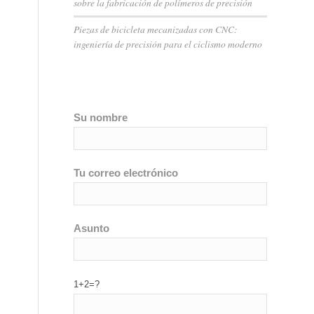
sobre la fabricación de polímeros de precisión
Piezas de bicicleta mecanizadas con CNC:
ingeniería de precisión para el ciclismo moderno
Su nombre
Tu correo electrónico
Asunto
1+2=?