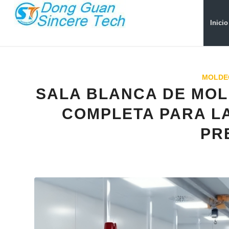
Inicio
MOLDE
SALA BLANCA DE MOL
COMPLETA PARA LA
PR