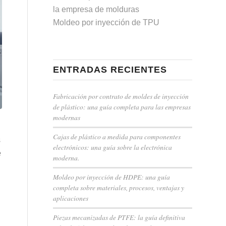
la empresa de molduras
Moldeo por inyección de TPU
ENTRADAS RECIENTES
Fabricación por contrato de moldes de inyección
de plástico: una guía completa para las empresas
modernas
Cajas de plástico a medida para componentes
s
electrónicos: una guía sobre la electrónica
e
moderna.
Moldeo por inyección de HDPE: una guía
completa sobre materiales, procesos, ventajas y
aplicaciones
Piezas mecanizadas de PTFE: la guía definitiva