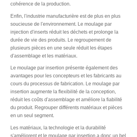
cohérence de la production.
Enfin, l'industrie manufacturière est de plus en plus
soucieuse de l'environnement. Le moulage par
injection d'inserts réduit les déchets et prolonge la
durée de vie des produits. Le regroupement de
plusieurs pièces en une seule réduit les étapes
d'assemblage et les matériaux.
Le moulage par insertion présente également des
avantages pour les concepteurs et les fabricants au
cours du processus de fabrication. Le moulage par
insertion augmente la flexibilité de la conception,
réduit les coûts d'assemblage et améliore la fiabilité
du produit. Regrouper différents matériaux et pièces
en un seul segment.
Les matériaux, la technologie et la durabilité
s'améliorent et le moulage par insertion a donc un bel