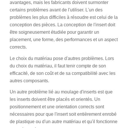
avantages, mais les fabricants doivent surmonter
certains problèmes avant de l'utiliser. L'un des
problèmes les plus difficiles à résoudre est celui de la
conception des pièces. La conception de l'insert doit
être soigneusement étudiée pour garantir un
placement, une forme, des performances et un aspect
corrects.
Le choix du matériau pose d'autres problèmes. Lors
du choix du matériau, il faut tenir compte de son
efficacité, de son coût et de sa compatibilité avec les
autres composants.
Un autre problème lié au moulage d'inserts est que
les inserts doivent être placés et orientés. Un
positionnement et une orientation corrects sont
nécessaires pour que l'insert soit entièrement enrobé
de plastique ou d'un autre matériau et qu'il fonctionne