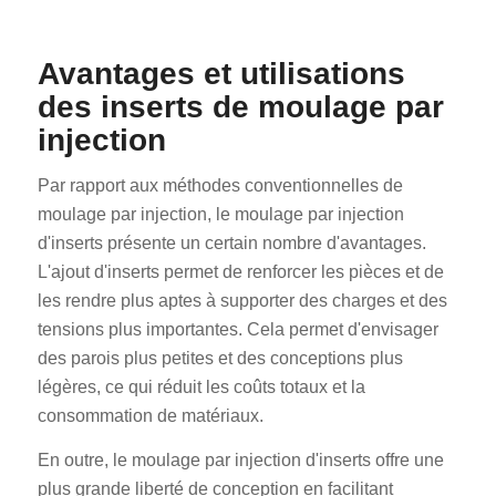
Avantages et utilisations
des inserts de moulage par
injection
Par rapport aux méthodes conventionnelles de
moulage par injection, le moulage par injection
d'inserts présente un certain nombre d'avantages.
L'ajout d'inserts permet de renforcer les pièces et de
les rendre plus aptes à supporter des charges et des
tensions plus importantes. Cela permet d'envisager
des parois plus petites et des conceptions plus
légères, ce qui réduit les coûts totaux et la
consommation de matériaux.
En outre, le moulage par injection d'inserts offre une
plus grande liberté de conception en facilitant