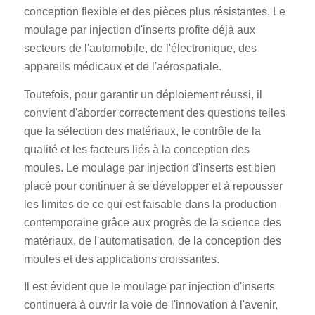
conception flexible et des pièces plus résistantes. Le
moulage par injection d'inserts profite déjà aux
secteurs de l'automobile, de l'électronique, des
appareils médicaux et de l'aérospatiale.
Toutefois, pour garantir un déploiement réussi, il
convient d'aborder correctement des questions telles
que la sélection des matériaux, le contrôle de la
qualité et les facteurs liés à la conception des
moules. Le moulage par injection d'inserts est bien
placé pour continuer à se développer et à repousser
les limites de ce qui est faisable dans la production
contemporaine grâce aux progrès de la science des
matériaux, de l'automatisation, de la conception des
moules et des applications croissantes.
Il est évident que le moulage par injection d'inserts
continuera à ouvrir la voie de l'innovation à l'avenir,