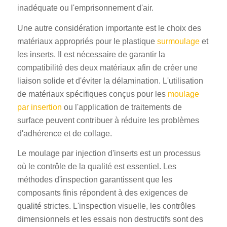
inadéquate ou l'emprisonnement d'air.
Une autre considération importante est le choix des
matériaux appropriés pour le plastique
surmoulage
et
les inserts. Il est nécessaire de garantir la
compatibilité des deux matériaux afin de créer une
liaison solide et d'éviter la délamination. L'utilisation
de matériaux spécifiques conçus pour les
moulage
par insertion
ou l'application de traitements de
surface peuvent contribuer à réduire les problèmes
d'adhérence et de collage.
Le moulage par injection d'inserts est un processus
où le contrôle de la qualité est essentiel. Les
méthodes d'inspection garantissent que les
composants finis répondent à des exigences de
qualité strictes. L'inspection visuelle, les contrôles
dimensionnels et les essais non destructifs sont des