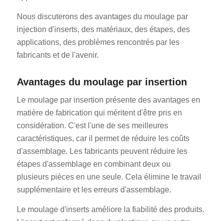
Nous discuterons des avantages du moulage par
injection d'inserts, des matériaux, des étapes, des
applications, des problèmes rencontrés par les
fabricants et de l'avenir.
Avantages du moulage par insertion
Le moulage par insertion présente des avantages en
matière de fabrication qui méritent d'être pris en
considération. C'est l'une de ses meilleures
caractéristiques, car il permet de réduire les coûts
d'assemblage. Les fabricants peuvent réduire les
étapes d'assemblage en combinant deux ou
plusieurs pièces en une seule. Cela élimine le travail
supplémentaire et les erreurs d'assemblage.
Le moulage d'inserts améliore la fiabilité des produits.