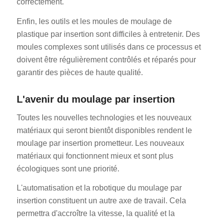
correctement.
Enfin, les outils et les moules de moulage de
plastique par insertion sont difficiles à entretenir. Des
moules complexes sont utilisés dans ce processus et
doivent être régulièrement contrôlés et réparés pour
garantir des pièces de haute qualité.
L'avenir du moulage par insertion
Toutes les nouvelles technologies et les nouveaux
matériaux qui seront bientôt disponibles rendent le
moulage par insertion prometteur. Les nouveaux
matériaux qui fonctionnent mieux et sont plus
écologiques sont une priorité.
L'automatisation et la robotique du moulage par
insertion constituent un autre axe de travail. Cela
permettra d'accroître la vitesse, la qualité et la