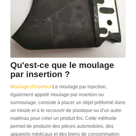
Qu'est-ce que le moulage
par insertion ?
Moulage d'insertion
Le moulage par injection,
également appelé moulage par insertion ou
surmoulage, consiste à placer un objet préformé dans
un moule et à le recouvrir de plastique ou d'un autre
matériau pour créer un produit fini. Cette méthode
permet de produire des pièces automobiles, des
appareils médicaux et des biens de consommation.