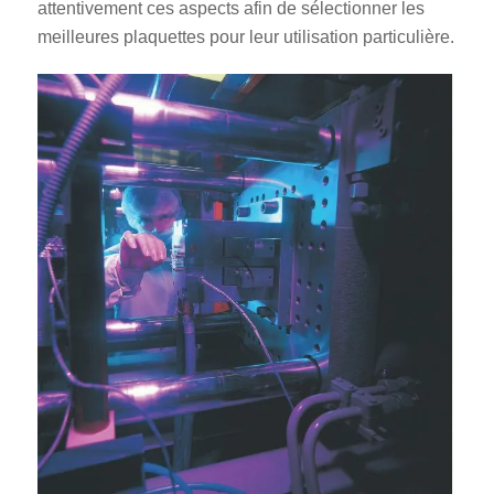
attentivement ces aspects afin de sélectionner les
meilleures plaquettes pour leur utilisation particulière.