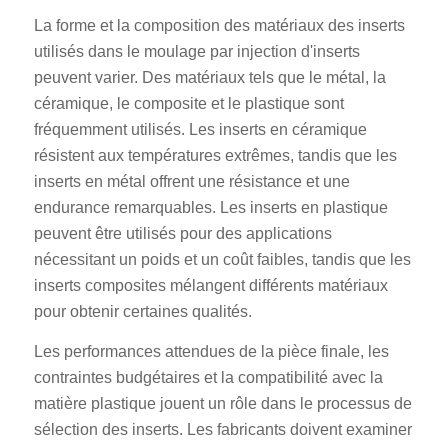
La forme et la composition des matériaux des inserts
utilisés dans le moulage par injection d'inserts
peuvent varier. Des matériaux tels que le métal, la
céramique, le composite et le plastique sont
fréquemment utilisés. Les inserts en céramique
résistent aux températures extrêmes, tandis que les
inserts en métal offrent une résistance et une
endurance remarquables. Les inserts en plastique
peuvent être utilisés pour des applications
nécessitant un poids et un coût faibles, tandis que les
inserts composites mélangent différents matériaux
pour obtenir certaines qualités.
Les performances attendues de la pièce finale, les
contraintes budgétaires et la compatibilité avec la
matière plastique jouent un rôle dans le processus de
sélection des inserts. Les fabricants doivent examiner