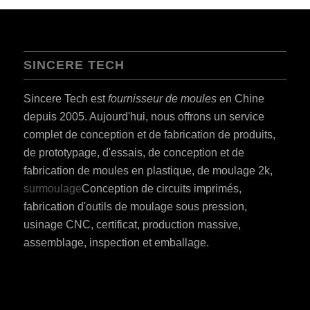
SINCERE TECH
Sincere Tech est
fournisseur de moules
en Chine
depuis 2005. Aujourd'hui, nous offrons un service
complet de conception et de fabrication de produits,
de prototypage, d'essais, de conception et de
fabrication de moules en plastique, de moulage 2k,
surmoulage
Conception de circuits imprimés,
fabrication d'outils de moulage sous pression,
usinage CNC, certificat, production massive,
assemblage, inspection et emballage.