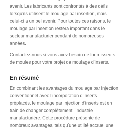
avenir. Les fabricants sont confrontés à des défis
lorsqu'ils utilisent le moulage par insertion, mais
celui-ci a un bel avenir. Pour toutes ces raisons, le
moulage par insertion restera important dans le
secteur manufacturier pendant de nombreuses
années.
Contactez-nous si vous avez besoin de fournisseurs
de moules pour votre projet de moulage d'inserts.
En résumé
En combinant les avantages du moulage par injection
conventionnel avec l'incorporation d'inserts
préplacés, le moulage par injection d'inserts est en
train de changer complètement l'industrie
manufacturière. Cette procédure présente de
nombreux avantages, tels qu'une utilité accrue, une