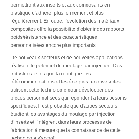
permettront aux inserts et aux composants en
plastique d'adhérer plus fermement et plus
régulièrement. En outre, l'évolution des matériaux
composites offre la possibilité d'obtenir des rapports
poids/résistance et des caractéristiques
personnalisées encore plus importants.
De nouveaux secteurs et de nouvelles applications
réalisent le potentiel du moulage par injection. Des
industries telles que la robotique, les
télécommunications et les énergies renouvelables
utilisent cette technologie pour développer des
pièces personnalisées qui répondent à leurs besoins
spécifiques. Il est probable que d'autres secteurs
étudient les avantages du moulage par injection
d'inserts et l'intègrent dans leurs processus de
fabrication à mesure que la connaissance de cette
technologie s'accroît.