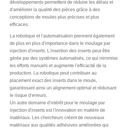
développements permettent de réduire les délais et
d'améliorer la qualité des pièces grâce à des
conceptions de moules plus précises et plus
efficaces.
La robotique et l'automatisation prennent également
de plus en plus d'importance dans le moulage par
injection d'inserts. L'insertion des inserts peut être
gérée par des systèmes automatisés, ce qui minimise
les efforts manuels et augmente l'efficacité de la
production. La robotique peut contribuer au
placement exact des inserts dans le moule,
garantissant ainsi un alignement optimal et réduisant
le risque d'erreurs.
Un autre domaine d'intérêt pour le moulage par
injection d'inserts est l'innovation en matière de
matériaux. Les chercheurs créent de nouveaux
matériaux aux qualités adhésives améliorées qui