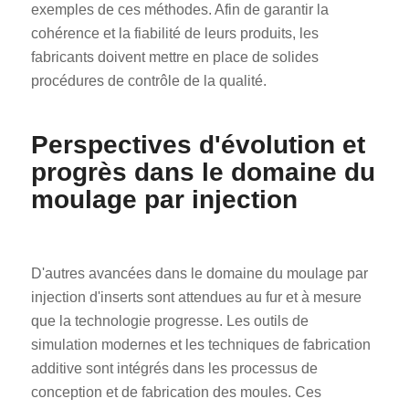
exemples de ces méthodes. Afin de garantir la
cohérence et la fiabilité de leurs produits, les
fabricants doivent mettre en place de solides
procédures de contrôle de la qualité.
Perspectives d'évolution et
progrès dans le domaine du
moulage par injection
D'autres avancées dans le domaine du moulage par
injection d'inserts sont attendues au fur et à mesure
que la technologie progresse. Les outils de
simulation modernes et les techniques de fabrication
additive sont intégrés dans les processus de
conception et de fabrication des moules. Ces