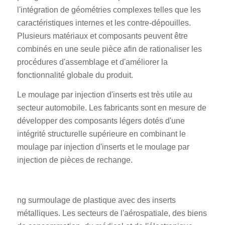
l'intégration de géométries complexes telles que les
caractéristiques internes et les contre-dépouilles.
Plusieurs matériaux et composants peuvent être
combinés en une seule pièce afin de rationaliser les
procédures d'assemblage et d'améliorer la
fonctionnalité globale du produit.
Le moulage par injection d'inserts est très utile au
secteur automobile. Les fabricants sont en mesure de
développer des composants légers dotés d'une
intégrité structurelle supérieure en combinant le
moulage par injection d'inserts et le moulage par
injection de pièces de rechange.
ng surmoulage de plastique avec des inserts
métalliques. Les secteurs de l'aérospatiale, des biens