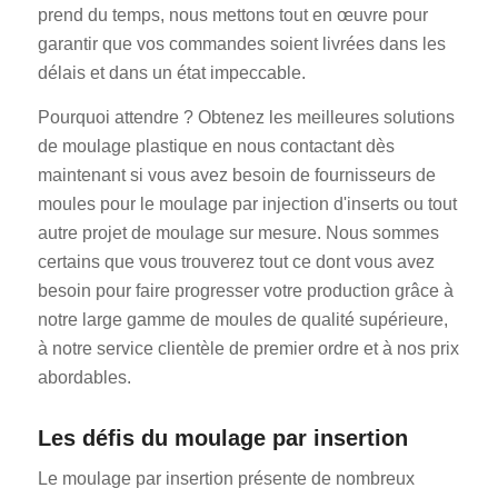
prend du temps, nous mettons tout en œuvre pour
garantir que vos commandes soient livrées dans les
délais et dans un état impeccable.
Pourquoi attendre ? Obtenez les meilleures solutions
de moulage plastique en nous contactant dès
maintenant si vous avez besoin de fournisseurs de
moules pour le moulage par injection d'inserts ou tout
autre projet de moulage sur mesure. Nous sommes
certains que vous trouverez tout ce dont vous avez
besoin pour faire progresser votre production grâce à
notre large gamme de moules de qualité supérieure,
à notre service clientèle de premier ordre et à nos prix
abordables.
Les défis du moulage par insertion
Le moulage par insertion présente de nombreux