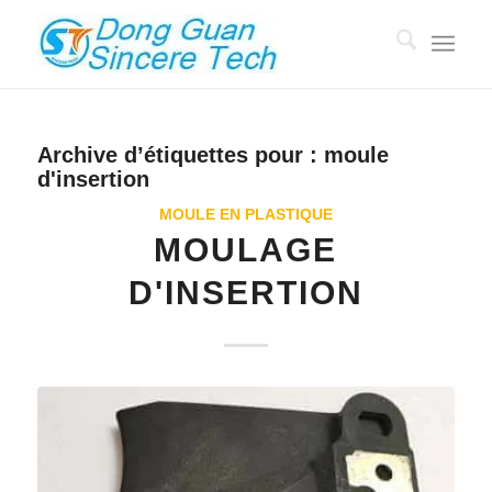
Archive d’étiquettes pour :
moule
d'insertion
MOULE EN PLASTIQUE
MOULAGE
D'INSERTION