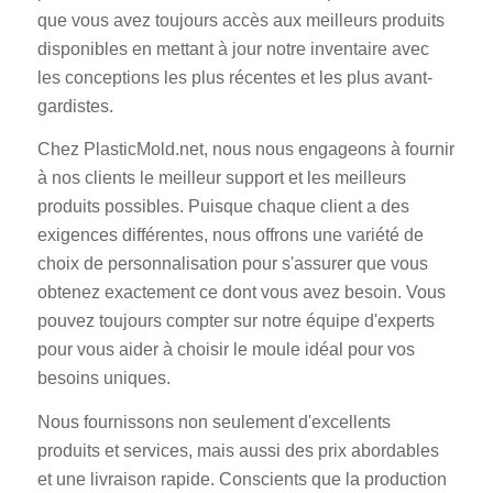
que vous avez toujours accès aux meilleurs produits
disponibles en mettant à jour notre inventaire avec
les conceptions les plus récentes et les plus avant-
gardistes.
Chez PlasticMold.net, nous nous engageons à fournir
à nos clients le meilleur support et les meilleurs
produits possibles. Puisque chaque client a des
exigences différentes, nous offrons une variété de
choix de personnalisation pour s'assurer que vous
obtenez exactement ce dont vous avez besoin. Vous
pouvez toujours compter sur notre équipe d'experts
pour vous aider à choisir le moule idéal pour vos
besoins uniques.
Nous fournissons non seulement d'excellents
produits et services, mais aussi des prix abordables
et une livraison rapide. Conscients que la production