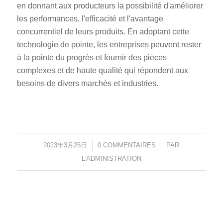
en donnant aux producteurs la possibilité d'améliorer
les performances, l'efficacité et l'avantage
concurrentiel de leurs produits. En adoptant cette
technologie de pointe, les entreprises peuvent rester
à la pointe du progrès et fournir des pièces
complexes et de haute qualité qui répondent aux
besoins de divers marchés et industries.
2023年3月25日
/
0 COMMENTAIRES
/
PAR
L'ADMINISTRATION