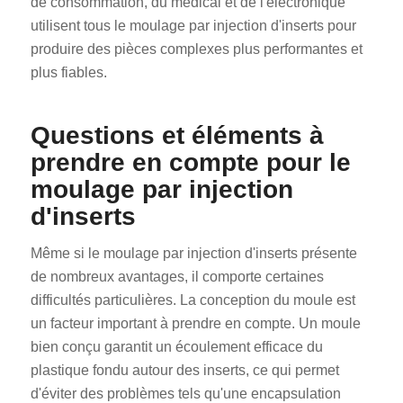
de consommation, du médical et de l'électronique
utilisent tous le moulage par injection d'inserts pour
produire des pièces complexes plus performantes et
plus fiables.
Questions et éléments à
prendre en compte pour le
moulage par injection
d'inserts
Même si le moulage par injection d'inserts présente
de nombreux avantages, il comporte certaines
difficultés particulières. La conception du moule est
un facteur important à prendre en compte. Un moule
bien conçu garantit un écoulement efficace du
plastique fondu autour des inserts, ce qui permet
d'éviter des problèmes tels qu'une encapsulation