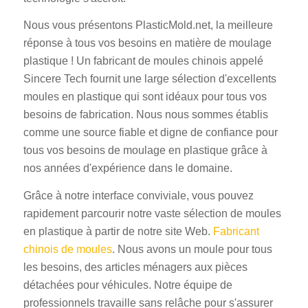
Nous vous présentons PlasticMold.net, la meilleure
réponse à tous vos besoins en matière de moulage
plastique ! Un fabricant de moules chinois appelé
Sincere Tech fournit une large sélection d'excellents
moules en plastique qui sont idéaux pour tous vos
besoins de fabrication. Nous nous sommes établis
comme une source fiable et digne de confiance pour
tous vos besoins de moulage en plastique grâce à
nos années d'expérience dans le domaine.
Grâce à notre interface conviviale, vous pouvez
rapidement parcourir notre vaste sélection de moules
en plastique à partir de notre site Web.
Fabricant
chinois de moules
. Nous avons un moule pour tous
les besoins, des articles ménagers aux pièces
détachées pour véhicules. Notre équipe de
professionnels travaille sans relâche pour s'assurer