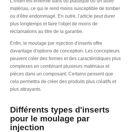
L'insert est enfermé dans du plastique ou un autre
matériau, ce qui le rend moins susceptible de tomber
ou d'être endommagé. En outre, l'article peut durer
plus longtemps et faire l'objet de moins de
réclamations au titre de la garantie.
Enfin, le moulage par injection d'inserts offre
davantage d'options de conception. Les concepteurs
peuvent créer des formes et des caractéristiques plus
complexes en combinant plusieurs matériaux et
pièces dans un composant. Certains pensent que
cela permettra de créer des produits plus créatifs et
plus attrayants.
Différents types d'inserts
pour le moulage par
injection