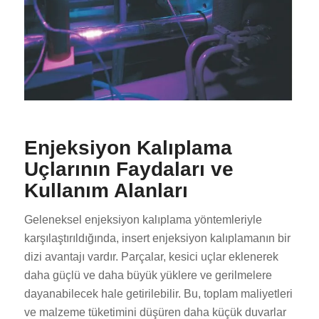
Enjeksiyon Kalıplama
Uçlarının Faydaları ve
Kullanım Alanları
Geleneksel enjeksiyon kalıplama yöntemleriyle
karşılaştırıldığında, insert enjeksiyon kalıplamanın bir
dizi avantajı vardır. Parçalar, kesici uçlar eklenerek
daha güçlü ve daha büyük yüklere ve gerilmelere
dayanabilecek hale getirilebilir. Bu, toplam maliyetleri
ve malzeme tüketimini düşüren daha küçük duvarlar