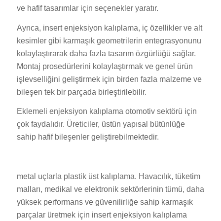
ve hafif tasarımlar için seçenekler yaratır.
Ayrıca, insert enjeksiyon kalıplama, iç özellikler ve alt
kesimler gibi karmaşık geometrilerin entegrasyonunu
kolaylaştırarak daha fazla tasarım özgürlüğü sağlar.
Montaj prosedürlerini kolaylaştırmak ve genel ürün
işlevselliğini geliştirmek için birden fazla malzeme ve
bileşen tek bir parçada birleştirilebilir.
Eklemeli enjeksiyon kalıplama otomotiv sektörü için
çok faydalıdır. Üreticiler, üstün yapısal bütünlüğe
sahip hafif bileşenler geliştirebilmektedir.
metal uçlarla plastik üst kalıplama. Havacılık, tüketim
malları, medikal ve elektronik sektörlerinin tümü, daha
yüksek performans ve güvenilirliğe sahip karmaşık
parçalar üretmek için insert enjeksiyon kalıplama