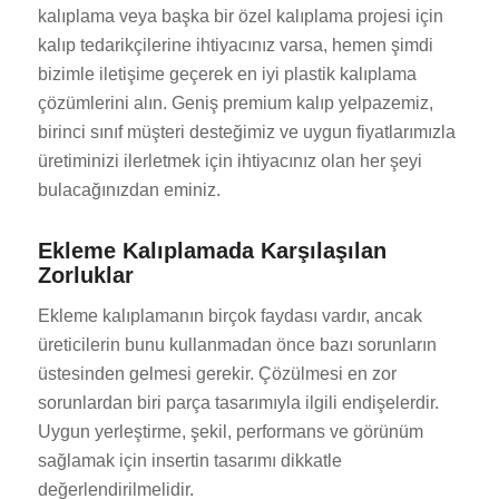
kalıplama veya başka bir özel kalıplama projesi için
kalıp tedarikçilerine ihtiyacınız varsa, hemen şimdi
bizimle iletişime geçerek en iyi plastik kalıplama
çözümlerini alın. Geniş premium kalıp yelpazemiz,
birinci sınıf müşteri desteğimiz ve uygun fiyatlarımızla
üretiminizi ilerletmek için ihtiyacınız olan her şeyi
bulacağınızdan eminiz.
Ekleme Kalıplamada Karşılaşılan
Zorluklar
Ekleme kalıplamanın birçok faydası vardır, ancak
üreticilerin bunu kullanmadan önce bazı sorunların
üstesinden gelmesi gerekir. Çözülmesi en zor
sorunlardan biri parça tasarımıyla ilgili endişelerdir.
Uygun yerleştirme, şekil, performans ve görünüm
sağlamak için insertin tasarımı dikkatle
değerlendirilmelidir.