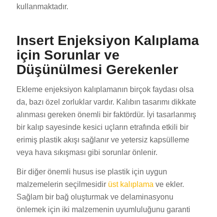
kullanmaktadır.
Insert Enjeksiyon Kalıplama
için Sorunlar ve
Düşünülmesi Gerekenler
Ekleme enjeksiyon kalıplamanın birçok faydası olsa
da, bazı özel zorluklar vardır. Kalıbın tasarımı dikkate
alınması gereken önemli bir faktördür. İyi tasarlanmış
bir kalıp sayesinde kesici uçların etrafında etkili bir
erimiş plastik akışı sağlanır ve yetersiz kapsülleme
veya hava sıkışması gibi sorunlar önlenir.
Bir diğer önemli husus ise plastik için uygun
malzemelerin seçilmesidir
üst kalıplama
ve ekler.
Sağlam bir bağ oluşturmak ve delaminasyonu
önlemek için iki malzemenin uyumluluğunu garanti