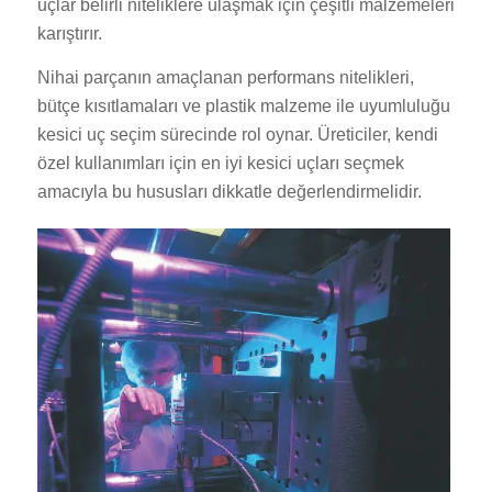
uçlar belirli niteliklere ulaşmak için çeşitli malzemeleri
karıştırır.
Nihai parçanın amaçlanan performans nitelikleri,
bütçe kısıtlamaları ve plastik malzeme ile uyumluluğu
kesici uç seçim sürecinde rol oynar. Üreticiler, kendi
özel kullanımları için en iyi kesici uçları seçmek
amacıyla bu hususları dikkatle değerlendirmelidir.