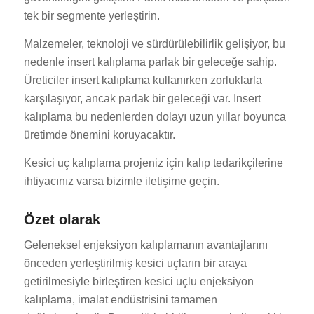
tek bir segmente yerleştirin.
Malzemeler, teknoloji ve sürdürülebilirlik gelişiyor, bu
nedenle insert kalıplama parlak bir geleceğe sahip.
Üreticiler insert kalıplama kullanırken zorluklarla
karşılaşıyor, ancak parlak bir geleceği var. Insert
kalıplama bu nedenlerden dolayı uzun yıllar boyunca
üretimde önemini koruyacaktır.
Kesici uç kalıplama projeniz için kalıp tedarikçilerine
ihtiyacınız varsa bizimle iletişime geçin.
Özet olarak
Geleneksel enjeksiyon kalıplamanın avantajlarını
önceden yerleştirilmiş kesici uçların bir araya
getirilmesiyle birleştiren kesici uçlu enjeksiyon
kalıplama, imalat endüstrisini tamamen