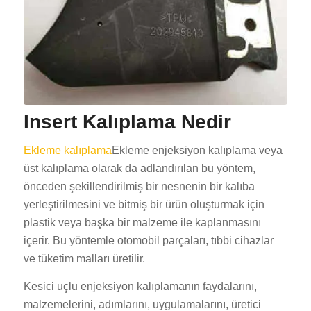
Insert Kalıplama Nedir
Ekleme kalıplama
Ekleme enjeksiyon kalıplama veya
üst kalıplama olarak da adlandırılan bu yöntem,
önceden şekillendirilmiş bir nesnenin bir kalıba
yerleştirilmesini ve bitmiş bir ürün oluşturmak için
plastik veya başka bir malzeme ile kaplanmasını
içerir. Bu yöntemle otomobil parçaları, tıbbi cihazlar
ve tüketim malları üretilir.
Kesici uçlu enjeksiyon kalıplamanın faydalarını,
malzemelerini, adımlarını, uygulamalarını, üretici