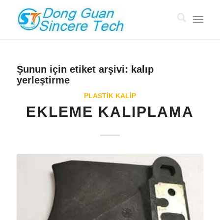
Şunun için etiket arşivi:
kalıp
yerleştirme
PLASTİK KALIP
EKLEME KALIPLAMA