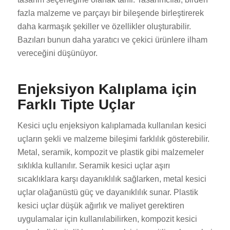
fazla malzeme ve parçayı bir bileşende birleştirerek
daha karmaşık şekiller ve özellikler oluşturabilir.
Bazıları bunun daha yaratıcı ve çekici ürünlere ilham
vereceğini düşünüyor.
Enjeksiyon Kalıplama için
Farklı Tipte Uçlar
Kesici uçlu enjeksiyon kalıplamada kullanılan kesici
uçların şekli ve malzeme bileşimi farklılık gösterebilir.
Metal, seramik, kompozit ve plastik gibi malzemeler
sıklıkla kullanılır. Seramik kesici uçlar aşırı
sıcaklıklara karşı dayanıklılık sağlarken, metal kesici
uçlar olağanüstü güç ve dayanıklılık sunar. Plastik
kesici uçlar düşük ağırlık ve maliyet gerektiren
uygulamalar için kullanılabilirken, kompozit kesici