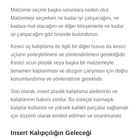
Malzeme seçimi başka sorunlara neden olur.
Malzemeyi seçerken ne kadar iyi çalışacağını, ne
kadara mal olacağını ve diğer bileşenlerle ne kadar
iyi çalışacağını göz önünde bulundurun.
Kesici uç kalıplama ile ilgili bir diğer husus da kesici
uçların yerleştirilmesi ve yönlendirilmesi gerektiğidir.
Kesici ucun plastik veya başka bir malzemeyle
tamamen kaplanması ve düzgün çalışması için doğru
konumlandırma ve yönlendirme gereklidir.
Son olarak, insert plastik kalıplama aletlerinin ve
kalıplarının bakımı zordur. Bu süreçte karmaşık
kalıplar kullanılır ve yüksek kaliteli parçalar sağlamak
için düzenli olarak kontrol edilmeli ve onarılmalıdır.
Insert Kalıpçılığın Geleceği