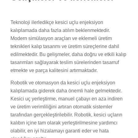
Teknoloji ilerledikçe kesici uçlu enjeksiyon
kalıplamada daha fazla atılım beklenmektedir.
Modern simülasyon araçları ve eklemeli üretim
teknikleri kalıp tasarımı ve üretim süreçlerine dahil
edilmektedir. Bu gelişmeler, daha doğru ve etkili kalıp
tasarımları sağlayarak teslim sürelerinden tasarruf
etmekte ve parça kalitesini artırmaktadır.
Robotik ve otomasyon da kesici uçlu enjeksiyon
kalıplamada giderek daha önemli hale gelmektedir.
Kesici uç yerleştirme, manuel çabayı en aza indiren
ve üretim verimliliğini artıran otomatik sistemler
tarafından gerçekleştirilebilir. Robotik, kesici uçların
kalıbın içine tam olarak yerleştirilmesine yardımcı
olabilir, en iyi hizalamayı garanti eder ve hata