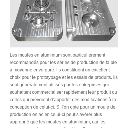
Les moules en aluminium sont particulièrement
recommandés pour les séries de production de faible
à moyenne envergure. Ils constituent un excellent
choix pour le prototypage et les essais de produits. Ils
sont généralement utilisés par les entreprises qui
souhaitent commercialiser rapidement leur produit ou
celles qui prévoient d’apporter des modifications à la
conception de celui-ci. Si l'on opte pour un moule de
production en acier, celui-ci peut s'avérer plus
approprié que les moules en aluminium, car les