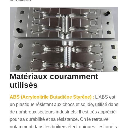
Matériaux couramment
utilisés
ABS (Acrylonitrile Butadiène Styrène) :
L'ABS est
un plastique résistant aux chocs et solide, utilisé dans
de nombreux secteurs industriels. Il est très apprécié
pour sa durabilité et sa résistance. On le retrouve
notamment dans les boîtiers électroniques, les jouets