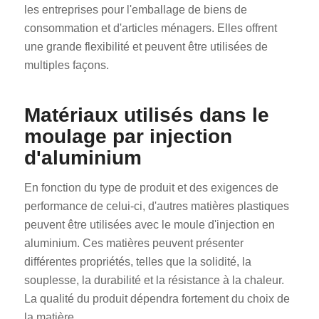
les entreprises pour l'emballage de biens de
consommation et d'articles ménagers. Elles offrent
une grande flexibilité et peuvent être utilisées de
multiples façons.
Matériaux utilisés dans le
moulage par injection
d'aluminium
En fonction du type de produit et des exigences de
performance de celui-ci, d'autres matières plastiques
peuvent être utilisées avec le moule d'injection en
aluminium. Ces matières peuvent présenter
différentes propriétés, telles que la solidité, la
souplesse, la durabilité et la résistance à la chaleur.
La qualité du produit dépendra fortement du choix de
la matière.