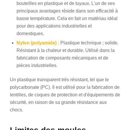
bouteilles en plastique et de tuyaux. L'un de ses
principaux avantages réside dans son efficacité à
basse température. Cela en fait un matériau idéal
pour des applications industrielles et
domestiques.
Nylon (polyamide) :
Plastique technique ; solide.
Résistant à la chaleur et durable. Utilisé dans la
fabrication de composants mécaniques et de
pièces industrielles.
Un plastique transparent très résistant, tel que le
polycarbonate (PC). Il est utilisé pour la fabrication de
lentilles, de coques de protection et d'équipements de
sécurité, en raison de sa grande résistance aux
chocs.