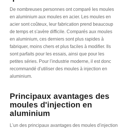
De nombreuses personnes ont comparé les moules
en aluminium aux moules en acier. Les moules en
acier sont coûteux, leur fabrication prend beaucoup
de temps et s'avère difficile. Comparés aux moules
en aluminium, ces derniers sont plus rapides à
fabriquer, moins chers et plus faciles à modifier. Ils
sont parfaits pour les essais, ainsi que pour les
petites séries. Pour l'industrie moderne, il est donc
recommandé d'utiliser des moules à injection en
aluminium.
Principaux avantages des
moules d'injection en
aluminium
L'un des principaux avantages des moules d'injection