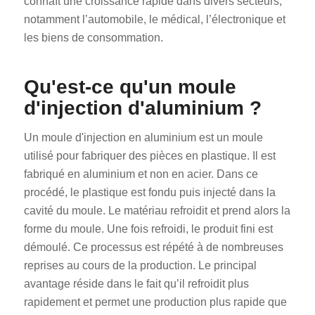
connaît une croissance rapide dans divers secteurs,
notamment l’automobile, le médical, l’électronique et
les biens de consommation.
Qu'est-ce qu'un moule
d'injection d'aluminium ?
Un moule d'injection en aluminium est un moule
utilisé pour fabriquer des pièces en plastique. Il est
fabriqué en aluminium et non en acier. Dans ce
procédé, le plastique est fondu puis injecté dans la
cavité du moule. Le matériau refroidit et prend alors la
forme du moule. Une fois refroidi, le produit fini est
démoulé. Ce processus est répété à de nombreuses
reprises au cours de la production. Le principal
avantage réside dans le fait qu’il refroidit plus
rapidement et permet une production plus rapide que