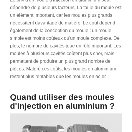
dépendre de plusieurs facteurs. La taille du moule est
un élément important, car les moules plus grands
nécessitent davantage de matière. Le coût dépend
également de la conception du moule : un moule
simple est moins coûteux qu'un moule complexe. De
plus, le nombre de cavités joue un rôle important. Les
moules à plusieurs cavités coûtent plus cher, mais
permettent de produire un plus grand nombre de
pièces. Malgré ces coûts, les moules en aluminium
restent plus rentables que les moules en acier.
Quand utiliser des moules
d'injection en aluminium ?