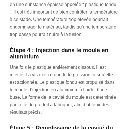
en une substance épaisse appelée “ plastique fondu
”. Il est très important de bien contrôler la température
à ce stade. Une température trop élevée pourrait
endommager le matériau, tandis qu’une température
trop basse pourrait nuire à la fusion.
Étape 4 : Injection dans le moule en
aluminium
Une fois le plastique entièrement dissous, il est
injecté. La vis exerce une forte pression lorsqu’elle
est actionnée. Le plastique fondu est propulsé dans
le moule d’injection en aluminium à l’aide d’une
buse. La forme de la cavité du moule est déterminée
par celle du produit à fabriquer, afin d’obtenir des
résultats précis.
Étape 5 : Remplissage de la cavité du