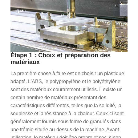
Étape 1 : Choix et préparation des
matériaux
La première chose à faire est de choisir un plastique
adapté. L'ABS, le polypropylène et le polyéthylène
sont des matériaux couramment utilisés. Il existe un
certain nombre de matériaux présentant des
caractéristiques différentes, telles que la solidité, la
souplesse et la résistance à la chaleur. Ceux-ci sont
généralement fournis sous forme de granulés dans
une trémie située au-dessus de la machine. Avant
utilisation, le matériau doit être propre et sec, sinon