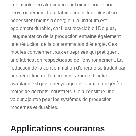
Les moules en aluminium sont moins nocifs pour
l'environnement. Leur fabrication et leur utilisation
nécessitent moins d'énergie. L'aluminium est
également durable, car il est recyclable ! De plus,
l'augmentation de la production entraîne également
une réduction de la consommation d'énergie. Ces
moules conviennent aux entreprises qui pratiquent
une fabrication respectueuse de l'environnement. La
réduction de la consommation d'énergie se traduit par
une réduction de l'empreinte carbone. L'autre
avantage est que le recyclage de l'aluminium génère
moins de déchets industriels. Cela constitue une
valeur ajoutée pour les systèmes de production
modernes et durables.
Applications courantes