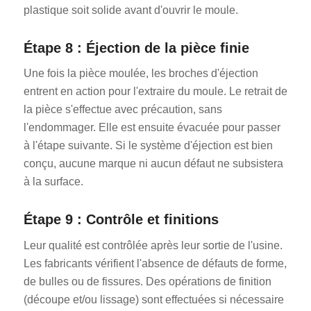
plastique soit solide avant d'ouvrir le moule.
Étape 8 : Éjection de la pièce finie
Une fois la pièce moulée, les broches d'éjection
entrent en action pour l'extraire du moule. Le retrait de
la pièce s'effectue avec précaution, sans
l'endommager. Elle est ensuite évacuée pour passer
à l'étape suivante. Si le système d'éjection est bien
conçu, aucune marque ni aucun défaut ne subsistera
à la surface.
Étape 9 : Contrôle et finitions
Leur qualité est contrôlée après leur sortie de l'usine.
Les fabricants vérifient l'absence de défauts de forme,
de bulles ou de fissures. Des opérations de finition
(découpe et/ou lissage) sont effectuées si nécessaire