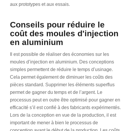
aux prototypes et aux essais.
Conseils pour réduire le
coût des moules d'injection
en aluminium
Il est possible de réaliser des économies sur les
moules d’injection en aluminium. Des conceptions
simples permettent de réduire le temps d’usinage.
Cela permet également de diminuer les coûts des
pièces standard. Supprimer les éléments superflus
permet de gagner du temps et de l’argent. Le
processus peut en outre être optimisé pour gagner en
efficacité s’il est confié à des fabricants expérimentés.
Lors de la conception en vue de la production, il est
important de mener à bien le processus de
conception avant le début de la production. Les coûts