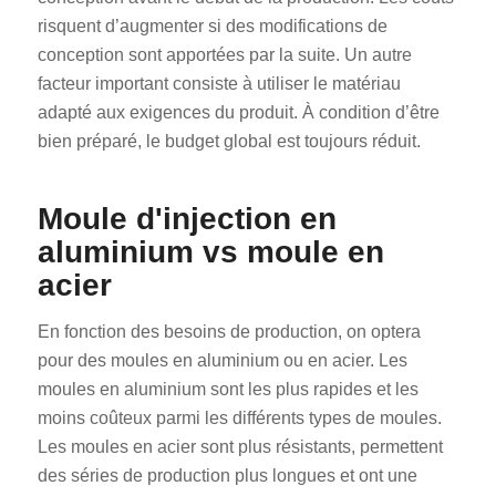
risquent d’augmenter si des modifications de
conception sont apportées par la suite. Un autre
facteur important consiste à utiliser le matériau
adapté aux exigences du produit. À condition d’être
bien préparé, le budget global est toujours réduit.
Moule d'injection en
aluminium vs moule en
acier
En fonction des besoins de production, on optera
pour des moules en aluminium ou en acier. Les
moules en aluminium sont les plus rapides et les
moins coûteux parmi les différents types de moules.
Les moules en acier sont plus résistants, permettent
des séries de production plus longues et ont une