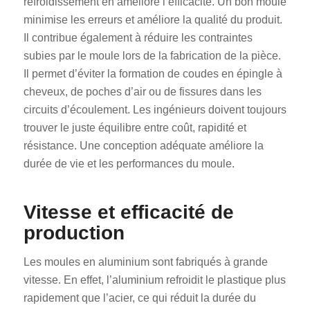
refroidissement en améliore l’efficacité. Un bon moule
minimise les erreurs et améliore la qualité du produit.
Il contribue également à réduire les contraintes
subies par le moule lors de la fabrication de la pièce.
Il permet d’éviter la formation de coudes en épingle à
cheveux, de poches d’air ou de fissures dans les
circuits d’écoulement. Les ingénieurs doivent toujours
trouver le juste équilibre entre coût, rapidité et
résistance. Une conception adéquate améliore la
durée de vie et les performances du moule.
Vitesse et efficacité de
production
Les moules en aluminium sont fabriqués à grande
vitesse. En effet, l’aluminium refroidit le plastique plus
rapidement que l’acier, ce qui réduit la durée du