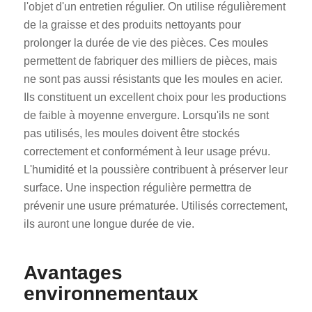
l'objet d'un entretien régulier. On utilise régulièrement
de la graisse et des produits nettoyants pour
prolonger la durée de vie des pièces. Ces moules
permettent de fabriquer des milliers de pièces, mais
ne sont pas aussi résistants que les moules en acier.
Ils constituent un excellent choix pour les productions
de faible à moyenne envergure. Lorsqu'ils ne sont
pas utilisés, les moules doivent être stockés
correctement et conformément à leur usage prévu.
L'humidité et la poussière contribuent à préserver leur
surface. Une inspection régulière permettra de
prévenir une usure prématurée. Utilisés correctement,
ils auront une longue durée de vie.
Avantages
environnementaux