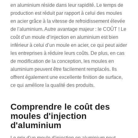
en aluminium réside dans leur rapidité. Le temps de
production est réduit par rapport à celui des moules
en acier grâce à la vitesse de refroidissement élevée
de l'aluminium. Autre avantage majeur : le COÛT ! Le
coût d’un moule d’injection en aluminium est bien
inférieur à celui d’un moule en acier, ce qui peut aider
les entreprises à réduire leurs coûts. De plus, en cas
de modification de la conception, les moules en
aluminium peuvent être facilement remplacés. Ils
offrent également une excellente finition de surface,
ce qui améliore la qualité des produits.
Comprendre le coût des
moules d'injection
d'aluminium
Le prix d'un moule d'injection en aluminium peut