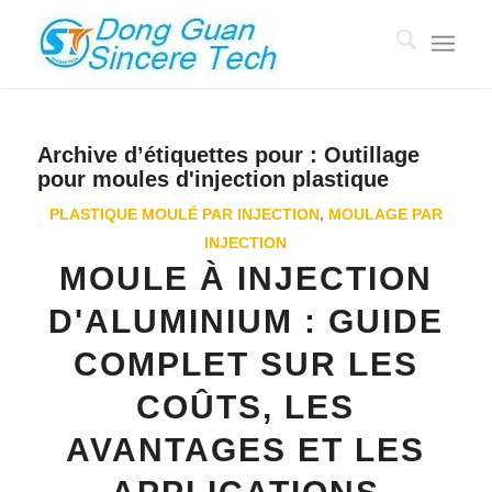
Archive d’étiquettes pour :
Outillage
pour moules d'injection plastique
PLASTIQUE MOULÉ PAR INJECTION
,
MOULAGE PAR
INJECTION
MOULE À INJECTION
D'ALUMINIUM : GUIDE
COMPLET SUR LES
COÛTS, LES
AVANTAGES ET LES