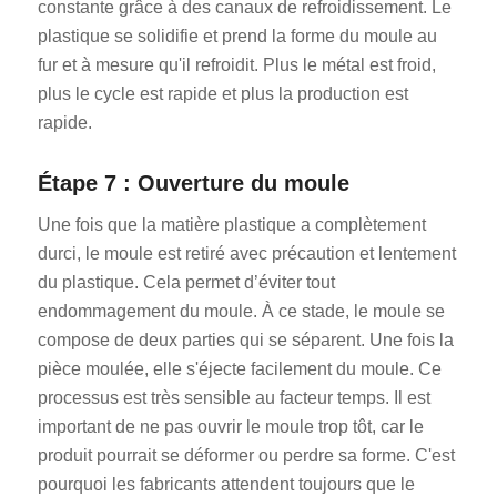
constante grâce à des canaux de refroidissement. Le
plastique se solidifie et prend la forme du moule au
fur et à mesure qu'il refroidit. Plus le métal est froid,
plus le cycle est rapide et plus la production est
rapide.
Étape 7 : Ouverture du moule
Une fois que la matière plastique a complètement
durci, le moule est retiré avec précaution et lentement
du plastique. Cela permet d’éviter tout
endommagement du moule. À ce stade, le moule se
compose de deux parties qui se séparent. Une fois la
pièce moulée, elle s'éjecte facilement du moule. Ce
processus est très sensible au facteur temps. Il est
important de ne pas ouvrir le moule trop tôt, car le
produit pourrait se déformer ou perdre sa forme. C'est
pourquoi les fabricants attendent toujours que le