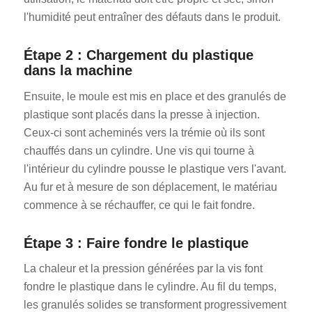
l'humidité peut entraîner des défauts dans le produit.
Étape 2 : Chargement du plastique
dans la machine
Ensuite, le moule est mis en place et des granulés de
plastique sont placés dans la presse à injection.
Ceux-ci sont acheminés vers la trémie où ils sont
chauffés dans un cylindre. Une vis qui tourne à
l'intérieur du cylindre pousse le plastique vers l'avant.
Au fur et à mesure de son déplacement, le matériau
commence à se réchauffer, ce qui le fait fondre.
Étape 3 : Faire fondre le plastique
La chaleur et la pression générées par la vis font
fondre le plastique dans le cylindre. Au fil du temps,
les granulés solides se transforment progressivement