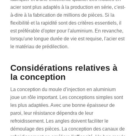
acier sont plus adaptés à la production en série, c'est-
à-dire à la fabrication de millions de pièces. Si la
flexibilité et la rapidité sont des critères essentiels, il
est préférable d'opter pour l'aluminium. En revanche,
lorsqu'une longue durée de vie est requise, l'acier est
le matériau de prédilection.
Considérations relatives à
la conception
La conception du moule d’injection en aluminium
joue un rôle important. Les conceptions simples sont
les plus adaptées. Avec une bonne épaisseur de
paroi, leur résistance dépendra de leur
refroidissement. Les angles doivent faciliter le
démoulage des pièces. La conception des canaux de