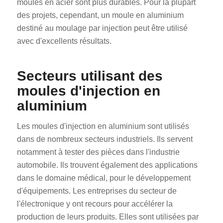
moules en acier sont plus durables. Pour la plupart
des projets, cependant, un moule en aluminium
destiné au moulage par injection peut être utilisé
avec d'excellents résultats.
Secteurs utilisant des
moules d'injection en
aluminium
Les moules d'injection en aluminium sont utilisés
dans de nombreux secteurs industriels. Ils servent
notamment à tester des pièces dans l'industrie
automobile. Ils trouvent également des applications
dans le domaine médical, pour le développement
d'équipements. Les entreprises du secteur de
l'électronique y ont recours pour accélérer la
production de leurs produits. Elles sont utilisées par