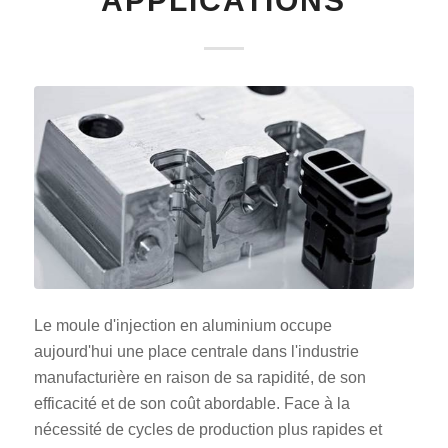
APPLICATIONS
Le moule d'injection en aluminium occupe
aujourd'hui une place centrale dans l'industrie
manufacturière en raison de sa rapidité, de son
efficacité et de son coût abordable. Face à la
nécessité de cycles de production plus rapides et