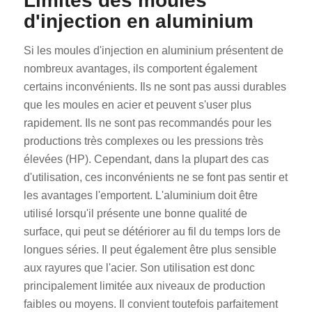
Limites des moules
d'injection en aluminium
Si les moules d'injection en aluminium présentent de
nombreux avantages, ils comportent également
certains inconvénients. Ils ne sont pas aussi durables
que les moules en acier et peuvent s'user plus
rapidement. Ils ne sont pas recommandés pour les
productions très complexes ou les pressions très
élevées (HP). Cependant, dans la plupart des cas
d'utilisation, ces inconvénients ne se font pas sentir et
les avantages l'emportent. L'aluminium doit être
utilisé lorsqu'il présente une bonne qualité de
surface, qui peut se détériorer au fil du temps lors de
longues séries. Il peut également être plus sensible
aux rayures que l'acier. Son utilisation est donc
principalement limitée aux niveaux de production
faibles ou moyens. Il convient toutefois parfaitement