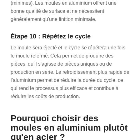
(minimes). Les moules en aluminium offrent une
bonne qualité de surface et ne nécessitent
généralement qu'une finition minimale.
Étape 10 : Répétez le cycle
Le moule sera éjecté et le cycle se répétera une fois
le moule refermé. Cela permet de produire des
pièces, qu'il s'agisse de pièces uniques ou de
production en série. Le refroidissement plus rapide de
l'aluminium permet de réduire la durée du cycle, ce
qui rend le processus plus efficace et contribue à
réduire les coûts de production.
Pourquoi choisir des
moules en aluminium plutôt
qu'en acier ?