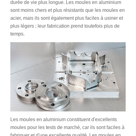
durée de vie plus longue. Les moules en aluminium
sont moins chers et plus résistants que les moules en
acier, mais ils sont également plus faciles à usiner et
plus légers ; leur fabrication prend toutefois plus de
temps.
Les moules en aluminium constituent d'excellents
moules pour les tests de marché, car ils sont faciles à
fabriquer et d'une excellente qualité. Les moules en