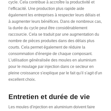
cycle. Cela contribue à accroître la productivité et
l’efficacité. Une production plus rapide aide
également les entreprises à respecter leurs délais et
à augmenter leurs bénéfices. Dans de nombreux cas,
la durée du cycle peut être considérablement
raccourcie. Cela se traduit par une augmentation du
nombre de pièces produites dans des délais plus
courts. Cela permet également de réduire la
consommation d'énergie de chaque composant.
L'utilisation généralisée des moules en aluminium
pour le moulage par injection dans ce secteur en
pleine croissance s'explique par le fait qu'il s'agit d'un
excellent choix.
Entretien et durée de vie
Les moules d'injection en aluminium doivent faire