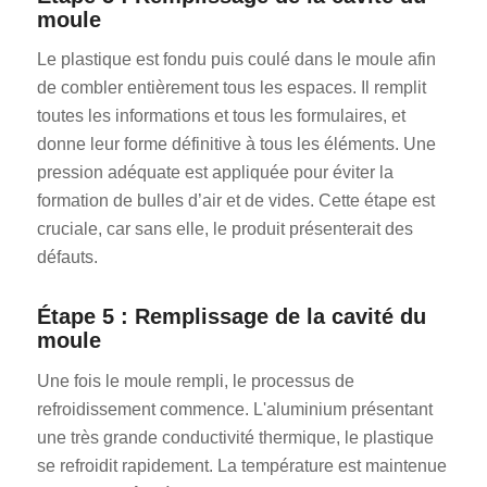
moule
Le plastique est fondu puis coulé dans le moule afin
de combler entièrement tous les espaces. Il remplit
toutes les informations et tous les formulaires, et
donne leur forme définitive à tous les éléments. Une
pression adéquate est appliquée pour éviter la
formation de bulles d’air et de vides. Cette étape est
cruciale, car sans elle, le produit présenterait des
défauts.
Étape 5 : Remplissage de la cavité du
moule
Une fois le moule rempli, le processus de
refroidissement commence. L'aluminium présentant
une très grande conductivité thermique, le plastique
se refroidit rapidement. La température est maintenue