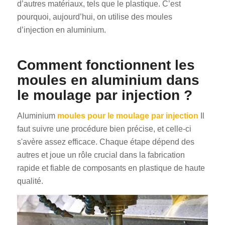
d’autres matériaux, tels que le plastique. C’est
pourquoi, aujourd’hui, on utilise des moules
d’injection en aluminium.
Comment fonctionnent les
moules en aluminium dans
le moulage par injection ?
Aluminium
moules pour le moulage par injection
Il
faut suivre une procédure bien précise, et celle-ci
s'avère assez efficace. Chaque étape dépend des
autres et joue un rôle crucial dans la fabrication
rapide et fiable de composants en plastique de haute
qualité.