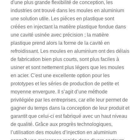
d'une plus grande flexibilité de conception, les
industries ont trouvé dans les moules en aluminium
une solution utile. Les pièces en plastique sont
créées en injectant la matière plastique fondue dans
une cavité usinée avec précision ; la matière
plastique prend alors la forme de la cavité en
refroidissant. Les moules en aluminium ont des délais
de fabrication bien plus courts, sont plus faciles à
usiner et sont nettement plus légers que les moules
en acier. C'est une excellente option pour les
prototypes et les séries de production de petite et
moyenne envergure. Il s’agit d’une méthode
privilégiée par les entreprises, car elle leur permet de
gagner du temps dans la conception de leur produit et
garantit que celui-ci est fabriqué avec un haut niveau
de qualité. Grâce aux progrès technologiques,
l’utilisation des moules d’injection en aluminium