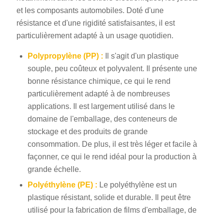
et les composants automobiles. Doté d'une
résistance et d'une rigidité satisfaisantes, il est
particulièrement adapté à un usage quotidien.
Polypropylène (PP) :
Il s'agit d'un plastique
souple, peu coûteux et polyvalent. Il présente une
bonne résistance chimique, ce qui le rend
particulièrement adapté à de nombreuses
applications. Il est largement utilisé dans le
domaine de l'emballage, des conteneurs de
stockage et des produits de grande
consommation. De plus, il est très léger et facile à
façonner, ce qui le rend idéal pour la production à
grande échelle.
Polyéthylène (PE) :
Le polyéthylène est un
plastique résistant, solide et durable. Il peut être
utilisé pour la fabrication de films d'emballage, de