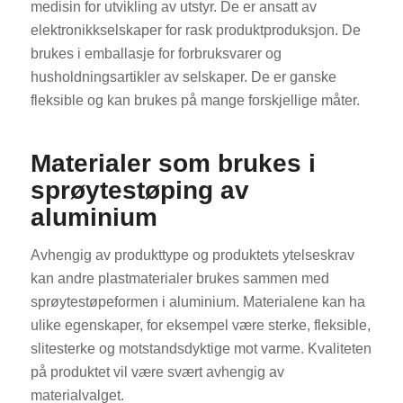
medisin for utvikling av utstyr. De er ansatt av
elektronikkselskaper for rask produktproduksjon. De
brukes i emballasje for forbruksvarer og
husholdningsartikler av selskaper. De er ganske
fleksible og kan brukes på mange forskjellige måter.
Materialer som brukes i
sprøytestøping av
aluminium
Avhengig av produkttype og produktets ytelseskrav
kan andre plastmaterialer brukes sammen med
sprøytestøpeformen i aluminium. Materialene kan ha
ulike egenskaper, for eksempel være sterke, fleksible,
slitesterke og motstandsdyktige mot varme. Kvaliteten
på produktet vil være svært avhengig av
materialvalget.