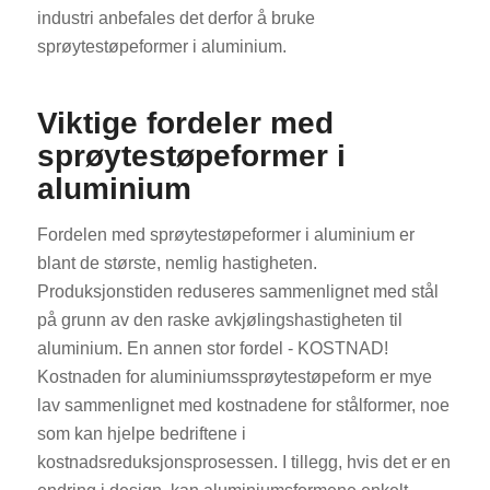
industri anbefales det derfor å bruke
sprøytestøpeformer i aluminium.
Viktige fordeler med
sprøytestøpeformer i
aluminium
Fordelen med sprøytestøpeformer i aluminium er
blant de største, nemlig hastigheten.
Produksjonstiden reduseres sammenlignet med stål
på grunn av den raske avkjølingshastigheten til
aluminium. En annen stor fordel - KOSTNAD!
Kostnaden for aluminiumssprøytestøpeform er mye
lav sammenlignet med kostnadene for stålformer, noe
som kan hjelpe bedriftene i
kostnadsreduksjonsprosessen. I tillegg, hvis det er en