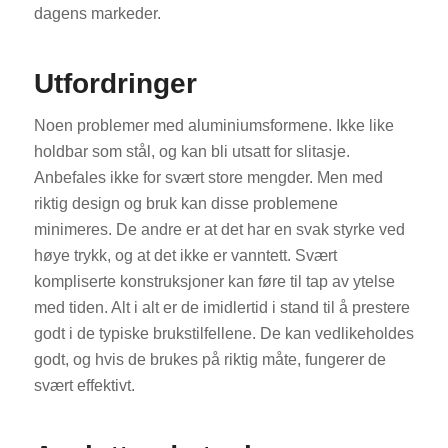
dagens markeder.
Utfordringer
Noen problemer med aluminiumsformene. Ikke like
holdbar som stål, og kan bli utsatt for slitasje.
Anbefales ikke for svært store mengder. Men med
riktig design og bruk kan disse problemene
minimeres. De andre er at det har en svak styrke ved
høye trykk, og at det ikke er vanntett. Svært
kompliserte konstruksjoner kan føre til tap av ytelse
med tiden. Alt i alt er de imidlertid i stand til å prestere
godt i de typiske brukstilfellene. De kan vedlikeholdes
godt, og hvis de brukes på riktig måte, fungerer de
svært effektivt.