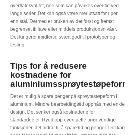
overflatekvalitet, noe som kan påvirkes over tid ved
lange serier. Det kan også være mer utsatt for riper
enn stål. Dermed er bruken av det først og fremst
begrenset til lave eller middels produksjonsnivåer.
Det fungerer imidlertid svært godt til prototyper og
testing.
Tips for å redusere
kostnadene for
aluminiumssprøytestøpeform
Det er mulig å spare penger på sprøytestøpeform i
aluminium. Mindre bearbeidingstid oppnås med enkle
design. Det senker også kostnadene for
standarddeler. Rydd opp eventuelle unødvendige
funksjoner, det bidrar til å spare tid og penger. Det kan