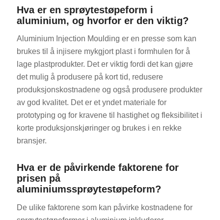
Hva er en sprøytestøpeform i
aluminium, og hvorfor er den viktig?
Aluminium Injection Moulding er en presse som kan
brukes til å injisere mykgjort plast i formhulen for å
lage plastprodukter. Det er viktig fordi det kan gjøre
det mulig å produsere på kort tid, redusere
produksjonskostnadene og også produsere produkter
av god kvalitet. Det er et yndet materiale for
prototyping og for kravene til hastighet og fleksibilitet i
korte produksjonskjøringer og brukes i en rekke
bransjer.
Hva er de påvirkende faktorene for
prisen på
aluminiumssprøytestøpeform?
De ulike faktorene som kan påvirke kostnadene for