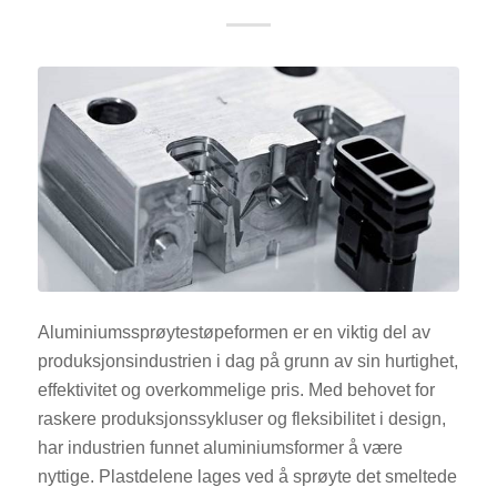
Aluminiumssprøytestøpeformen er en viktig del av
produksjonsindustrien i dag på grunn av sin hurtighet,
effektivitet og overkommelige pris. Med behovet for
raskere produksjonssykluser og fleksibilitet i design,
har industrien funnet aluminiumsformer å være
nyttige. Plastdelene lages ved å sprøyte det smeltede