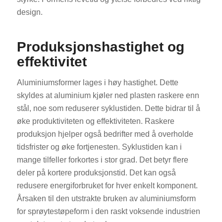
design.
Produksjonshastighet og
effektivitet
Aluminiumsformer lages i høy hastighet. Dette
skyldes at aluminium kjøler ned plasten raskere enn
stål, noe som reduserer syklustiden. Dette bidrar til å
øke produktiviteten og effektiviteten. Raskere
produksjon hjelper også bedrifter med å overholde
tidsfrister og øke fortjenesten. Syklustiden kan i
mange tilfeller forkortes i stor grad. Det betyr flere
deler på kortere produksjonstid. Det kan også
redusere energiforbruket for hver enkelt komponent.
Årsaken til den utstrakte bruken av aluminiumsform
for sprøytestøpeform i den raskt voksende industrien