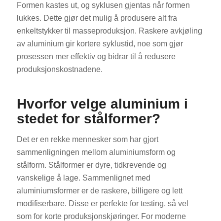
Formen kastes ut, og syklusen gjentas når formen
lukkes. Dette gjør det mulig å produsere alt fra
enkeltstykker til masseproduksjon. Raskere avkjøling
av aluminium gir kortere syklustid, noe som gjør
prosessen mer effektiv og bidrar til å redusere
produksjonskostnadene.
Hvorfor velge aluminium i
stedet for stålformer?
Det er en rekke mennesker som har gjort
sammenligningen mellom aluminiumsform og
stålform. Stålformer er dyre, tidkrevende og
vanskelige å lage. Sammenlignet med
aluminiumsformer er de raskere, billigere og lett
modifiserbare. Disse er perfekte for testing, så vel
som for korte produksjonskjøringer. For moderne