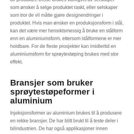
som ønsker å selge produktet raskt, eller selskaper
som tror de vil måtte gjøre designendringer i
produktet. Hvis man ønsker en produksjonsform i stål,
kan det være mer hensiktsmessig å bruke en stålform
enn en aluminiumsform, ettersom stålformene er mer
holdbare. For de fleste prosjekter kan imidlertid en
aluminiumsform for sprøytestøping brukes med stor
effekt.
Bransjer som bruker
sprøytestøpeformer i
aluminium
Injeksjonsformer av aluminium brukes til å produsere
en rekke bransjer. De har blitt brukt til å teste deler i
bilindustrien. De har også applikasjoner innen