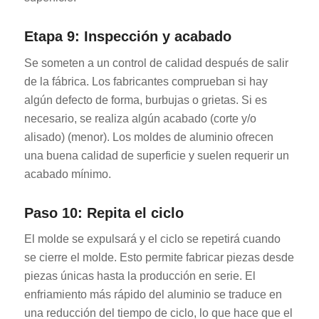
Etapa 9: Inspección y acabado
Se someten a un control de calidad después de salir
de la fábrica. Los fabricantes comprueban si hay
algún defecto de forma, burbujas o grietas. Si es
necesario, se realiza algún acabado (corte y/o
alisado) (menor). Los moldes de aluminio ofrecen
una buena calidad de superficie y suelen requerir un
acabado mínimo.
Paso 10: Repita el ciclo
El molde se expulsará y el ciclo se repetirá cuando
se cierre el molde. Esto permite fabricar piezas desde
piezas únicas hasta la producción en serie. El
enfriamiento más rápido del aluminio se traduce en
una reducción del tiempo de ciclo, lo que hace que el