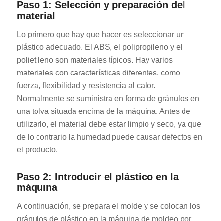
Paso 1: Selección y preparación del
material
Lo primero que hay que hacer es seleccionar un
plástico adecuado. El ABS, el polipropileno y el
polietileno son materiales típicos. Hay varios
materiales con características diferentes, como
fuerza, flexibilidad y resistencia al calor.
Normalmente se suministra en forma de gránulos en
una tolva situada encima de la máquina. Antes de
utilizarlo, el material debe estar limpio y seco, ya que
de lo contrario la humedad puede causar defectos en
el producto.
Paso 2: Introducir el plástico en la
máquina
A continuación, se prepara el molde y se colocan los
gránulos de plástico en la máquina de moldeo por