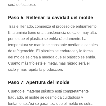
será defectuoso.
Paso 5: Rellenar la cavidad del molde
Tras el llenado, comienza el proceso de enfriamiento.
El aluminio tiene una transferencia de calor muy alta,
por lo que el plástico se enfría rápidamente. La
temperatura se mantiene constante mediante canales
de refrigeración. El plástico se endurece y la forma
del molde se crea a medida que el plástico se enfría.
Cuanto más frío esté el metal, más rápido será el
ciclo y más rápida la producción.
Paso 7: Apertura del molde
Cuando el material plástico está completamente
fraguado, el molde se desmolda cuidadosa y
lentamente. Así se garantiza que el molde no sufra