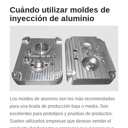
Cuándo utilizar moldes de
inyección de aluminio
Los moldes de aluminio son los más recomendados
para una tirada de producción baja o media. Son
excelentes para prototipos y pruebas de productos.
Suelen utilizarlos empresas que desean vender el