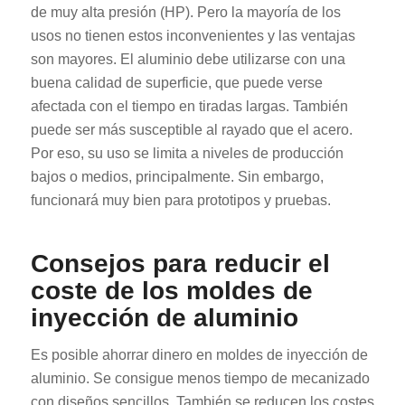
de muy alta presión (HP). Pero la mayoría de los
usos no tienen estos inconvenientes y las ventajas
son mayores. El aluminio debe utilizarse con una
buena calidad de superficie, que puede verse
afectada con el tiempo en tiradas largas. También
puede ser más susceptible al rayado que el acero.
Por eso, su uso se limita a niveles de producción
bajos o medios, principalmente. Sin embargo,
funcionará muy bien para prototipos y pruebas.
Consejos para reducir el
coste de los moldes de
inyección de aluminio
Es posible ahorrar dinero en moldes de inyección de
aluminio. Se consigue menos tiempo de mecanizado
con diseños sencillos. También se reducen los costes