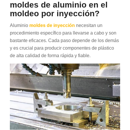
moldes de aluminio en el
moldeo por inyección?
Aluminio
moldes de inyección
necesitan un
procedimiento específico para llevarse a cabo y son
bastante eficaces. Cada paso depende de los demás
y es crucial para producir componentes de plástico
de alta calidad de forma rápida y fiable.