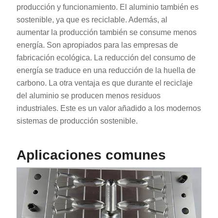
producción y funcionamiento. El aluminio también es
sostenible, ya que es reciclable. Además, al
aumentar la producción también se consume menos
energía. Son apropiados para las empresas de
fabricación ecológica. La reducción del consumo de
energía se traduce en una reducción de la huella de
carbono. La otra ventaja es que durante el reciclaje
del aluminio se producen menos residuos
industriales. Este es un valor añadido a los modernos
sistemas de producción sostenible.
Aplicaciones comunes