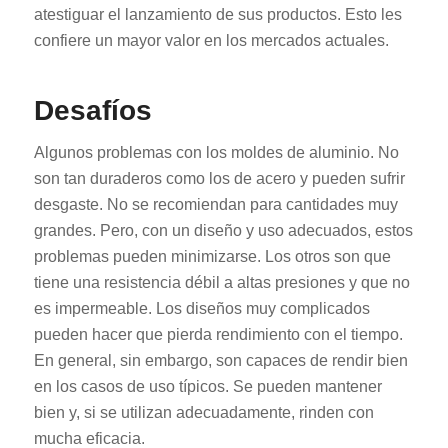
atestiguar el lanzamiento de sus productos. Esto les
confiere un mayor valor en los mercados actuales.
Desafíos
Algunos problemas con los moldes de aluminio. No
son tan duraderos como los de acero y pueden sufrir
desgaste. No se recomiendan para cantidades muy
grandes. Pero, con un diseño y uso adecuados, estos
problemas pueden minimizarse. Los otros son que
tiene una resistencia débil a altas presiones y que no
es impermeable. Los diseños muy complicados
pueden hacer que pierda rendimiento con el tiempo.
En general, sin embargo, son capaces de rendir bien
en los casos de uso típicos. Se pueden mantener
bien y, si se utilizan adecuadamente, rinden con
mucha eficacia.