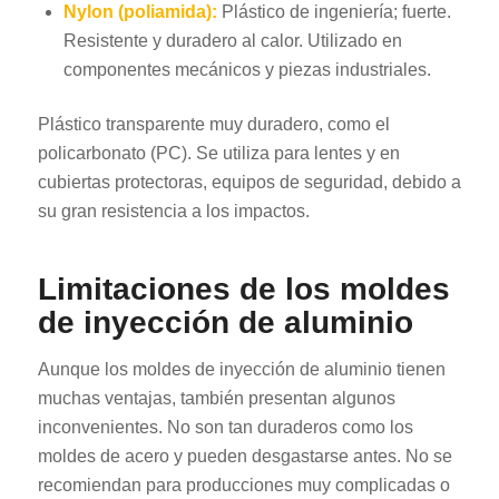
Nylon (poliamida):
Plástico de ingeniería; fuerte.
Resistente y duradero al calor. Utilizado en
componentes mecánicos y piezas industriales.
Plástico transparente muy duradero, como el
policarbonato (PC). Se utiliza para lentes y en
cubiertas protectoras, equipos de seguridad, debido a
su gran resistencia a los impactos.
Limitaciones de los moldes
de inyección de aluminio
Aunque los moldes de inyección de aluminio tienen
muchas ventajas, también presentan algunos
inconvenientes. No son tan duraderos como los
moldes de acero y pueden desgastarse antes. No se
recomiendan para producciones muy complicadas o