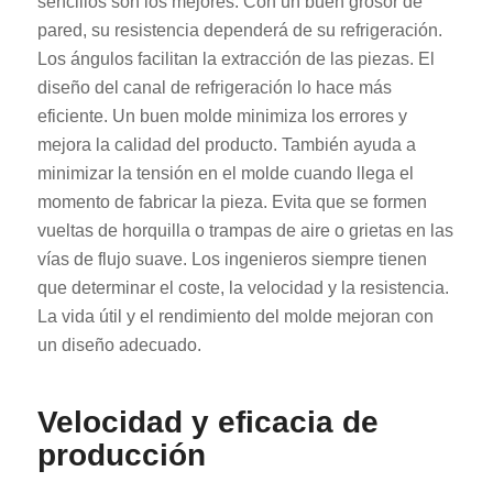
sencillos son los mejores. Con un buen grosor de
pared, su resistencia dependerá de su refrigeración.
Los ángulos facilitan la extracción de las piezas. El
diseño del canal de refrigeración lo hace más
eficiente. Un buen molde minimiza los errores y
mejora la calidad del producto. También ayuda a
minimizar la tensión en el molde cuando llega el
momento de fabricar la pieza. Evita que se formen
vueltas de horquilla o trampas de aire o grietas en las
vías de flujo suave. Los ingenieros siempre tienen
que determinar el coste, la velocidad y la resistencia.
La vida útil y el rendimiento del molde mejoran con
un diseño adecuado.
Velocidad y eficacia de
producción