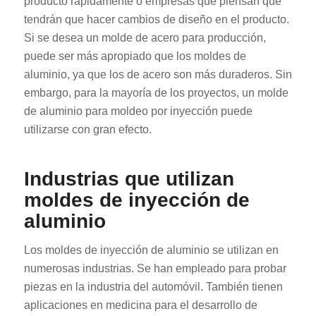
producto rápidamente o empresas que piensan que
tendrán que hacer cambios de diseño en el producto.
Si se desea un molde de acero para producción,
puede ser más apropiado que los moldes de
aluminio, ya que los de acero son más duraderos. Sin
embargo, para la mayoría de los proyectos, un molde
de aluminio para moldeo por inyección puede
utilizarse con gran efecto.
Industrias que utilizan
moldes de inyección de
aluminio
Los moldes de inyección de aluminio se utilizan en
numerosas industrias. Se han empleado para probar
piezas en la industria del automóvil. También tienen
aplicaciones en medicina para el desarrollo de