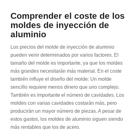
Comprender el coste de los
moldes de inyección de
aluminio
Los precios del molde de inyección de aluminio
pueden venir determinados por varios factores. El
tamaño del molde es importante, ya que los moldes
más grandes necesitarán más material. En el coste
también influye el diseño del molde: Un molde
sencillo requiere menos dinero que uno complejo.
También es importante el número de cavidades. Los
moldes con varias cavidades costarán más, pero
producirán un mayor número de piezas. A pesar de
estos gastos, los moldes de aluminio siguen siendo
más rentables que los de acero.