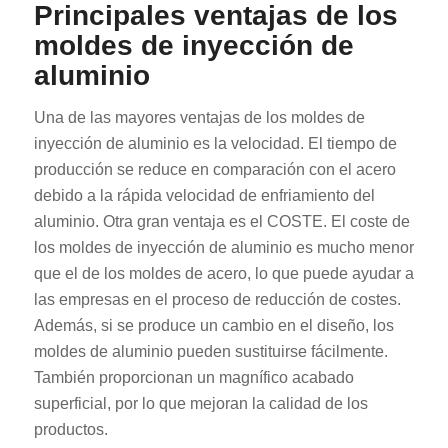
Principales ventajas de los
moldes de inyección de
aluminio
Una de las mayores ventajas de los moldes de
inyección de aluminio es la velocidad. El tiempo de
producción se reduce en comparación con el acero
debido a la rápida velocidad de enfriamiento del
aluminio. Otra gran ventaja es el COSTE. El coste de
los moldes de inyección de aluminio es mucho menor
que el de los moldes de acero, lo que puede ayudar a
las empresas en el proceso de reducción de costes.
Además, si se produce un cambio en el diseño, los
moldes de aluminio pueden sustituirse fácilmente.
También proporcionan un magnífico acabado
superficial, por lo que mejoran la calidad de los
productos.