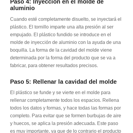
Paso 4: Inyección en el molde de
aluminio
Cuando esté completamente disuelto, se inyectará el
plástico. El tornillo imparte una alta presión al ser
empujado. El plástico fundido se introduce en el
molde de inyección de aluminio con la ayuda de una
boquilla. La forma de la cavidad del molde viene
determinada por la forma del producto que se va a
fabricar, para obtener resultados precisos.
Paso 5: Rellenar la cavidad del molde
El plástico se funde y se vierte en el molde para
rellenar completamente todos los espacios. Rellena
todos los datos y formas, y hace todas las formas por
completo. Para evitar que se formen burbujas de aire
y huecos, se aplica la presión adecuada. Este paso
es muy importante, ya que de lo contrario el producto