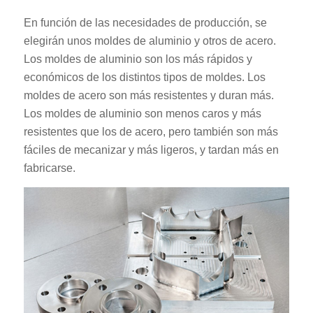
En función de las necesidades de producción, se
elegirán unos moldes de aluminio y otros de acero.
Los moldes de aluminio son los más rápidos y
económicos de los distintos tipos de moldes. Los
moldes de acero son más resistentes y duran más.
Los moldes de aluminio son menos caros y más
resistentes que los de acero, pero también son más
fáciles de mecanizar y más ligeros, y tardan más en
fabricarse.