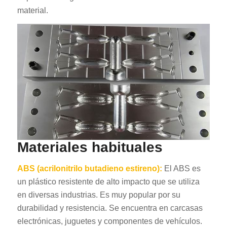
material.
Materiales habituales
ABS (acrilonitrilo butadieno estireno):
El ABS es
un plástico resistente de alto impacto que se utiliza
en diversas industrias. Es muy popular por su
durabilidad y resistencia. Se encuentra en carcasas
electrónicas, juguetes y componentes de vehículos.