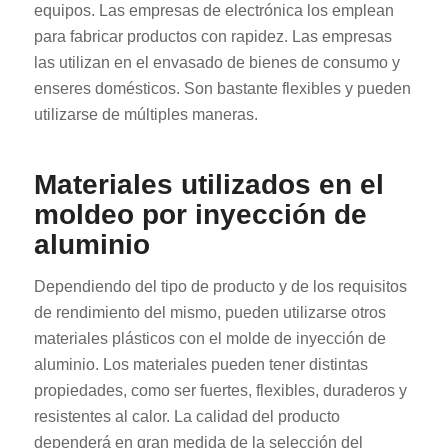
equipos. Las empresas de electrónica los emplean
para fabricar productos con rapidez. Las empresas
las utilizan en el envasado de bienes de consumo y
enseres domésticos. Son bastante flexibles y pueden
utilizarse de múltiples maneras.
Materiales utilizados en el
moldeo por inyección de
aluminio
Dependiendo del tipo de producto y de los requisitos
de rendimiento del mismo, pueden utilizarse otros
materiales plásticos con el molde de inyección de
aluminio. Los materiales pueden tener distintas
propiedades, como ser fuertes, flexibles, duraderos y
resistentes al calor. La calidad del producto
dependerá en gran medida de la selección del