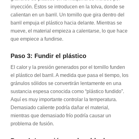
inyección. Éstos se introducen en la tolva, donde se
calientan en un barril. Un tornillo que gira dentro del
barril empuja el plástico hacia delante. Mientras se
mueve, el material empieza a calentarse, lo que hace
que empiece a fundirse.
Paso 3: Fundir el plástico
El calor y la presión generados por el tornillo funden
el plástico del barril. A medida que pasa el tiempo, los
gránulos sólidos se convertirán lentamente en una
sustancia espesa conocida como “plástico fundido”.
Aquí es muy importante controlar la temperatura.
Demasiado caliente podría dañar el material,
mientras que demasiado frío podría causar un
problema de fusión.