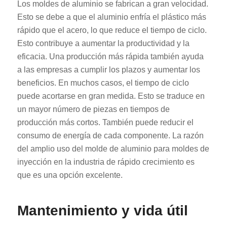
Los moldes de aluminio se fabrican a gran velocidad.
Esto se debe a que el aluminio enfría el plástico más
rápido que el acero, lo que reduce el tiempo de ciclo.
Esto contribuye a aumentar la productividad y la
eficacia. Una producción más rápida también ayuda
a las empresas a cumplir los plazos y aumentar los
beneficios. En muchos casos, el tiempo de ciclo
puede acortarse en gran medida. Esto se traduce en
un mayor número de piezas en tiempos de
producción más cortos. También puede reducir el
consumo de energía de cada componente. La razón
del amplio uso del molde de aluminio para moldes de
inyección en la industria de rápido crecimiento es
que es una opción excelente.
Mantenimiento y vida útil