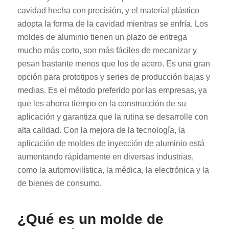
cavidad hecha con precisión, y el material plástico
adopta la forma de la cavidad mientras se enfría. Los
moldes de aluminio tienen un plazo de entrega
mucho más corto, son más fáciles de mecanizar y
pesan bastante menos que los de acero. Es una gran
opción para prototipos y series de producción bajas y
medias. Es el método preferido por las empresas, ya
que les ahorra tiempo en la construcción de su
aplicación y garantiza que la rutina se desarrolle con
alta calidad. Con la mejora de la tecnología, la
aplicación de moldes de inyección de aluminio está
aumentando rápidamente en diversas industrias,
como la automovilística, la médica, la electrónica y la
de bienes de consumo.
¿Qué es un molde de