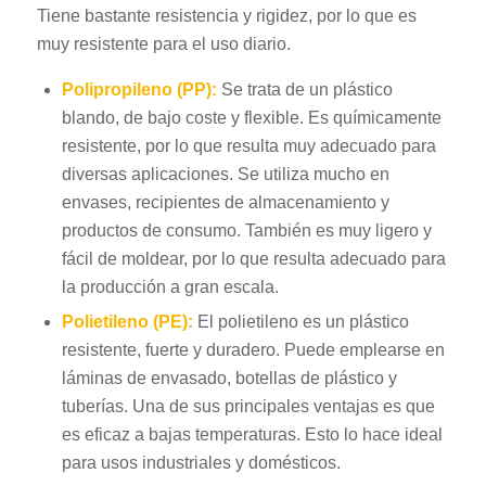
Tiene bastante resistencia y rigidez, por lo que es
muy resistente para el uso diario.
Polipropileno (PP):
Se trata de un plástico
blando, de bajo coste y flexible. Es químicamente
resistente, por lo que resulta muy adecuado para
diversas aplicaciones. Se utiliza mucho en
envases, recipientes de almacenamiento y
productos de consumo. También es muy ligero y
fácil de moldear, por lo que resulta adecuado para
la producción a gran escala.
Polietileno (PE):
El polietileno es un plástico
resistente, fuerte y duradero. Puede emplearse en
láminas de envasado, botellas de plástico y
tuberías. Una de sus principales ventajas es que
es eficaz a bajas temperaturas. Esto lo hace ideal
para usos industriales y domésticos.