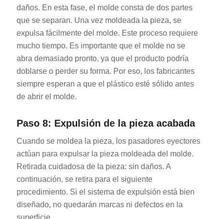
daños. En esta fase, el molde consta de dos partes
que se separan. Una vez moldeada la pieza, se
expulsa fácilmente del molde. Este proceso requiere
mucho tiempo. Es importante que el molde no se
abra demasiado pronto, ya que el producto podría
doblarse o perder su forma. Por eso, los fabricantes
siempre esperan a que el plástico esté sólido antes
de abrir el molde.
Paso 8: Expulsión de la pieza acabada
Cuando se moldea la pieza, los pasadores eyectores
actúan para expulsar la pieza moldeada del molde.
Retirada cuidadosa de la pieza: sin daños. A
continuación, se retira para el siguiente
procedimiento. Si el sistema de expulsión está bien
diseñado, no quedarán marcas ni defectos en la
superficie.