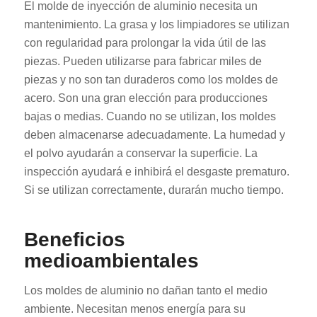
El molde de inyección de aluminio necesita un
mantenimiento. La grasa y los limpiadores se utilizan
con regularidad para prolongar la vida útil de las
piezas. Pueden utilizarse para fabricar miles de
piezas y no son tan duraderos como los moldes de
acero. Son una gran elección para producciones
bajas o medias. Cuando no se utilizan, los moldes
deben almacenarse adecuadamente. La humedad y
el polvo ayudarán a conservar la superficie. La
inspección ayudará e inhibirá el desgaste prematuro.
Si se utilizan correctamente, durarán mucho tiempo.
Beneficios
medioambientales
Los moldes de aluminio no dañan tanto el medio
ambiente. Necesitan menos energía para su