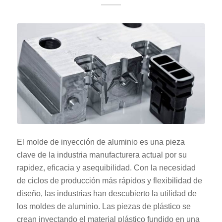
El molde de inyección de aluminio es una pieza
clave de la industria manufacturera actual por su
rapidez, eficacia y asequibilidad. Con la necesidad
de ciclos de producción más rápidos y flexibilidad de
diseño, las industrias han descubierto la utilidad de
los moldes de aluminio. Las piezas de plástico se
crean inyectando el material plástico fundido en una