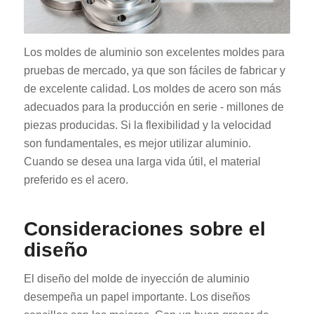
Los moldes de aluminio son excelentes moldes para
pruebas de mercado, ya que son fáciles de fabricar y
de excelente calidad. Los moldes de acero son más
adecuados para la producción en serie - millones de
piezas producidas. Si la flexibilidad y la velocidad
son fundamentales, es mejor utilizar aluminio.
Cuando se desea una larga vida útil, el material
preferido es el acero.
Consideraciones sobre el
diseño
El diseño del molde de inyección de aluminio
desempeña un papel importante. Los diseños