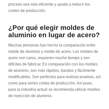
proceso sea más eficiente y ayuda a reducir los
costes de producción.
¿Por qué elegir moldes de
aluminio en lugar de acero?
Muchas personas han hecho la comparación entre
molde de aluminio y molde de acero. Los moldes de
acero son caros, requieren mucho tiempo y son
difíciles de fabricar. En comparación con los moldes
de aluminio, son más rápidos, baratos y fácilmente
modificables. Son perfectos para realizar pruebas, así
como para series cortas de producción. Así pues,
para la industria actual se recomienda utilizar moldes
de inyección de aluminio.