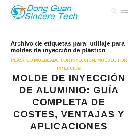
Archivo de etiquetas para:
utillaje para
moldes de inyección de plástico
PLÁSTICO MOLDEADO POR INYECCIÓN
,
MOLDEO POR
INYECCIÓN
MOLDE DE INYECCIÓN
DE ALUMINIO: GUÍA
COMPLETA DE
COSTES, VENTAJAS Y
APLICACIONES