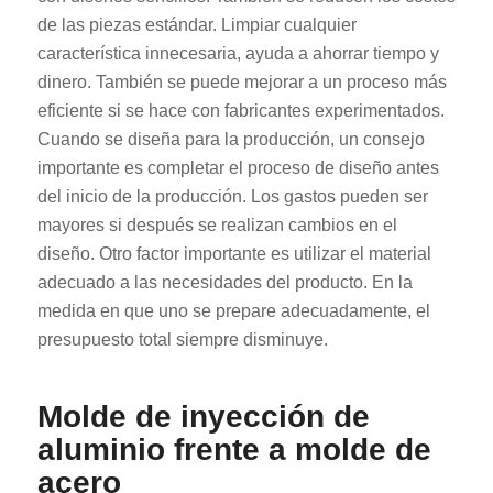
de las piezas estándar. Limpiar cualquier
característica innecesaria, ayuda a ahorrar tiempo y
dinero. También se puede mejorar a un proceso más
eficiente si se hace con fabricantes experimentados.
Cuando se diseña para la producción, un consejo
importante es completar el proceso de diseño antes
del inicio de la producción. Los gastos pueden ser
mayores si después se realizan cambios en el
diseño. Otro factor importante es utilizar el material
adecuado a las necesidades del producto. En la
medida en que uno se prepare adecuadamente, el
presupuesto total siempre disminuye.
Molde de inyección de
aluminio frente a molde de
acero