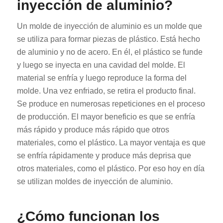
inyección de aluminio?
Un molde de inyección de aluminio es un molde que
se utiliza para formar piezas de plástico. Está hecho
de aluminio y no de acero. En él, el plástico se funde
y luego se inyecta en una cavidad del molde. El
material se enfría y luego reproduce la forma del
molde. Una vez enfriado, se retira el producto final.
Se produce en numerosas repeticiones en el proceso
de producción. El mayor beneficio es que se enfría
más rápido y produce más rápido que otros
materiales, como el plástico. La mayor ventaja es que
se enfría rápidamente y produce más deprisa que
otros materiales, como el plástico. Por eso hoy en día
se utilizan moldes de inyección de aluminio.
¿Cómo funcionan los