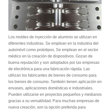
Los moldes de inyección de aluminio se utilizan en
diferentes industrias. Se emplean en la industria del
automóvil como prototipos. Se emplean en el sector
médico en la creación de dispositivos. Gozan de
buena reputación y son adoptados por las empresas
de electrónica para una fabricación rápida. Las
utilizan los fabricantes de bienes de consumo para
los bienes de consumo. También tienen aplicación en
envases, aplicaciones domésticas e industriales.
Pueden utilizarse en proyectos pequeños y medianos
gracias a su versatilidad. Para muchas empresas de
nueva creación, son la opción preferida para