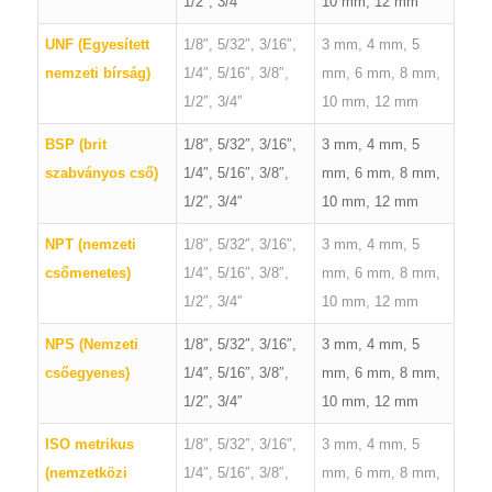
1/2″, 3/4″
10 mm, 12 mm
UNF (Egyesített
1/8″, 5/32″, 3/16″,
3 mm, 4 mm, 5
nemzeti bírság)
1/4″, 5/16″, 3/8″,
mm, 6 mm, 8 mm,
1/2″, 3/4″
10 mm, 12 mm
BSP (brit
1/8″, 5/32″, 3/16″,
3 mm, 4 mm, 5
szabványos cső)
1/4″, 5/16″, 3/8″,
mm, 6 mm, 8 mm,
1/2″, 3/4″
10 mm, 12 mm
NPT (nemzeti
1/8″, 5/32″, 3/16″,
3 mm, 4 mm, 5
csőmenetes)
1/4″, 5/16″, 3/8″,
mm, 6 mm, 8 mm,
1/2″, 3/4″
10 mm, 12 mm
NPS (Nemzeti
1/8″, 5/32″, 3/16″,
3 mm, 4 mm, 5
csőegyenes)
1/4″, 5/16″, 3/8″,
mm, 6 mm, 8 mm,
1/2″, 3/4″
10 mm, 12 mm
ISO metrikus
1/8″, 5/32″, 3/16″,
3 mm, 4 mm, 5
(nemzetközi
1/4″, 5/16″, 3/8″,
mm, 6 mm, 8 mm,