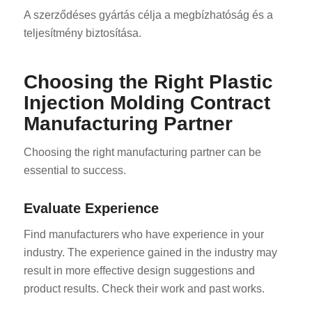
A szerződéses gyártás célja a megbízhatóság és a
teljesítmény biztosítása.
Choosing the Right Plastic
Injection Molding Contract
Manufacturing Partner
Choosing the right manufacturing partner can be
essential to success.
Evaluate Experience
Find manufacturers who have experience in your
industry. The experience gained in the industry may
result in more effective design suggestions and
product results. Check their work and past works.