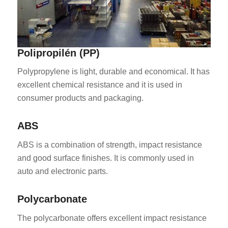
Polipropilén (PP)
Polypropylene is light, durable and economical. It has
excellent chemical resistance and it is used in
consumer products and packaging.
ABS
ABS is a combination of strength, impact resistance
and good surface finishes. It is commonly used in
auto and electronic parts.
Polycarbonate
The polycarbonate offers excellent impact resistance