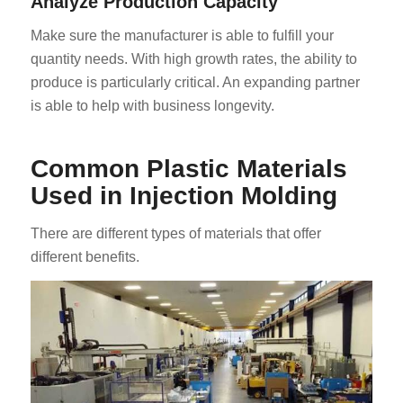
Analyze Production Capacity
Make sure the manufacturer is able to fulfill your
quantity needs. With high growth rates, the ability to
produce is particularly critical. An expanding partner
is able to help with business longevity.
Common Plastic Materials
Used in Injection Molding
There are different types of materials that offer
different benefits.