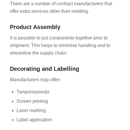
There are a number of contract manufacturers that
offer extra services other than molding.
Product Assembly
It is possible to put components together prior to
shipment. This helps to minimise handling and to
streamline the supply chain.
Decorating and Labelling
Manufacturers may offer:
Tamponnyomás
Screen printing
Laser marking
Label application