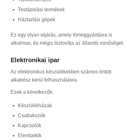
Testápolási termékek
Háztartási gépek
Ez egy olyan eljárás, amely tömeggyártásra is
alkalmas, és mégis biztosítja az állandó minőséget.
Elektronikai ipar
Az elektronikus készülékekben számos öntött
alkatrész kerül felhasználásra.
Ezek a következők:
Készülékházak
Csatlakozók
Kapcsolók
Elemtartók