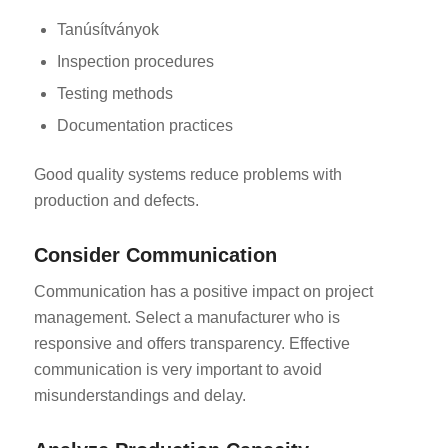
Tanúsítványok
Inspection procedures
Testing methods
Documentation practices
Good quality systems reduce problems with
production and defects.
Consider Communication
Communication has a positive impact on project
management. Select a manufacturer who is
responsive and offers transparency. Effective
communication is very important to avoid
misunderstandings and delay.