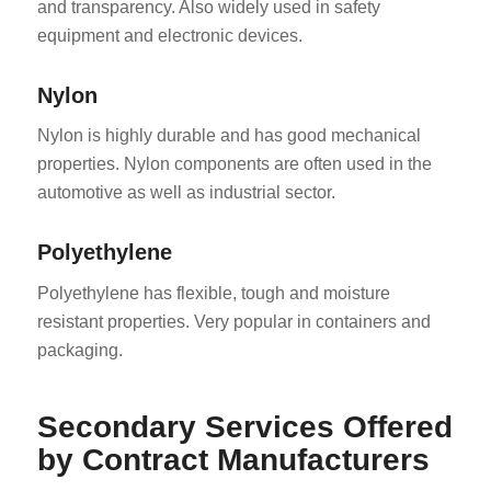
and transparency. Also widely used in safety
equipment and electronic devices.
Nylon
Nylon is highly durable and has good mechanical
properties. Nylon components are often used in the
automotive as well as industrial sector.
Polyethylene
Polyethylene has flexible, tough and moisture
resistant properties. Very popular in containers and
packaging.
Secondary Services Offered
by Contract Manufacturers