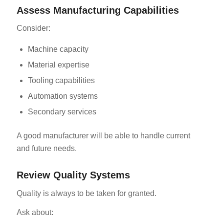
Assess Manufacturing Capabilities
Consider:
Machine capacity
Material expertise
Tooling capabilities
Automation systems
Secondary services
A good manufacturer will be able to handle current
and future needs.
Review Quality Systems
Quality is always to be taken for granted.
Ask about: