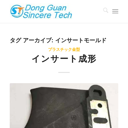
タグ アーカイブ:
インサートモールド
プラスチック金型
インサート成形