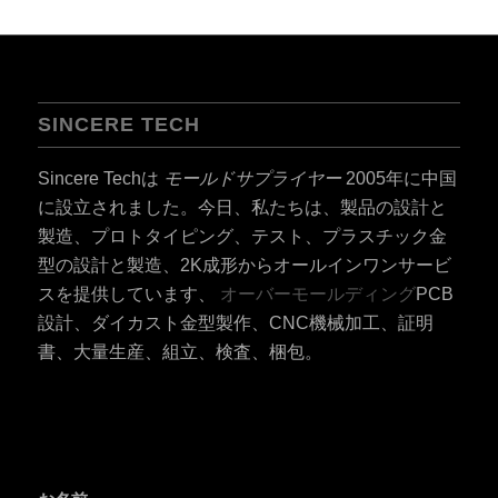
SINCERE TECH
Sincere Techは
モールドサプライヤー
2005年に中国
に設立されました。今日、私たちは、製品の設計と
製造、プロトタイピング、テスト、プラスチック金
型の設計と製造、2K成形からオールインワンサービ
スを提供しています、
オーバーモールディング
PCB
設計、ダイカスト金型製作、CNC機械加工、証明
書、大量生産、組立、検査、梱包。