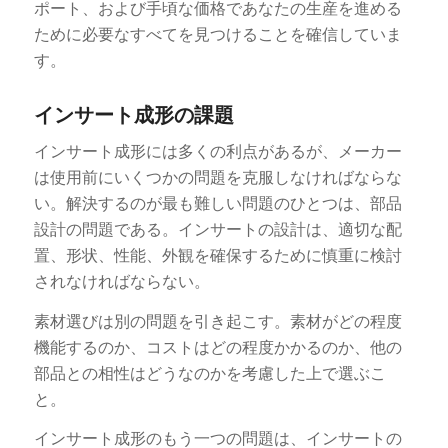
ポート、および手頃な価格であなたの生産を進める
ために必要なすべてを見つけることを確信していま
す。
インサート成形の課題
インサート成形には多くの利点があるが、メーカー
は使用前にいくつかの問題を克服しなければならな
い。解決するのが最も難しい問題のひとつは、部品
設計の問題である。インサートの設計は、適切な配
置、形状、性能、外観を確保するために慎重に検討
されなければならない。
素材選びは別の問題を引き起こす。素材がどの程度
機能するのか、コストはどの程度かかるのか、他の
部品との相性はどうなのかを考慮した上で選ぶこ
と。
インサート成形のもう一つの問題は、インサートの