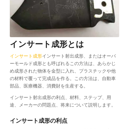
インサート成形とは
インサート成形
インサート射出成形、またはオーバ
ーモールド成形とも呼ばれるこの方法は、あらかじ
め成形された物体を金型に入れ、プラスチックや他
の材料で覆って完成品を作る。この方法は、自動車
部品、医療機器、消費財を生産する。
インサート射出成形の利点、材料、ステップ、用
途、メーカーの問題点、将来について説明します。
インサート成形の利点