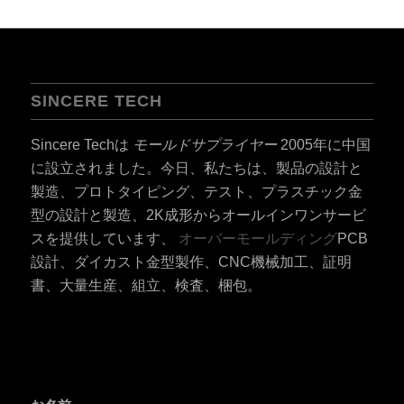
SINCERE TECH
Sincere Techは
モールドサプライヤー
2005年に中国
に設立されました。今日、私たちは、製品の設計と
製造、プロトタイピング、テスト、プラスチック金
型の設計と製造、2K成形からオールインワンサービ
スを提供しています、
オーバーモールディング
PCB
設計、ダイカスト金型製作、CNC機械加工、証明
書、大量生産、組立、検査、梱包。