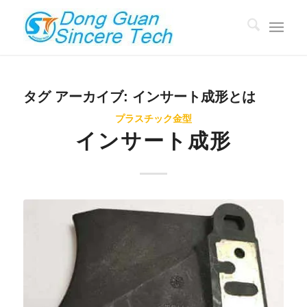
タグ アーカイブ:
インサート成形とは
プラスチック金型
インサート成形