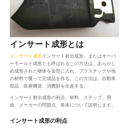
インサート成形とは
インサート成形
インサート射出成形、またはオーバ
ーモールド成形とも呼ばれるこの方法は、あらかじ
め成形された物体を金型に入れ、プラスチックや他
の材料で覆って完成品を作る。この方法は、自動車
部品、医療機器、消費財を生産する。
インサート射出成形の利点、材料、ステップ、用
途、メーカーの問題点、将来について説明します。
インサート成形の利点