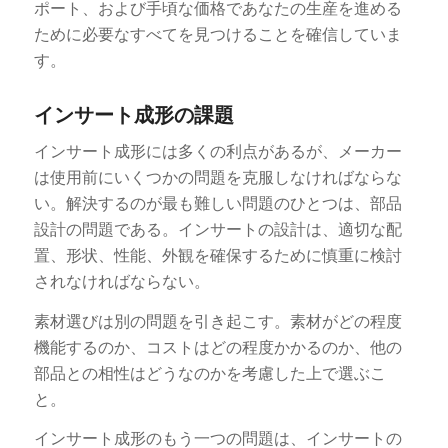
ポート、および手頃な価格であなたの生産を進める
ために必要なすべてを見つけることを確信していま
す。
インサート成形の課題
インサート成形には多くの利点があるが、メーカー
は使用前にいくつかの問題を克服しなければならな
い。解決するのが最も難しい問題のひとつは、部品
設計の問題である。インサートの設計は、適切な配
置、形状、性能、外観を確保するために慎重に検討
されなければならない。
素材選びは別の問題を引き起こす。素材がどの程度
機能するのか、コストはどの程度かかるのか、他の
部品との相性はどうなのかを考慮した上で選ぶこ
と。
インサート成形のもう一つの問題は、インサートの