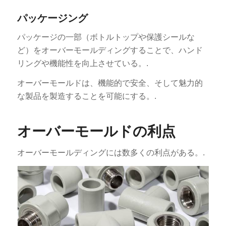
パッケージング
パッケージの一部（ボトルトップや保護シールな
ど）をオーバーモールディングすることで、ハンド
リングや機能性を向上させている。.
オーバーモールドは、機能的で安全、そして魅力的
な製品を製造することを可能にする。.
オーバーモールドの利点
オーバーモールディングには数多くの利点がある。.