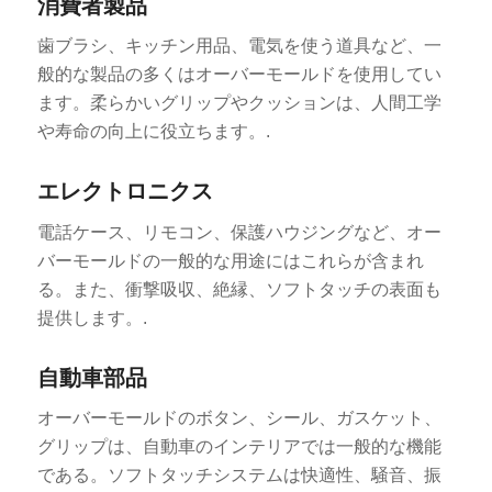
消費者製品
歯ブラシ、キッチン用品、電気を使う道具など、一
般的な製品の多くはオーバーモールドを使用してい
ます。柔らかいグリップやクッションは、人間工学
や寿命の向上に役立ちます。.
エレクトロニクス
電話ケース、リモコン、保護ハウジングなど、オー
バーモールドの一般的な用途にはこれらが含まれ
る。また、衝撃吸収、絶縁、ソフトタッチの表面も
提供します。.
自動車部品
オーバーモールドのボタン、シール、ガスケット、
グリップは、自動車のインテリアでは一般的な機能
である。ソフトタッチシステムは快適性、騒音、振