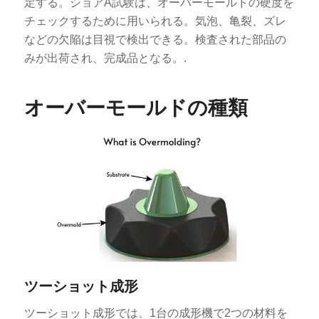
定する。ショアA試験は、オーバーモールドの硬度を
チェックするために用いられる。気泡、亀裂、ズレ
などの欠陥は目視で検出できる。検査された部品の
みが出荷され、完成品となる。.
オーバーモールドの種類
ツーショット成形
ツーショット成形では、1台の成形機で2つの材料を