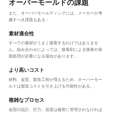
オーバーモールドの課題
また、オーバーモールディングには、メーカーが考
慮すべき課題もある：
素材適合性
すべての素材がうまく接着するわけではありませ
ん。組み合わせによっては、接着剤による接着や表
面処理が必要になる場合があります。.
より高いコスト
材料、金型、製造工程が増えるため、オーバーモー
ルドは製造コストを引き上げる可能性がある。.
複雑なプロセス
金型の設計、圧力、温度は厳密に管理されなければ