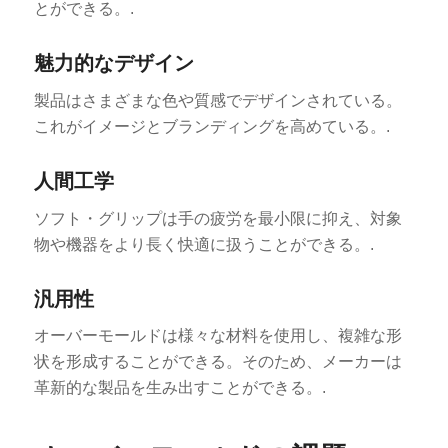
とができる。.
魅力的なデザイン
製品はさまざまな色や質感でデザインされている。
これがイメージとブランディングを高めている。.
人間工学
ソフト・グリップは手の疲労を最小限に抑え、対象
物や機器をより長く快適に扱うことができる。.
汎用性
オーバーモールドは様々な材料を使用し、複雑な形
状を形成することができる。そのため、メーカーは
革新的な製品を生み出すことができる。.