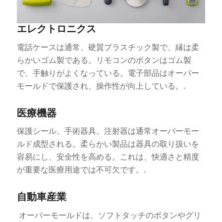
エレクトロニクス
電話ケースは通常、硬質プラスチック製で、縁は柔
らかいゴム製である。リモコンのボタンはゴム製
で、手触りがよくなっている。電子部品はオーバー
モールドで保護され、操作性が向上している。.
医療機器
保護シール、手術器具、注射器は通常オーバーモー
ルド成型される。柔らかい製品は器具の取り扱いを
容易にし、安全性を高める。これは、快適さと精度
が重要な医療用途では不可欠です。.
自動車産業
オーバーモールドは、ソフトタッチのボタンやグリ