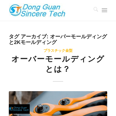
タグ アーカイブ:
オーバーモールディング
と2Kモールディング
プラスチック金型
オーバーモールディング
とは？