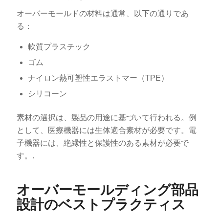
オーバーモールドの材料は通常、以下の通りであ
る：
軟質プラスチック
ゴム
ナイロン熱可塑性エラストマー（TPE）
シリコーン
素材の選択は、製品の用途に基づいて行われる。例
として、医療機器には生体適合素材が必要です。電
子機器には、絶縁性と保護性のある素材が必要で
す。.
オーバーモールディング部品
設計のベストプラクティス