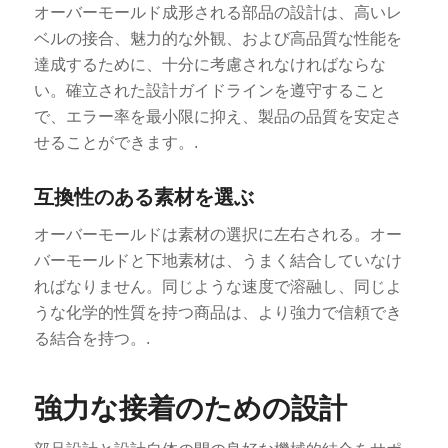
オーバーモールド成形される部品の設計は、高いレ
ベルの接合、魅力的な外観、および高品質な性能を
達成するために、十分に考慮されなければならな
い。確立された設計ガイドラインを遵守すること
で、エラー率を最小限に抑え、製品の品質を安定さ
せることができます。.
互換性のある素材を選ぶ
オーバーモールドは素材の選択に左右される。オー
バーモールドと下地素材は、うまく結合していなけ
ればなりません。同じような速度で溶融し、同じよ
うな化学的性質を持つ商品は、より強力で信頼でき
る結合を持つ。.
強力な接着のための設計