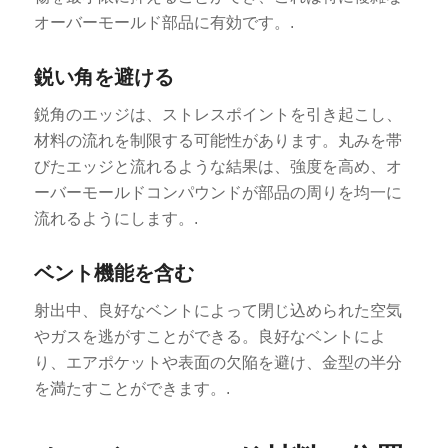
オーバーモールド部品に有効です。.
鋭い角を避ける
鋭角のエッジは、ストレスポイントを引き起こし、
材料の流れを制限する可能性があります。丸みを帯
びたエッジと流れるような結果は、強度を高め、オ
ーバーモールドコンパウンドが部品の周りを均一に
流れるようにします。.
ベント機能を含む
射出中、良好なベントによって閉じ込められた空気
やガスを逃がすことができる。良好なベントによ
り、エアポケットや表面の欠陥を避け、金型の半分
を満たすことができます。.