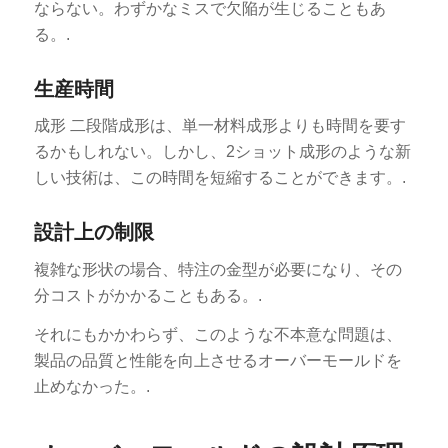
ならない。わずかなミスで欠陥が生じることもあ
る。.
生産時間
成形 二段階成形は、単一材料成形よりも時間を要す
るかもしれない。しかし、2ショット成形のような新
しい技術は、この時間を短縮することができます。.
設計上の制限
複雑な形状の場合、特注の金型が必要になり、その
分コストがかかることもある。.
それにもかかわらず、このような不本意な問題は、
製品の品質と性能を向上させるオーバーモールドを
止めなかった。.