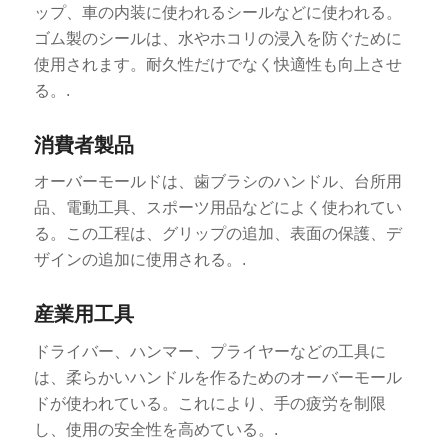
ップ、車の内装に使われるシールなどに使われる。
ゴム製のシールは、水やホコリの浸入を防ぐために
使用されます。耐久性だけでなく快適性も向上させ
る。.
消費者製品
オーバーモールドは、歯ブラシのハンドル、台所用
品、電動工具、スポーツ用品などによく使われてい
る。この工程は、グリップの追加、表面の保護、デ
ザインの追加に使用される。.
産業用工具
ドライバー、ハンマー、プライヤーなどの工具に
は、柔らかいハンドルを作るためのオーバーモール
ドが使われている。これにより、手の疲労を制限
し、使用の安全性を高めている。.