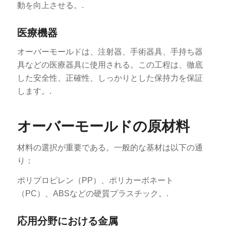
動を向上させる。.
医療機器
オーバーモールドは、注射器、手術器具、手持ち器
具などの医療器具に使用される。この工程は、徹底
した安全性、正確性、しっかりとした保持力を保証
します。.
オーバーモールドの原材料
材料の選択が重要である。一般的な基材は以下の通
り：
ポリプロピレン（PP）、ポリカーボネート
（PC）、ABSなどの硬質プラスチック。.
応用分野における金属