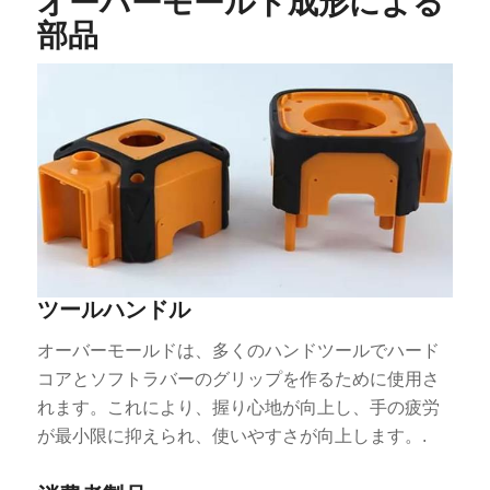
オーバーモールド成形による
部品
ツールハンドル
オーバーモールドは、多くのハンドツールでハード
コアとソフトラバーのグリップを作るために使用さ
れます。これにより、握り心地が向上し、手の疲労
が最小限に抑えられ、使いやすさが向上します。.