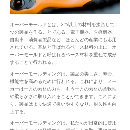
オーバーモールドとは、2つ以上の材料を接合して1
つの製品を作ることである。電子機器、医療機器、
自動車、消費者製品など、ほとんどの産業にも応用
されている。基材と呼ばれるベース材料の上に、オ
ーバーモールドと呼ばれるベース材料を重ねて成形
することで行われる。.
オーバーモールディングは、製品の美しさ、寿命、
機能性を高めるために行われる。これにより、メー
カーは一方の素材の力を、もう一方の素材の柔軟性
や柔らかさに取り入れることができます。これによ
り、製品はより快適で扱いやすくなり、耐久性も向
上する。.
オーバーモールディングは、私たちが日常的に使用