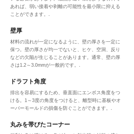
あれば、弱い接着や剥離の可能性を最小限に抑える
ことができます。.
壁厚
材料の流れが一定になるように、壁の厚さを一定に
保つ。壁の厚さが均一でないと、ヒケ、空洞、反り
などの欠陥が生じることがあります。通常、壁の厚
さは1.2～3.0mmが一般的です。.
ドラフト角度
排出を容易にするため、垂直面にエンボス角度をつ
ける。1～3度の角度をつけると、離型時に基板やオ
ーバーモールドの損傷を防ぐことができます。.
丸みを帯びたコーナー