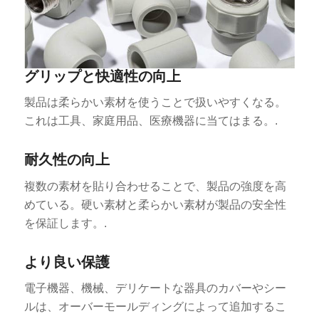
グリップと快適性の向上
製品は柔らかい素材を使うことで扱いやすくなる。
これは工具、家庭用品、医療機器に当てはまる。.
耐久性の向上
複数の素材を貼り合わせることで、製品の強度を高
めている。硬い素材と柔らかい素材が製品の安全性
を保証します。.
より良い保護
電子機器、機械、デリケートな器具のカバーやシー
ルは、オーバーモールディングによって追加するこ