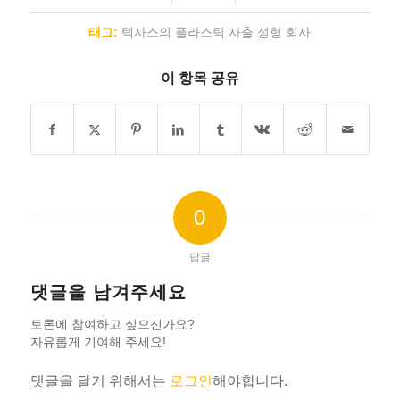
태그:
텍사스의 플라스틱 사출 성형 회사
이 항목 공유
0
답글
댓글을 남겨주세요
토론에 참여하고 싶으신가요?
자유롭게 기여해 주세요!
댓글을 달기 위해서는
로그인
해야합니다.