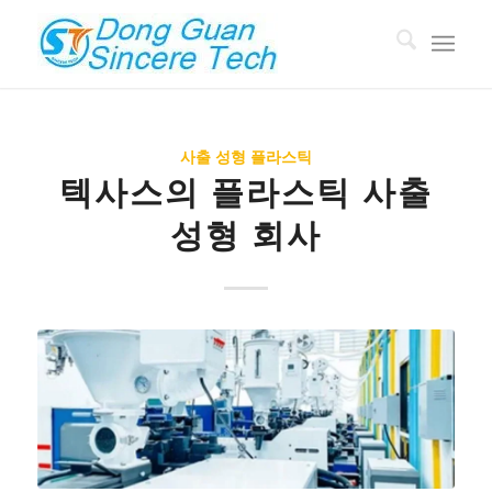
사출 성형 플라스틱
텍사스의 플라스틱 사출
성형 회사