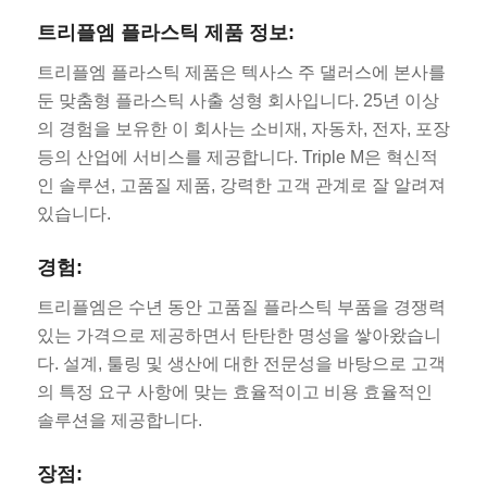
트리플엠 플라스틱 제품 정보:
트리플엠 플라스틱 제품은 텍사스 주 댈러스에 본사를
둔 맞춤형 플라스틱 사출 성형 회사입니다. 25년 이상
의 경험을 보유한 이 회사는 소비재, 자동차, 전자, 포장
등의 산업에 서비스를 제공합니다. Triple M은 혁신적
인 솔루션, 고품질 제품, 강력한 고객 관계로 잘 알려져
있습니다.
경험:
트리플엠은 수년 동안 고품질 플라스틱 부품을 경쟁력
있는 가격으로 제공하면서 탄탄한 명성을 쌓아왔습니
다. 설계, 툴링 및 생산에 대한 전문성을 바탕으로 고객
의 특정 요구 사항에 맞는 효율적이고 비용 효율적인
솔루션을 제공합니다.
장점: