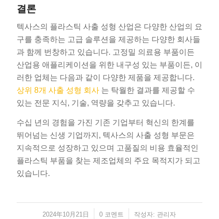
결론
텍사스의 플라스틱 사출 성형 산업은 다양한 산업의 요
구를 충족하는 고급 솔루션을 제공하는 다양한 회사들
과 함께 번창하고 있습니다. 고정밀 의료용 부품이든
산업용 애플리케이션을 위한 내구성 있는 부품이든, 이
러한 업체는 다음과 같이 다양한 제품을 제공합니다.
상위 8개 사출 성형 회사
는 탁월한 결과를 제공할 수
있는 전문 지식, 기술, 역량을 갖추고 있습니다.
수십 년의 경험을 가진 기존 기업부터 혁신의 한계를
뛰어넘는 신생 기업까지, 텍사스의 사출 성형 부문은
지속적으로 성장하고 있으며 고품질의 비용 효율적인
플라스틱 부품을 찾는 제조업체의 주요 목적지가 되고
있습니다.
2024年10月21日
/
/
0 코멘트
작성자:
관리자