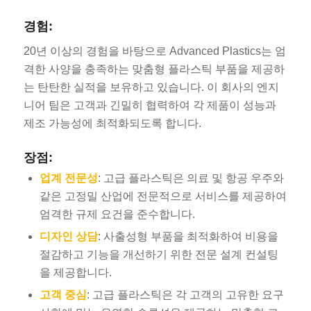
경험:
20년 이상의 경험을 바탕으로 Advanced Plastics는 엄
격한 사양을 충족하는 맞춤형 플라스틱 부품을 제공하
는 탄탄한 실적을 보유하고 있습니다. 이 회사의 엔지
니어 팀은 고객과 긴밀히 협력하여 각 제품이 성능과
제조 가능성에 최적화되도록 합니다.
장점:
업계 전문성
: 고급 플라스틱은 의료 및 항공 우주와
같은 고정밀 산업에 전문적으로 서비스를 제공하여
엄격한 규제 요건을 준수합니다.
디자인 상담
: 사출성형 부품을 최적화하여 비용을
절감하고 기능을 개선하기 위한 전문 설계 컨설팅
을 제공합니다.
고객 중심
: 고급 플라스틱은 각 고객의 고유한 요구