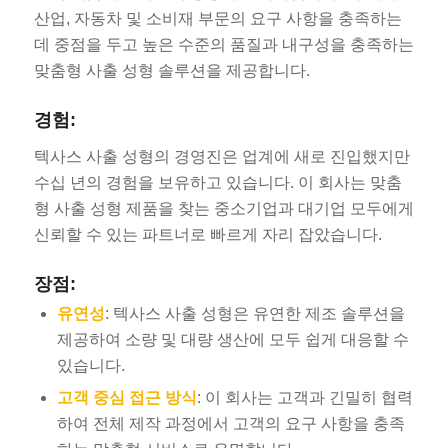
산업, 자동차 및 소비재 부문의 요구 사항을 충족하는
데 중점을 두고 높은 수준의 품질과 내구성을 충족하는
맞춤형 사출 성형 솔루션을 제공합니다.
경험:
텍사스 사출 성형의 경영진은 업계에 새로 진입했지만
수십 년의 경험을 보유하고 있습니다. 이 회사는 맞춤
형 사출 성형 제품을 찾는 중소기업과 대기업 모두에게
신뢰할 수 있는 파트너로 빠르게 자리 잡았습니다.
장점:
유연성
: 텍사스 사출 성형은 유연한 제조 솔루션을
제공하여 소량 및 대량 생산에 모두 쉽게 대응할 수
있습니다.
고객 중심 접근 방식
: 이 회사는 고객과 긴밀히 협력
하여 전체 제작 과정에서 고객의 요구 사항을 충족