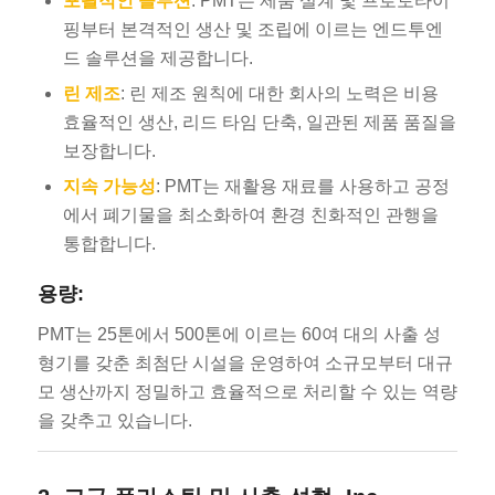
포괄적인 솔루션
: PMT는 제품 설계 및 프로토타이
핑부터 본격적인 생산 및 조립에 이르는 엔드투엔
드 솔루션을 제공합니다.
린 제조
: 린 제조 원칙에 대한 회사의 노력은 비용
효율적인 생산, 리드 타임 단축, 일관된 제품 품질을
보장합니다.
지속 가능성
: PMT는 재활용 재료를 사용하고 공정
에서 폐기물을 최소화하여 환경 친화적인 관행을
통합합니다.
용량:
PMT는 25톤에서 500톤에 이르는 60여 대의 사출 성
형기를 갖춘 최첨단 시설을 운영하여 소규모부터 대규
모 생산까지 정밀하고 효율적으로 처리할 수 있는 역량
을 갖추고 있습니다.