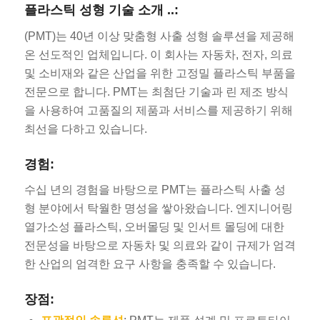
플라스틱 성형 기술 소개 ..:
(PMT)는 40년 이상 맞춤형 사출 성형 솔루션을 제공해
온 선도적인 업체입니다. 이 회사는 자동차, 전자, 의료
및 소비재와 같은 산업을 위한 고정밀 플라스틱 부품을
전문으로 합니다. PMT는 최첨단 기술과 린 제조 방식
을 사용하여 고품질의 제품과 서비스를 제공하기 위해
최선을 다하고 있습니다.
경험:
수십 년의 경험을 바탕으로 PMT는 플라스틱 사출 성
형 분야에서 탁월한 명성을 쌓아왔습니다. 엔지니어링
열가소성 플라스틱, 오버몰딩 및 인서트 몰딩에 대한
전문성을 바탕으로 자동차 및 의료와 같이 규제가 엄격
한 산업의 엄격한 요구 사항을 충족할 수 있습니다.
장점: