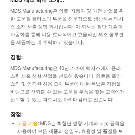
MDS 제조 회사 소개..:
MDS Manufacturing은 의료, 자동차 및 가전 산업을 위
한 고품질 플라스틱 부품을 전문적으로 생산하는 텍사
스 소재 사출 성형 회사입니다. 이 회사는 첨단 기술과
자동화를 통해 비용 효과적이고 효율적인 제조 솔루션
을 제공하는 데 주력하고 있습니다.
경험:
MDS Manufacturing은 40년 가까이 텍사스에서 플라
스틱 사출 성형 산업을 선도해 왔습니다. 의료용 플라
스틱 및 엄격한 허용 오차 부품에 대한 폭넓은 경험을
바탕으로 신뢰할 수 있는 고품질 부품을 찾는 고객에게
신뢰할 수 있는 파트너로 자리매김하고 있습니다.
장점:
고급 기술
: MDS는 최첨단 성형 기계와 로봇 공학을
사용하여 모든 제품의 정밀도, 효율성 및 품질을 보