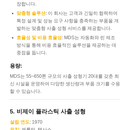
장합니다.
맞춤형 솔루션
: 이 회사는 고객과 긴밀히 협력하여
특정 설계 및 성능 요구 사항을 충족하는 부품을 개
발하는 맞춤형 사출 성형 서비스를 제공합니다.
효율성 및 비용 효율성
: MDS는 자동화와 린 제조
방식을 통해 비용 효율적인 솔루션을 제공하는 데
중점을 둡니다.
용량:
MDS는 55~650톤 규모의 사출 성형기 20대를 갖춘 최
신 시설을 운영하여 다양한 생산량과 부품 크기를 수용
할 수 있습니다.
5.
비제이 플라스틱 사출 성형
설립 연도
: 1970
위치
: 캐롤턴, 텍사스