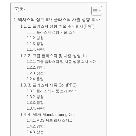
목차
텍사스의 상위 8개 플라스틱 사출 성형 회사
1. 플라스틱 성형 기술 주식회사(PMT)
플라스틱 성형 기술 소개 ..:
경험:
장점:
용량:
2. 고급 플라스틱 및 사출 성형, Inc.
고급 플라스틱 및 사출 성형 회사 소개 ..:
경험:
장점:
용량:
3. 플라스틱 제품 Co. (PPC)
플라스틱 제품 소개 Inc..:
경험:
장점:
용량:
4. MDS Manufacturing Co.
MDS 제조 회사 소개..:
경험:
장점: