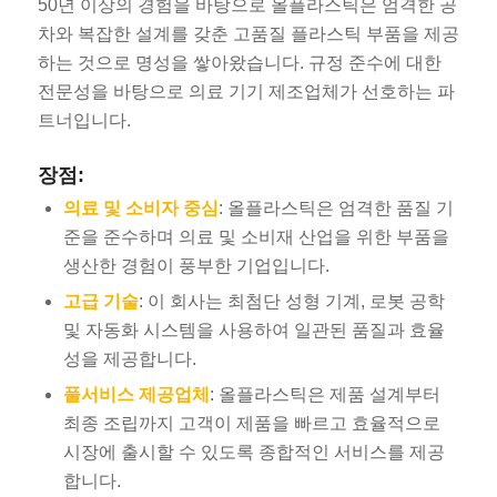
50년 이상의 경험을 바탕으로 올플라스틱은 엄격한 공
차와 복잡한 설계를 갖춘 고품질 플라스틱 부품을 제공
하는 것으로 명성을 쌓아왔습니다. 규정 준수에 대한
전문성을 바탕으로 의료 기기 제조업체가 선호하는 파
트너입니다.
장점:
의료 및 소비자 중심
: 올플라스틱은 엄격한 품질 기
준을 준수하며 의료 및 소비재 산업을 위한 부품을
생산한 경험이 풍부한 기업입니다.
고급 기술
: 이 회사는 최첨단 성형 기계, 로봇 공학
및 자동화 시스템을 사용하여 일관된 품질과 효율
성을 제공합니다.
풀서비스 제공업체
: 올플라스틱은 제품 설계부터
최종 조립까지 고객이 제품을 빠르고 효율적으로
시장에 출시할 수 있도록 종합적인 서비스를 제공
합니다.