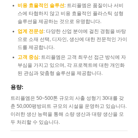
비용 효율적인 솔루션
: 트리플엠은 품질이나 서비
스에 타협하지 않고 비용 효율적인 플라스틱 성형
솔루션을 제공하는 것으로 유명합니다.
업계 전문성
: 다양한 산업 분야에 걸친 경험을 바탕
으로 소재 선택, 디자인, 생산에 대한 전문적인 가이
드를 제공합니다.
고객 중심
: 트리플엠은 고객 최우선 접근 방식에 자
부심을 가지고 있으며, 각 프로젝트에 대한 개인화
된 관심과 맞춤형 솔루션을 제공합니다.
용량:
트리플엠은 50~500톤 규모의 사출 성형기 30대를 갖
춘 50,000평방피트 규모의 시설을 운영하고 있습니다.
이러한 생산 능력을 통해 소량 생산과 대량 생산을 모
두 처리할 수 있습니다.