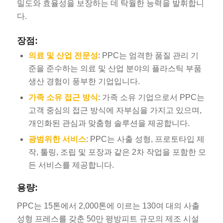
밀도와 효율성을 보장하는 데 탁월한 능력을 발휘합니
다.
장점:
의료 및 산업 전문성
: PPC는 엄격한 품질 관리 기
준을 준수하는 의료 및 산업 분야의 플라스틱 부품
생산 경험이 풍부한 기업입니다.
가족 소유 접근 방식
: 가족 소유 기업으로서 PPC는
고객 중심의 접근 방식에 자부심을 가지고 있으며,
개인화된 관심과 맞춤형 솔루션을 제공합니다.
광범위한 서비스
: PPC는 사출 성형, 프로토타입 제
작, 툴링, 조립 및 포장과 같은 2차 작업을 포함한 모
든 서비스를 제공합니다.
용량:
PPC는 15톤에서 2,000톤에 이르는 130여 대의 사출
성형 프레스를 갖춘 50만 평방피트 규모의 제조 시설