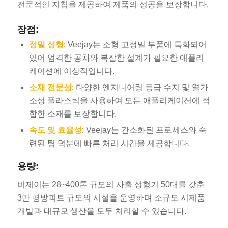
전문적인 지침을 제공하여 제품의 성공을 보장합니다.
장점:
정밀 성형
: Veejay는 소형 고정밀 부품에 특화되어
있어 엄격한 공차와 복잡한 설계가 필요한 애플리
케이션에 이상적입니다.
소재 전문성
: 다양한 엔지니어링 등급 수지 및 열가
소성 플라스틱을 사용하여 모든 애플리케이션에 적
합한 소재를 보장합니다.
속도 및 효율성
: Veejay는 간소화된 프로세스와 숙
련된 팀 덕분에 빠른 처리 시간을 제공합니다.
용량:
비제이는 28~400톤 규모의 사출 성형기 50대를 갖춘
3만 평방피트 규모의 시설을 운영하며 소규모 시제품
개발과 대규모 생산을 모두 처리할 수 있습니다.