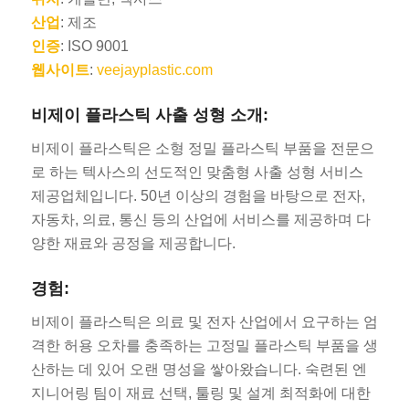
산업
: 제조
인증
: ISO 9001
웹사이트
:
veejayplastic.com
비제이 플라스틱 사출 성형 소개:
비제이 플라스틱은 소형 정밀 플라스틱 부품을 전문으
로 하는 텍사스의 선도적인 맞춤형 사출 성형 서비스
제공업체입니다. 50년 이상의 경험을 바탕으로 전자,
자동차, 의료, 통신 등의 산업에 서비스를 제공하며 다
양한 재료와 공정을 제공합니다.
경험:
비제이 플라스틱은 의료 및 전자 산업에서 요구하는 엄
격한 허용 오차를 충족하는 고정밀 플라스틱 부품을 생
산하는 데 있어 오랜 명성을 쌓아왔습니다. 숙련된 엔
지니어링 팀이 재료 선택, 툴링 및 설계 최적화에 대한