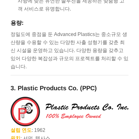
사항에 맞는 유연한 솔루션을 제공하는 맞춤형 고
객 서비스로 유명합니다.
용량:
정밀도에 중점을 둔 Advanced Plastics는 중소규모 생
산량을 수용할 수 있는 다양한 사출 성형기를 갖춘 최
신 시설을 운영하고 있습니다. 다양한 용량을 갖추고
있어 다양한 복잡성과 규모의 프로젝트를 처리할 수 있
습니다.
3.
Plastic Products Co. (PPC)
설립 연도
: 1962
위치
: 셔먼, 텍사스