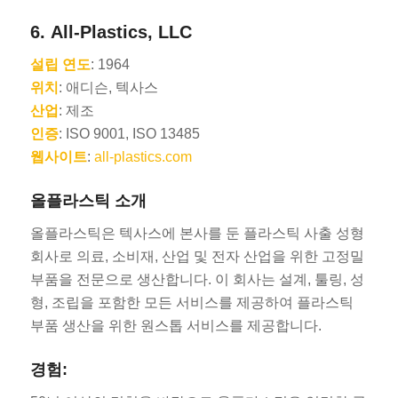
6.
All-Plastics, LLC
설립 연도
: 1964
위치
: 애디슨, 텍사스
산업
: 제조
인증
: ISO 9001, ISO 13485
웹사이트
:
all-plastics.com
올플라스틱 소개
올플라스틱은 텍사스에 본사를 둔 플라스틱 사출 성형
회사로 의료, 소비재, 산업 및 전자 산업을 위한 고정밀
부품을 전문으로 생산합니다. 이 회사는 설계, 툴링, 성
형, 조립을 포함한 모든 서비스를 제공하여 플라스틱
부품 생산을 위한 원스톱 서비스를 제공합니다.
경험: