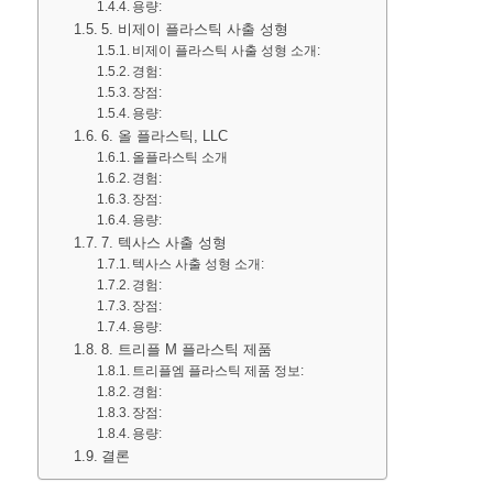
용량:
5. 비제이 플라스틱 사출 성형
비제이 플라스틱 사출 성형 소개:
경험:
장점:
용량:
6. 올 플라스틱, LLC
올플라스틱 소개
경험:
장점:
용량:
7. 텍사스 사출 성형
텍사스 사출 성형 소개:
경험:
장점:
용량:
8. 트리플 M 플라스틱 제품
트리플엠 플라스틱 제품 정보:
경험:
장점:
용량:
결론