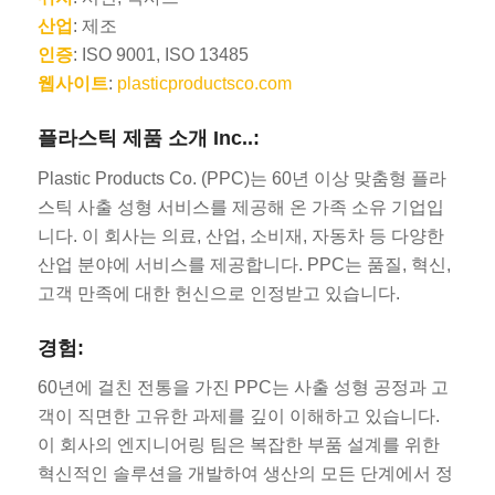
산업
: 제조
인증
: ISO 9001, ISO 13485
웹사이트
:
plasticproductsco.com
플라스틱 제품 소개 Inc..:
Plastic Products Co. (PPC)는 60년 이상 맞춤형 플라
스틱 사출 성형 서비스를 제공해 온 가족 소유 기업입
니다. 이 회사는 의료, 산업, 소비재, 자동차 등 다양한
산업 분야에 서비스를 제공합니다. PPC는 품질, 혁신,
고객 만족에 대한 헌신으로 인정받고 있습니다.
경험:
60년에 걸친 전통을 가진 PPC는 사출 성형 공정과 고
객이 직면한 고유한 과제를 깊이 이해하고 있습니다.
이 회사의 엔지니어링 팀은 복잡한 부품 설계를 위한
혁신적인 솔루션을 개발하여 생산의 모든 단계에서 정