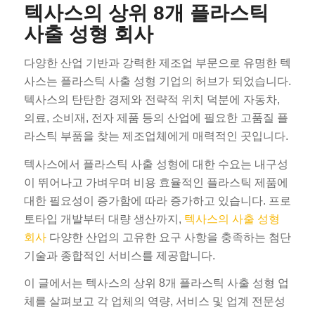
텍사스의 상위 8개 플라스틱
사출 성형 회사
다양한 산업 기반과 강력한 제조업 부문으로 유명한 텍
사스는 플라스틱 사출 성형 기업의 허브가 되었습니다.
텍사스의 탄탄한 경제와 전략적 위치 덕분에 자동차,
의료, 소비재, 전자 제품 등의 산업에 필요한 고품질 플
라스틱 부품을 찾는 제조업체에게 매력적인 곳입니다.
텍사스에서 플라스틱 사출 성형에 대한 수요는 내구성
이 뛰어나고 가벼우며 비용 효율적인 플라스틱 제품에
대한 필요성이 증가함에 따라 증가하고 있습니다. 프로
토타입 개발부터 대량 생산까지,
텍사스의 사출 성형
회사
다양한 산업의 고유한 요구 사항을 충족하는 첨단
기술과 종합적인 서비스를 제공합니다.
이 글에서는 텍사스의 상위 8개 플라스틱 사출 성형 업
체를 살펴보고 각 업체의 역량, 서비스 및 업계 전문성