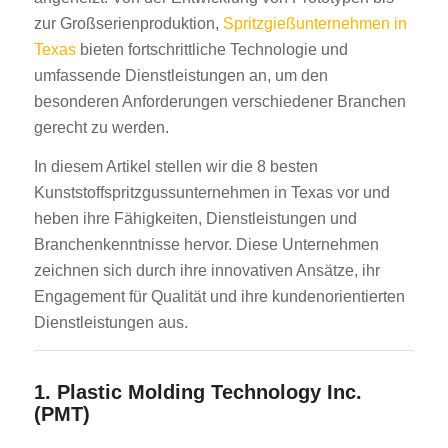
zur Großserienproduktion,
Spritzgießunternehmen in
Texas
bieten fortschrittliche Technologie und
umfassende Dienstleistungen an, um den
besonderen Anforderungen verschiedener Branchen
gerecht zu werden.
In diesem Artikel stellen wir die 8 besten
Kunststoffspritzgussunternehmen in Texas vor und
heben ihre Fähigkeiten, Dienstleistungen und
Branchenkenntnisse hervor. Diese Unternehmen
zeichnen sich durch ihre innovativen Ansätze, ihr
Engagement für Qualität und ihre kundenorientierten
Dienstleistungen aus.
1.
Plastic Molding Technology Inc.
(PMT)