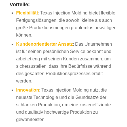
Vorteile:
Flexibilität
: Texas Injection Molding bietet flexible
Fertigungslösungen, die sowohl kleine als auch
große Produktionsmengen problemlos bewältigen
können.
Kundenorientierter Ansatz
: Das Unternehmen
ist für seinen persönlichen Service bekannt und
arbeitet eng mit seinen Kunden zusammen, um
sicherzustellen, dass ihre Bedürfnisse während
des gesamten Produktionsprozesses erfüllt
werden.
Innovation
: Texas Injection Molding nutzt die
neueste Technologie und die Grundsätze der
schlanken Produktion, um eine kosteneffiziente
und qualitativ hochwertige Produktion zu
gewährleisten.