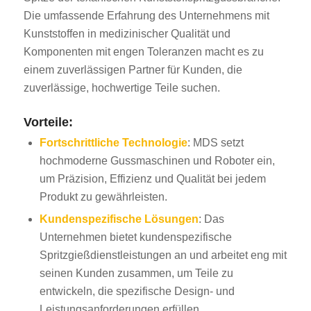
Die umfassende Erfahrung des Unternehmens mit
Kunststoffen in medizinischer Qualität und
Komponenten mit engen Toleranzen macht es zu
einem zuverlässigen Partner für Kunden, die
zuverlässige, hochwertige Teile suchen.
Vorteile:
Fortschrittliche Technologie
: MDS setzt
hochmoderne Gussmaschinen und Roboter ein,
um Präzision, Effizienz und Qualität bei jedem
Produkt zu gewährleisten.
Kundenspezifische Lösungen
: Das
Unternehmen bietet kundenspezifische
Spritzgießdienstleistungen an und arbeitet eng mit
seinen Kunden zusammen, um Teile zu
entwickeln, die spezifische Design- und
Leistungsanforderungen erfüllen.