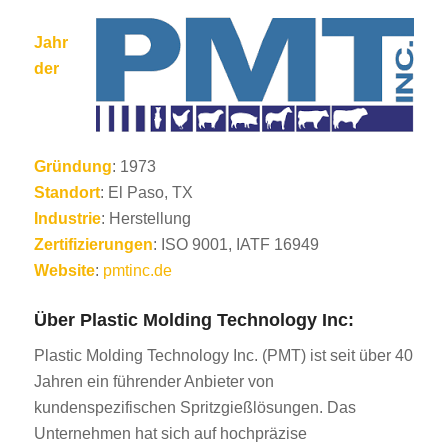
Jahr
der
Gründung
: 1973
Standort
: El Paso, TX
Industrie
: Herstellung
Zertifizierungen
: ISO 9001, IATF 16949
Website
:
pmtinc.de
Über Plastic Molding Technology Inc:
Plastic Molding Technology Inc. (PMT) ist seit über 40
Jahren ein führender Anbieter von
kundenspezifischen Spritzgießlösungen. Das
Unternehmen hat sich auf hochpräzise