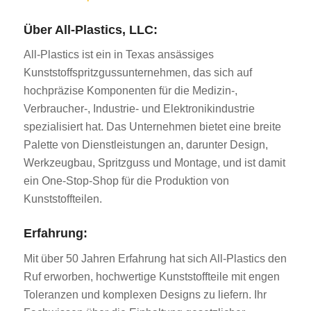
Über All-Plastics, LLC:
All-Plastics ist ein in Texas ansässiges
Kunststoffspritzgussunternehmen, das sich auf
hochpräzise Komponenten für die Medizin-,
Verbraucher-, Industrie- und Elektronikindustrie
spezialisiert hat. Das Unternehmen bietet eine breite
Palette von Dienstleistungen an, darunter Design,
Werkzeugbau, Spritzguss und Montage, und ist damit
ein One-Stop-Shop für die Produktion von
Kunststoffteilen.
Erfahrung:
Mit über 50 Jahren Erfahrung hat sich All-Plastics den
Ruf erworben, hochwertige Kunststoffteile mit engen
Toleranzen und komplexen Designs zu liefern. Ihr