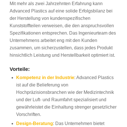
Mit mehr als zwei Jahrzehnten Erfahrung kann
Advanced Plastics auf eine solide Erfolgsbilanz bei
der Herstellung von kundenspezifischen
Kunststoffteilen verweisen, die den anspruchsvollen
Spezifikationen entsprechen. Das Ingenieurteam des
Unternehmens arbeitet eng mit den Kunden
zusammen, um sicherzustellen, dass jedes Produkt
hinsichtlich Leistung und Herstellbarkeit optimiert ist.
Vorteile:
Kompetenz in der Industrie
: Advanced Plastics
ist auf die Belieferung von
Hochpräzisionsbranchen wie der Medizintechnik
und der Luft- und Raumfahrt spezialisiert und
gewährleistet die Einhaltung strenger gesetzlicher
Vorschriften.
Design-Beratung
: Das Unternehmen bietet