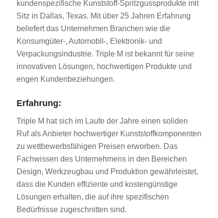
kundenspezifische Kunststoff-Spritzgussprodukte mit
Sitz in Dallas, Texas. Mit über 25 Jahren Erfahrung
beliefert das Unternehmen Branchen wie die
Konsumgüter-, Automobil-, Elektronik- und
Verpackungsindustrie. Triple M ist bekannt für seine
innovativen Lösungen, hochwertigen Produkte und
engen Kundenbeziehungen.
Erfahrung:
Triple M hat sich im Laufe der Jahre einen soliden
Ruf als Anbieter hochwertiger Kunststoffkomponenten
zu wettbewerbsfähigen Preisen erworben. Das
Fachwissen des Unternehmens in den Bereichen
Design, Werkzeugbau und Produktion gewährleistet,
dass die Kunden effiziente und kostengünstige
Lösungen erhalten, die auf ihre spezifischen
Bedürfnisse zugeschnitten sind.