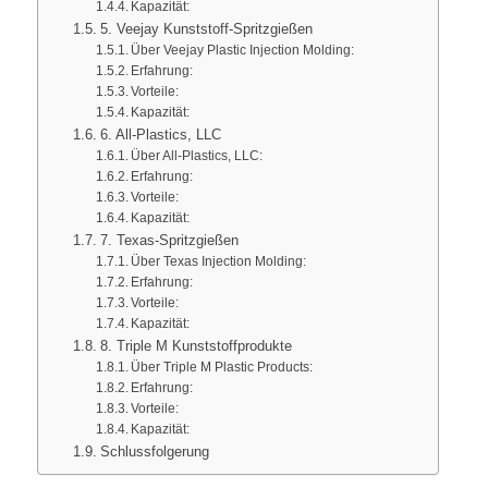
Kapazität:
5. Veejay Kunststoff-Spritzgießen
Über Veejay Plastic Injection Molding:
Erfahrung:
Vorteile:
Kapazität:
6. All-Plastics, LLC
Über All-Plastics, LLC:
Erfahrung:
Vorteile:
Kapazität:
7. Texas-Spritzgießen
Über Texas Injection Molding:
Erfahrung:
Vorteile:
Kapazität:
8. Triple M Kunststoffprodukte
Über Triple M Plastic Products:
Erfahrung:
Vorteile:
Kapazität:
Schlussfolgerung