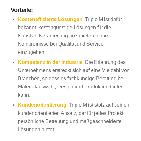
Vorteile:
Kosteneffiziente Lösungen
: Triple M ist dafür
bekannt, kostengünstige Lösungen für die
Kunststoffverarbeitung anzubieten, ohne
Kompromisse bei Qualität und Service
einzugehen.
Kompetenz in der Industrie
: Die Erfahrung des
Unternehmens erstreckt sich auf eine Vielzahl von
Branchen, so dass es fachkundige Beratung bei
Materialauswahl, Design und Produktion bieten
kann.
Kundenorientierung
: Triple M ist stolz auf seinen
kundenorientierten Ansatz, der für jedes Projekt
persönliche Betreuung und maßgeschneiderte
Lösungen bietet.