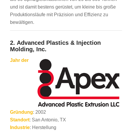
und ist damit bestens gerüstet, um kleine bis große
Produktionsläufe mit Präzision und Effizienz zu
bewältigen.
2.
Advanced Plastics & Injection
Molding, Inc.
Jahr der
Gründung
: 2002
Standort
: San Antonio, TX
Industrie
: Herstellung