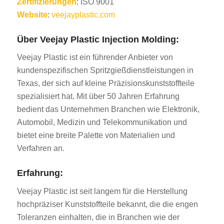
Zertifizierungen
: ISO 9001
Website
:
veejayplastic.com
Über Veejay Plastic Injection Molding:
Veejay Plastic ist ein führender Anbieter von
kundenspezifischen Spritzgießdienstleistungen in
Texas, der sich auf kleine Präzisionskunststoffteile
spezialisiert hat. Mit über 50 Jahren Erfahrung
bedient das Unternehmen Branchen wie Elektronik,
Automobil, Medizin und Telekommunikation und
bietet eine breite Palette von Materialien und
Verfahren an.
Erfahrung:
Veejay Plastic ist seit langem für die Herstellung
hochpräziser Kunststoffteile bekannt, die die engen
Toleranzen einhalten, die in Branchen wie der