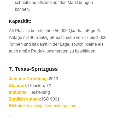
schnell und effizient auf den Markt bringen
können.
Kapazität:
All-Plastics betreibt eine 50.000 Quadratfuß große
Anlage mit 40 Spritzgießmaschinen von 17 bis 1.000
Tonnen und ist damit in der Lage, sowohl kleine als
auch große Produktionsmengen zu bewältigen.
7.
Texas-Spritzguss
Jahr der Gründung
: 2013
Standort
: Houston, TX
Industrie
: Herstellung
Zertifizierungen
: ISO 9001
Website
:
texasinjectionmolding.com