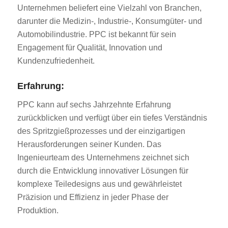
Unternehmen beliefert eine Vielzahl von Branchen,
darunter die Medizin-, Industrie-, Konsumgüter- und
Automobilindustrie. PPC ist bekannt für sein
Engagement für Qualität, Innovation und
Kundenzufriedenheit.
Erfahrung:
PPC kann auf sechs Jahrzehnte Erfahrung
zurückblicken und verfügt über ein tiefes Verständnis
des Spritzgießprozesses und der einzigartigen
Herausforderungen seiner Kunden. Das
Ingenieurteam des Unternehmens zeichnet sich
durch die Entwicklung innovativer Lösungen für
komplexe Teiledesigns aus und gewährleistet
Präzision und Effizienz in jeder Phase der
Produktion.