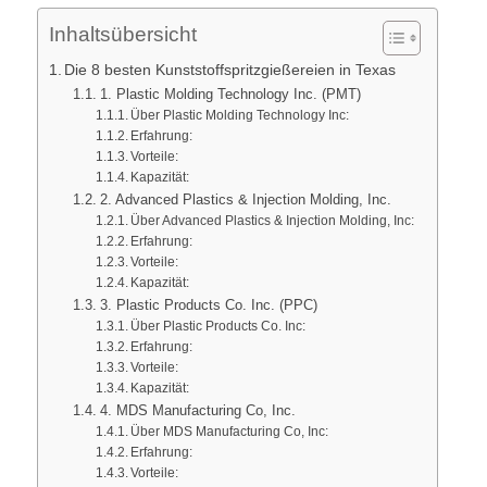
Inhaltsübersicht
Die 8 besten Kunststoffspritzgießereien in Texas
1. Plastic Molding Technology Inc. (PMT)
Über Plastic Molding Technology Inc:
Erfahrung:
Vorteile:
Kapazität:
2. Advanced Plastics & Injection Molding, Inc.
Über Advanced Plastics & Injection Molding, Inc:
Erfahrung:
Vorteile:
Kapazität:
3. Plastic Products Co. Inc. (PPC)
Über Plastic Products Co. Inc:
Erfahrung:
Vorteile:
Kapazität:
4. MDS Manufacturing Co, Inc.
Über MDS Manufacturing Co, Inc:
Erfahrung:
Vorteile: