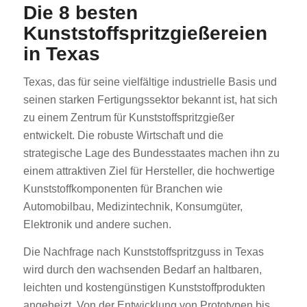
Die 8 besten
Kunststoffspritzgießereien
in Texas
Texas, das für seine vielfältige industrielle Basis und
seinen starken Fertigungssektor bekannt ist, hat sich
zu einem Zentrum für Kunststoffspritzgießer
entwickelt. Die robuste Wirtschaft und die
strategische Lage des Bundesstaates machen ihn zu
einem attraktiven Ziel für Hersteller, die hochwertige
Kunststoffkomponenten für Branchen wie
Automobilbau, Medizintechnik, Konsumgüter,
Elektronik und andere suchen.
Die Nachfrage nach Kunststoffspritzguss in Texas
wird durch den wachsenden Bedarf an haltbaren,
leichten und kostengünstigen Kunststoffprodukten
angeheizt. Von der Entwicklung von Prototypen bis