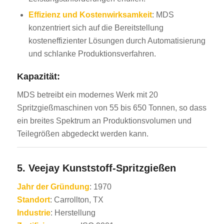
Effizienz und Kostenwirksamkeit
: MDS
konzentriert sich auf die Bereitstellung
kosteneffizienter Lösungen durch Automatisierung
und schlanke Produktionsverfahren.
Kapazität:
MDS betreibt ein modernes Werk mit 20
Spritzgießmaschinen von 55 bis 650 Tonnen, so dass
ein breites Spektrum an Produktionsvolumen und
Teilegrößen abgedeckt werden kann.
5.
Veejay Kunststoff-Spritzgießen
Jahr der Gründung
: 1970
Standort
: Carrollton, TX
Industrie
: Herstellung