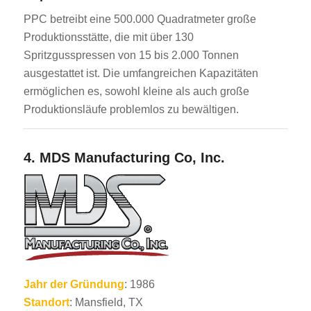
PPC betreibt eine 500.000 Quadratmeter große
Produktionsstätte, die mit über 130
Spritzgusspressen von 15 bis 2.000 Tonnen
ausgestattet ist. Die umfangreichen Kapazitäten
ermöglichen es, sowohl kleine als auch große
Produktionsläufe problemlos zu bewältigen.
4.
MDS Manufacturing Co, Inc.
Jahr der Gründung
: 1986
Standort
: Mansfield, TX