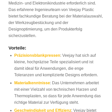
Medizin- und Elektronikindustrie erforderlich sind.
Das erfahrene Ingenieurteam von Veejay Plastic
bietet fachkundige Beratung bei der Materialauswahl,
der Werkzeugbestückung und der
Designoptimierung, um den Produkterfolg
sicherzustellen.
Vorteile:
Präzisionsblankpressen
: Veejay hat sich auf
kleine, hochpräzise Teile spezialisiert und ist
damit ideal für Anwendungen, die enge
Toleranzen und komplizierte Designs erfordern.
Materialkenntnisse
: Das Unternehmen arbeitet
mit einer Vielzahl von technischen Harzen und
Thermoplasten, so dass für jede Anwendung das
richtige Material zur Verfügung steht.
Geschwindigkeit und Effizienz
: Veejay bietet