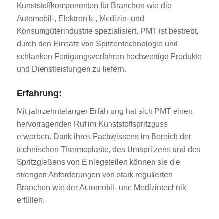
Kunststoffkomponenten für Branchen wie die
Automobil-, Elektronik-, Medizin- und
Konsumgüterindustrie spezialisiert. PMT ist bestrebt,
durch den Einsatz von Spitzentechnologie und
schlanken Fertigungsverfahren hochwertige Produkte
und Dienstleistungen zu liefern.
Erfahrung:
Mit jahrzehntelanger Erfahrung hat sich PMT einen
hervorragenden Ruf im Kunststoffspritzguss
erworben. Dank ihres Fachwissens im Bereich der
technischen Thermoplaste, des Umspritzens und des
Spritzgießens von Einlegeteilen können sie die
strengen Anforderungen von stark regulierten
Branchen wie der Automobil- und Medizintechnik
erfüllen.