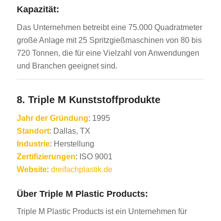
Kapazität:
Das Unternehmen betreibt eine 75.000 Quadratmeter
große Anlage mit 25 Spritzgießmaschinen von 80 bis
720 Tonnen, die für eine Vielzahl von Anwendungen
und Branchen geeignet sind.
8.
Triple M Kunststoffprodukte
Jahr der Gründung
: 1995
Standort
: Dallas, TX
Industrie
: Herstellung
Zertifizierungen
: ISO 9001
Website
:
dreifachplastik.de
Über Triple M Plastic Products:
Triple M Plastic Products ist ein Unternehmen für