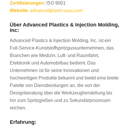
Zertifizierungen
: ISO 9001
Website
:
advancedplasticsusa.com
Über Advanced Plastics & Injection Molding,
Inc:
Advanced Plastics & Injection Molding, Inc. ist ein
Full-Service-Kunststoffspritzgussunternehmen, das
Branchen wie Medizin, Luft- und Raumfahrt,
Elektronik und Automobilbau bedient. Das
Unternehmen ist für seine Innovationen und
hochwertigen Produkte bekannt und bietet eine breite
Palette von Dienstleistungen an, die von der
Designberatung über die Werkzeugherstellung bis
hin zum Spritzgießen und zu Sekundärprozessen
reichen.
Erfahrung: