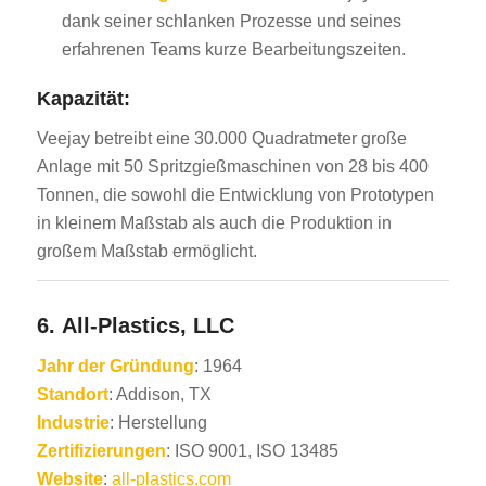
dank seiner schlanken Prozesse und seines
erfahrenen Teams kurze Bearbeitungszeiten.
Kapazität:
Veejay betreibt eine 30.000 Quadratmeter große
Anlage mit 50 Spritzgießmaschinen von 28 bis 400
Tonnen, die sowohl die Entwicklung von Prototypen
in kleinem Maßstab als auch die Produktion in
großem Maßstab ermöglicht.
6.
All-Plastics, LLC
Jahr der Gründung
: 1964
Standort
: Addison, TX
Industrie
: Herstellung
Zertifizierungen
: ISO 9001, ISO 13485
Website
:
all-plastics.com