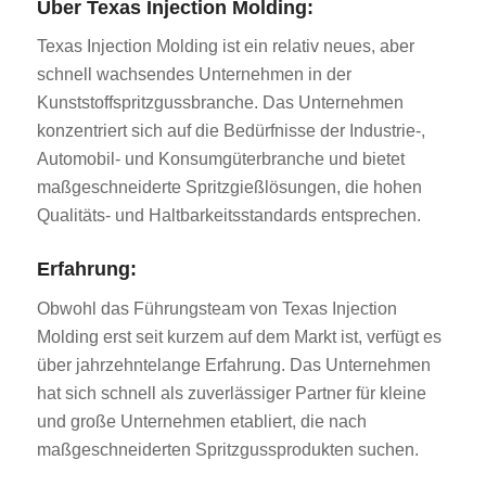
Über Texas Injection Molding:
Texas Injection Molding ist ein relativ neues, aber
schnell wachsendes Unternehmen in der
Kunststoffspritzgussbranche. Das Unternehmen
konzentriert sich auf die Bedürfnisse der Industrie-,
Automobil- und Konsumgüterbranche und bietet
maßgeschneiderte Spritzgießlösungen, die hohen
Qualitäts- und Haltbarkeitsstandards entsprechen.
Erfahrung:
Obwohl das Führungsteam von Texas Injection
Molding erst seit kurzem auf dem Markt ist, verfügt es
über jahrzehntelange Erfahrung. Das Unternehmen
hat sich schnell als zuverlässiger Partner für kleine
und große Unternehmen etabliert, die nach
maßgeschneiderten Spritzgussprodukten suchen.