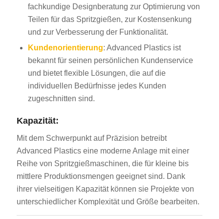
fachkundige Designberatung zur Optimierung von
Teilen für das Spritzgießen, zur Kostensenkung
und zur Verbesserung der Funktionalität.
Kundenorientierung
: Advanced Plastics ist
bekannt für seinen persönlichen Kundenservice
und bietet flexible Lösungen, die auf die
individuellen Bedürfnisse jedes Kunden
zugeschnitten sind.
Kapazität:
Mit dem Schwerpunkt auf Präzision betreibt
Advanced Plastics eine moderne Anlage mit einer
Reihe von Spritzgießmaschinen, die für kleine bis
mittlere Produktionsmengen geeignet sind. Dank
ihrer vielseitigen Kapazität können sie Projekte von
unterschiedlicher Komplexität und Größe bearbeiten.