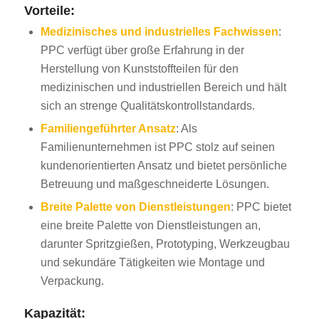
Vorteile:
Medizinisches und industrielles Fachwissen
:
PPC verfügt über große Erfahrung in der
Herstellung von Kunststoffteilen für den
medizinischen und industriellen Bereich und hält
sich an strenge Qualitätskontrollstandards.
Familiengeführter Ansatz
: Als
Familienunternehmen ist PPC stolz auf seinen
kundenorientierten Ansatz und bietet persönliche
Betreuung und maßgeschneiderte Lösungen.
Breite Palette von Dienstleistungen
: PPC bietet
eine breite Palette von Dienstleistungen an,
darunter Spritzgießen, Prototyping, Werkzeugbau
und sekundäre Tätigkeiten wie Montage und
Verpackung.
Kapazität: