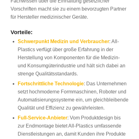
Fachwissen über die Einhaltung gesetzlicher
Vorschriften macht sie zu einem bevorzugten Partner
für Hersteller medizinischer Geräte.
Vorteile:
Schwerpunkt Medizin und Verbraucher
: All-
Plastics verfügt über große Erfahrung in der
Herstellung von Komponenten für die Medizin-
und Konsumgüterindustrie und hält sich dabei an
strenge Qualitätsstandards.
Fortschrittliche Technologie
: Das Unternehmen
setzt hochmoderne Formmaschinen, Roboter und
Automatisierungssysteme ein, um gleichbleibende
Qualität und Effizienz zu gewährleisten.
Full-Service-Anbieter
: Vom Produktdesign bis
zur Endmontage bietet All-Plastics umfassende
Dienstleistungen an, damit Kunden ihre Produkte