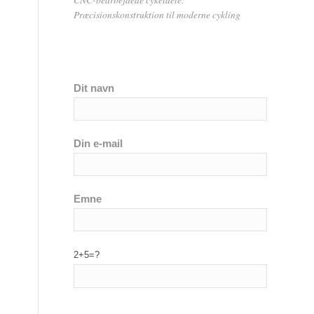
Præcisionskonstruktion til moderne cykling
Dit navn
Din e-mail
Emne
2+5=?