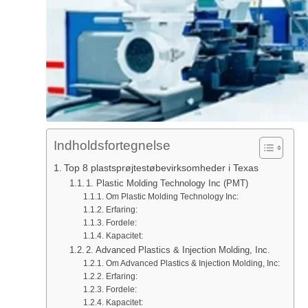
Indholdsfortegnelse
Top 8 plastsprøjtestøbevirksomheder i Texas
1. Plastic Molding Technology Inc (PMT)
Om Plastic Molding Technology Inc:
Erfaring:
Fordele:
Kapacitet:
2. Advanced Plastics & Injection Molding, Inc.
Om Advanced Plastics & Injection Molding, Inc:
Erfaring:
Fordele:
Kapacitet: