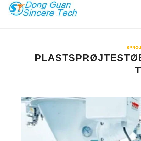
SPRØJ
PLASTSPRØJTESTØ