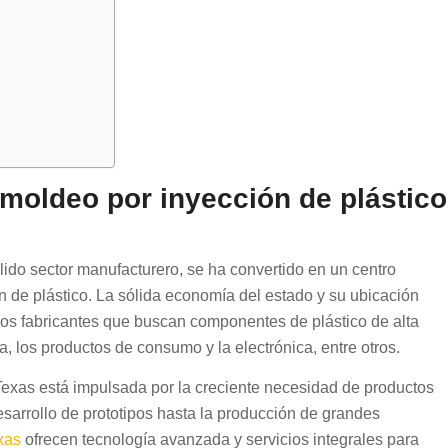
moldeo por inyección de plástico
ólido sector manufacturero, se ha convertido en un centro
 de plástico. La sólida economía del estado y su ubicación
a los fabricantes que buscan componentes de plástico de alta
, los productos de consumo y la electrónica, entre otros.
exas está impulsada por la creciente necesidad de productos
esarrollo de prototipos hasta la producción de grandes
xas
ofrecen tecnología avanzada y servicios integrales para