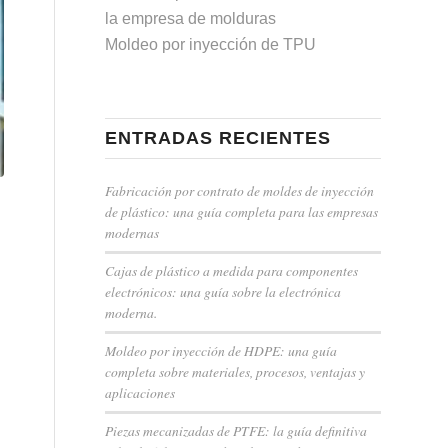
la empresa de molduras
Moldeo por inyección de TPU
ENTRADAS RECIENTES
Fabricación por contrato de moldes de inyección
de plástico: una guía completa para las empresas
modernas
Cajas de plástico a medida para componentes
electrónicos: una guía sobre la electrónica
moderna.
Moldeo por inyección de HDPE: una guía
completa sobre materiales, procesos, ventajas y
aplicaciones
Piezas mecanizadas de PTFE: la guía definitiva