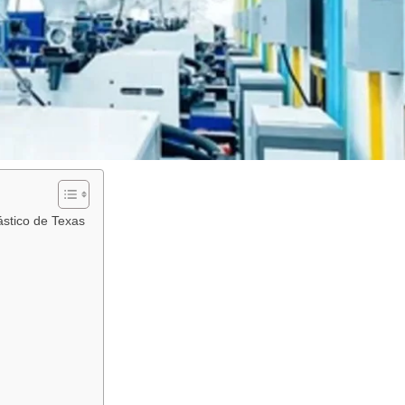
ástico de Texas