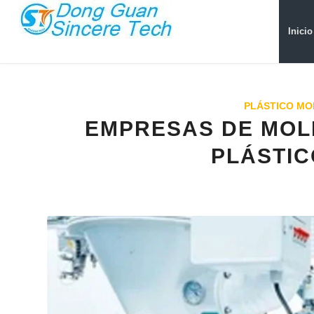
Inicio
PLÁSTICO MO
EMPRESAS DE MOL
PLÁSTIC