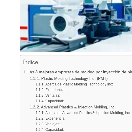
Índice
Las 8 mejores empresas de moldeo por inyección de pl
1. Plastic Molding Technology Inc. (PMT)
Acerca de Plastic Molding Technology Inc:
Experiencia:
Ventajas:
Capacidad:
2. Advanced Plastics & Injection Molding, Inc.
Acerca de Advanced Plastics & Injection Molding, Inc.:
Experiencia:
Ventajas:
Capacidad: