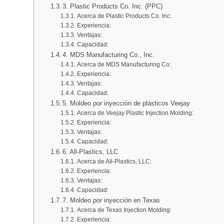
3. Plastic Products Co. Inc. (PPC)
Acerca de Plastic Products Co. Inc:
Experiencia:
Ventajas:
Capacidad:
4. MDS Manufacturing Co., Inc.
Acerca de MDS Manufacturing Co:
Experiencia:
Ventajas:
Capacidad:
5. Moldeo por inyección de plásticos Veejay
Acerca de Veejay Plastic Injection Molding:
Experiencia:
Ventajas:
Capacidad:
6. All-Plastics, LLC
Acerca de All-Plastics, LLC:
Experiencia:
Ventajas:
Capacidad:
7. Moldeo por inyección en Texas
Acerca de Texas Injection Molding:
Experiencia: