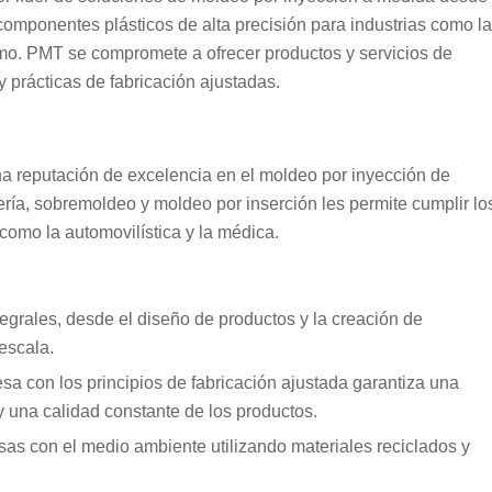
omponentes plásticos de alta precisión para industrias como la
umo. PMT se compromete a ofrecer productos y servicios de
 prácticas de fabricación ajustadas.
 reputación de excelencia en el moldeo por inyección de
ería, sobremoldeo y moldeo por inserción les permite cumplir lo
 como la automovilística y la médica.
egrales, desde el diseño de productos y la creación de
escala.
sa con los principios de fabricación ajustada garantiza una
y una calidad constante de los productos.
sas con el medio ambiente utilizando materiales reciclados y