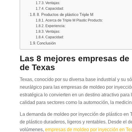
Ventajas:
Capacidad:
8. Productos de plástico Triple M
Acerca de Triple M Plastic Products:
Experiencia:
Ventajas:
Capacidad:
Conclusión
Las 8 mejores empresas de 
de Texas
Texas, conocido por su diversa base industrial y su s
neurálgico para las empresas de moldeo por inyección
estratégica lo convierten en un destino atractivo par
calidad para sectores como la automoción, la medicina
La demanda de moldeo por inyección de plástico en T
de plástico duraderos, ligeros y rentables. Desde el d
volúmenes,
empresas de moldeo por inyección en Te