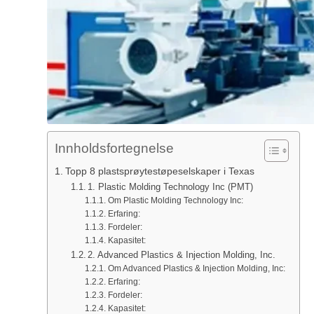
Innholdsfortegnelse
Topp 8 plastsprøytestøpeselskaper i Texas
1. Plastic Molding Technology Inc (PMT)
Om Plastic Molding Technology Inc:
Erfaring:
Fordeler:
Kapasitet:
2. Advanced Plastics & Injection Molding, Inc.
Om Advanced Plastics & Injection Molding, Inc:
Erfaring:
Fordeler:
Kapasitet: