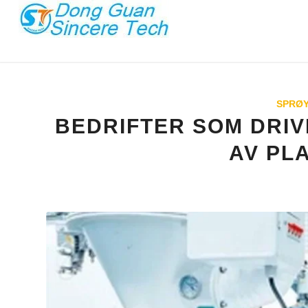
SPRØY
BEDRIFTER SOM DRI
AV PLA