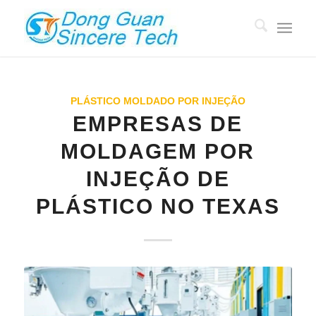
PLÁSTICO MOLDADO POR INJEÇÃO
EMPRESAS DE
MOLDAGEM POR
INJEÇÃO DE
PLÁSTICO NO TEXAS