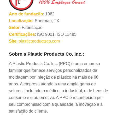
Ano de fundação
: 1962
Localização
: Sherman, TX
Setor
: Fabricação
Certificações
: ISO 9001, ISO 13485
Site
:
plasticproductsco.com
Sobre a Plastic Products Co. Inc.:
A Plastic Products Co. Inc. (PPC) é uma empresa
familiar que fornece serviços personalizados de
moldagem por injeção de plástico há mais de 60
anos. A empresa atende a uma ampla gama de
setores, incluindo o médico, o industrial, o de bens de
consumo e o automotivo. A PPC é reconhecida por
seu compromisso com a qualidade, a inovação e a
satisfação do cliente.