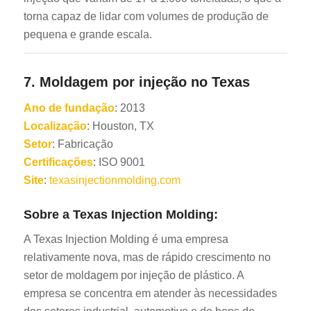
torna capaz de lidar com volumes de produção de
pequena e grande escala.
7.
Moldagem por injeção no Texas
Ano de fundação
: 2013
Localização
: Houston, TX
Setor
: Fabricação
Certificações
: ISO 9001
Site
:
texasinjectionmolding.com
Sobre a Texas Injection Molding:
A Texas Injection Molding é uma empresa
relativamente nova, mas de rápido crescimento no
setor de moldagem por injeção de plástico. A
empresa se concentra em atender às necessidades