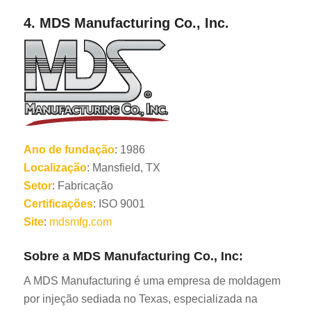
4.
MDS Manufacturing Co., Inc.
Ano de fundação
: 1986
Localização
: Mansfield, TX
Setor
: Fabricação
Certificações
: ISO 9001
Site
:
mdsmfg.com
Sobre a MDS Manufacturing Co., Inc:
A MDS Manufacturing é uma empresa de moldagem
por injeção sediada no Texas, especializada na