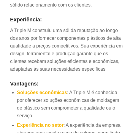
sólido relacionamento com os clientes.
Experiência:
A Triple M construiu uma sólida reputação ao longo
dos anos por fornecer componentes plásticos de alta
qualidade a preços competitivos. Sua experiência em
design, ferramental e produção garante que os
clientes recebam soluções eficientes e econômicas,
adaptadas às suas necessidades específicas.
Vantagens:
Soluções econômicas
: A Triple M é conhecida
por oferecer soluções econômicas de moldagem
de plástico sem comprometer a qualidade ou o
serviço.
Experiência no setor
: A experiência da empresa
abrange uma ampla gama de setores, permitindo