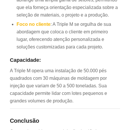
que ela forneça orientação especializada sobre a
seleção de materiais, o projeto e a produção.
Foco no cliente
: A Triple M se orgulha de sua
abordagem que coloca o cliente em primeiro
lugar, oferecendo atenção personalizada e
soluções customizadas para cada projeto.
Capacidade:
A Triple M opera uma instalação de 50.000 pés
quadrados com 30 máquinas de moldagem por
injeção que variam de 50 a 500 toneladas. Sua
capacidade permite lidar com lotes pequenos e
grandes volumes de produção.
Conclusão