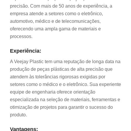
precisão. Com mais de 50 anos de experiência, a
empresa atende a setores como o eletrônico,
automotivo, médico e de telecomunicações,
oferecendo uma ampla gama de materiais e
processos.
Experiência:
A Veejay Plastic tem uma reputação de longa data na
produção de peças plásticas de alta precisão que
atendem às tolerâncias rigorosas exigidas por
setores como o médico e o eletrônico. Sua experiente
equipe de engenharia oferece orientação
especializada na seleção de materiais, ferramentas e
otimização de projetos para garantir o sucesso do
produto.
Vantagens: