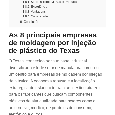
Sobre a Triple M Plastic Products:
Experiência:
Vantagens:
Capacidade:
Conclusão
As 8 principais empresas
de moldagem por injeção
de plástico do Texas
O Texas, conhecido por sua base industrial
diversificada e forte setor de manufatura, tornou-se
um centro para empresas de moldagem por injeção
de plástico. A economia robusta e a localização
estratégica do estado o tornam um destino atraente
para os fabricantes que buscam componentes
plásticos de alta qualidade para setores como o
automotivo, médico, de produtos de consumo,
eletrônico e outros.