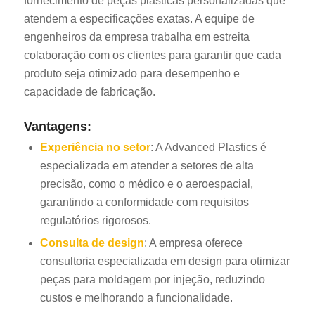
fornecimento de peças plásticas personalizadas que
atendem a especificações exatas. A equipe de
engenheiros da empresa trabalha em estreita
colaboração com os clientes para garantir que cada
produto seja otimizado para desempenho e
capacidade de fabricação.
Vantagens:
Experiência no setor
: A Advanced Plastics é
especializada em atender a setores de alta
precisão, como o médico e o aeroespacial,
garantindo a conformidade com requisitos
regulatórios rigorosos.
Consulta de design
: A empresa oferece
consultoria especializada em design para otimizar
peças para moldagem por injeção, reduzindo
custos e melhorando a funcionalidade.