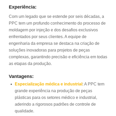
Experiência:
Com um legado que se estende por seis décadas, a
PPC tem um profundo conhecimento do processo de
moldagem por injeção e dos desafios exclusivos
enfrentados por seus clientes. A equipe de
engenharia da empresa se destaca na criação de
soluções inovadoras para projetos de peças
complexas, garantindo precisão e eficiência em todas
as etapas da produção.
Vantagens:
Especialização médica e industrial
: A PPC tem
grande experiência na produção de peças
plásticas para os setores médico e industrial,
aderindo a rigorosos padrões de controle de
qualidade.