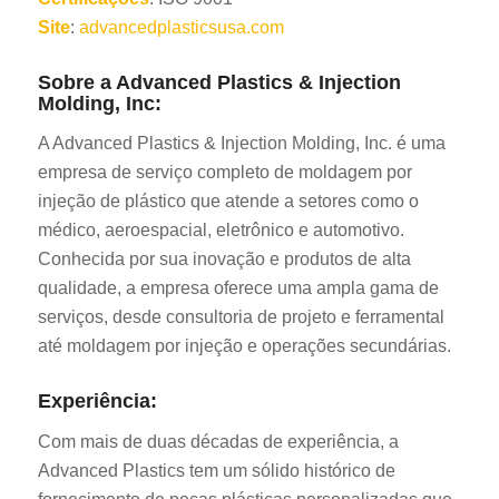
Site
:
advancedplasticsusa.com
Sobre a Advanced Plastics & Injection
Molding, Inc:
A Advanced Plastics & Injection Molding, Inc. é uma
empresa de serviço completo de moldagem por
injeção de plástico que atende a setores como o
médico, aeroespacial, eletrônico e automotivo.
Conhecida por sua inovação e produtos de alta
qualidade, a empresa oferece uma ampla gama de
serviços, desde consultoria de projeto e ferramental
até moldagem por injeção e operações secundárias.
Experiência:
Com mais de duas décadas de experiência, a
Advanced Plastics tem um sólido histórico de