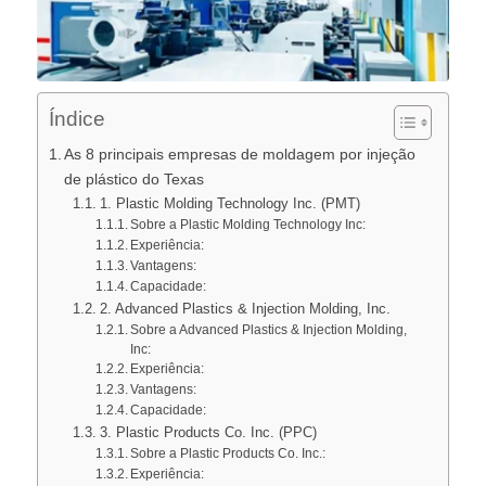
Índice
As 8 principais empresas de moldagem por injeção
de plástico do Texas
1. Plastic Molding Technology Inc. (PMT)
Sobre a Plastic Molding Technology Inc:
Experiência:
Vantagens:
Capacidade:
2. Advanced Plastics & Injection Molding, Inc.
Sobre a Advanced Plastics & Injection Molding,
Inc:
Experiência:
Vantagens:
Capacidade:
3. Plastic Products Co. Inc. (PPC)
Sobre a Plastic Products Co. Inc.:
Experiência: