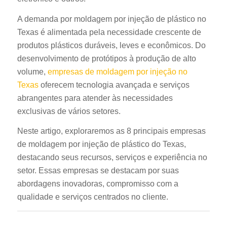
A demanda por moldagem por injeção de plástico no
Texas é alimentada pela necessidade crescente de
produtos plásticos duráveis, leves e econômicos. Do
desenvolvimento de protótipos à produção de alto
volume,
empresas de moldagem por injeção no
Texas
oferecem tecnologia avançada e serviços
abrangentes para atender às necessidades
exclusivas de vários setores.
Neste artigo, exploraremos as 8 principais empresas
de moldagem por injeção de plástico do Texas,
destacando seus recursos, serviços e experiência no
setor. Essas empresas se destacam por suas
abordagens inovadoras, compromisso com a
qualidade e serviços centrados no cliente.