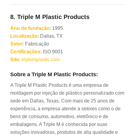
8.
Triple M Plastic Products
Ano de fundação
: 1995
Localização
: Dallas, TX
Setor
: Fabricação
Certificações
: ISO 9001
Site
:
triplemplastic.com
Sobre a Triple M Plastic Products:
A Triple M Plastic Products é uma empresa de
moldagem por injeção de plástico personalizado com
sede em Dallas, Texas. Com mais de 25 anos de
experiência, a empresa atende a setores como o de
bens de consumo, automotivo, eletrônico e de
embalagens. A Triple M é conhecida por suas
soluções inovadoras, produtos de alta qualidade e