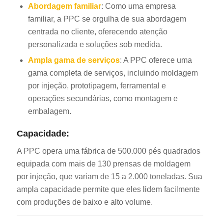
Abordagem familiar
: Como uma empresa
familiar, a PPC se orgulha de sua abordagem
centrada no cliente, oferecendo atenção
personalizada e soluções sob medida.
Ampla gama de serviços
: A PPC oferece uma
gama completa de serviços, incluindo moldagem
por injeção, prototipagem, ferramental e
operações secundárias, como montagem e
embalagem.
Capacidade:
A PPC opera uma fábrica de 500.000 pés quadrados
equipada com mais de 130 prensas de moldagem
por injeção, que variam de 15 a 2.000 toneladas. Sua
ampla capacidade permite que eles lidem facilmente
com produções de baixo e alto volume.