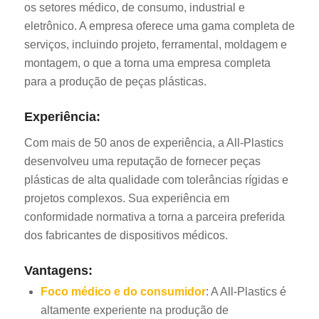
os setores médico, de consumo, industrial e
eletrônico. A empresa oferece uma gama completa de
serviços, incluindo projeto, ferramental, moldagem e
montagem, o que a torna uma empresa completa
para a produção de peças plásticas.
Experiência:
Com mais de 50 anos de experiência, a All-Plastics
desenvolveu uma reputação de fornecer peças
plásticas de alta qualidade com tolerâncias rígidas e
projetos complexos. Sua experiência em
conformidade normativa a torna a parceira preferida
dos fabricantes de dispositivos médicos.
Vantagens:
Foco médico e do consumidor
: A All-Plastics é
altamente experiente na produção de