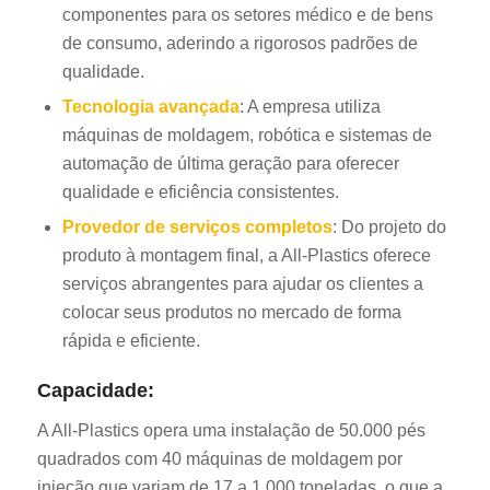
componentes para os setores médico e de bens
de consumo, aderindo a rigorosos padrões de
qualidade.
Tecnologia avançada
: A empresa utiliza
máquinas de moldagem, robótica e sistemas de
automação de última geração para oferecer
qualidade e eficiência consistentes.
Provedor de serviços completos
: Do projeto do
produto à montagem final, a All-Plastics oferece
serviços abrangentes para ajudar os clientes a
colocar seus produtos no mercado de forma
rápida e eficiente.
Capacidade:
A All-Plastics opera uma instalação de 50.000 pés
quadrados com 40 máquinas de moldagem por
injeção que variam de 17 a 1.000 toneladas, o que a