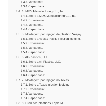
Vantagens:
Capacidade:
4. MDS Manufacturing Co., Inc.
Sobre a MDS Manufacturing Co., Inc:
Experiência:
Vantagens:
Capacidade:
5. Moldagem por injeção de plástico Veejay
Sobre a Veejay Plastic Injection Molding:
Experiência:
Vantagens:
Capacidade:
6. All-Plastics, LLC
Sobre a All-Plastics, LLC:
Experiência:
Vantagens:
Capacidade:
7. Moldagem por injeção no Texas
Sobre a Texas Injection Molding:
Experiência:
Vantagens:
Capacidade:
8. Produtos plásticos Triple M