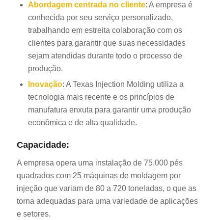
Abordagem centrada no cliente
: A empresa é
conhecida por seu serviço personalizado,
trabalhando em estreita colaboração com os
clientes para garantir que suas necessidades
sejam atendidas durante todo o processo de
produção.
Inovação
: A Texas Injection Molding utiliza a
tecnologia mais recente e os princípios de
manufatura enxuta para garantir uma produção
econômica e de alta qualidade.
Capacidade:
A empresa opera uma instalação de 75.000 pés
quadrados com 25 máquinas de moldagem por
injeção que variam de 80 a 720 toneladas, o que as
torna adequadas para uma variedade de aplicações
e setores.