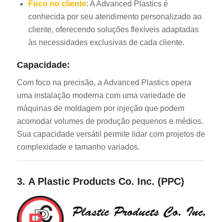
Foco no cliente
: A Advanced Plastics é
conhecida por seu atendimento personalizado ao
cliente, oferecendo soluções flexíveis adaptadas
às necessidades exclusivas de cada cliente.
Capacidade:
Com foco na precisão, a Advanced Plastics opera
uma instalação moderna com uma variedade de
máquinas de moldagem por injeção que podem
acomodar volumes de produção pequenos e médios.
Sua capacidade versátil permite lidar com projetos de
complexidade e tamanho variados.
3.
A Plastic Products Co. Inc. (PPC)