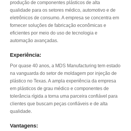
produção de componentes plásticos de alta
qualidade para os setores médico, automotivo e de
eletrônicos de consumo. A empresa se concentra em
fornecer soluções de fabricação econômicas e
eficientes por meio do uso de tecnologia e
automação avançadas.
Experiência:
Por quase 40 anos, a MDS Manufacturing tem estado
na vanguarda do setor de moldagem por injeção de
plástico no Texas. A ampla experiência da empresa
em plásticos de grau médico e componentes de
tolerância rígida a torna uma parceira confiável para
clientes que buscam peças confiáveis e de alta
qualidade.
Vantagens: