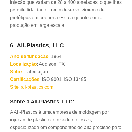
injeção que variam de 28 a 400 toneladas, o que lhes
permite lidar tanto com o desenvolvimento de
protótipos em pequena escala quanto com a
produção em larga escala.
6.
All-Plastics, LLC
Ano de fundação
: 1964
Localização
: Addison, TX
Setor
: Fabricação
Certificações
: ISO 9001, ISO 13485
Site
:
all-plastics.com
Sobre a All-Plastics, LLC:
A All-Plastics é uma empresa de moldagem por
injeção de plástico com sede no Texas,
especializada em componentes de alta precisão para