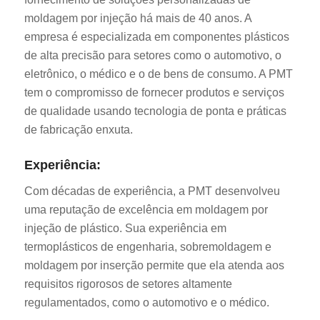
moldagem por injeção há mais de 40 anos. A
empresa é especializada em componentes plásticos
de alta precisão para setores como o automotivo, o
eletrônico, o médico e o de bens de consumo. A PMT
tem o compromisso de fornecer produtos e serviços
de qualidade usando tecnologia de ponta e práticas
de fabricação enxuta.
Experiência:
Com décadas de experiência, a PMT desenvolveu
uma reputação de excelência em moldagem por
injeção de plástico. Sua experiência em
termoplásticos de engenharia, sobremoldagem e
moldagem por inserção permite que ela atenda aos
requisitos rigorosos de setores altamente
regulamentados, como o automotivo e o médico.