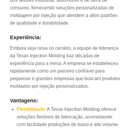
dos setores industrial, automotivo e de bens de
consumo, fornecendo soluções personalizadas de
moldagem por injeção que atendem a altos padrões
de qualidade e durabilidade.
Experiência:
Embora seja nova no cenário, a equipe de liderança
da Texas Injection Molding traz décadas de
experiência para a mesa. A empresa se estabeleceu
rapidamente como um parceiro confiável para
pequenas e grandes empresas que buscam produtos
moldados por injeção personalizados.
Vantagens:
Flexibilidade
: A Texas Injection Molding oferece
soluções flexíveis de fabricação, acomodando
com facilidade produções de baixo e alto volume.