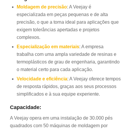
Moldagem de precisão
: A Veejay é
especializada em peças pequenas e de alta
precisão, o que a torna ideal para aplicações que
exigem tolerâncias apertadas e projetos
complexos.
Especialização em materiais
: A empresa
trabalha com uma ampla variedade de resinas e
termoplásticos de grau de engenharia, garantindo
o material certo para cada aplicação.
Velocidade e eficiência
: A Veejay oferece tempos
de resposta rápidos, graças aos seus processos
simplificados e à sua equipe experiente.
Capacidade:
A Veejay opera em uma instalação de 30.000 pés
quadrados com 50 máquinas de moldagem por