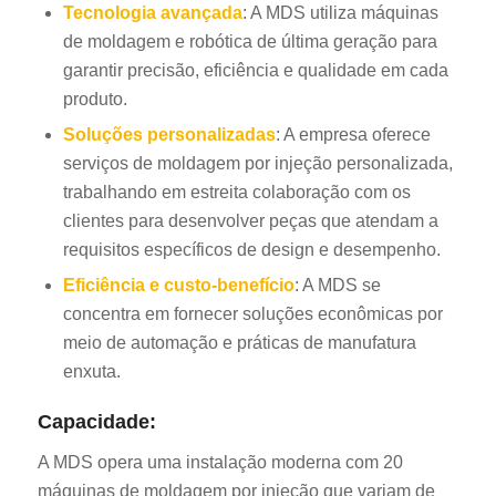
Tecnologia avançada
: A MDS utiliza máquinas
de moldagem e robótica de última geração para
garantir precisão, eficiência e qualidade em cada
produto.
Soluções personalizadas
: A empresa oferece
serviços de moldagem por injeção personalizada,
trabalhando em estreita colaboração com os
clientes para desenvolver peças que atendam a
requisitos específicos de design e desempenho.
Eficiência e custo-benefício
: A MDS se
concentra em fornecer soluções econômicas por
meio de automação e práticas de manufatura
enxuta.
Capacidade:
A MDS opera uma instalação moderna com 20
máquinas de moldagem por injeção que variam de