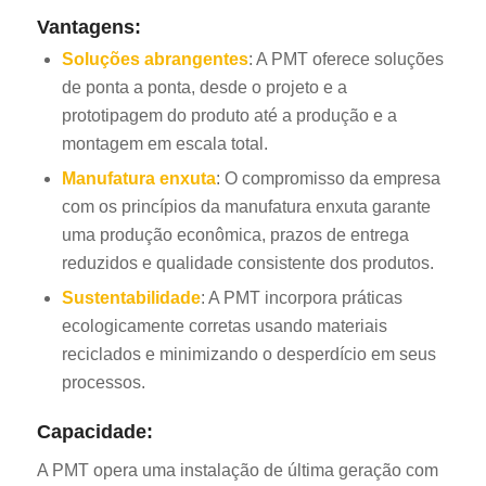
Vantagens:
Soluções abrangentes
: A PMT oferece soluções
de ponta a ponta, desde o projeto e a
prototipagem do produto até a produção e a
montagem em escala total.
Manufatura enxuta
: O compromisso da empresa
com os princípios da manufatura enxuta garante
uma produção econômica, prazos de entrega
reduzidos e qualidade consistente dos produtos.
Sustentabilidade
: A PMT incorpora práticas
ecologicamente corretas usando materiais
reciclados e minimizando o desperdício em seus
processos.
Capacidade:
A PMT opera uma instalação de última geração com