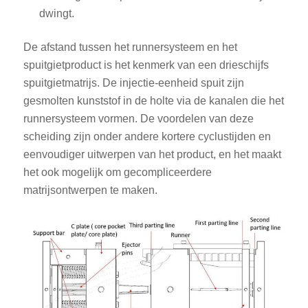
dwingt.
De afstand tussen het runnersysteem en het
spuitgietproduct is het kenmerk van een drieschijfs
spuitgietmatrijs. De injectie-eenheid spuit zijn
gesmolten kunststof in de holte via de kanalen die het
runnersysteem vormen. De voordelen van deze
scheiding zijn onder andere kortere cyclustijden en
eenvoudiger uitwerpen van het product, en het maakt
het ook mogelijk om gecompliceerdere
matrijsontwerpen te maken.