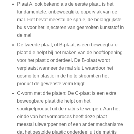
Plaat A, ook bekend als de eerste plaat, is het
fundamentele, onbeweeglijke oppervlak van de
mal. Het bevat meestal de sprue, de belangrijkste
buis voor het injecteren van gesmolten kunststof in
de mal.
De tweede plaat, of B-plaat, is een beweegbare
plaat die helpt bij het maken van de hoofdopening
voor het plastic onderdeel. De B-plaat wordt
verplaatst wanneer de mal sluit, waardoor het
gesmolten plastic in de holte stroomt en het
product de gewenste vorm krijgt.
C-vorm met drie platen: De C-plaat is een extra
beweegbare plaat die helpt om het
spuitgietproduct uit de matrijs te werpen. Aan het
einde van het vormproces heeft deze plaat
meestal uitwerppennen of een ander mechanisme
dat het gestolde plastic onderdeel uit de matrijs