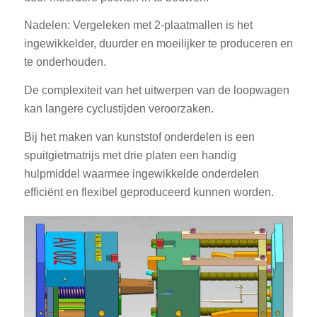
Nadelen: Vergeleken met 2-plaatmallen is het
ingewikkelder, duurder en moeilijker te produceren en
te onderhouden.
De complexiteit van het uitwerpen van de loopwagen
kan langere cyclustijden veroorzaken.
Bij het maken van kunststof onderdelen is een
spuitgietmatrijs met drie platen een handig
hulpmiddel waarmee ingewikkelde onderdelen
efficiënt en flexibel geproduceerd kunnen worden.