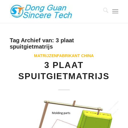
Tag Archief van:
3 plaat
spuitgietmatrijs
MATRIJZENFABRIKANT CHINA
3 PLAAT
SPUITGIETMATRIJS