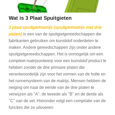
Wat is 3 Plaat Spuitgieten
3 plaat spuitgietmatrijs
(spuitgietmatrijs met drie
platen)
is een van de spuitgietgereedschappen die
fabrikanten gebruiken om kunststof onderdelen te
maken. Andere gereedschappen zijn onder andere
spuitgietgereedschappen. Het is onmogelijk om een
compleet matrijsontwerp voor een kunststof product te
hebben zonder de drie primaire platen die
verantwoordelijk zijn voor het vormen van de holte en
het runnersysteem van de matrijs. Mensen hebben de
neiging om naar de eerste van de drie platen te
verwijzen als "A", de tweede als "B" en de derde als
"C" van de set. Hieronder volgt een compilatie van de
functies die ze uitvoeren: