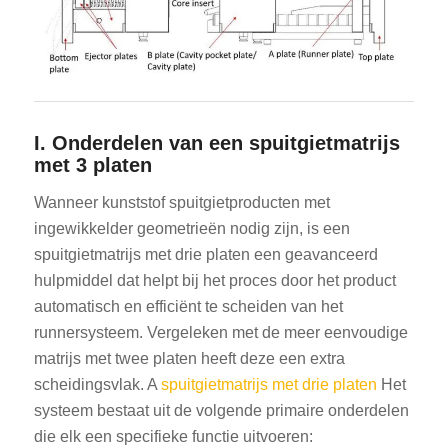
I. Onderdelen van een spuitgietmatrijs
met 3 platen
Wanneer kunststof spuitgietproducten met
ingewikkelder geometrieën nodig zijn, is een
spuitgietmatrijs met drie platen een geavanceerd
hulpmiddel dat helpt bij het proces door het product
automatisch en efficiënt te scheiden van het
runnersysteem. Vergeleken met de meer eenvoudige
matrijs met twee platen heeft deze een extra
scheidingsvlak. A
spuitgietmatrijs met drie platen
Het
systeem bestaat uit de volgende primaire onderdelen
die elk een specifieke functie uitvoeren: