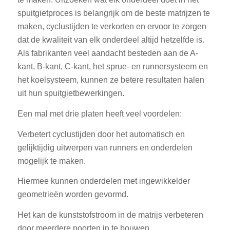
spuitgietproces is belangrijk om de beste matrijzen te
maken, cyclustijden te verkorten en ervoor te zorgen
dat de kwaliteit van elk onderdeel altijd hetzelfde is.
Als fabrikanten veel aandacht besteden aan de A-
kant, B-kant, C-kant, het sprue- en runnersysteem en
het koelsysteem, kunnen ze betere resultaten halen
uit hun spuitgietbewerkingen.
Een mal met drie platen heeft veel voordelen:
Verbetert cyclustijden door het automatisch en
gelijktijdig uitwerpen van runners en onderdelen
mogelijk te maken.
Hiermee kunnen onderdelen met ingewikkelder
geometrieën worden gevormd.
Het kan de kunststofstroom in de matrijs verbeteren
door meerdere poorten in te bouwen.