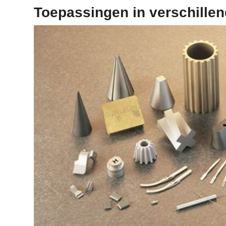
Toepassingen in verschille