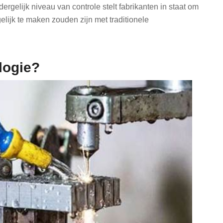
gelijk niveau van controle stelt fabrikanten in staat om
lijk te maken zouden zijn met traditionele
logie?