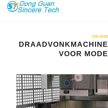
CNC KUN
DRAADVONKMACHINES
VOOR MODE