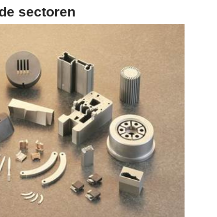
nde sectoren