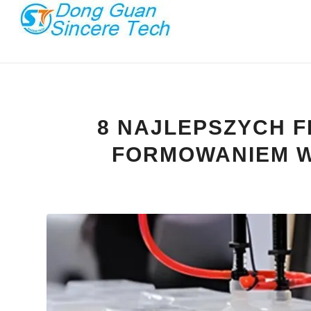
8 NAJLEPSZYCH F
FORMOWANIEM 