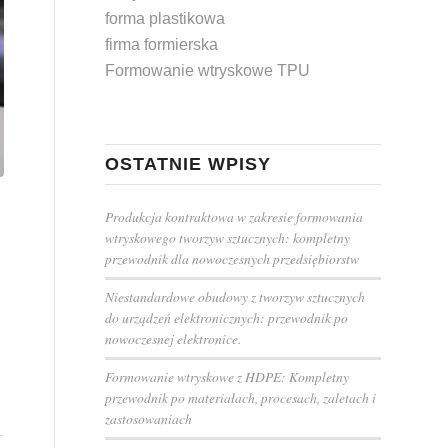
forma plastikowa
firma formierska
Formowanie wtryskowe TPU
OSTATNIE WPISY
Produkcja kontraktowa w zakresie formowania
wtryskowego tworzyw sztucznych: kompletny
przewodnik dla nowoczesnych przedsiębiorstw
Niestandardowe obudowy z tworzyw sztucznych
do urządzeń elektronicznych: przewodnik po
nowoczesnej elektronice.
Formowanie wtryskowe z HDPE: Kompletny
przewodnik po materiałach, procesach, zaletach i
zastosowaniach