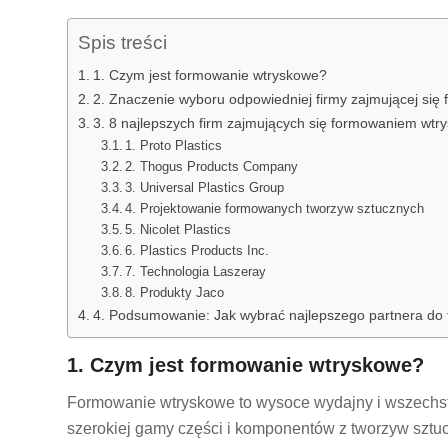
Spis treści
1. Czym jest formowanie wtryskowe?
2. Znaczenie wyboru odpowiedniej firmy zajmującej si
3. 8 najlepszych firm zajmujących się formowaniem wt
1. Proto Plastics
2. Thogus Products Company
3. Universal Plastics Group
4. Projektowanie formowanych tworzyw sztucznych
5. Nicolet Plastics
6. Plastics Products Inc.
7. Technologia Laszeray
8. Produkty Jaco
4. Podsumowanie: Jak wybrać najlepszego partnera do 
1. Czym jest formowanie wtryskowe?
Formowanie wtryskowe to wysoce wydajny i wszechs
szerokiej gamy części i komponentów z tworzyw sztuc