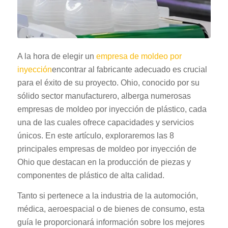
A la hora de elegir un
empresa de moldeo por
inyección
encontrar al fabricante adecuado es crucial
para el éxito de su proyecto. Ohio, conocido por su
sólido sector manufacturero, alberga numerosas
empresas de moldeo por inyección de plástico, cada
una de las cuales ofrece capacidades y servicios
únicos. En este artículo, exploraremos las 8
principales empresas de moldeo por inyección de
Ohio que destacan en la producción de piezas y
componentes de plástico de alta calidad.
Tanto si pertenece a la industria de la automoción,
médica, aeroespacial o de bienes de consumo, esta
guía le proporcionará información sobre los mejores