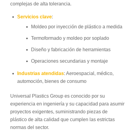
complejas de alta tolerancia.
Servicios clave
:
Moldeo por inyección de plástico a medida
Termoformado y moldeo por soplado
Diseño y fabricación de herramientas
Operaciones secundarias y montaje
Industrias atendidas
: Aeroespacial, médico,
automoción, bienes de consumo
Universal Plastics Group es conocido por su
experiencia en ingeniería y su capacidad para asumir
proyectos exigentes, suministrando piezas de
plástico de alta calidad que cumplen las estrictas
normas del sector.