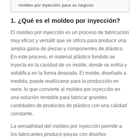
moldeo por inyección para su negocio
1. ¿Qué es el moldeo por inyección?
El moldeo por inyección es un proceso de fabricación
muy eficaz y versátil que se utiliza para producir una
amplia gama de piezas y componentes de plástico.
En este proceso, el material plástico fundido se
inyecta en la cavidad de un molde, donde se enfría y
solidifica en la forma deseada. El molde, diseñado a
medida, puede reutilizarse para la producción en
serie, lo que convierte al moldeo por inyección en
una solución rentable para fabricar grandes
cantidades de productos de plástico con una calidad
constante.
La versatilidad del moldeo por inyección permite a
los fabricantes producir piezas con diseños