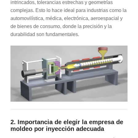
intrincados, tolerancias estrechas y geometrías
complejas. Esto lo hace ideal para industrias como la
automovilística, médica, electrónica, aeroespacial y
de bienes de consumo, donde la precisión y la
durabilidad son fundamentales.
2. Importancia de elegir la empresa de
moldeo por inyección adecuada