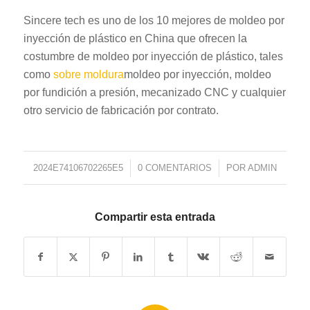
Sincere tech es uno de los 10 mejores de moldeo por
inyección de plástico en China que ofrecen la
costumbre de moldeo por inyección de plástico, tales
como
sobre moldura
moldeo por inyección, moldeo
por fundición a presión, mecanizado CNC y cualquier
otro servicio de fabricación por contrato.
2024E74106702265E5
/
0 COMENTARIOS
/
POR
ADMIN
Compartir esta entrada