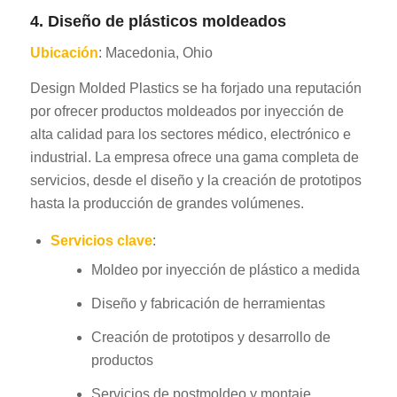
4. Diseño de plásticos moldeados
Ubicación
: Macedonia, Ohio
Design Molded Plastics se ha forjado una reputación
por ofrecer productos moldeados por inyección de
alta calidad para los sectores médico, electrónico e
industrial. La empresa ofrece una gama completa de
servicios, desde el diseño y la creación de prototipos
hasta la producción de grandes volúmenes.
Servicios clave
:
Moldeo por inyección de plástico a medida
Diseño y fabricación de herramientas
Creación de prototipos y desarrollo de
productos
Servicios de postmoldeo y montaje