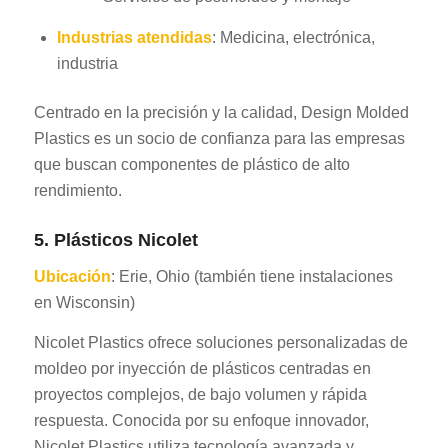
Industrias atendidas
: Medicina, electrónica,
industria
Centrado en la precisión y la calidad, Design Molded
Plastics es un socio de confianza para las empresas
que buscan componentes de plástico de alto
rendimiento.
5. Plásticos Nicolet
Ubicación
: Erie, Ohio (también tiene instalaciones
en Wisconsin)
Nicolet Plastics ofrece soluciones personalizadas de
moldeo por inyección de plásticos centradas en
proyectos complejos, de bajo volumen y rápida
respuesta. Conocida por su enfoque innovador,
Nicolet Plastics utiliza tecnología avanzada y