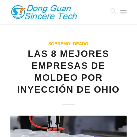
SOBREMOLDEADO
LAS 8 MEJORES
EMPRESAS DE
MOLDEO POR
INYECCIÓN DE OHIO