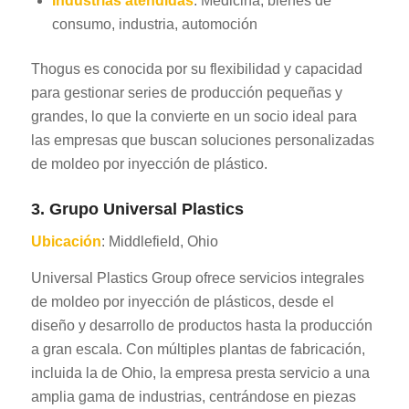
Industrias atendidas
: Medicina, bienes de
consumo, industria, automoción
Thogus es conocida por su flexibilidad y capacidad
para gestionar series de producción pequeñas y
grandes, lo que la convierte en un socio ideal para
las empresas que buscan soluciones personalizadas
de moldeo por inyección de plástico.
3. Grupo Universal Plastics
Ubicación
: Middlefield, Ohio
Universal Plastics Group ofrece servicios integrales
de moldeo por inyección de plásticos, desde el
diseño y desarrollo de productos hasta la producción
a gran escala. Con múltiples plantas de fabricación,
incluida la de Ohio, la empresa presta servicio a una
amplia gama de industrias, centrándose en piezas