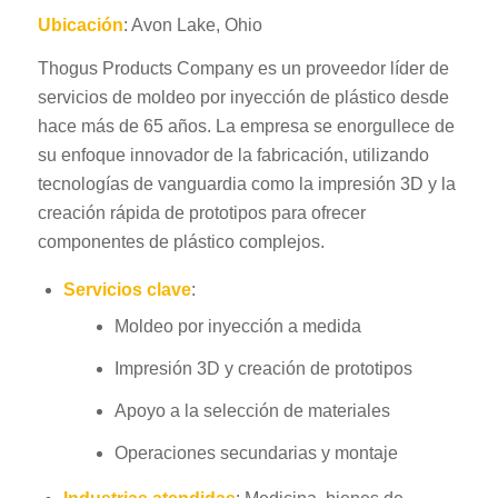
Ubicación
: Avon Lake, Ohio
Thogus Products Company es un proveedor líder de
servicios de moldeo por inyección de plástico desde
hace más de 65 años. La empresa se enorgullece de
su enfoque innovador de la fabricación, utilizando
tecnologías de vanguardia como la impresión 3D y la
creación rápida de prototipos para ofrecer
componentes de plástico complejos.
Servicios clave
:
Moldeo por inyección a medida
Impresión 3D y creación de prototipos
Apoyo a la selección de materiales
Operaciones secundarias y montaje