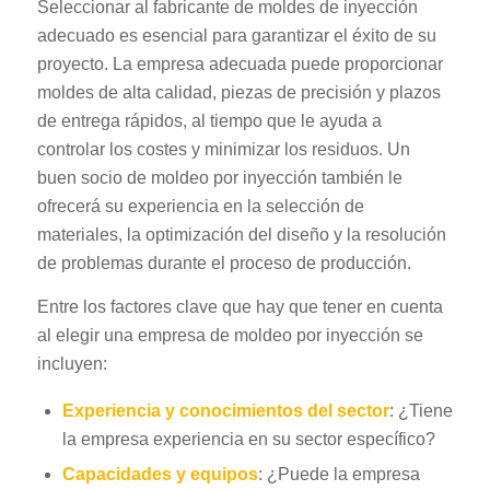
Seleccionar al fabricante de moldes de inyección
adecuado es esencial para garantizar el éxito de su
proyecto. La empresa adecuada puede proporcionar
moldes de alta calidad, piezas de precisión y plazos
de entrega rápidos, al tiempo que le ayuda a
controlar los costes y minimizar los residuos. Un
buen socio de moldeo por inyección también le
ofrecerá su experiencia en la selección de
materiales, la optimización del diseño y la resolución
de problemas durante el proceso de producción.
Entre los factores clave que hay que tener en cuenta
al elegir una empresa de moldeo por inyección se
incluyen:
Experiencia y conocimientos del sector
: ¿Tiene
la empresa experiencia en su sector específico?
Capacidades y equipos
: ¿Puede la empresa