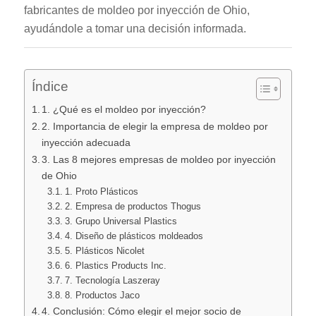
fabricantes de moldeo por inyección de Ohio,
ayudándole a tomar una decisión informada.
Índice
1. ¿Qué es el moldeo por inyección?
2. Importancia de elegir la empresa de moldeo por
inyección adecuada
3. Las 8 mejores empresas de moldeo por inyección
de Ohio
1. Proto Plásticos
2. Empresa de productos Thogus
3. Grupo Universal Plastics
4. Diseño de plásticos moldeados
5. Plásticos Nicolet
6. Plastics Products Inc.
7. Tecnología Laszeray
8. Productos Jaco
4. Conclusión: Cómo elegir el mejor socio de