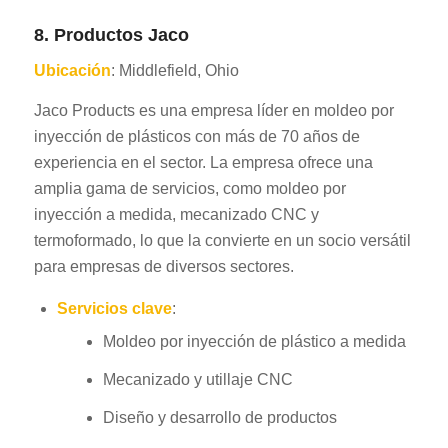
8. Productos Jaco
Ubicación
: Middlefield, Ohio
Jaco Products es una empresa líder en moldeo por
inyección de plásticos con más de 70 años de
experiencia en el sector. La empresa ofrece una
amplia gama de servicios, como moldeo por
inyección a medida, mecanizado CNC y
termoformado, lo que la convierte en un socio versátil
para empresas de diversos sectores.
Servicios clave
:
Moldeo por inyección de plástico a medida
Mecanizado y utillaje CNC
Diseño y desarrollo de productos