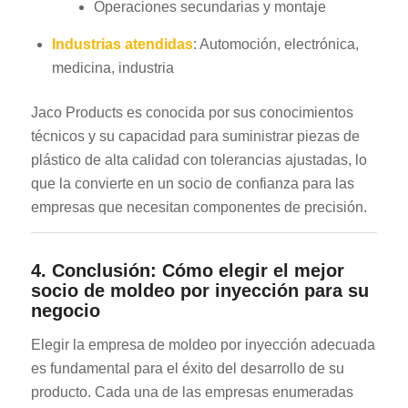
Operaciones secundarias y montaje
Industrias atendidas
: Automoción, electrónica,
medicina, industria
Jaco Products es conocida por sus conocimientos
técnicos y su capacidad para suministrar piezas de
plástico de alta calidad con tolerancias ajustadas, lo
que la convierte en un socio de confianza para las
empresas que necesitan componentes de precisión.
4. Conclusión: Cómo elegir el mejor
socio de moldeo por inyección para su
negocio
Elegir la empresa de moldeo por inyección adecuada
es fundamental para el éxito del desarrollo de su
producto. Cada una de las empresas enumeradas