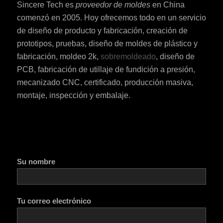
Sincere Tech es
proveedor de moldes
en China
comenzó en 2005. Hoy ofrecemos todo en un servicio
de diseño de producto y fabricación, creación de
prototipos, pruebas, diseño de moldes de plástico y
fabricación, moldeo 2k,
sobremoldeado
, diseño de
PCB, fabricación de utillaje de fundición a presión,
mecanizado CNC, certificado, producción masiva,
montaje, inspección y embalaje.
Su nombre
Tu correo electrónico