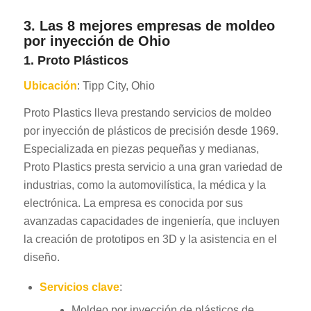
3. Las 8 mejores empresas de moldeo
por inyección de Ohio
1. Proto Plásticos
Ubicación
: Tipp City, Ohio
Proto Plastics lleva prestando servicios de moldeo
por inyección de plásticos de precisión desde 1969.
Especializada en piezas pequeñas y medianas,
Proto Plastics presta servicio a una gran variedad de
industrias, como la automovilística, la médica y la
electrónica. La empresa es conocida por sus
avanzadas capacidades de ingeniería, que incluyen
la creación de prototipos en 3D y la asistencia en el
diseño.
Servicios clave
:
Moldeo por inyección de plásticos de