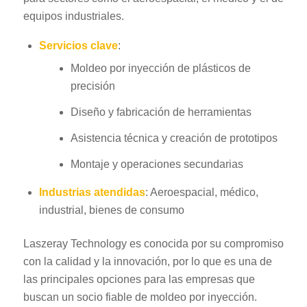
equipos industriales.
Servicios clave
:
Moldeo por inyección de plásticos de
precisión
Diseño y fabricación de herramientas
Asistencia técnica y creación de prototipos
Montaje y operaciones secundarias
Industrias atendidas
: Aeroespacial, médico,
industrial, bienes de consumo
Laszeray Technology es conocida por su compromiso
con la calidad y la innovación, por lo que es una de
las principales opciones para las empresas que
buscan un socio fiable de moldeo por inyección.