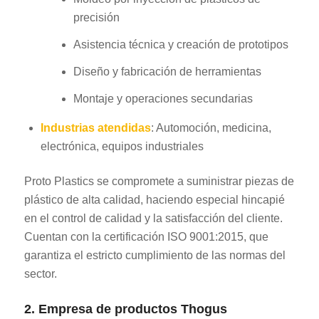
precisión
Asistencia técnica y creación de prototipos
Diseño y fabricación de herramientas
Montaje y operaciones secundarias
Industrias atendidas
: Automoción, medicina,
electrónica, equipos industriales
Proto Plastics se compromete a suministrar piezas de
plástico de alta calidad, haciendo especial hincapié
en el control de calidad y la satisfacción del cliente.
Cuentan con la certificación ISO 9001:2015, que
garantiza el estricto cumplimiento de las normas del
sector.
2. Empresa de productos Thogus