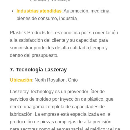
Industrias atendidas
: Automoción, medicina,
bienes de consumo, industria
Plastics Products Inc. es conocida por su orientación
a la satisfacción del cliente y su capacidad para
suministrar productos de alta calidad a tiempo y
dentro del presupuesto.
7. Tecnología Laszeray
Ubicación
: North Royalton, Ohio
Laszeray Technology es un proveedor líder de
servicios de moldeo por inyección de plástico, que
ofrece una gama completa de capacidades de
fabricación. La empresa está especializada en la
producción de piezas complejas de alta precisión
para sectores como el aeroespacial, el médico y el de