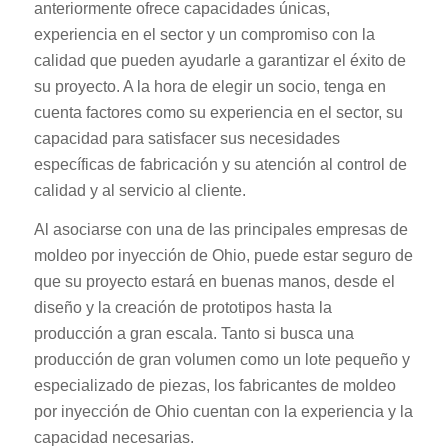
anteriormente ofrece capacidades únicas,
experiencia en el sector y un compromiso con la
calidad que pueden ayudarle a garantizar el éxito de
su proyecto. A la hora de elegir un socio, tenga en
cuenta factores como su experiencia en el sector, su
capacidad para satisfacer sus necesidades
específicas de fabricación y su atención al control de
calidad y al servicio al cliente.
Al asociarse con una de las principales empresas de
moldeo por inyección de Ohio, puede estar seguro de
que su proyecto estará en buenas manos, desde el
diseño y la creación de prototipos hasta la
producción a gran escala. Tanto si busca una
producción de gran volumen como un lote pequeño y
especializado de piezas, los fabricantes de moldeo
por inyección de Ohio cuentan con la experiencia y la
capacidad necesarias.