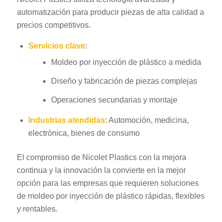
automatización para producir piezas de alta calidad a
precios competitivos.
Servicios clave
:
Moldeo por inyección de plástico a medida
Diseño y fabricación de piezas complejas
Operaciones secundarias y montaje
Industrias atendidas
: Automoción, medicina,
electrónica, bienes de consumo
El compromiso de Nicolet Plastics con la mejora
continua y la innovación la convierte en la mejor
opción para las empresas que requieren soluciones
de moldeo por inyección de plástico rápidas, flexibles
y rentables.