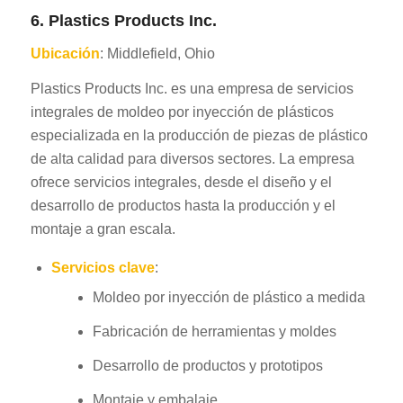
6. Plastics Products Inc.
Ubicación
: Middlefield, Ohio
Plastics Products Inc. es una empresa de servicios
integrales de moldeo por inyección de plásticos
especializada en la producción de piezas de plástico
de alta calidad para diversos sectores. La empresa
ofrece servicios integrales, desde el diseño y el
desarrollo de productos hasta la producción y el
montaje a gran escala.
Servicios clave
:
Moldeo por inyección de plástico a medida
Fabricación de herramientas y moldes
Desarrollo de productos y prototipos
Montaje y embalaje