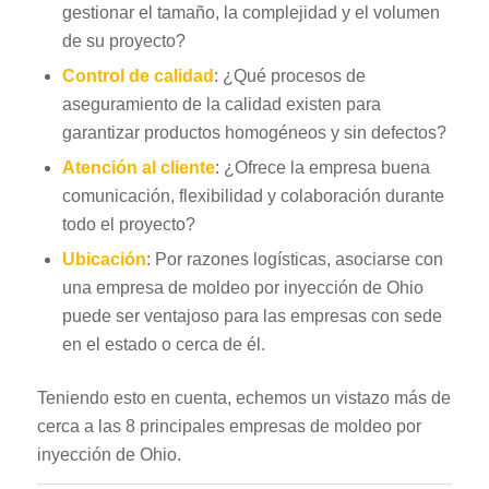
gestionar el tamaño, la complejidad y el volumen
de su proyecto?
Control de calidad
: ¿Qué procesos de
aseguramiento de la calidad existen para
garantizar productos homogéneos y sin defectos?
Atención al cliente
: ¿Ofrece la empresa buena
comunicación, flexibilidad y colaboración durante
todo el proyecto?
Ubicación
: Por razones logísticas, asociarse con
una empresa de moldeo por inyección de Ohio
puede ser ventajoso para las empresas con sede
en el estado o cerca de él.
Teniendo esto en cuenta, echemos un vistazo más de
cerca a las 8 principales empresas de moldeo por
inyección de Ohio.