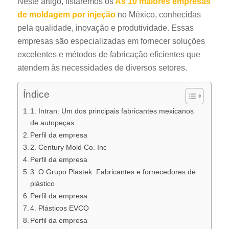
Neste artigo, listaremos os
As 10 maiores empresas
de moldagem por injeção
no México, conhecidas
pela qualidade, inovação e produtividade. Essas
empresas são especializadas em fornecer soluções
excelentes e métodos de fabricação eficientes que
atendem às necessidades de diversos setores.
Índice
1. Intran: Um dos principais fabricantes mexicanos
de autopeças
Perfil da empresa
2. Century Mold Co. Inc
Perfil da empresa
3. O Grupo Plastek: Fabricantes e fornecedores de
plástico
Perfil da empresa
4. Plásticos EVCO
Perfil da empresa