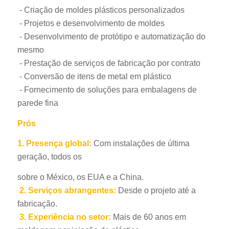
- Criação de moldes plásticos personalizados
- Projetos e desenvolvimento de moldes
- Desenvolvimento de protótipo e automatização do
mesmo
- Prestação de serviços de fabricação por contrato
- Conversão de itens de metal em plástico
- Fornecimento de soluções para embalagens de
parede fina
Prós
1.
Presença global:
Com instalações de última
geração, todos os
sobre o México, os EUA e a China.
2.
Serviços abrangentes:
Desde o projeto até a
fabricação.
3.
Experiência no setor:
Mais de 60 anos em