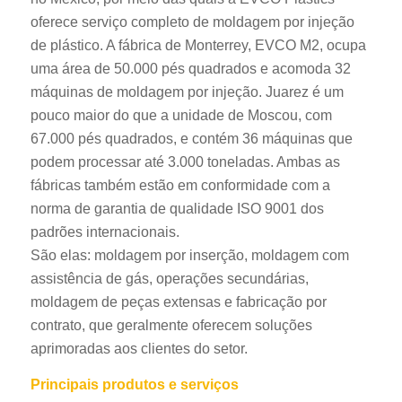
oferece serviço completo de moldagem por injeção
de plástico. A fábrica de Monterrey, EVCO M2, ocupa
uma área de 50.000 pés quadrados e acomoda 32
máquinas de moldagem por injeção. Juarez é um
pouco maior do que a unidade de Moscou, com
67.000 pés quadrados, e contém 36 máquinas que
podem processar até 3.000 toneladas. Ambas as
fábricas também estão em conformidade com a
norma de garantia de qualidade ISO 9001 dos
padrões internacionais.
São elas: moldagem por inserção, moldagem com
assistência de gás, operações secundárias,
moldagem de peças extensas e fabricação por
contrato, que geralmente oferecem soluções
aprimoradas aos clientes do setor.
Principais produtos e serviços