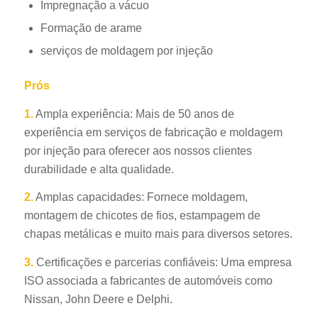
Impregnação a vácuo
Formação de arame
serviços de moldagem por injeção
Prós
1.
Ampla experiência: Mais de 50 anos de
experiência em serviços de fabricação e moldagem
por injeção para oferecer aos nossos clientes
durabilidade e alta qualidade.
2.
Amplas capacidades: Fornece moldagem,
montagem de chicotes de fios, estampagem de
chapas metálicas e muito mais para diversos setores.
3.
Certificações e parcerias confiáveis: Uma empresa
ISO associada a fabricantes de automóveis como
Nissan, John Deere e Delphi.