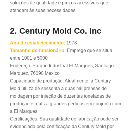
soluções de qualidade e preços acessíveis que
atendam às suas necessidades.
2. Century Mold Co. Inc
Ano de estabelecimento:
1978
Tamanho do funcionário:
Emprego que se situa
entre 1001 e 5000
Endereço: Parque Industrial El Marques, Santiago
Marquez, 76090 México
Capacidade de produção: Atualmente, a Century
Mold utiliza de sessenta a duas mil prensas de
moldagem por injeção de duzentas toneladas de
produção e realiza grandes pedidos em conjunto com
a El Marques.
Certificações: Sua qualidade de fabricação pode ser
evidenciada pela certificação da Century Mold por