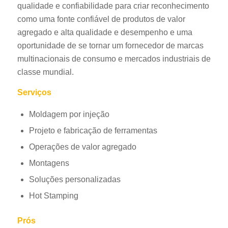
qualidade e confiabilidade para criar reconhecimento
como uma fonte confiável de produtos de valor
agregado e alta qualidade e desempenho e uma
oportunidade de se tornar um fornecedor de marcas
multinacionais de consumo e mercados industriais de
classe mundial.
Serviços
Moldagem por injeção
Projeto e fabricação de ferramentas
Operações de valor agregado
Montagens
Soluções personalizadas
Hot Stamping
Prós