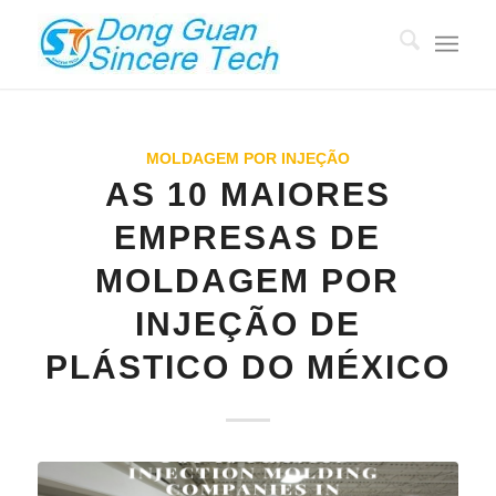
MOLDAGEM POR INJEÇÃO
AS 10 MAIORES
EMPRESAS DE
MOLDAGEM POR
INJEÇÃO DE
PLÁSTICO DO MÉXICO