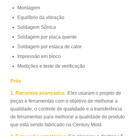
Montagem
Equilíbrio da vibração
Soldagem Sônica
Soldagem por placa quente
Soldagem por estaca de calor
Impressão em bloco
Medições e teste de verificação
Prós
1.
Recursos avançados:
Eles usaram o projeto de
peças e ferramentas com o objetivo de melhorar a
qualidade, o controle de qualidade e a transferência
de ferramentas para melhorar a qualidade do produto
que está sendo fabricado na Century Mold.