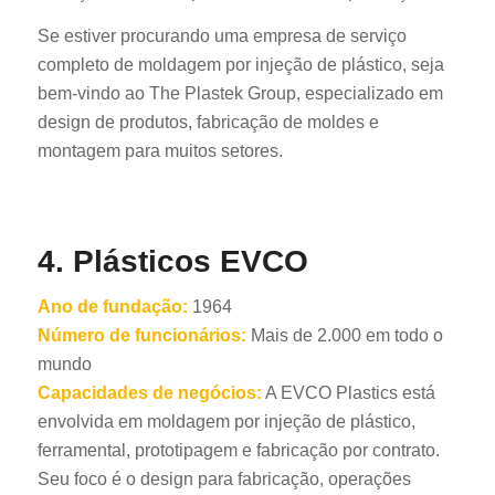
Se estiver procurando uma empresa de serviço
completo de moldagem por injeção de plástico, seja
bem-vindo ao The Plastek Group, especializado em
design de produtos, fabricação de moldes e
montagem para muitos setores.
4. Plásticos EVCO
Ano de fundação:
1964
Número de funcionários:
Mais de 2.000 em todo o
mundo
Capacidades de negócios:
A EVCO Plastics está
envolvida em moldagem por injeção de plástico,
ferramental, prototipagem e fabricação por contrato.
Seu foco é o design para fabricação, operações