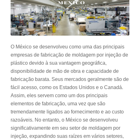
O México se desenvolveu como uma das principais
empresas de fabricação de moldagem por injeção de
plástico devido à sua vantagem geográfica,
disponibilidade de mão de obra e capacidade de
fabricação barata. Seus mercados geralmente são de
fácil acesso, como os Estados Unidos e o Canadá.
Assim, eles servem como um dos principais
elementos de fabricação, uma vez que são
tremendamente ligados ao fornecimento e ao custo
razoáveis. No entanto, o México se desenvolveu
significativamente em seu setor de moldagem por
injeção, expandindo suas raízes em vários setores,