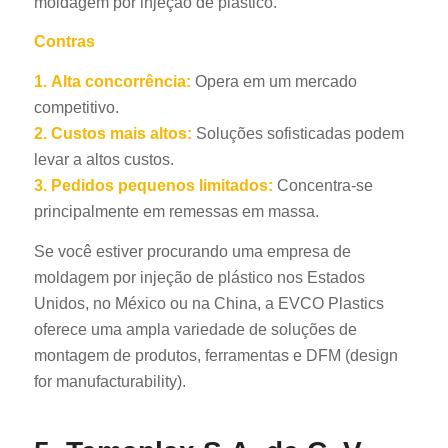
moldagem por injeção de plástico.
Contras
1.
Alta concorrência:
Opera em um mercado
competitivo.
2.
Custos mais altos:
Soluções sofisticadas podem
levar a altos custos.
3.
Pedidos pequenos limitados:
Concentra-se
principalmente em remessas em massa.
Se você estiver procurando uma empresa de
moldagem por injeção de plástico nos Estados
Unidos, no México ou na China, a EVCO Plastics
oferece uma ampla variedade de soluções de
montagem de produtos, ferramentas e DFM (design
for manufacturability).