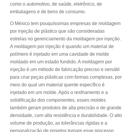
como o automotivo, de saúde, eletrônico, de
embalagens e de bens de consumo.
O México tem pouquíssimas empresas de moldagem
por injeção de plástico que são consideradas
estrelas no gerenciamento da moldagem por injeção.
A moldagem por injeção é quando um material de
polímero é injetado em uma cavidade de molde
moldado em um estado fundido. A moldagem por
injeção é um método de fabricação preciso e versátil
para criar peças plásticas com formas complexas, por
meio do qual um material quente específico é
injetado em um molde. Após o resfriamento e a
solidificação dos componentes, esses moldes
também geram produtos de alta precisão e de grande
densidade, com alta resistência e durabilidade. O alto
volume de produção, as tolerâncias rígidas e a
personalização de projetos tornam esse processo