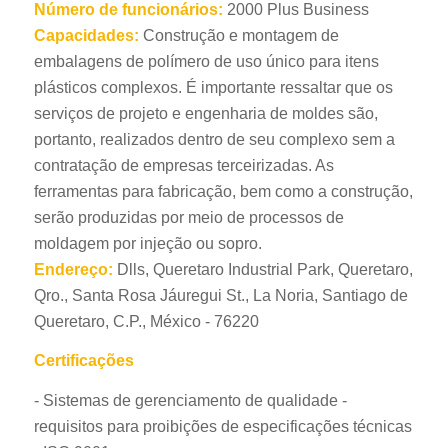
Número de funcionários:
2000 Plus Business
Capacidades:
Construção e montagem de
embalagens de polímero de uso único para itens
plásticos complexos. É importante ressaltar que os
serviços de projeto e engenharia de moldes são,
portanto, realizados dentro de seu complexo sem a
contratação de empresas terceirizadas. As
ferramentas para fabricação, bem como a construção,
serão produzidas por meio de processos de
moldagem por injeção ou sopro.
Endereço:
Dlls, Queretaro Industrial Park, Queretaro,
Qro., Santa Rosa Jáuregui St., La Noria, Santiago de
Queretaro, C.P., México - 76220
Certificações
- Sistemas de gerenciamento de qualidade -
requisitos para proibições de especificações técnicas