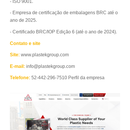
- ISO 9001.
- Empresa de certificação de embalagens BRC até o
ano de 2025.
- Certificado BRC/IOP Edição 6 (até o ano de 2024).
Contato e site
Site:
www.plastekgroup.com
E-mail:
info@plastekgroup.com
Telefone:
52-442-296-7510 Perfil da empresa