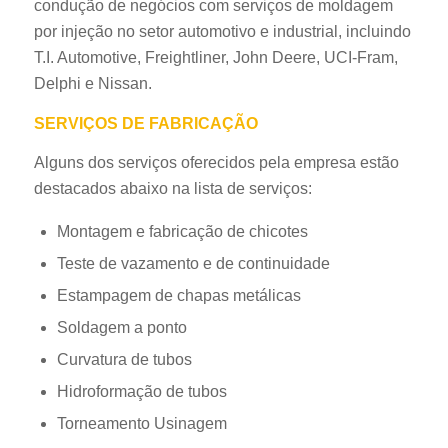
condução de negócios com serviços de moldagem
por injeção no setor automotivo e industrial, incluindo
T.I. Automotive, Freightliner, John Deere, UCI-Fram,
Delphi e Nissan.
SERVIÇOS DE FABRICAÇÃO
Alguns dos serviços oferecidos pela empresa estão
destacados abaixo na lista de serviços:
Montagem e fabricação de chicotes
Teste de vazamento e de continuidade
Estampagem de chapas metálicas
Soldagem a ponto
Curvatura de tubos
Hidroformação de tubos
Torneamento Usinagem