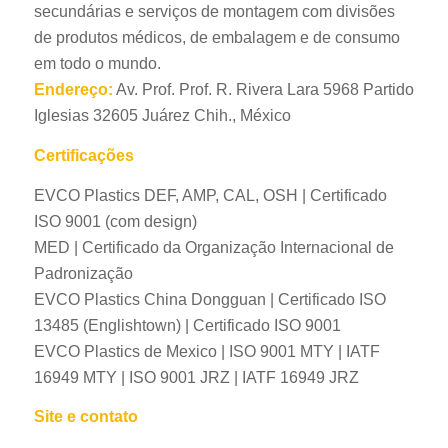
secundárias e serviços de montagem com divisões
de produtos médicos, de embalagem e de consumo
em todo o mundo.
Endereço:
Av. Prof. Prof. R. Rivera Lara 5968 Partido
Iglesias 32605 Juárez Chih., México
Certificações
EVCO Plastics DEF, AMP, CAL, OSH | Certificado
ISO 9001 (com design)
MED | Certificado da Organização Internacional de
Padronização
EVCO Plastics China Dongguan | Certificado ISO
13485 (Englishtown) | Certificado ISO 9001
EVCO Plastics de Mexico | ISO 9001 MTY | IATF
16949 MTY | ISO 9001 JRZ | IATF 16949 JRZ
Site e contato