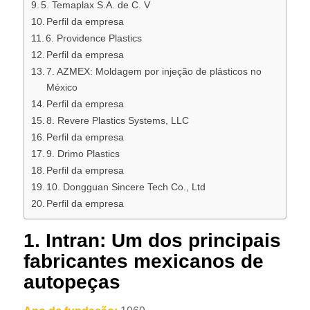
5. Temaplax S.A. de C. V
Perfil da empresa
6. Providence Plastics
Perfil da empresa
7. AZMEX: Moldagem por injeção de plásticos no
México
Perfil da empresa
8. Revere Plastics Systems, LLC
Perfil da empresa
9. Drimo Plastics
Perfil da empresa
10. Dongguan Sincere Tech Co., Ltd
Perfil da empresa
1. Intran: Um dos principais
fabricantes mexicanos de
autopeças