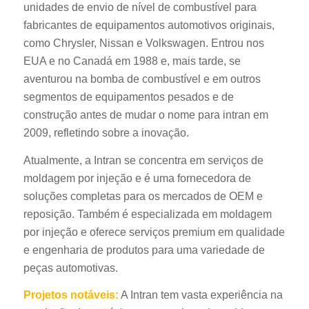
unidades de envio de nível de combustível para
fabricantes de equipamentos automotivos originais,
como Chrysler, Nissan e Volkswagen. Entrou nos
EUA e no Canadá em 1988 e, mais tarde, se
aventurou na bomba de combustível e em outros
segmentos de equipamentos pesados e de
construção antes de mudar o nome para intran em
2009, refletindo sobre a inovação.
Atualmente, a Intran se concentra em serviços de
moldagem por injeção e é uma fornecedora de
soluções completas para os mercados de OEM e
reposição. Também é especializada em moldagem
por injeção e oferece serviços premium em qualidade
e engenharia de produtos para uma variedade de
peças automotivas.
Projetos notáveis:
A Intran tem vasta experiência na