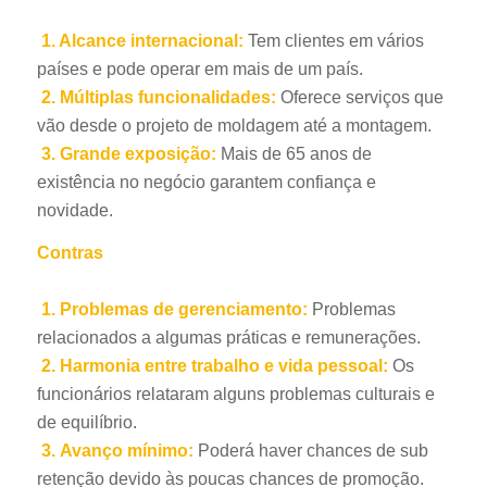
1. Alcance internacional:
Tem clientes em vários
países e pode operar em mais de um país.
2. Múltiplas funcionalidades:
Oferece serviços que
vão desde o projeto de moldagem até a montagem.
3.
Grande exposição:
Mais de 65 anos de
existência no negócio garantem confiança e
novidade.
Contras
1. Problemas de gerenciamento:
Problemas
relacionados a algumas práticas e remunerações.
2.
Harmonia entre trabalho e vida pessoal:
Os
funcionários relataram alguns problemas culturais e
de equilíbrio.
3.
Avanço mínimo:
Poderá haver chances de sub
retenção devido às poucas chances de promoção.