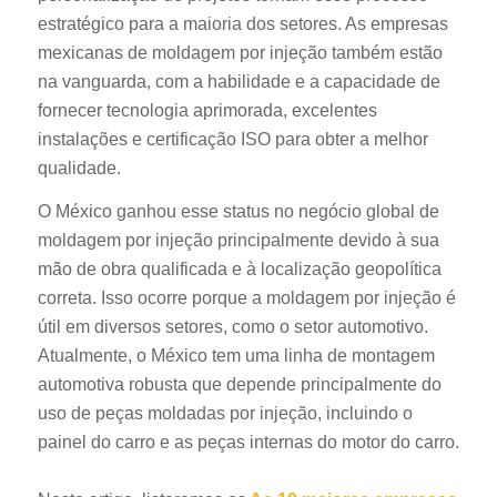
estratégico para a maioria dos setores. As empresas
mexicanas de moldagem por injeção também estão
na vanguarda, com a habilidade e a capacidade de
fornecer tecnologia aprimorada, excelentes
instalações e certificação ISO para obter a melhor
qualidade.
O México ganhou esse status no negócio global de
moldagem por injeção principalmente devido à sua
mão de obra qualificada e à localização geopolítica
correta. Isso ocorre porque a moldagem por injeção é
útil em diversos setores, como o setor automotivo.
Atualmente, o México tem uma linha de montagem
automotiva robusta que depende principalmente do
uso de peças moldadas por injeção, incluindo o
painel do carro e as peças internas do motor do carro.