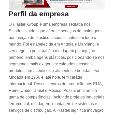
Perfil da empresa
O Plastek Group é uma empresa sediada nos
Estados Unidos que oferece serviços de moldagem
por injeção de plástico a seus clientes em todo o
mundo. Foi estabelecida em Angola e Maryland, e
seu negócio principal é a moldagem por injeção:
primeiro, embalagens plásticas, posicionando-se nos
segmentos mais exigentes: cuidados pessoais,
produtos farmacêuticos e alimentos e bebidas. Foi
fundada em 1956 e, até hoje, tem caráter
internacional. Possui centros de produção nos EUA,
Reino Unido, Brasil e México. Possui uma ampla
gama de competências, incluindo projetos industriais,
ferramental, moldagem, montagem de sistemas e
serviços de distribuição. A Plastek significa inovação,