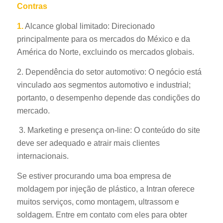
Contras
1.
Alcance global limitado: Direcionado
principalmente para os mercados do México e da
América do Norte, excluindo os mercados globais.
2. Dependência do setor automotivo: O negócio está
vinculado aos segmentos automotivo e industrial;
portanto, o desempenho depende das condições do
mercado.
3. Marketing e presença on-line: O conteúdo do site
deve ser adequado e atrair mais clientes
internacionais.
Se estiver procurando uma boa empresa de
moldagem por injeção de plástico, a Intran oferece
muitos serviços, como montagem, ultrassom e
soldagem. Entre em contato com eles para obter