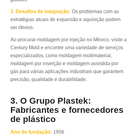
3. Desafios de integração:
Os problemas com as
estratégias atuais de expansão e aquisição podem
ser óbvios.
Ao procurar moldagem por injeção no México, visite a
Century Mold e encontre uma variedade de serviços
especializados, como moldagem multimaterial,
moldagem por inserção e moldagem assistida por
gás para várias aplicações industriais que garantem
precisão, qualidade e durabilidade.
3. O Grupo Plastek:
Fabricantes e fornecedores
de plástico
Ano de fundação:
1956