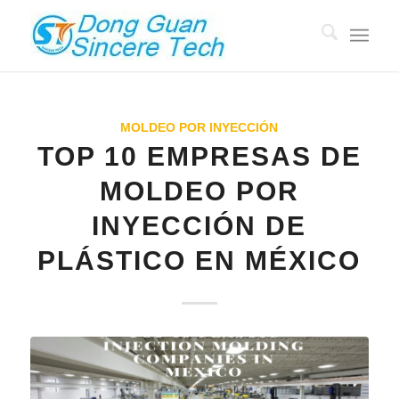
MOLDEO POR INYECCIÓN
TOP 10 EMPRESAS DE
MOLDEO POR
INYECCIÓN DE
PLÁSTICO EN MÉXICO