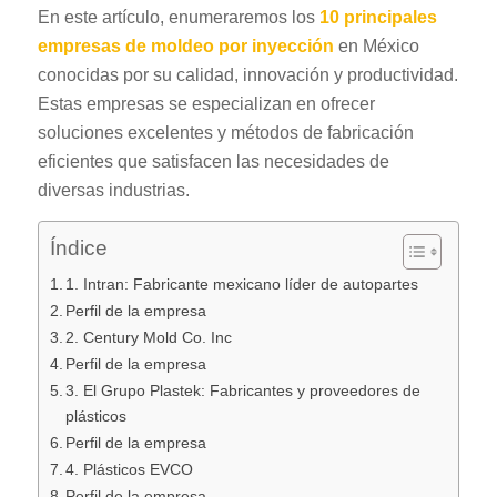
En este artículo, enumeraremos los
10 principales
empresas de moldeo por inyección
en México
conocidas por su calidad, innovación y productividad.
Estas empresas se especializan en ofrecer
soluciones excelentes y métodos de fabricación
eficientes que satisfacen las necesidades de
diversas industrias.
Índice
1. Intran: Fabricante mexicano líder de autopartes
Perfil de la empresa
2. Century Mold Co. Inc
Perfil de la empresa
3. El Grupo Plastek: Fabricantes y proveedores de
plásticos
Perfil de la empresa
4. Plásticos EVCO
Perfil de la empresa