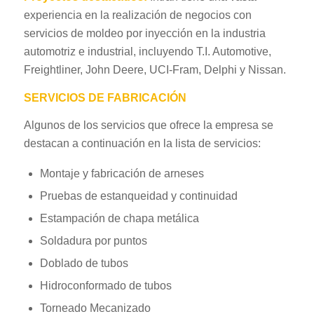
experiencia en la realización de negocios con
servicios de moldeo por inyección en la industria
automotriz e industrial, incluyendo T.I. Automotive,
Freightliner, John Deere, UCI-Fram, Delphi y Nissan.
SERVICIOS DE FABRICACIÓN
Algunos de los servicios que ofrece la empresa se
destacan a continuación en la lista de servicios:
Montaje y fabricación de arneses
Pruebas de estanqueidad y continuidad
Estampación de chapa metálica
Soldadura por puntos
Doblado de tubos
Hidroconformado de tubos
Torneado Mecanizado