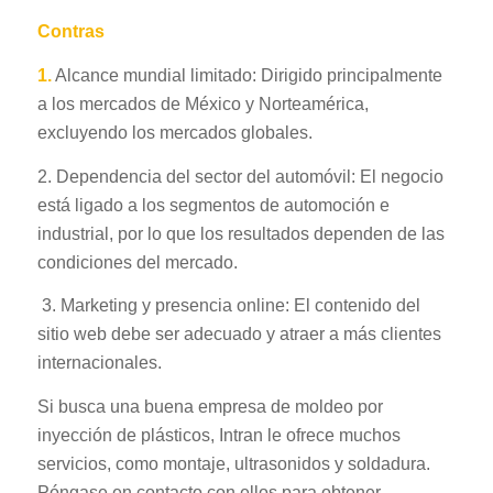
Contras
1.
Alcance mundial limitado: Dirigido principalmente
a los mercados de México y Norteamérica,
excluyendo los mercados globales.
2. Dependencia del sector del automóvil: El negocio
está ligado a los segmentos de automoción e
industrial, por lo que los resultados dependen de las
condiciones del mercado.
3. Marketing y presencia online: El contenido del
sitio web debe ser adecuado y atraer a más clientes
internacionales.
Si busca una buena empresa de moldeo por
inyección de plásticos, Intran le ofrece muchos
servicios, como montaje, ultrasonidos y soldadura.
Póngase en contacto con ellos para obtener