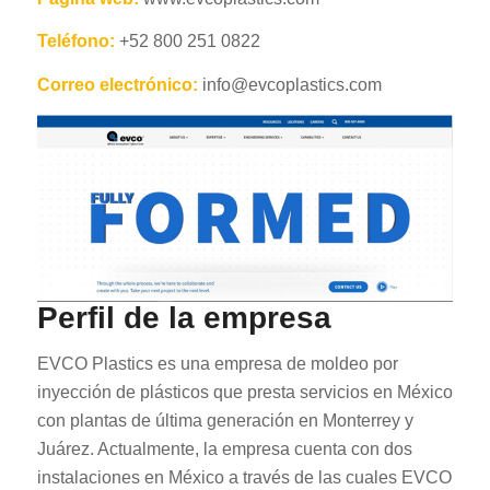
Teléfono:
+52 800 251 0822
Correo electrónico:
info@evcoplastics.com
Perfil de la empresa
EVCO Plastics es una empresa de moldeo por
inyección de plásticos que presta servicios en México
con plantas de última generación en Monterrey y
Juárez. Actualmente, la empresa cuenta con dos
instalaciones en México a través de las cuales EVCO