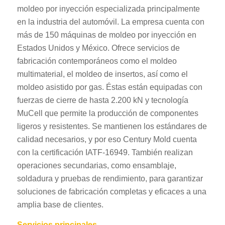
moldeo por inyección especializada principalmente
en la industria del automóvil. La empresa cuenta con
más de 150 máquinas de moldeo por inyección en
Estados Unidos y México. Ofrece servicios de
fabricación contemporáneos como el moldeo
multimaterial, el moldeo de insertos, así como el
moldeo asistido por gas. Éstas están equipadas con
fuerzas de cierre de hasta 2.200 kN y tecnología
MuCell que permite la producción de componentes
ligeros y resistentes. Se mantienen los estándares de
calidad necesarios, y por eso Century Mold cuenta
con la certificación IATF-16949. También realizan
operaciones secundarias, como ensamblaje,
soldadura y pruebas de rendimiento, para garantizar
soluciones de fabricación completas y eficaces a una
amplia base de clientes.
Servicios principales