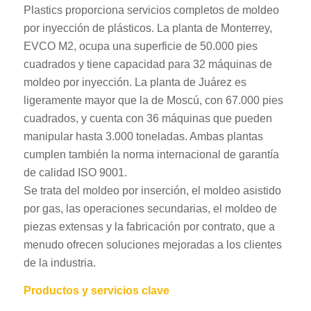
Plastics proporciona servicios completos de moldeo
por inyección de plásticos. La planta de Monterrey,
EVCO M2, ocupa una superficie de 50.000 pies
cuadrados y tiene capacidad para 32 máquinas de
moldeo por inyección. La planta de Juárez es
ligeramente mayor que la de Moscú, con 67.000 pies
cuadrados, y cuenta con 36 máquinas que pueden
manipular hasta 3.000 toneladas. Ambas plantas
cumplen también la norma internacional de garantía
de calidad ISO 9001.
Se trata del moldeo por inserción, el moldeo asistido
por gas, las operaciones secundarias, el moldeo de
piezas extensas y la fabricación por contrato, que a
menudo ofrecen soluciones mejoradas a los clientes
de la industria.
Productos y servicios clave