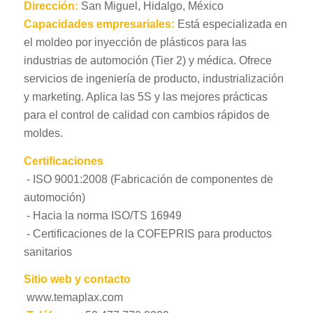
Dirección:
San Miguel, Hidalgo, México
Capacidades empresariales:
Está especializada en
el moldeo por inyección de plásticos para las
industrias de automoción (Tier 2) y médica. Ofrece
servicios de ingeniería de producto, industrialización
y marketing. Aplica las 5S y las mejores prácticas
para el control de calidad con cambios rápidos de
moldes.
Certificaciones
- ISO 9001:2008 (Fabricación de componentes de
automoción)
- Hacia la norma ISO/TS 16949
- Certificaciones de la COFEPRIS para productos
sanitarios
Sitio web y contacto
www.temaplax.com