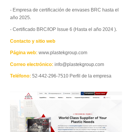
- Empresa de certificación de envases BRC hasta el
año 2025.
- Certificado BRC/IOP Issue 6 (Hasta el año 2024 ).
Contacto y sitio web
Página web:
www.plastekgroup.com
Correo electrónico:
info@plastekgroup.com
Teléfono:
52-442-296-7510 Perfil de la empresa