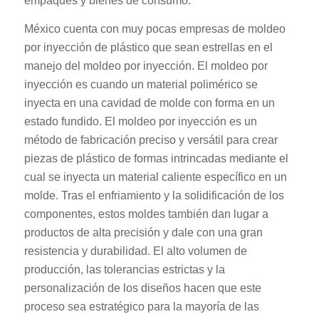
empaques y bienes de consumo.
México cuenta con muy pocas empresas de moldeo
por inyección de plástico que sean estrellas en el
manejo del moldeo por inyección. El moldeo por
inyección es cuando un material polimérico se
inyecta en una cavidad de molde con forma en un
estado fundido. El moldeo por inyección es un
método de fabricación preciso y versátil para crear
piezas de plástico de formas intrincadas mediante el
cual se inyecta un material caliente específico en un
molde. Tras el enfriamiento y la solidificación de los
componentes, estos moldes también dan lugar a
productos de alta precisión y dale con una gran
resistencia y durabilidad. El alto volumen de
producción, las tolerancias estrictas y la
personalización de los diseños hacen que este
proceso sea estratégico para la mayoría de las