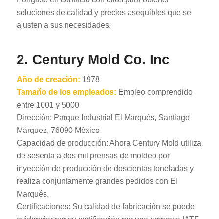
soluciones de calidad y precios asequibles que se
ajusten a sus necesidades.
2. Century Mold Co. Inc
Año de creación:
1978
Tamaño de los empleados:
Empleo comprendido
entre 1001 y 5000
Dirección: Parque Industrial El Marqués, Santiago
Márquez, 76090 México
Capacidad de producción: Ahora Century Mold utiliza
de sesenta a dos mil prensas de moldeo por
inyección de producción de doscientas toneladas y
realiza conjuntamente grandes pedidos con El
Marqués.
Certificaciones: Su calidad de fabricación se puede