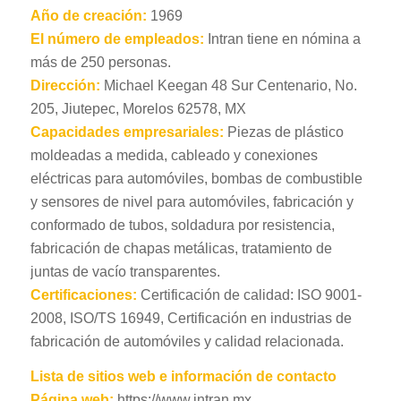
Año de creación:
1969
El número de empleados:
Intran tiene en nómina a
más de 250 personas.
Dirección:
Michael Keegan 48 Sur Centenario, No.
205, Jiutepec, Morelos 62578, MX
Capacidades empresariales:
Piezas de plástico
moldeadas a medida, cableado y conexiones
eléctricas para automóviles, bombas de combustible
y sensores de nivel para automóviles, fabricación y
conformado de tubos, soldadura por resistencia,
fabricación de chapas metálicas, tratamiento de
juntas de vacío transparentes.
Certificaciones:
Certificación de calidad: ISO 9001-
2008, ISO/TS 16949, Certificación en industrias de
fabricación de automóviles y calidad relacionada.
Lista de sitios web e información de contacto
Página web:
https://www.intran.mx