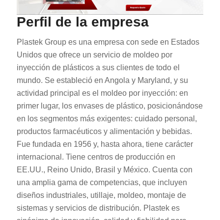
Perfil de la empresa
Plastek Group es una empresa con sede en Estados
Unidos que ofrece un servicio de moldeo por
inyección de plásticos a sus clientes de todo el
mundo. Se estableció en Angola y Maryland, y su
actividad principal es el moldeo por inyección: en
primer lugar, los envases de plástico, posicionándose
en los segmentos más exigentes: cuidado personal,
productos farmacéuticos y alimentación y bebidas.
Fue fundada en 1956 y, hasta ahora, tiene carácter
internacional. Tiene centros de producción en
EE.UU., Reino Unido, Brasil y México. Cuenta con
una amplia gama de competencias, que incluyen
diseños industriales, utillaje, moldeo, montaje de
sistemas y servicios de distribución. Plastek es