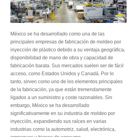
México se ha desarrollado como una de las
principales empresas de fabricación de moldeo por
inyección de plástico debido a su ventaja geográfica,
disponibilidad de mano de obra y capacidad de
fabricación barata. Sus mercados suelen ser de fácil
acceso, como Estados Unidos y Canadá. Por lo
tanto, sirven como uno de los elementos principales
de la fabricación, ya que están tremendamente
ligados a un suministro y coste razonables. Sin
embargo, México se ha desarrollado
significativamente en su industria de moldeo por
inyección, expandiendo sus raíces en varias
industrias como la automotriz, salud, electrónica,