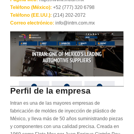
Teléfono (México):
+52 (777) 320 6798
Teléfono (EE.UU.):
(214) 202-2072
Correo electrónico:
info@intrn.com.mx
Perfil de la empresa
Intran es una de las mayores empresas de
fabricación de moldes de inyección de plástico de
México, y lleva más de 50 años suministrando piezas
y componentes con una calidad precisa. Creada en