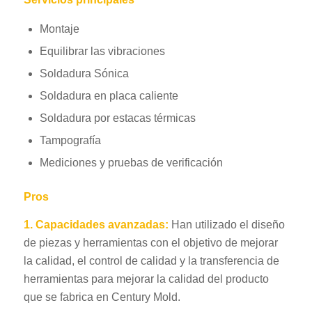
Montaje
Equilibrar las vibraciones
Soldadura Sónica
Soldadura en placa caliente
Soldadura por estacas térmicas
Tampografía
Mediciones y pruebas de verificación
Pros
1.
Capacidades avanzadas:
Han utilizado el diseño
de piezas y herramientas con el objetivo de mejorar
la calidad, el control de calidad y la transferencia de
herramientas para mejorar la calidad del producto
que se fabrica en Century Mold.