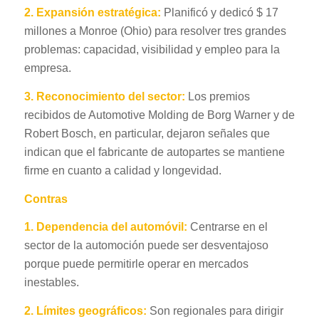
2.
Expansión estratégica:
Planificó y dedicó $ 17
millones a Monroe (Ohio) para resolver tres grandes
problemas: capacidad, visibilidad y empleo para la
empresa.
3. Reconocimiento del sector:
Los premios
recibidos de Automotive Molding de Borg Warner y de
Robert Bosch, en particular, dejaron señales que
indican que el fabricante de autopartes se mantiene
firme en cuanto a calidad y longevidad.
Contras
1.
Dependencia del automóvil:
Centrarse en el
sector de la automoción puede ser desventajoso
porque puede permitirle operar en mercados
inestables.
2.
Límites geográficos:
Son regionales para dirigir