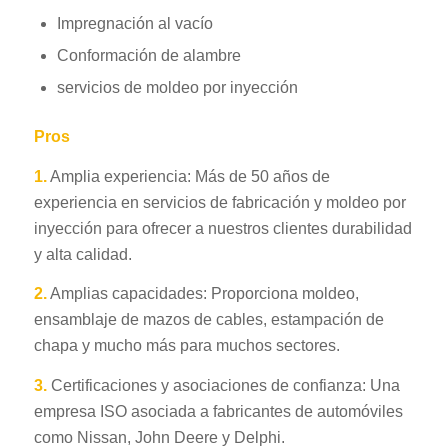
Impregnación al vacío
Conformación de alambre
servicios de moldeo por inyección
Pros
1.
Amplia experiencia: Más de 50 años de
experiencia en servicios de fabricación y moldeo por
inyección para ofrecer a nuestros clientes durabilidad
y alta calidad.
2.
Amplias capacidades: Proporciona moldeo,
ensamblaje de mazos de cables, estampación de
chapa y mucho más para muchos sectores.
3.
Certificaciones y asociaciones de confianza: Una
empresa ISO asociada a fabricantes de automóviles
como Nissan, John Deere y Delphi.