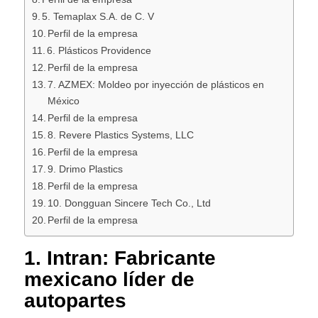
5. Temaplax S.A. de C. V
Perfil de la empresa
6. Plásticos Providence
Perfil de la empresa
7. AZMEX: Moldeo por inyección de plásticos en
México
Perfil de la empresa
8. Revere Plastics Systems, LLC
Perfil de la empresa
9. Drimo Plastics
Perfil de la empresa
10. Dongguan Sincere Tech Co., Ltd
Perfil de la empresa
1. Intran: Fabricante
mexicano líder de
autopartes