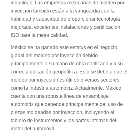
industrias. Las empresas mexicanas de moldeo por
inyección también están a la vanguardia con la
habilidad y capacidad de proporcionar tecnología
mejorada, excelentes instalaciones y certificación
ISO para la mejor calidad.
México se ha ganado este estatus en el negocio
global del moldeo por inyección debido
principalmente a su mano de obra calificada y a su
correcta ubicación geopolítica. Esto se debe a que el
moldeo por inyección es útil en diversos sectores,
como la industria automotriz. Actualmente, México
cuenta con una robusta línea de ensamblaje
automotriz que depende principalmente del uso de
piezas moldeadas por inyección, incluyendo el
tablero de instrumentos y las partes internas del
motor del automóvil.