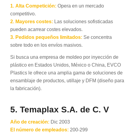
1.
Alta Competición:
Opera en un mercado
competitivo.
2.
Mayores costes:
Las soluciones sofisticadas
pueden acarrear costes elevados.
3.
Pedidos pequeños limitados:
Se concentra
sobre todo en los envíos masivos.
Si busca una empresa de moldeo por inyección de
plástico en Estados Unidos, México o China, EVCO
Plastics le ofrece una amplia gama de soluciones de
ensamblaje de productos, utillaje y DFM (diseño para
la fabricación).
5. Temaplax S.A. de C. V
Año de creación:
Dic 2003
El número de empleados:
200-299