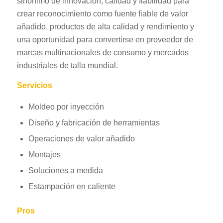
sinónimo de innovación, calidad y fiabilidad para
crear reconocimiento como fuente fiable de valor
añadido, productos de alta calidad y rendimiento y
una oportunidad para convertirse en proveedor de
marcas multinacionales de consumo y mercados
industriales de talla mundial.
Servicios
Moldeo por inyección
Diseño y fabricación de herramientas
Operaciones de valor añadido
Montajes
Soluciones a medida
Estampación en caliente
Pros