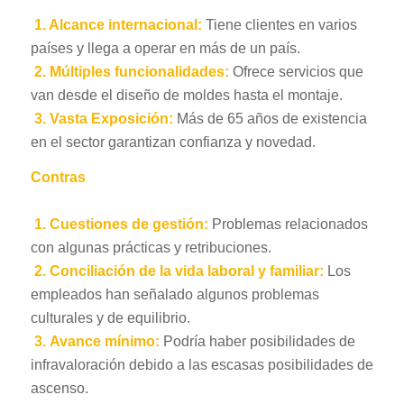
1. Alcance internacional:
Tiene clientes en varios
países y llega a operar en más de un país.
2. Múltiples funcionalidades:
Ofrece servicios que
van desde el diseño de moldes hasta el montaje.
3.
Vasta Exposición:
Más de 65 años de existencia
en el sector garantizan confianza y novedad.
Contras
1. Cuestiones de gestión:
Problemas relacionados
con algunas prácticas y retribuciones.
2.
Conciliación de la vida laboral y familiar:
Los
empleados han señalado algunos problemas
culturales y de equilibrio.
3.
Avance mínimo:
Podría haber posibilidades de
infravaloración debido a las escasas posibilidades de
ascenso.