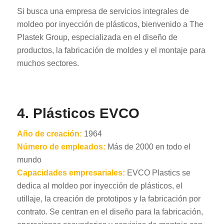
Si busca una empresa de servicios integrales de
moldeo por inyección de plásticos, bienvenido a The
Plastek Group, especializada en el diseño de
productos, la fabricación de moldes y el montaje para
muchos sectores.
4. Plásticos EVCO
Año de creación:
1964
Número de empleados:
Más de 2000 en todo el
mundo
Capacidades empresariales:
EVCO Plastics se
dedica al moldeo por inyección de plásticos, el
utillaje, la creación de prototipos y la fabricación por
contrato. Se centran en el diseño para la fabricación,