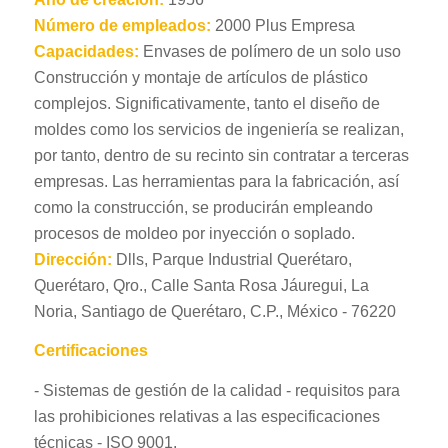
Número de empleados:
2000 Plus Empresa
Capacidades:
Envases de polímero de un solo uso
Construcción y montaje de artículos de plástico
complejos. Significativamente, tanto el diseño de
moldes como los servicios de ingeniería se realizan,
por tanto, dentro de su recinto sin contratar a terceras
empresas. Las herramientas para la fabricación, así
como la construcción, se producirán empleando
procesos de moldeo por inyección o soplado.
Dirección:
Dlls, Parque Industrial Querétaro,
Querétaro, Qro., Calle Santa Rosa Jáuregui, La
Noria, Santiago de Querétaro, C.P., México - 76220
Certificaciones
- Sistemas de gestión de la calidad - requisitos para
las prohibiciones relativas a las especificaciones
técnicas - ISO 9001.