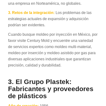
una empresa en Norteamérica, no globales.
3. Retos de la integración:
Los problemas de las
estrategias actuales de expansión y adquisición
podrían ser evidentes.
Cuando busque moldeo por inyección en México, por
favor visite Century Mold y encuentre una variedad
de servicios expertos como moldeo multi-material,
moldeo por inserción y moldeo asistido por gas para
diversas aplicaciones industriales que garantizan
precisión, calidad y durabilidad.
3. El Grupo Plastek:
Fabricantes y proveedores
de plásticos
Año de creación:
1956