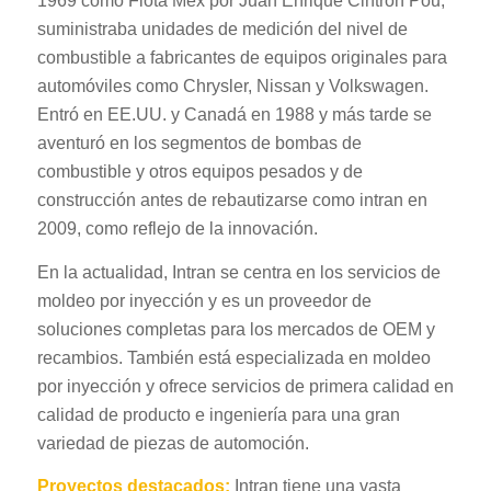
1969 como Flota Mex por Juan Enrique Cintrón Pou,
suministraba unidades de medición del nivel de
combustible a fabricantes de equipos originales para
automóviles como Chrysler, Nissan y Volkswagen.
Entró en EE.UU. y Canadá en 1988 y más tarde se
aventuró en los segmentos de bombas de
combustible y otros equipos pesados y de
construcción antes de rebautizarse como intran en
2009, como reflejo de la innovación.
En la actualidad, Intran se centra en los servicios de
moldeo por inyección y es un proveedor de
soluciones completas para los mercados de OEM y
recambios. También está especializada en moldeo
por inyección y ofrece servicios de primera calidad en
calidad de producto e ingeniería para una gran
variedad de piezas de automoción.
Proyectos destacados:
Intran tiene una vasta