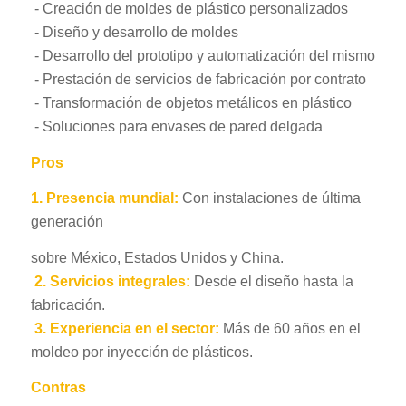
- Creación de moldes de plástico personalizados
- Diseño y desarrollo de moldes
- Desarrollo del prototipo y automatización del mismo
- Prestación de servicios de fabricación por contrato
- Transformación de objetos metálicos en plástico
- Soluciones para envases de pared delgada
Pros
1.
Presencia mundial:
Con instalaciones de última
generación
sobre México, Estados Unidos y China.
2.
Servicios integrales:
Desde el diseño hasta la
fabricación.
3.
Experiencia en el sector:
Más de 60 años en el
moldeo por inyección de plásticos.
Contras