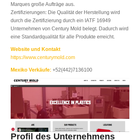
Marques große Aufträge aus.
Zertifizierungen: Die Qualität der Herstellung wird
durch die Zertifizierung durch ein IATF 16949
Unternehmen von Century Mold belegt. Dadurch wird
eine Standardqualität für alle Produkte erreicht.
Website und Kontakt
https://www.centurymold.com
Mexiko Verkäufe:
+52(442)7136100
Profil des Unternehmens