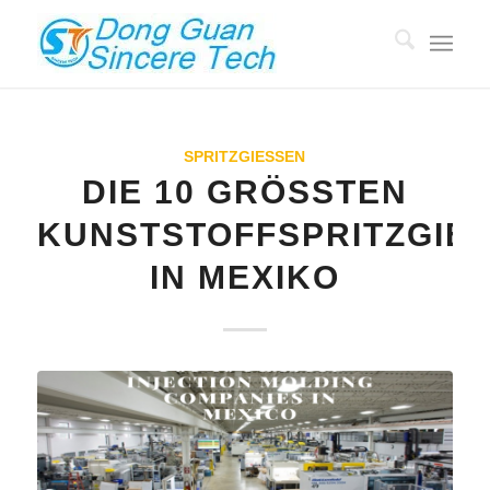
SPRITZGIESSEN
DIE 10 GRÖSSTEN K
UNSTSTOFFSPRITZGIESSE
MEXIKO