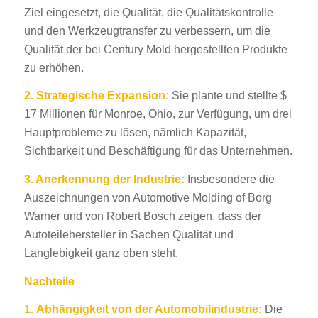
Ziel eingesetzt, die Qualität, die Qualitätskontrolle
und den Werkzeugtransfer zu verbessern, um die
Qualität der bei Century Mold hergestellten Produkte
zu erhöhen.
2.
Strategische Expansion:
Sie plante und stellte $
17 Millionen für Monroe, Ohio, zur Verfügung, um drei
Hauptprobleme zu lösen, nämlich Kapazität,
Sichtbarkeit und Beschäftigung für das Unternehmen.
3. Anerkennung der Industrie:
Insbesondere die
Auszeichnungen von Automotive Molding of Borg
Warner und von Robert Bosch zeigen, dass der
Autoteilehersteller in Sachen Qualität und
Langlebigkeit ganz oben steht.
Nachteile
1.
Abhängigkeit von der Automobilindustrie:
Die