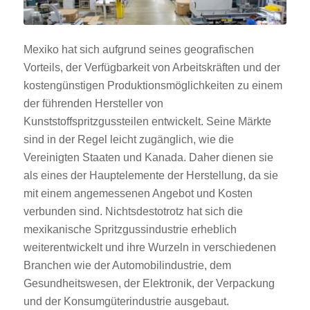
Mexiko hat sich aufgrund seines geografischen
Vorteils, der Verfügbarkeit von Arbeitskräften und der
kostengünstigen Produktionsmöglichkeiten zu einem
der führenden Hersteller von
Kunststoffspritzgussteilen entwickelt. Seine Märkte
sind in der Regel leicht zugänglich, wie die
Vereinigten Staaten und Kanada. Daher dienen sie
als eines der Hauptelemente der Herstellung, da sie
mit einem angemessenen Angebot und Kosten
verbunden sind. Nichtsdestotrotz hat sich die
mexikanische Spritzgussindustrie erheblich
weiterentwickelt und ihre Wurzeln in verschiedenen
Branchen wie der Automobilindustrie, dem
Gesundheitswesen, der Elektronik, der Verpackung
und der Konsumgüterindustrie ausgebaut.