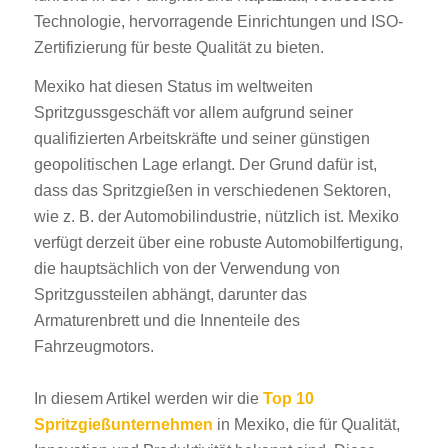
Technologie, hervorragende Einrichtungen und ISO-
Zertifizierung für beste Qualität zu bieten.
Mexiko hat diesen Status im weltweiten
Spritzgussgeschäft vor allem aufgrund seiner
qualifizierten Arbeitskräfte und seiner günstigen
geopolitischen Lage erlangt. Der Grund dafür ist,
dass das Spritzgießen in verschiedenen Sektoren,
wie z. B. der Automobilindustrie, nützlich ist. Mexiko
verfügt derzeit über eine robuste Automobilfertigung,
die hauptsächlich von der Verwendung von
Spritzgussteilen abhängt, darunter das
Armaturenbrett und die Innenteile des
Fahrzeugmotors.
In diesem Artikel werden wir die
Top 10
Spritzgießunternehmen
in Mexiko, die für Qualität,