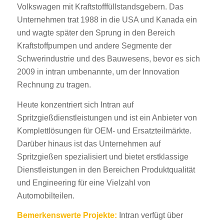
Volkswagen mit Kraftstofffüllstandsgebern. Das
Unternehmen trat 1988 in die USA und Kanada ein
und wagte später den Sprung in den Bereich
Kraftstoffpumpen und andere Segmente der
Schwerindustrie und des Bauwesens, bevor es sich
2009 in intran umbenannte, um der Innovation
Rechnung zu tragen.
Heute konzentriert sich Intran auf
Spritzgießdienstleistungen und ist ein Anbieter von
Komplettlösungen für OEM- und Ersatzteilmärkte.
Darüber hinaus ist das Unternehmen auf
Spritzgießen spezialisiert und bietet erstklassige
Dienstleistungen in den Bereichen Produktqualität
und Engineering für eine Vielzahl von
Automobilteilen.
Bemerkenswerte Projekte:
Intran verfügt über