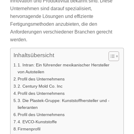
Innovation und Produktivität bekannt sind. Diese
Unternehmen sind darauf spezialisiert,
hervorragende Lösungen und effiziente
Fertigungsmethoden anzubieten, die den
Anforderungen verschiedener Branchen gerecht
werden.
Inhaltsübersicht
1. Intran: Ein führender mexikanischer Hersteller
von Autoteilen
Profil des Unternehmens
2. Century Mold Co. Inc
Profil des Unternehmens
3. Die Plastek-Gruppe: Kunststoffhersteller und -
lieferanten
Profil des Unternehmens
4. EVCO-Kunststoffe
Firmenprofil