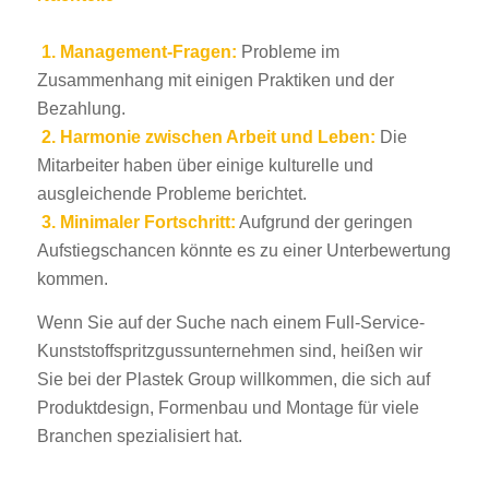
1. Management-Fragen:
Probleme im
Zusammenhang mit einigen Praktiken und der
Bezahlung.
2.
Harmonie zwischen Arbeit und Leben:
Die
Mitarbeiter haben über einige kulturelle und
ausgleichende Probleme berichtet.
3.
Minimaler Fortschritt:
Aufgrund der geringen
Aufstiegschancen könnte es zu einer Unterbewertung
kommen.
Wenn Sie auf der Suche nach einem Full-Service-
Kunststoffspritzgussunternehmen sind, heißen wir
Sie bei der Plastek Group willkommen, die sich auf
Produktdesign, Formenbau und Montage für viele
Branchen spezialisiert hat.