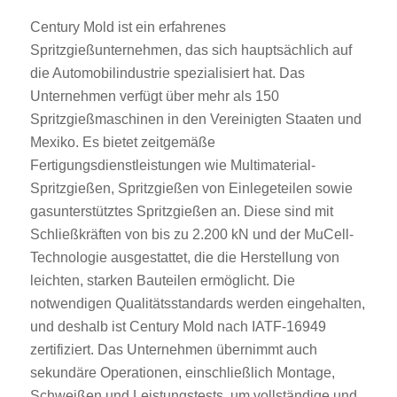
Century Mold ist ein erfahrenes
Spritzgießunternehmen, das sich hauptsächlich auf
die Automobilindustrie spezialisiert hat. Das
Unternehmen verfügt über mehr als 150
Spritzgießmaschinen in den Vereinigten Staaten und
Mexiko. Es bietet zeitgemäße
Fertigungsdienstleistungen wie Multimaterial-
Spritzgießen, Spritzgießen von Einlegeteilen sowie
gasunterstütztes Spritzgießen an. Diese sind mit
Schließkräften von bis zu 2.200 kN und der MuCell-
Technologie ausgestattet, die die Herstellung von
leichten, starken Bauteilen ermöglicht. Die
notwendigen Qualitätsstandards werden eingehalten,
und deshalb ist Century Mold nach IATF-16949
zertifiziert. Das Unternehmen übernimmt auch
sekundäre Operationen, einschließlich Montage,
Schweißen und Leistungstests, um vollständige und