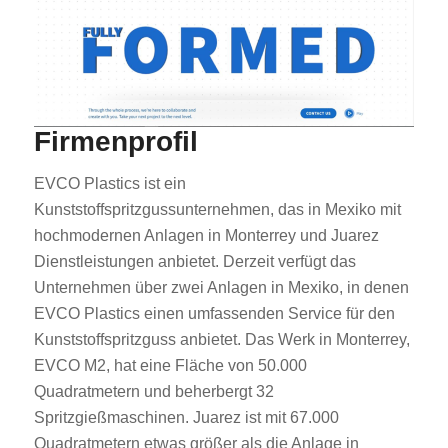
Firmenprofil
EVCO Plastics ist ein
Kunststoffspritzgussunternehmen, das in Mexiko mit
hochmodernen Anlagen in Monterrey und Juarez
Dienstleistungen anbietet. Derzeit verfügt das
Unternehmen über zwei Anlagen in Mexiko, in denen
EVCO Plastics einen umfassenden Service für den
Kunststoffspritzguss anbietet. Das Werk in Monterrey,
EVCO M2, hat eine Fläche von 50.000
Quadratmetern und beherbergt 32
Spritzgießmaschinen. Juarez ist mit 67.000
Quadratmetern etwas größer als die Anlage in