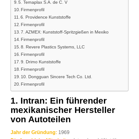
5. Temaplax S.A. de C. V
Firmenprofil
6. Providence Kunststoffe
Firmenprofil
7. AZMEX: Kunststoff-Spritzgießen in Mexiko
Firmenprofil
8. Revere Plastics Systems, LLC
Firmenprofil
9. Drimo Kunststoffe
Firmenprofil
10. Dongguan Sincere Tech Co. Ltd.
Firmenprofil
1. Intran: Ein führender
mexikanischer Hersteller
von Autoteilen
Jahr der Gründung:
1969