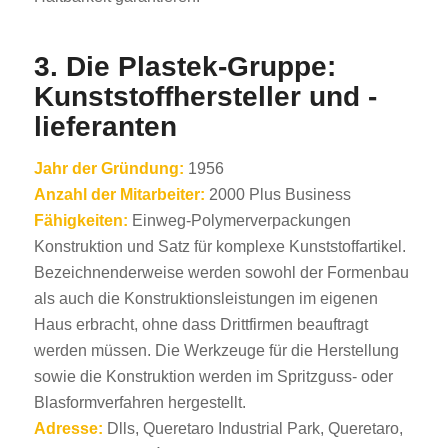
3. Die Plastek-Gruppe:
Kunststoffhersteller und -
lieferanten
Jahr der Gründung:
1956
Anzahl der Mitarbeiter:
2000 Plus Business
Fähigkeiten:
Einweg-Polymerverpackungen
Konstruktion und Satz für komplexe Kunststoffartikel.
Bezeichnenderweise werden sowohl der Formenbau
als auch die Konstruktionsleistungen im eigenen
Haus erbracht, ohne dass Drittfirmen beauftragt
werden müssen. Die Werkzeuge für die Herstellung
sowie die Konstruktion werden im Spritzguss- oder
Blasformverfahren hergestellt.
Adresse:
Dlls, Queretaro Industrial Park, Queretaro,