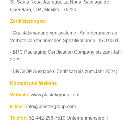
St. Santa Rosa Jáuregui, La Noria, Santiago de
Queretaro, C.P., Mexiko - 76220
Zertifizierungen
- Qualitätsmanagementsysteme - Anforderungen an
Verbote von technischen Spezifikationen - ISO 9001.
- BRC Packaging Certification Company bis zum Jahr
2025.
- BRC/IOP Ausgabe 6 Zertifikat (bis zum Jahr 2024).
Kontakt und Website
Website:
www.plastekgroup.com
E-Mail:
info@plastekgroup.com
Telefon:
52-442-296-7510 Unternehmensprofil