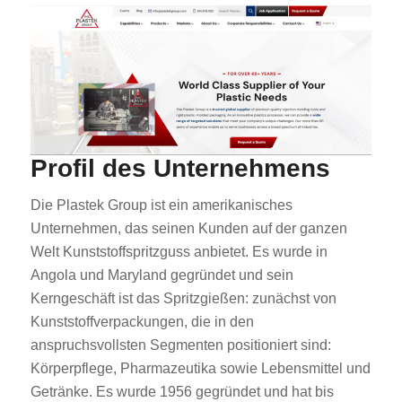
Profil des Unternehmens
Die Plastek Group ist ein amerikanisches
Unternehmen, das seinen Kunden auf der ganzen
Welt Kunststoffspritzguss anbietet. Es wurde in
Angola und Maryland gegründet und sein
Kerngeschäft ist das Spritzgießen: zunächst von
Kunststoffverpackungen, die in den
anspruchsvollsten Segmenten positioniert sind:
Körperpflege, Pharmazeutika sowie Lebensmittel und
Getränke. Es wurde 1956 gegründet und hat bis