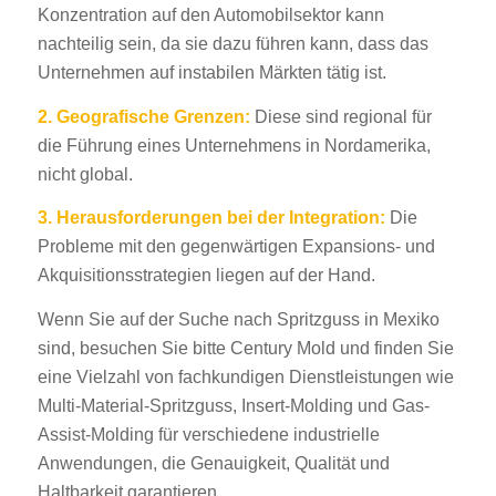
Konzentration auf den Automobilsektor kann
nachteilig sein, da sie dazu führen kann, dass das
Unternehmen auf instabilen Märkten tätig ist.
2.
Geografische Grenzen:
Diese sind regional für
die Führung eines Unternehmens in Nordamerika,
nicht global.
3. Herausforderungen bei der Integration:
Die
Probleme mit den gegenwärtigen Expansions- und
Akquisitionsstrategien liegen auf der Hand.
Wenn Sie auf der Suche nach Spritzguss in Mexiko
sind, besuchen Sie bitte Century Mold und finden Sie
eine Vielzahl von fachkundigen Dienstleistungen wie
Multi-Material-Spritzguss, Insert-Molding und Gas-
Assist-Molding für verschiedene industrielle
Anwendungen, die Genauigkeit, Qualität und
Haltbarkeit garantieren.