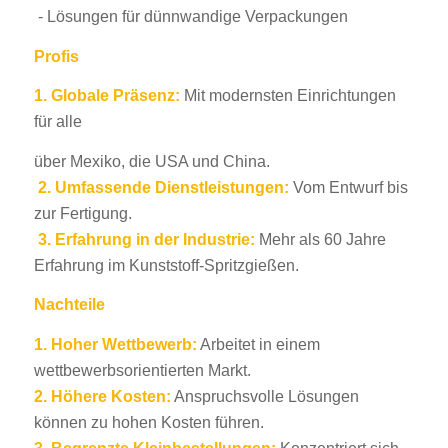
- Lösungen für dünnwandige Verpackungen
Profis
1.
Globale Präsenz:
Mit modernsten Einrichtungen
für alle
über Mexiko, die USA und China.
2.
Umfassende Dienstleistungen:
Vom Entwurf bis
zur Fertigung.
3.
Erfahrung in der Industrie:
Mehr als 60 Jahre
Erfahrung im Kunststoff-Spritzgießen.
Nachteile
1.
Hoher Wettbewerb:
Arbeitet in einem
wettbewerbsorientierten Markt.
2.
Höhere Kosten:
Anspruchsvolle Lösungen
können zu hohen Kosten führen.