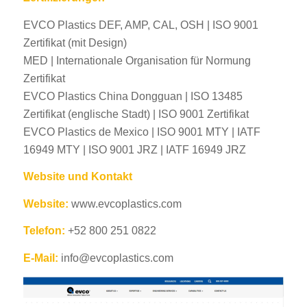
EVCO Plastics DEF, AMP, CAL, OSH | ISO 9001
Zertifikat (mit Design)
MED | Internationale Organisation für Normung
Zertifikat
EVCO Plastics China Dongguan | ISO 13485
Zertifikat (englische Stadt) | ISO 9001 Zertifikat
EVCO Plastics de Mexico | ISO 9001 MTY | IATF
16949 MTY | ISO 9001 JRZ | IATF 16949 JRZ
Website und Kontakt
Website:
www.evcoplastics.com
Telefon:
+52 800 251 0822
E-Mail:
info@evcoplastics.com