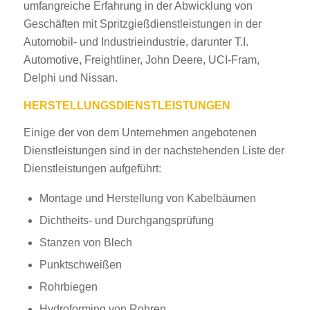
umfangreiche Erfahrung in der Abwicklung von
Geschäften mit Spritzgießdienstleistungen in der
Automobil- und Industrieindustrie, darunter T.I.
Automotive, Freightliner, John Deere, UCI-Fram,
Delphi und Nissan.
HERSTELLUNGSDIENSTLEISTUNGEN
Einige der von dem Unternehmen angebotenen
Dienstleistungen sind in der nachstehenden Liste der
Dienstleistungen aufgeführt:
Montage und Herstellung von Kabelbäumen
Dichtheits- und Durchgangsprüfung
Stanzen von Blech
Punktschweißen
Rohrbiegen
Hydroforming von Rohren