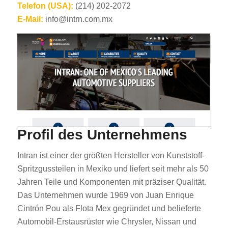
Telefon (USA):
(214) 202-2072
E-Mail:
info@intrn.com.mx
Profil des Unternehmens
Intran ist einer der größten Hersteller von Kunststoff-
Spritzgussteilen in Mexiko und liefert seit mehr als 50
Jahren Teile und Komponenten mit präziser Qualität.
Das Unternehmen wurde 1969 von Juan Enrique
Cintrón Pou als Flota Mex gegründet und belieferte
Automobil-Erstausrüster wie Chrysler, Nissan und