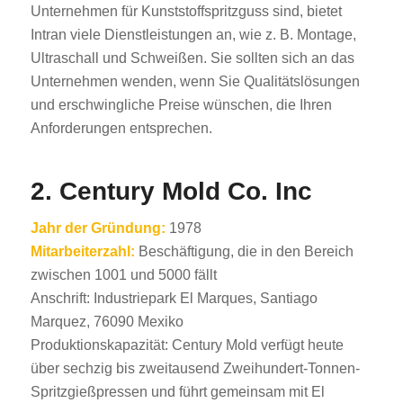
Unternehmen für Kunststoffspritzguss sind, bietet
Intran viele Dienstleistungen an, wie z. B. Montage,
Ultraschall und Schweißen. Sie sollten sich an das
Unternehmen wenden, wenn Sie Qualitätslösungen
und erschwingliche Preise wünschen, die Ihren
Anforderungen entsprechen.
2. Century Mold Co. Inc
Jahr der Gründung:
1978
Mitarbeiterzahl:
Beschäftigung, die in den Bereich
zwischen 1001 und 5000 fällt
Anschrift: Industriepark El Marques, Santiago
Marquez, 76090 Mexiko
Produktionskapazität: Century Mold verfügt heute
über sechzig bis zweitausend Zweihundert-Tonnen-
Spritzgießpressen und führt gemeinsam mit El