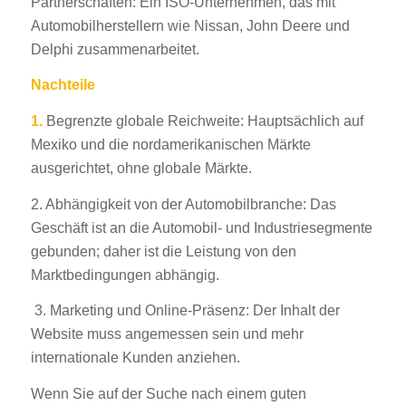
Partnerschaften: Ein ISO-Unternehmen, das mit
Automobilherstellern wie Nissan, John Deere und
Delphi zusammenarbeitet.
Nachteile
1.
Begrenzte globale Reichweite: Hauptsächlich auf
Mexiko und die nordamerikanischen Märkte
ausgerichtet, ohne globale Märkte.
2. Abhängigkeit von der Automobilbranche: Das
Geschäft ist an die Automobil- und Industriesegmente
gebunden; daher ist die Leistung von den
Marktbedingungen abhängig.
3. Marketing und Online-Präsenz: Der Inhalt der
Website muss angemessen sein und mehr
internationale Kunden anziehen.
Wenn Sie auf der Suche nach einem guten