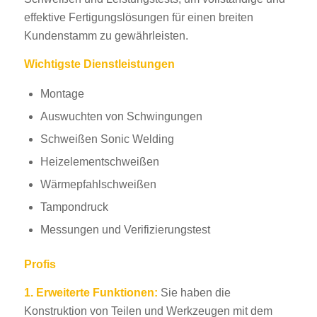
effektive Fertigungslösungen für einen breiten
Kundenstamm zu gewährleisten.
Wichtigste Dienstleistungen
Montage
Auswuchten von Schwingungen
Schweißen Sonic Welding
Heizelementschweißen
Wärmepfahlschweißen
Tampondruck
Messungen und Verifizierungstest
Profis
1.
Erweiterte Funktionen:
Sie haben die
Konstruktion von Teilen und Werkzeugen mit dem