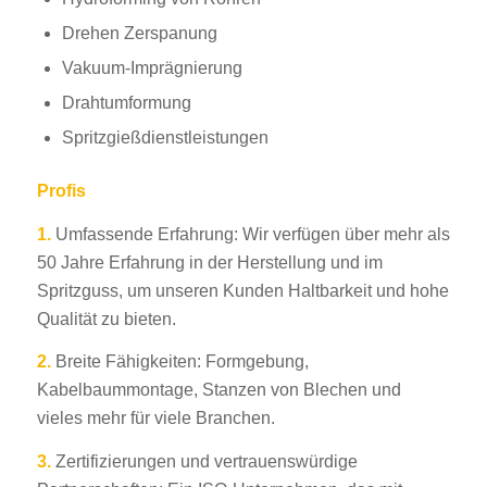
Drehen Zerspanung
Vakuum-Imprägnierung
Drahtumformung
Spritzgießdienstleistungen
Profis
1.
Umfassende Erfahrung: Wir verfügen über mehr als
50 Jahre Erfahrung in der Herstellung und im
Spritzguss, um unseren Kunden Haltbarkeit und hohe
Qualität zu bieten.
2.
Breite Fähigkeiten: Formgebung,
Kabelbaummontage, Stanzen von Blechen und
vieles mehr für viele Branchen.
3.
Zertifizierungen und vertrauenswürdige