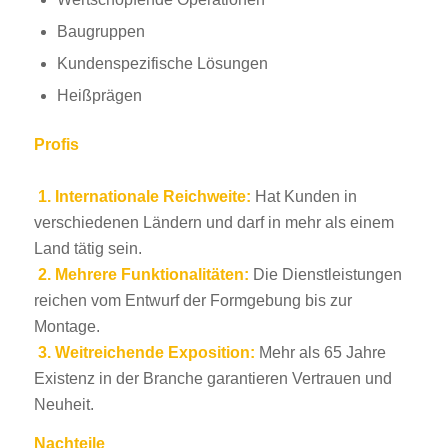
Baugruppen
Kundenspezifische Lösungen
Heißprägen
Profis
1. Internationale Reichweite:
Hat Kunden in
verschiedenen Ländern und darf in mehr als einem
Land tätig sein.
2. Mehrere Funktionalitäten:
Die Dienstleistungen
reichen vom Entwurf der Formgebung bis zur
Montage.
3.
Weitreichende Exposition:
Mehr als 65 Jahre
Existenz in der Branche garantieren Vertrauen und
Neuheit.
Nachteile