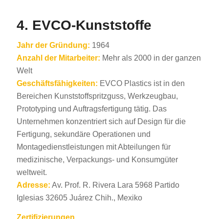
4. EVCO-Kunststoffe
Jahr der Gründung:
1964
Anzahl der Mitarbeiter:
Mehr als 2000 in der ganzen
Welt
Geschäftsfähigkeiten:
EVCO Plastics ist in den
Bereichen Kunststoffspritzguss, Werkzeugbau,
Prototyping und Auftragsfertigung tätig. Das
Unternehmen konzentriert sich auf Design für die
Fertigung, sekundäre Operationen und
Montagedienstleistungen mit Abteilungen für
medizinische, Verpackungs- und Konsumgüter
weltweit.
Adresse:
Av. Prof. R. Rivera Lara 5968 Partido
Iglesias 32605 Juárez Chih., Mexiko
Zertifizierungen