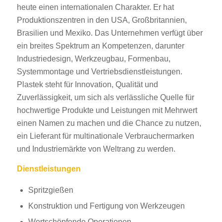
heute einen internationalen Charakter. Er hat
Produktionszentren in den USA, Großbritannien,
Brasilien und Mexiko. Das Unternehmen verfügt über
ein breites Spektrum an Kompetenzen, darunter
Industriedesign, Werkzeugbau, Formenbau,
Systemmontage und Vertriebsdienstleistungen.
Plastek steht für Innovation, Qualität und
Zuverlässigkeit, um sich als verlässliche Quelle für
hochwertige Produkte und Leistungen mit Mehrwert
einen Namen zu machen und die Chance zu nutzen,
ein Lieferant für multinationale Verbrauchermarken
und Industriemärkte von Weltrang zu werden.
Dienstleistungen
Spritzgießen
Konstruktion und Fertigung von Werkzeugen
Wertschöpfende Operationen