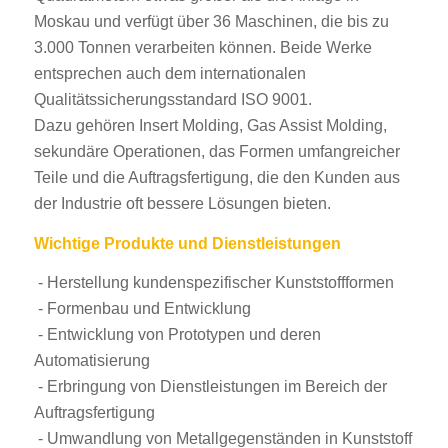
Moskau und verfügt über 36 Maschinen, die bis zu
3.000 Tonnen verarbeiten können. Beide Werke
entsprechen auch dem internationalen
Qualitätssicherungsstandard ISO 9001.
Dazu gehören Insert Molding, Gas Assist Molding,
sekundäre Operationen, das Formen umfangreicher
Teile und die Auftragsfertigung, die den Kunden aus
der Industrie oft bessere Lösungen bieten.
Wichtige Produkte und Dienstleistungen
- Herstellung kundenspezifischer Kunststoffformen
- Formenbau und Entwicklung
- Entwicklung von Prototypen und deren
Automatisierung
- Erbringung von Dienstleistungen im Bereich der
Auftragsfertigung
- Umwandlung von Metallgegenständen in Kunststoff