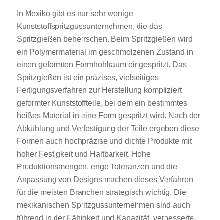
In Mexiko gibt es nur sehr wenige
Kunststoffspritzgussunternehmen, die das
Spritzgießen beherrschen. Beim Spritzgießen wird
ein Polymermaterial im geschmolzenen Zustand in
einen geformten Formhohlraum eingespritzt. Das
Spritzgießen ist ein präzises, vielseitiges
Fertigungsverfahren zur Herstellung kompliziert
geformter Kunststoffteile, bei dem ein bestimmtes
heißes Material in eine Form gespritzt wird. Nach der
Abkühlung und Verfestigung der Teile ergeben diese
Formen auch hochpräzise und dichte Produkte mit
hoher Festigkeit und Haltbarkeit. Hohe
Produktionsmengen, enge Toleranzen und die
Anpassung von Designs machen dieses Verfahren
für die meisten Branchen strategisch wichtig. Die
mexikanischen Spritzgussunternehmen sind auch
führend in der Fähigkeit und Kapazität, verbesserte