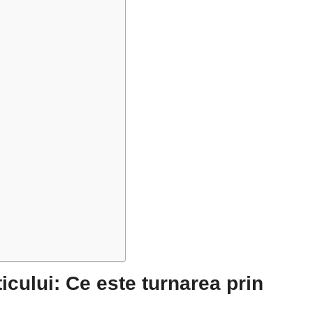
ticului: Ce este turnarea prin