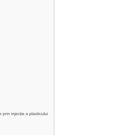
rin injecție a plasticului