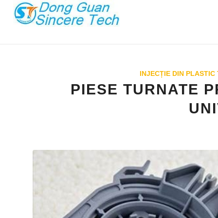
INJECȚIE DIN PLASTIC
PIESE TURNATE PR
UN