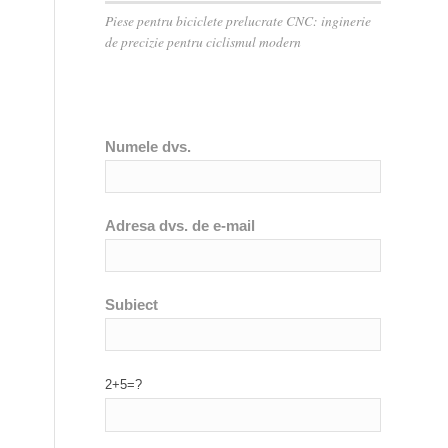
Piese pentru biciclete prelucrate CNC: inginerie
de precizie pentru ciclismul modern
Numele dvs.
Adresa dvs. de e-mail
Subiect
2+5=?