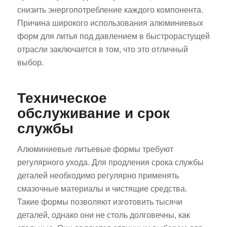
снизить энергопотребление каждого компонента.
Причина широкого использования алюминиевых
форм для литья под давлением в быстрорастущей
отрасли заключается в том, что это отличный
выбор.
Техническое
обслуживание и срок
службы
Алюминиевые литьевые формы требуют
регулярного ухода. Для продления срока службы
деталей необходимо регулярно применять
смазочные материалы и чистящие средства.
Такие формы позволяют изготовить тысячи
деталей, однако они не столь долговечны, как