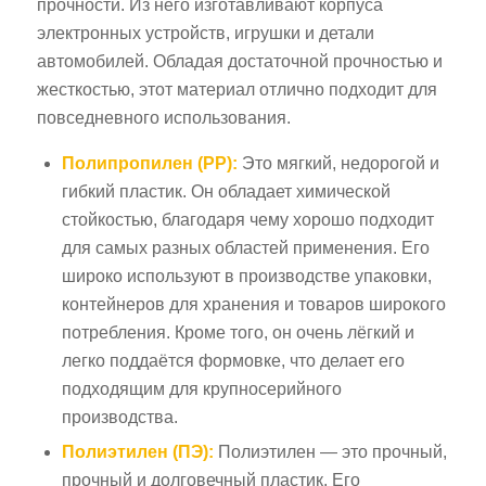
прочности. Из него изготавливают корпуса
электронных устройств, игрушки и детали
автомобилей. Обладая достаточной прочностью и
жесткостью, этот материал отлично подходит для
повседневного использования.
Полипропилен (PP):
Это мягкий, недорогой и
гибкий пластик. Он обладает химической
стойкостью, благодаря чему хорошо подходит
для самых разных областей применения. Его
широко используют в производстве упаковки,
контейнеров для хранения и товаров широкого
потребления. Кроме того, он очень лёгкий и
легко поддаётся формовке, что делает его
подходящим для крупносерийного
производства.
Полиэтилен (ПЭ):
Полиэтилен — это прочный,
прочный и долговечный пластик. Его