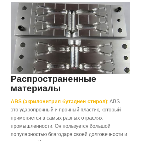
Распространенные
материалы
ABS (акрилонитрил-бутадиен-стирол):
ABS —
это ударопрочный и прочный пластик, который
применяется в самых разных отраслях
промышленности. Он пользуется большой
популярностью благодаря своей долговечности и