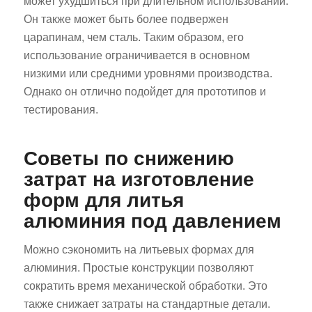
может ухудшиться при длительном использовании.
Он также может быть более подвержен
царапинам, чем сталь. Таким образом, его
использование ограничивается в основном
низкими или средними уровнями производства.
Однако он отлично подойдет для прототипов и
тестирования.
Советы по снижению
затрат на изготовление
форм для литья
алюминия под давлением
Можно сэкономить на литьевых формах для
алюминия. Простые конструкции позволяют
сократить время механической обработки. Это
также снижает затраты на стандартные детали.