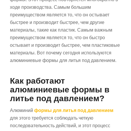
ходе производства. Самым большим
преимуществом является то, что он остывает
быстрее и производит быстрее, чем другие
материалы, такие как пластик. Самым важным
преимуществом является то, что он быстро
остывает и производит быстрее, чем пластиковые
материалы. Вот почему сегодня используются
алюминиевые формы для литья под давлением.
Как работают
алюминиевые формы в
литье под давлением?
Алюминий
формы для литья под давлением
для этого требуется соблюдать четкую
последовательность действий, и этот процесс