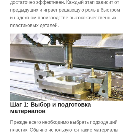
достаточно эффективен. Каждый этап зависит от
предыдущих и играет решающую роль в быстром
и надежном производстве высококачественных
пластиковых деталей.
Шаг 1: Выбор и подготовка
материалов
Прежде всего необходимо выбрать подходящий
пластик. Обычно используются такие материалы,