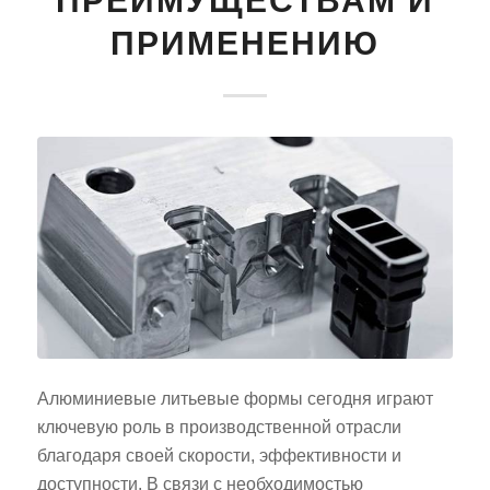
ПРЕИМУЩЕСТВАМ И
ПРИМЕНЕНИЮ
Алюминиевые литьевые формы сегодня играют
ключевую роль в производственной отрасли
благодаря своей скорости, эффективности и
доступности. В связи с необходимостью