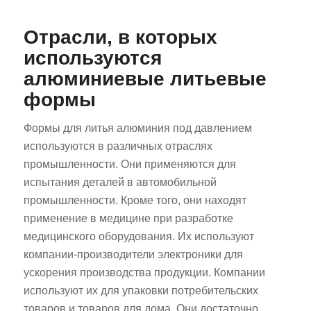
Отрасли, в которых
используются
алюминиевые литьевые
формы
Формы для литья алюминия под давлением
используются в различных отраслях
промышленности. Они применяются для
испытания деталей в автомобильной
промышленности. Кроме того, они находят
применение в медицине при разработке
медицинского оборудования. Их используют
компании-производители электроники для
ускорения производства продукции. Компании
используют их для упаковки потребительских
товаров и товаров для дома. Они достаточно