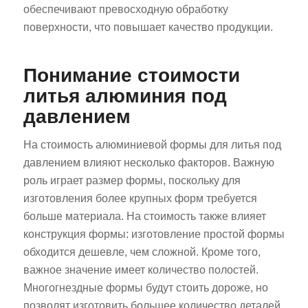
обеспечивают превосходную обработку
поверхности, что повышает качество продукции.
Понимание стоимости
литья алюминия под
давлением
На стоимость алюминиевой формы для литья под
давлением влияют несколько факторов. Важную
роль играет размер формы, поскольку для
изготовления более крупных форм требуется
больше материала. На стоимость также влияет
конструкция формы: изготовление простой формы
обходится дешевле, чем сложной. Кроме того,
важное значение имеет количество полостей.
Многогнездные формы будут стоить дороже, но
позволят изготовить большее количество деталей.