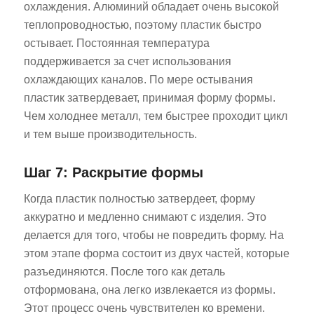
охлаждения. Алюминий обладает очень высокой
теплопроводностью, поэтому пластик быстро
остывает. Постоянная температура
поддерживается за счет использования
охлаждающих каналов. По мере остывания
пластик затвердевает, принимая форму формы.
Чем холоднее металл, тем быстрее проходит цикл
и тем выше производительность.
Шаг 7: Раскрытие формы
Когда пластик полностью затвердеет, форму
аккуратно и медленно снимают с изделия. Это
делается для того, чтобы не повредить форму. На
этом этапе форма состоит из двух частей, которые
разъединяются. После того как деталь
отформована, она легко извлекается из формы.
Этот процесс очень чувствителен ко времени.