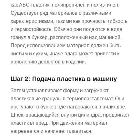
как АБС-пластик, полипропилен и полиэтилен.
Существует ряд материалов с различными
характеристиками, такими как прочность, гибкость
и термостойкость. Обычно они подаются в виде
гранул в бункер, расположенный над машиной.
Перед использованием материал должен быть
чистым и сухим, иначе влага может привести к
появлению дефектов в изделии.
Шаг 2: Подача пластика в машину
Затем устанавливают форму и загружают
пластиковые гранулы в термопластавтомат. Они
поступают в бункер, где нагреваются в цилиндре.
Шнек, вращающийся внутри цилиндра, продвигает
пластик вперед. При движении материал
нагревается и начинает плавиться.