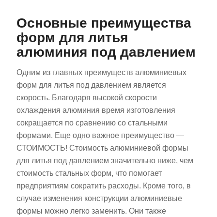
Основные преимущества
форм для литья
алюминия под давлением
Одним из главных преимуществ алюминиевых
форм для литья под давлением является
скорость. Благодаря высокой скорости
охлаждения алюминия время изготовления
сокращается по сравнению со стальными
формами. Еще одно важное преимущество —
СТОИМОСТЬ! Стоимость алюминиевой формы
для литья под давлением значительно ниже, чем
стоимость стальных форм, что помогает
предприятиям сократить расходы. Кроме того, в
случае изменения конструкции алюминиевые
формы можно легко заменить. Они также