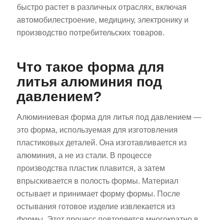
быстро растет в различных отраслях, включая
автомобилестроение, медицину, электронику и
производство потребительских товаров.
Что такое форма для
литья алюминия под
давлением?
Алюминиевая форма для литья под давлением —
это форма, используемая для изготовления
пластиковых деталей. Она изготавливается из
алюминия, а не из стали. В процессе
производства пластик плавится, а затем
впрыскивается в полость формы. Материал
остывает и принимает форму формы. После
остывания готовое изделие извлекается из
формы. Этот процесс повторяется многократно в