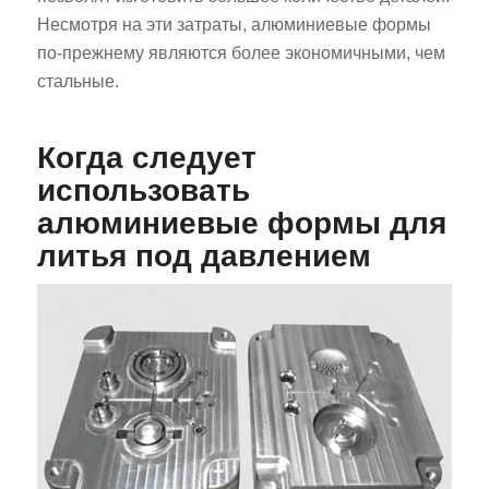
Несмотря на эти затраты, алюминиевые формы
по-прежнему являются более экономичными, чем
стальные.
Когда следует
использовать
алюминиевые формы для
литья под давлением