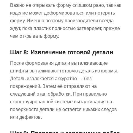
Важно не открывать форму слишком рано, так как
изделие может деформироваться или потерять
форму. Именно поэтому производители всегда
ждут, пока пластик полностью затвердеет, прежде
чем открывать форму.
Шаг 8: Извлечение готовой детали
После формования детали выталкивающие
штифты выталкивают готовую деталь из формы.
Деталь извлекается аккуратно — без
повреждений. Затем её отправляют на
следующий этап обработки. При правильно
сконструированной системе выталкивания на
поверхности детали не остается никаких следов
или дефектов.