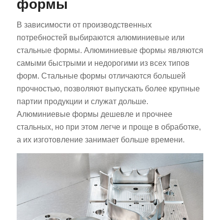
формы
В зависимости от производственных
потребностей выбираются алюминиевые или
стальные формы. Алюминиевые формы являются
самыми быстрыми и недорогими из всех типов
форм. Стальные формы отличаются большей
прочностью, позволяют выпускать более крупные
партии продукции и служат дольше.
Алюминиевые формы дешевле и прочнее
стальных, но при этом легче и проще в обработке,
а их изготовление занимает больше времени.