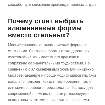
способствует снижению производственных затрат.
Почему стоит выбрать
алюминиевые формы
вместо стальных?
Многие сравнивают алюминиевые формы со
стальными. Стальные формы стоят дорого, их
изготовление занимает много времени и
сопряжено со значительными трудностями. По
сравнению с алюминиевыми формами их можно
быстрее, дешевле и проще модифицировать. Они
идеально подходят как для тестирования, так и
для мелкосерийного производства. Поэтому для
современной промышленности рекомендуется
использовать алюминиевые литьевые формы.