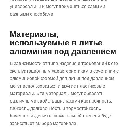
универсальны и могут применяться самыми
разными способами.
Материалы,
используемые в литье
алюминия под давлением
В зависимости от типа изделия и требований к его
эксплуатационным характеристикам в сочетании с
алюминиевой формой для литья под давлением
могут использоваться и другие пластиковые
материалы. Эти материалы могут обладать
различными свойствами, такими как прочность,
гибкость, долговечность и термостойкость.
Качество изделия в значительной степени будет
зависеть от выбора материала.