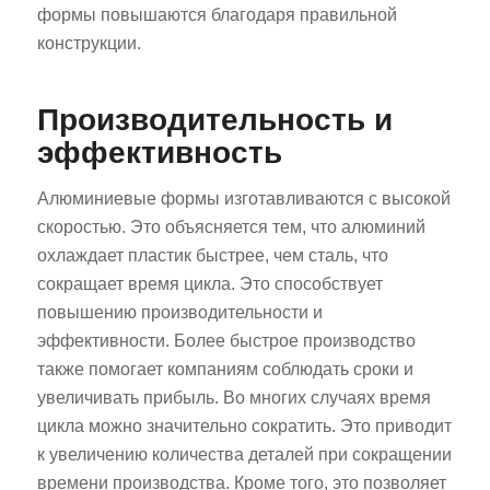
формы повышаются благодаря правильной
конструкции.
Производительность и
эффективность
Алюминиевые формы изготавливаются с высокой
скоростью. Это объясняется тем, что алюминий
охлаждает пластик быстрее, чем сталь, что
сокращает время цикла. Это способствует
повышению производительности и
эффективности. Более быстрое производство
также помогает компаниям соблюдать сроки и
увеличивать прибыль. Во многих случаях время
цикла можно значительно сократить. Это приводит
к увеличению количества деталей при сокращении
времени производства. Кроме того, это позволяет