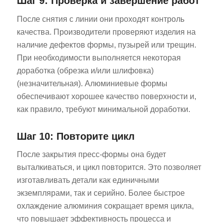
Шаг 9: Проверка и завершение работ
После снятия с линии они проходят контроль
качества. Производители проверяют изделия на
наличие дефектов формы, пузырей или трещин.
При необходимости выполняется некоторая
доработка (обрезка и/или шлифовка)
(незначительная). Алюминиевые формы
обеспечивают хорошее качество поверхности и,
как правило, требуют минимальной доработки.
Шаг 10: Повторите цикл
После закрытия пресс-формы она будет
выталкиваться, и цикл повторится. Это позволяет
изготавливать детали как единичными
экземплярами, так и серийно. Более быстрое
охлаждение алюминия сокращает время цикла,
что повышает эффективность процесса и