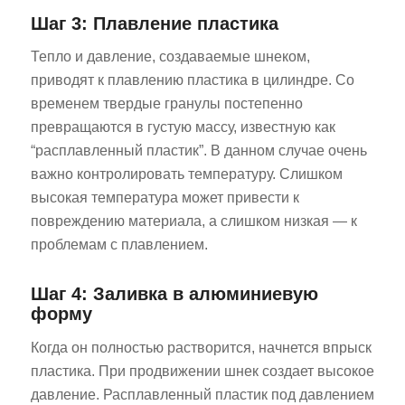
Шаг 3: Плавление пластика
Тепло и давление, создаваемые шнеком,
приводят к плавлению пластика в цилиндре. Со
временем твердые гранулы постепенно
превращаются в густую массу, известную как
“расплавленный пластик”. В данном случае очень
важно контролировать температуру. Слишком
высокая температура может привести к
повреждению материала, а слишком низкая — к
проблемам с плавлением.
Шаг 4: Заливка в алюминиевую
форму
Когда он полностью растворится, начнется впрыск
пластика. При продвижении шнек создает высокое
давление. Расплавленный пластик под давлением