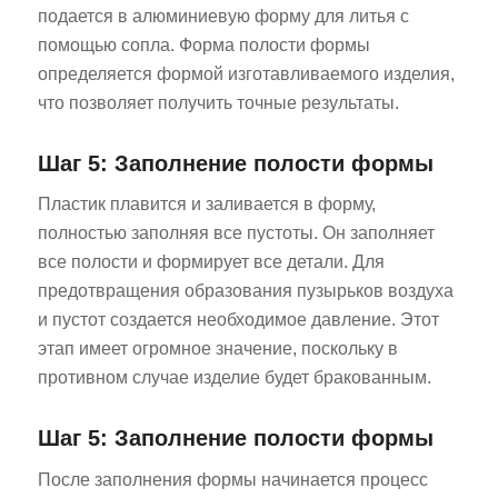
подается в алюминиевую форму для литья с
помощью сопла. Форма полости формы
определяется формой изготавливаемого изделия,
что позволяет получить точные результаты.
Шаг 5: Заполнение полости формы
Пластик плавится и заливается в форму,
полностью заполняя все пустоты. Он заполняет
все полости и формирует все детали. Для
предотвращения образования пузырьков воздуха
и пустот создается необходимое давление. Этот
этап имеет огромное значение, поскольку в
противном случае изделие будет бракованным.
Шаг 5: Заполнение полости формы
После заполнения формы начинается процесс