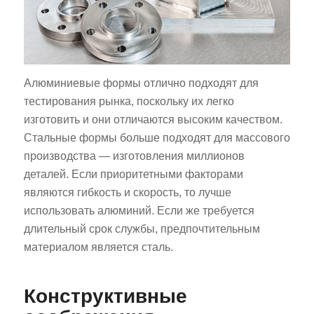
Алюминиевые формы отлично подходят для
тестирования рынка, поскольку их легко
изготовить и они отличаются высоким качеством.
Стальные формы больше подходят для массового
производства — изготовления миллионов
деталей. Если приоритетными факторами
являются гибкость и скорость, то лучше
использовать алюминий. Если же требуется
длительный срок службы, предпочтительным
материалом является сталь.
Конструктивные