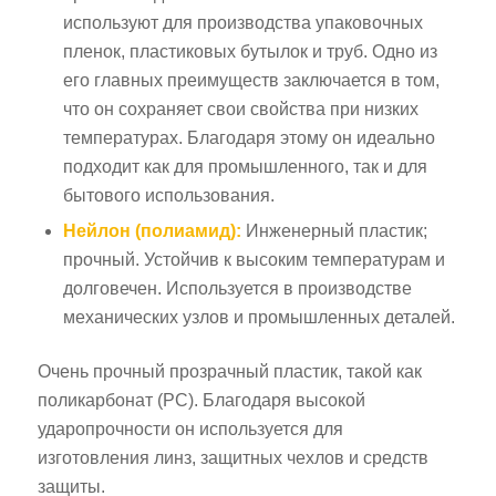
используют для производства упаковочных
пленок, пластиковых бутылок и труб. Одно из
его главных преимуществ заключается в том,
что он сохраняет свои свойства при низких
температурах. Благодаря этому он идеально
подходит как для промышленного, так и для
бытового использования.
Нейлон (полиамид):
Инженерный пластик;
прочный. Устойчив к высоким температурам и
долговечен. Используется в производстве
механических узлов и промышленных деталей.
Очень прочный прозрачный пластик, такой как
поликарбонат (PC). Благодаря высокой
ударопрочности он используется для
изготовления линз, защитных чехлов и средств
защиты.