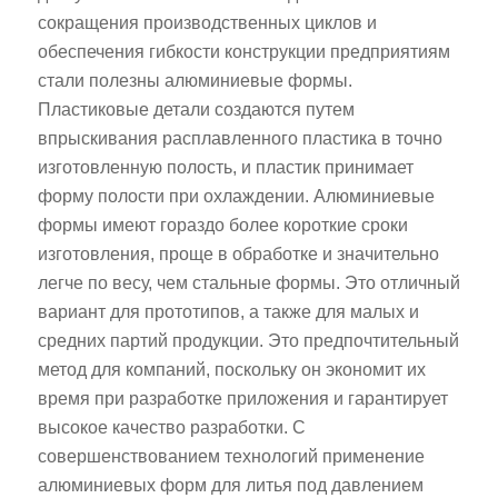
сокращения производственных циклов и
обеспечения гибкости конструкции предприятиям
стали полезны алюминиевые формы.
Пластиковые детали создаются путем
впрыскивания расплавленного пластика в точно
изготовленную полость, и пластик принимает
форму полости при охлаждении. Алюминиевые
формы имеют гораздо более короткие сроки
изготовления, проще в обработке и значительно
легче по весу, чем стальные формы. Это отличный
вариант для прототипов, а также для малых и
средних партий продукции. Это предпочтительный
метод для компаний, поскольку он экономит их
время при разработке приложения и гарантирует
высокое качество разработки. С
совершенствованием технологий применение
алюминиевых форм для литья под давлением