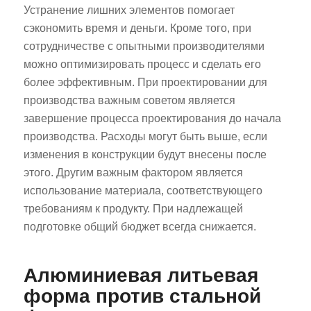
Устранение лишних элементов помогает
сэкономить время и деньги. Кроме того, при
сотрудничестве с опытными производителями
можно оптимизировать процесс и сделать его
более эффективным. При проектировании для
производства важным советом является
завершение процесса проектирования до начала
производства. Расходы могут быть выше, если
изменения в конструкции будут внесены после
этого. Другим важным фактором является
использование материала, соответствующего
требованиям к продукту. При надлежащей
подготовке общий бюджет всегда снижается.
Алюминиевая литьевая
форма против стальной