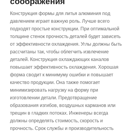
соображения
Конструкция формы для литья алюминия под
давлением играет важную роль. Лучше всего
подходят простые конструкции. При оптимальной
толщине стенок прочность деталей будет зависеть
от эффективности охлаждения. Углы должны быть
рассчитаны так, чтобы облегчить извлечение
деталей. Конструкция охлаждающих каналов
повышает эффективность охлаждения. Хорошая
форма сводит к минимуму ошибки и повышает
качество продукции. Она также помогает
минимизировать нагрузку на форму при
изготовлении детали. Предотвращение
образования изгибов, воздушных карманов или
трещин в гладких потоках. Инженеры всегда
должны определять стоимость, скорость и
прочность. Срок службы и производительность