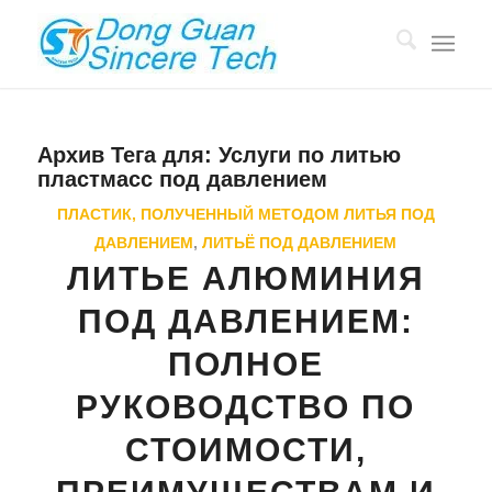
Архив Тега для:
Услуги по литью
пластмасс под давлением
ПЛАСТИК, ПОЛУЧЕННЫЙ МЕТОДОМ ЛИТЬЯ ПОД
ДАВЛЕНИЕМ
,
ЛИТЬЁ ПОД ДАВЛЕНИЕМ
ЛИТЬЕ АЛЮМИНИЯ
ПОД ДАВЛЕНИЕМ:
ПОЛНОЕ
РУКОВОДСТВО ПО
СТОИМОСТИ,