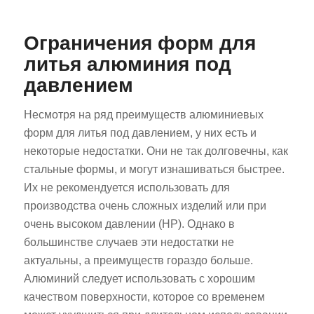
Ограничения форм для
литья алюминия под
давлением
Несмотря на ряд преимуществ алюминиевых
форм для литья под давлением, у них есть и
некоторые недостатки. Они не так долговечны, как
стальные формы, и могут изнашиваться быстрее.
Их не рекомендуется использовать для
производства очень сложных изделий или при
очень высоком давлении (HP). Однако в
большинстве случаев эти недостатки не
актуальны, а преимуществ гораздо больше.
Алюминий следует использовать с хорошим
качеством поверхности, которое со временем