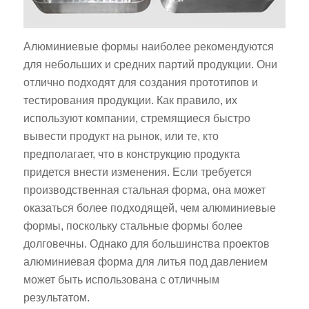
Алюминиевые формы наиболее рекомендуются
для небольших и средних партий продукции. Они
отлично подходят для создания прототипов и
тестирования продукции. Как правило, их
используют компании, стремящиеся быстро
вывести продукт на рынок, или те, кто
предполагает, что в конструкцию продукта
придется внести изменения. Если требуется
производственная стальная форма, она может
оказаться более подходящей, чем алюминиевые
формы, поскольку стальные формы более
долговечны. Однако для большинства проектов
алюминиевая форма для литья под давлением
может быть использована с отличным
результатом.