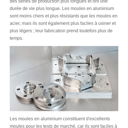
des séries de production plus longues et ont une
durée de vie plus longue. Les moules en aluminium
sont moins chers et plus résistants que les moules en
acier, mais ils sont également plus faciles à usiner et
plus légers ; leur fabrication prend toutefois plus de
temps.
Les moules en aluminium constituent d'excellents
moules pour les tests de marché, car ils sont faciles à