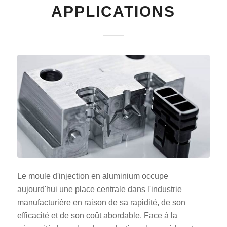
APPLICATIONS
Le moule d'injection en aluminium occupe
aujourd'hui une place centrale dans l'industrie
manufacturière en raison de sa rapidité, de son
efficacité et de son coût abordable. Face à la