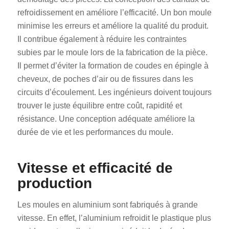
refroidissement en améliore l’efficacité. Un bon moule
minimise les erreurs et améliore la qualité du produit.
Il contribue également à réduire les contraintes
subies par le moule lors de la fabrication de la pièce.
Il permet d’éviter la formation de coudes en épingle à
cheveux, de poches d’air ou de fissures dans les
circuits d’écoulement. Les ingénieurs doivent toujours
trouver le juste équilibre entre coût, rapidité et
résistance. Une conception adéquate améliore la
durée de vie et les performances du moule.
Vitesse et efficacité de
production
Les moules en aluminium sont fabriqués à grande
vitesse. En effet, l’aluminium refroidit le plastique plus