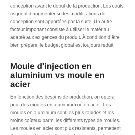
conception avant le début de la production. Les coûts
risquent d’augmenter si des modifications de
conception sont apportées par la suite. Un autre
facteur important consiste à utiliser le matériau
adapté aux exigences du produit. À condition d’être
bien préparé, le budget global est toujours réduit.
Moule d'injection en
aluminium vs moule en
acier
En fonction des besoins de production, on optera
pour des moules en aluminium ou en acier. Les
moules en aluminium sont les plus rapides et les
moins coûteux parmi les différents types de moules.
Les moules en acier sont plus résistants, permettent