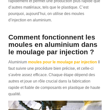
rapidement et permet une production plus rapide que
d’autres matériaux, tels que le plastique. C’est
pourquoi, aujourd’hui, on utilise des moules
d’injection en aluminium.
Comment fonctionnent les
moules en aluminium dans
le moulage par injection ?
Aluminium
moules pour le moulage par injection
Il
faut suivre une procédure bien précise, et celle-ci
s'avère assez efficace. Chaque étape dépend des
autres et joue un rôle crucial dans la fabrication
rapide et fiable de composants en plastique de haute
qualité.