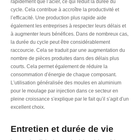
rapidement que l’acier, ce qui réduit la durée du
cycle. Cela contribue à accroître la productivité et
l’efficacité. Une production plus rapide aide
également les entreprises à respecter leurs délais et
à augmenter leurs bénéfices. Dans de nombreux cas,
la durée du cycle peut être considérablement
raccourcie. Cela se traduit par une augmentation du
nombre de pièces produites dans des délais plus
courts. Cela permet également de réduire la
consommation d'énergie de chaque composant.
L'utilisation généralisée des moules en aluminium
pour le moulage par injection dans ce secteur en
pleine croissance s'explique par le fait qu'il s'agit d'un
excellent choix.
Entretien et durée de vie