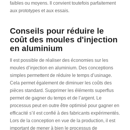
faibles ou moyens. Il convient toutefois parfaitement
aux prototypes et aux essais.
Conseils pour réduire le
coût des moules d'injection
en aluminium
Il est possible de réaliser des économies sur les
moules d’injection en aluminium. Des conceptions
simples permettent de réduire le temps d’usinage.
Cela permet également de diminuer les coûts des
pièces standard. Supprimer les éléments superflus
permet de gagner du temps et de l’argent. Le
processus peut en outre être optimisé pour gagner en
efficacité s’il est confié à des fabricants expérimentés.
Lors de la conception en vue de la production, il est
important de mener à bien le processus de