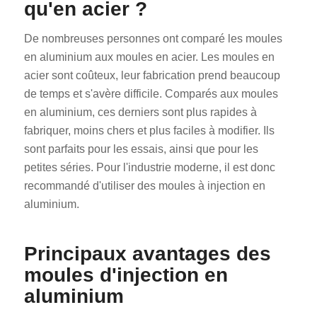
qu'en acier ?
De nombreuses personnes ont comparé les moules
en aluminium aux moules en acier. Les moules en
acier sont coûteux, leur fabrication prend beaucoup
de temps et s'avère difficile. Comparés aux moules
en aluminium, ces derniers sont plus rapides à
fabriquer, moins chers et plus faciles à modifier. Ils
sont parfaits pour les essais, ainsi que pour les
petites séries. Pour l'industrie moderne, il est donc
recommandé d'utiliser des moules à injection en
aluminium.
Principaux avantages des
moules d'injection en
aluminium