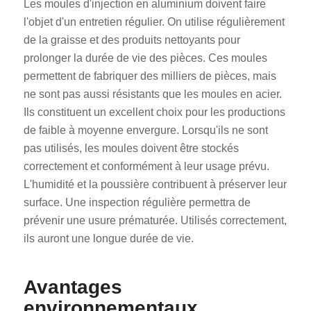
Les moules d'injection en aluminium doivent faire
l'objet d'un entretien régulier. On utilise régulièrement
de la graisse et des produits nettoyants pour
prolonger la durée de vie des pièces. Ces moules
permettent de fabriquer des milliers de pièces, mais
ne sont pas aussi résistants que les moules en acier.
Ils constituent un excellent choix pour les productions
de faible à moyenne envergure. Lorsqu'ils ne sont
pas utilisés, les moules doivent être stockés
correctement et conformément à leur usage prévu.
L'humidité et la poussière contribuent à préserver leur
surface. Une inspection régulière permettra de
prévenir une usure prématurée. Utilisés correctement,
ils auront une longue durée de vie.
Avantages
environnementaux