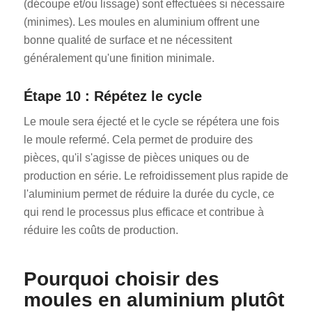
(découpe et/ou lissage) sont effectuées si nécessaire
(minimes). Les moules en aluminium offrent une
bonne qualité de surface et ne nécessitent
généralement qu'une finition minimale.
Étape 10 : Répétez le cycle
Le moule sera éjecté et le cycle se répétera une fois
le moule refermé. Cela permet de produire des
pièces, qu'il s'agisse de pièces uniques ou de
production en série. Le refroidissement plus rapide de
l'aluminium permet de réduire la durée du cycle, ce
qui rend le processus plus efficace et contribue à
réduire les coûts de production.
Pourquoi choisir des
moules en aluminium plutôt