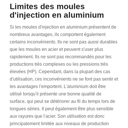
Limites des moules
d'injection en aluminium
Si les moules d'injection en aluminium présentent de
nombreux avantages, ils comportent également
certains inconvénients. Ils ne sont pas aussi durables
que les moules en acier et peuvent s'user plus
rapidement. Ils ne sont pas recommandés pour les
productions très complexes ou les pressions très
élevées (HP). Cependant, dans la plupart des cas
d'utilisation, ces inconvénients ne se font pas sentir et
les avantages l'emportent. L'aluminium doit être
utilisé lorsqu'il présente une bonne qualité de
surface, qui peut se détériorer au fil du temps lors de
longues séries. Il peut également être plus sensible
aux rayures que l'acier. Son utilisation est donc
principalement limitée aux niveaux de production