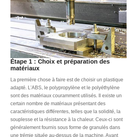
Étape 1 : Choix et préparation des
matériaux
La première chose à faire est de choisir un plastique
adapté. L'ABS, le polypropylène et le polyéthylène
sont des matériaux couramment utilisés. Il existe un
certain nombre de matériaux présentant des
caractéristiques différentes, telles que la solidité, la
souplesse et la résistance à la chaleur. Ceux-ci sont
généralement fournis sous forme de granulés dans
une trémie située au-dessus de la machine. Avant