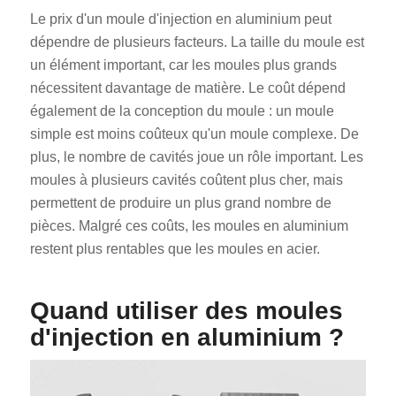
Le prix d'un moule d'injection en aluminium peut
dépendre de plusieurs facteurs. La taille du moule est
un élément important, car les moules plus grands
nécessitent davantage de matière. Le coût dépend
également de la conception du moule : un moule
simple est moins coûteux qu'un moule complexe. De
plus, le nombre de cavités joue un rôle important. Les
moules à plusieurs cavités coûtent plus cher, mais
permettent de produire un plus grand nombre de
pièces. Malgré ces coûts, les moules en aluminium
restent plus rentables que les moules en acier.
Quand utiliser des moules
d'injection en aluminium ?