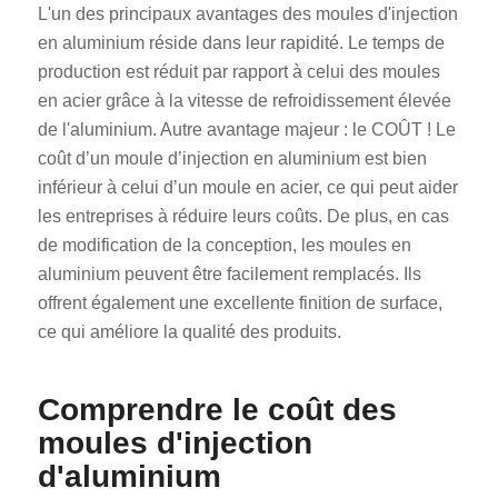
L'un des principaux avantages des moules d'injection
en aluminium réside dans leur rapidité. Le temps de
production est réduit par rapport à celui des moules
en acier grâce à la vitesse de refroidissement élevée
de l'aluminium. Autre avantage majeur : le COÛT ! Le
coût d’un moule d’injection en aluminium est bien
inférieur à celui d’un moule en acier, ce qui peut aider
les entreprises à réduire leurs coûts. De plus, en cas
de modification de la conception, les moules en
aluminium peuvent être facilement remplacés. Ils
offrent également une excellente finition de surface,
ce qui améliore la qualité des produits.
Comprendre le coût des
moules d'injection
d'aluminium