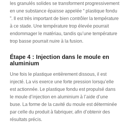
les granulés solides se transforment progressivement
en une substance épaisse appelée “ plastique fondu
”. Il est très important de bien contrôler la température
à ce stade. Une température trop élevée pourrait
endommager le matériau, tandis qu’une température
trop basse pourrait nuire à la fusion.
Étape 4 : Injection dans le moule en
aluminium
Une fois le plastique entièrement dissous, il est
injecté. La vis exerce une forte pression lorsqu’elle
est actionnée. Le plastique fondu est propulsé dans
le moule d’injection en aluminium à l’aide d’une
buse. La forme de la cavité du moule est déterminée
par celle du produit à fabriquer, afin d’obtenir des
résultats précis.