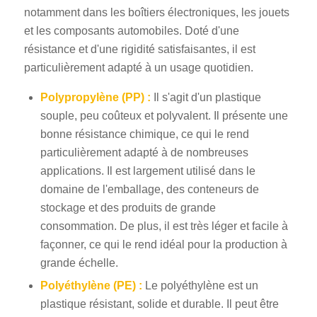
notamment dans les boîtiers électroniques, les jouets
et les composants automobiles. Doté d'une
résistance et d'une rigidité satisfaisantes, il est
particulièrement adapté à un usage quotidien.
Polypropylène (PP) :
Il s'agit d'un plastique
souple, peu coûteux et polyvalent. Il présente une
bonne résistance chimique, ce qui le rend
particulièrement adapté à de nombreuses
applications. Il est largement utilisé dans le
domaine de l'emballage, des conteneurs de
stockage et des produits de grande
consommation. De plus, il est très léger et facile à
façonner, ce qui le rend idéal pour la production à
grande échelle.
Polyéthylène (PE) :
Le polyéthylène est un
plastique résistant, solide et durable. Il peut être