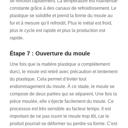
se refroidit rapidement. La température est maintenue
constante grâce à des canaux de refroidissement. Le
plastique se solidifie et prend la forme du moule au
fur et à mesure qu'il refroidit. Plus le métal est froid,
plus le cycle est rapide et plus la production est
rapide.
Étape 7 : Ouverture du moule
Une fois que la matière plastique a complètement
durci, le moule est retiré avec précaution et lentement
du plastique. Cela permet d’éviter tout
endommagement du moule. À ce stade, le moule se
compose de deux parties qui se séparent. Une fois la
pièce moulée, elle s'éjecte facilement du moule. Ce
processus est très sensible au facteur temps. Il est
important de ne pas ouvrir le moule trop tôt, car le
produit pourrait se déformer ou perdre sa forme. C'est