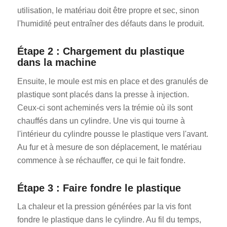
utilisation, le matériau doit être propre et sec, sinon
l'humidité peut entraîner des défauts dans le produit.
Étape 2 : Chargement du plastique
dans la machine
Ensuite, le moule est mis en place et des granulés de
plastique sont placés dans la presse à injection.
Ceux-ci sont acheminés vers la trémie où ils sont
chauffés dans un cylindre. Une vis qui tourne à
l'intérieur du cylindre pousse le plastique vers l'avant.
Au fur et à mesure de son déplacement, le matériau
commence à se réchauffer, ce qui le fait fondre.
Étape 3 : Faire fondre le plastique
La chaleur et la pression générées par la vis font
fondre le plastique dans le cylindre. Au fil du temps,