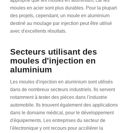
approprié que les moules en aluminium, car les
moules en acier sont plus durables. Pour la plupart
des projets, cependant, un moule en aluminium
destiné au moulage par injection peut être utilisé
avec d'excellents résultats.
Secteurs utilisant des
moules d'injection en
aluminium
Les moules d'injection en aluminium sont utilisés
dans de nombreux secteurs industriels. Ils servent
notamment à tester des pièces dans l'industrie
automobile. Ils trouvent également des applications
dans le domaine médical, pour le développement
d'équipements. Les entreprises du secteur de
l'électronique y ont recours pour accélérer la