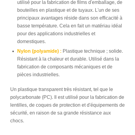
utilisé pour la fabrication de films d'emballage, de
bouteilles en plastique et de tuyaux. L'un de ses
principaux avantages réside dans son efficacité à
basse température. Cela en fait un matériau idéal
pour des applications industrielles et
domestiques.
Nylon (polyamide) :
Plastique technique ; solide.
Résistant à la chaleur et durable. Utilisé dans la
fabrication de composants mécaniques et de
pièces industrielles.
Un plastique transparent très résistant, tel que le
polycarbonate (PC). Il est utilisé pour la fabrication de
lentilles, de coques de protection et d'équipements de
sécurité, en raison de sa grande résistance aux
chocs.