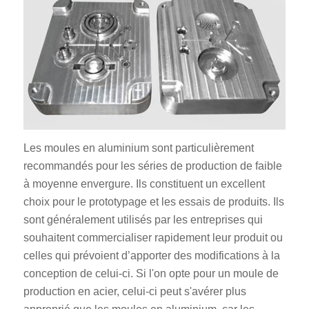
Les moules en aluminium sont particulièrement
recommandés pour les séries de production de faible
à moyenne envergure. Ils constituent un excellent
choix pour le prototypage et les essais de produits. Ils
sont généralement utilisés par les entreprises qui
souhaitent commercialiser rapidement leur produit ou
celles qui prévoient d’apporter des modifications à la
conception de celui-ci. Si l'on opte pour un moule de
production en acier, celui-ci peut s'avérer plus