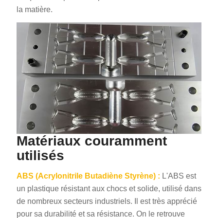
la matière.
Matériaux couramment
utilisés
ABS (Acrylonitrile Butadiène Styrène) :
L'ABS est
un plastique résistant aux chocs et solide, utilisé dans
de nombreux secteurs industriels. Il est très apprécié
pour sa durabilité et sa résistance. On le retrouve