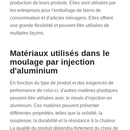
production de leurs produits. Elles sont utilisées par
les entreprises pour l'emballage de biens de
consommation et d'articles ménagers. Elles offrent
une grande flexibilité et peuvent être utilisées de
multiples façons.
Matériaux utilisés dans le
moulage par injection
d'aluminium
En fonction du type de produit et des exigences de
performance de celui-ci, d'autres matières plastiques
peuvent être utilisées avec le moule d'injection en
aluminium. Ces matières peuvent présenter
différentes propriétés, telles que la solidité, la
souplesse, la durabilité et la résistance à la chaleur.
La qualité du produit dépendra fortement du choix de