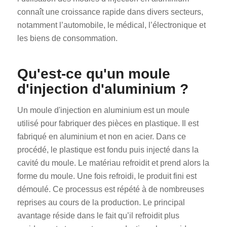
connaît une croissance rapide dans divers secteurs,
notamment l’automobile, le médical, l’électronique et
les biens de consommation.
Qu'est-ce qu'un moule
d'injection d'aluminium ?
Un moule d'injection en aluminium est un moule
utilisé pour fabriquer des pièces en plastique. Il est
fabriqué en aluminium et non en acier. Dans ce
procédé, le plastique est fondu puis injecté dans la
cavité du moule. Le matériau refroidit et prend alors la
forme du moule. Une fois refroidi, le produit fini est
démoulé. Ce processus est répété à de nombreuses
reprises au cours de la production. Le principal
avantage réside dans le fait qu’il refroidit plus