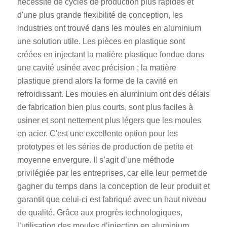
nécessité de cycles de production plus rapides et
d'une plus grande flexibilité de conception, les
industries ont trouvé dans les moules en aluminium
une solution utile. Les pièces en plastique sont
créées en injectant la matière plastique fondue dans
une cavité usinée avec précision ; la matière
plastique prend alors la forme de la cavité en
refroidissant. Les moules en aluminium ont des délais
de fabrication bien plus courts, sont plus faciles à
usiner et sont nettement plus légers que les moules
en acier. C'est une excellente option pour les
prototypes et les séries de production de petite et
moyenne envergure. Il s’agit d’une méthode
privilégiée par les entreprises, car elle leur permet de
gagner du temps dans la conception de leur produit et
garantit que celui-ci est fabriqué avec un haut niveau
de qualité. Grâce aux progrès technologiques,
l’utilisation des moules d’injection en aluminium