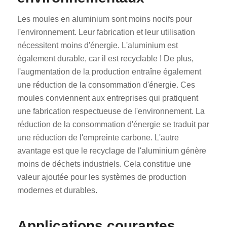
Les moules en aluminium sont moins nocifs pour
l'environnement. Leur fabrication et leur utilisation
nécessitent moins d'énergie. L'aluminium est
également durable, car il est recyclable ! De plus,
l'augmentation de la production entraîne également
une réduction de la consommation d'énergie. Ces
moules conviennent aux entreprises qui pratiquent
une fabrication respectueuse de l'environnement. La
réduction de la consommation d'énergie se traduit par
une réduction de l'empreinte carbone. L'autre
avantage est que le recyclage de l'aluminium génère
moins de déchets industriels. Cela constitue une
valeur ajoutée pour les systèmes de production
modernes et durables.
Applications courantes