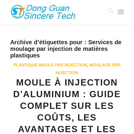
Archive d’étiquettes pour :
Services de
moulage par injection de matières
plastiques
PLASTIQUE MOULÉ PAR INJECTION
,
MOULAGE PAR
INJECTION
MOULE À INJECTION
D'ALUMINIUM : GUIDE
COMPLET SUR LES
COÛTS, LES
AVANTAGES ET LES