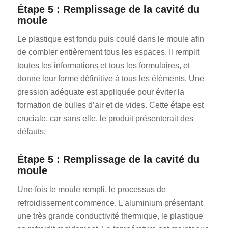
Étape 5 : Remplissage de la cavité du
moule
Le plastique est fondu puis coulé dans le moule afin
de combler entièrement tous les espaces. Il remplit
toutes les informations et tous les formulaires, et
donne leur forme définitive à tous les éléments. Une
pression adéquate est appliquée pour éviter la
formation de bulles d’air et de vides. Cette étape est
cruciale, car sans elle, le produit présenterait des
défauts.
Étape 5 : Remplissage de la cavité du
moule
Une fois le moule rempli, le processus de
refroidissement commence. L'aluminium présentant
une très grande conductivité thermique, le plastique