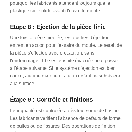
pourquoi les fabricants attendent toujours que le
plastique soit solide avant d'ouvrir le moule.
Étape 8 : Éjection de la pièce finie
Une fois la pièce moulée, les broches d'éjection
entrent en action pour l'extraire du moule. Le retrait de
la pièce s'effectue avec précaution, sans
l'endommager. Elle est ensuite évacuée pour passer
à l'étape suivante. Si le système d'éjection est bien
conçu, aucune marque ni aucun défaut ne subsistera
à la surface.
Étape 9 : Contrôle et finitions
Leur qualité est contrôlée après leur sortie de l'usine.
Les fabricants vérifient l'absence de défauts de forme,
de bulles ou de fissures. Des opérations de finition