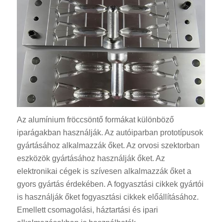
Az alumínium fröccsöntő formákat különböző
iparágakban használják. Az autóiparban prototípusok
gyártásához alkalmazzák őket. Az orvosi szektorban
eszközök gyártásához használják őket. Az
elektronikai cégek is szívesen alkalmazzák őket a
gyors gyártás érdekében. A fogyasztási cikkek gyártói
is használják őket fogyasztási cikkek előállításához.
Emellett csomagolási, háztartási és ipari