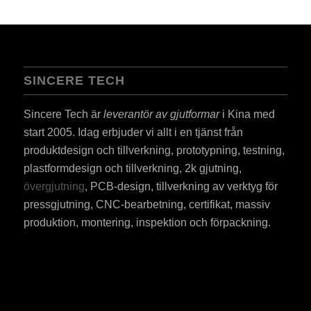
SINCERE TECH
Sincere Tech är
leverantör av gjutformar
i Kina med
start 2005. Idag erbjuder vi allt i en tjänst från
produktdesign och tillverkning, prototypning, testning,
plastformdesign och tillverkning, 2k gjutning,
övergjutning
, PCB-design, tillverkning av verktyg för
pressgjutning, CNC-bearbetning, certifikat, massiv
produktion, montering, inspektion och förpackning.