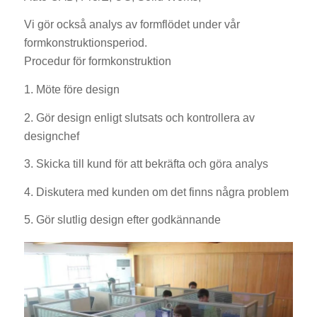
Vi gör också analys av formflödet under vår
formkonstruktionsperiod.
Procedur för formkonstruktion
1. Möte före design
2. Gör design enligt slutsats och kontrollera av
designchef
3. Skicka till kund för att bekräfta och göra analys
4. Diskutera med kunden om det finns några problem
5. Gör slutlig design efter godkännande