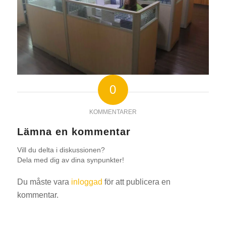
0
KOMMENTARER
Lämna en kommentar
Vill du delta i diskussionen?
Dela med dig av dina synpunkter!
Du måste vara
inloggad
för att publicera en
kommentar.