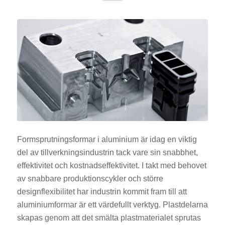
Formsprutningsformar i aluminium är idag en viktig
del av tillverkningsindustrin tack vare sin snabbhet,
effektivitet och kostnadseffektivitet. I takt med behovet
av snabbare produktionscykler och större
designflexibilitet har industrin kommit fram till att
aluminiumformar är ett värdefullt verktyg. Plastdelarna
skapas genom att det smälta plastmaterialet sprutas