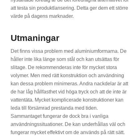
att testa sin produktlansering. Detta ger dem ett större
värde på dagens marknader.
Utmaningar
Det finns vissa problem med aluminiumformarna. De
håller inte lika länge som stål och kan utsättas för
slitage. De rekommenderas inte för mycket stora
volymer. Men med rätt konstruktion och användning
kan dessa problem minimeras. Andra nackdelar är att
de har låg hållfasthet vid höga tryck och att de inte är
vattentäta. Mycket komplicerade konstruktioner kan
leda till försämrad prestanda med tiden.
Sammantaget fungerar de dock bra i vanliga
användningssituationer. De kan underhållas väl och
fungerar mycket effektivt om de används på rätt sätt.