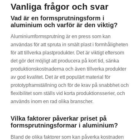
Vanliga frågor och svar
Vad är en formsprutningsform i
aluminium och varför är den viktig?
Aluminiumformsprutning är en press som kan
användas för att spruta in smält plast i formhåligheten
för att tillverka plastprodukter. Det är viktigt eftersom
det gör det möjligt att producera på kort tid, sänka
produktionskostnaderna och även tillverka produkter
av god kvalitet. Det är ett populärt material för
prototypframställning och för de krav på snabbhet och
flexibilitet som ställs vid korta produktionsserier, och
används inom en rad olika branscher.
Vilka faktorer påverkar priset på
formsprutningsformar i aluminium?
Bland de olika faktorer som kan påverka kostnaden