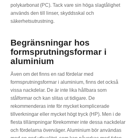
polykarbonat (PC). Tack vare sin höga slagtålighet
används den till linser, skyddsskal och
säkerhetsutrustning.
Begränsningar hos
formsprutningsformar i
aluminium
Även om det finns en rad fördelar med
formsprutningsformar i aluminium, finns det också
vissa nackdelar. De är inte lika hållbara som
stålformar och kan slitas ut tidigare. De
rekommenderas inte för mycket komplicerade
tillverkningar eller mycket högt tryck (HP). Men i de
flesta tillämpningar förekommer inte dessa nackdelar
och fördelarna överväger. Aluminium bör användas