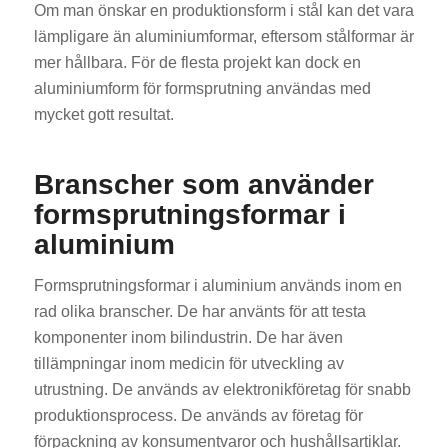
Om man önskar en produktionsform i stål kan det vara
lämpligare än aluminiumformar, eftersom stålformar är
mer hållbara. För de flesta projekt kan dock en
aluminiumform för formsprutning användas med
mycket gott resultat.
Branscher som använder
formsprutningsformar i
aluminium
Formsprutningsformar i aluminium används inom en
rad olika branscher. De har använts för att testa
komponenter inom bilindustrin. De har även
tillämpningar inom medicin för utveckling av
utrustning. De används av elektronikföretag för snabb
produktionsprocess. De används av företag för
förpackning av konsumentvaror och hushållsartiklar.