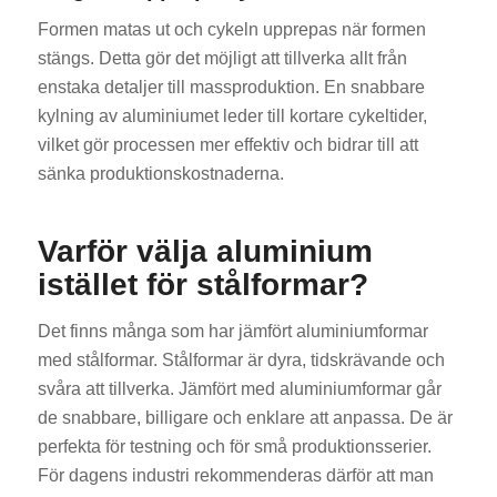
Formen matas ut och cykeln upprepas när formen
stängs. Detta gör det möjligt att tillverka allt från
enstaka detaljer till massproduktion. En snabbare
kylning av aluminiumet leder till kortare cykeltider,
vilket gör processen mer effektiv och bidrar till att
sänka produktionskostnaderna.
Varför välja aluminium
istället för stålformar?
Det finns många som har jämfört aluminiumformar
med stålformar. Stålformar är dyra, tidskrävande och
svåra att tillverka. Jämfört med aluminiumformar går
de snabbare, billigare och enklare att anpassa. De är
perfekta för testning och för små produktionsserier.
För dagens industri rekommenderas därför att man