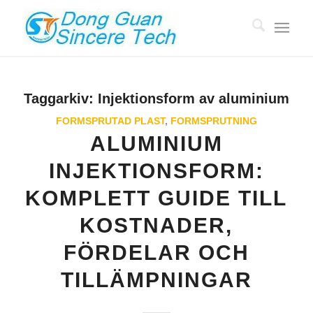
Taggarkiv:
Injektionsform av aluminium
FORMSPRUTAD PLAST
,
FORMSPRUTNING
ALUMINIUM
INJEKTIONSFORM:
KOMPLETT GUIDE TILL
KOSTNADER,
FÖRDELAR OCH
TILLÄMPNINGAR