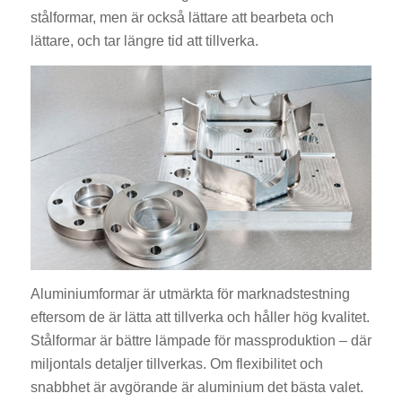
stålformar, men är också lättare att bearbeta och
lättare, och tar längre tid att tillverka.
Aluminiumformar är utmärkta för marknadstestning
eftersom de är lätta att tillverka och håller hög kvalitet.
Stålformar är bättre lämpade för massproduktion – där
miljontals detaljer tillverkas. Om flexibilitet och
snabbhet är avgörande är aluminium det bästa valet.