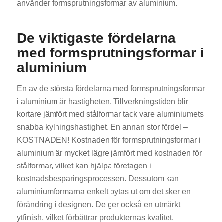
använder formsprutningsformar av aluminium.
De viktigaste fördelarna
med formsprutningsformar i
aluminium
En av de största fördelarna med formsprutningsformar
i aluminium är hastigheten. Tillverkningstiden blir
kortare jämfört med stålformar tack vare aluminiumets
snabba kylningshastighet. En annan stor fördel –
KOSTNADEN! Kostnaden för formsprutningsformar i
aluminium är mycket lägre jämfört med kostnaden för
stålformar, vilket kan hjälpa företagen i
kostnadsbesparingsprocessen. Dessutom kan
aluminiumformarna enkelt bytas ut om det sker en
förändring i designen. De ger också en utmärkt
ytfinish, vilket förbättrar produkternas kvalitet.