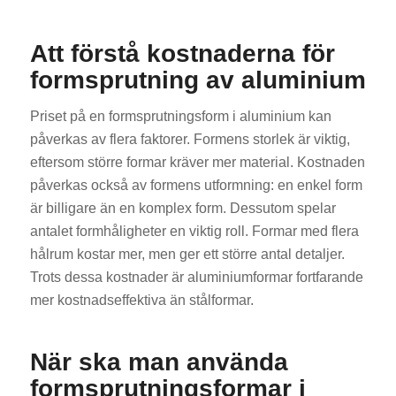
Att förstå kostnaderna för
formsprutning av aluminium
Priset på en formsprutningsform i aluminium kan
påverkas av flera faktorer. Formens storlek är viktig,
eftersom större formar kräver mer material. Kostnaden
påverkas också av formens utformning: en enkel form
är billigare än en komplex form. Dessutom spelar
antalet formhåligheter en viktig roll. Formar med flera
hålrum kostar mer, men ger ett större antal detaljer.
Trots dessa kostnader är aluminiumformar fortfarande
mer kostnadseffektiva än stålformar.
När ska man använda
formsprutningsformar i