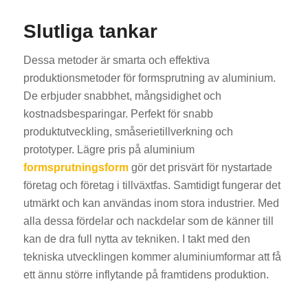
Slutliga tankar
Dessa metoder är smarta och effektiva
produktionsmetoder för formsprutning av aluminium.
De erbjuder snabbhet, mångsidighet och
kostnadsbesparingar. Perfekt för snabb
produktutveckling, småserietillverkning och
prototyper. Lägre pris på aluminium
formsprutningsform
gör det prisvärt för nystartade
företag och företag i tillväxtfas. Samtidigt fungerar det
utmärkt och kan användas inom stora industrier. Med
alla dessa fördelar och nackdelar som de känner till
kan de dra full nytta av tekniken. I takt med den
tekniska utvecklingen kommer aluminiumformar att få
ett ännu större inflytande på framtidens produktion.