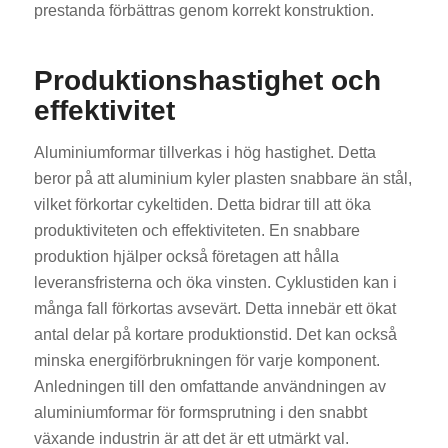
prestanda förbättras genom korrekt konstruktion.
Produktionshastighet och
effektivitet
Aluminiumformar tillverkas i hög hastighet. Detta
beror på att aluminium kyler plasten snabbare än stål,
vilket förkortar cykeltiden. Detta bidrar till att öka
produktiviteten och effektiviteten. En snabbare
produktion hjälper också företagen att hålla
leveransfristerna och öka vinsten. Cyklustiden kan i
många fall förkortas avsevärt. Detta innebär ett ökat
antal delar på kortare produktionstid. Det kan också
minska energiförbrukningen för varje komponent.
Anledningen till den omfattande användningen av
aluminiumformar för formsprutning i den snabbt
växande industrin är att det är ett utmärkt val.