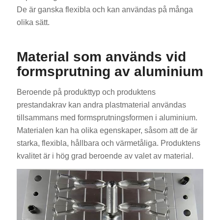
De är ganska flexibla och kan användas på många
olika sätt.
Material som används vid
formsprutning av aluminium
Beroende på produkttyp och produktens
prestandakrav kan andra plastmaterial användas
tillsammans med formsprutningsformen i aluminium.
Materialen kan ha olika egenskaper, såsom att de är
starka, flexibla, hållbara och värmetåliga. Produktens
kvalitet är i hög grad beroende av valet av material.