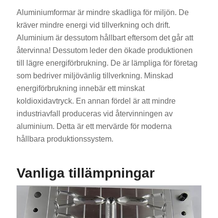
Aluminiumformar är mindre skadliga för miljön. De
kräver mindre energi vid tillverkning och drift.
Aluminium är dessutom hållbart eftersom det går att
återvinna! Dessutom leder den ökade produktionen
till lägre energiförbrukning. De är lämpliga för företag
som bedriver miljövänlig tillverkning. Minskad
energiförbrukning innebär ett minskat
koldioxidavtryck. En annan fördel är att mindre
industriavfall produceras vid återvinningen av
aluminium. Detta är ett mervärde för moderna
hållbara produktionssystem.
Vanliga tillämpningar