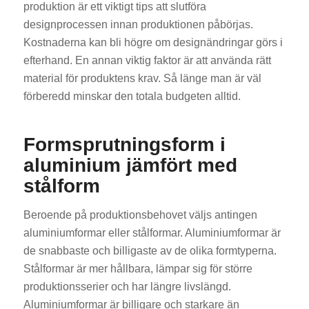
produktion är ett viktigt tips att slutföra
designprocessen innan produktionen påbörjas.
Kostnaderna kan bli högre om designändringar görs i
efterhand. En annan viktig faktor är att använda rätt
material för produktens krav. Så länge man är väl
förberedd minskar den totala budgeten alltid.
Formsprutningsform i
aluminium jämfört med
stålform
Beroende på produktionsbehovet väljs antingen
aluminiumformar eller stålformar. Aluminiumformar är
de snabbaste och billigaste av de olika formtyperna.
Stålformar är mer hållbara, lämpar sig för större
produktionsserier och har längre livslängd.
Aluminiumformar är billigare och starkare än