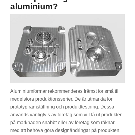
aluminium?
Aluminiumformar rekommenderas främst för små till
medelstora produktionsserier. De är utmärkta för
prototypframställning och produkttestning. Dessa
används vanligtvis av företag som vill få ut produkten
på marknaden snabbt eller av företag som räknar
med att behöva göra designändringar på produkten.