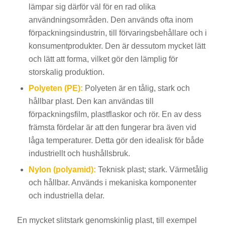
lämpar sig därför väl för en rad olika
användningsområden. Den används ofta inom
förpackningsindustrin, till förvaringsbehållare och i
konsumentprodukter. Den är dessutom mycket lätt
och lätt att forma, vilket gör den lämplig för
storskalig produktion.
Polyeten (PE):
Polyeten är en tålig, stark och
hållbar plast. Den kan användas till
förpackningsfilm, plastflaskor och rör. En av dess
främsta fördelar är att den fungerar bra även vid
låga temperaturer. Detta gör den idealisk för både
industriellt och hushållsbruk.
Nylon (polyamid):
Teknisk plast; stark. Värmetålig
och hållbar. Används i mekaniska komponenter
och industriella delar.
En mycket slitstark genomskinlig plast, till exempel