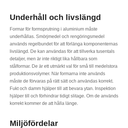
Underhåll och livslängd
Formar för formsprutning i aluminium måste
underhållas. Smörjmedel och rengöringsmedel
används regelbundet för att förlänga komponenternas
livslängd. De kan användas för att tillverka tusentals
detaljer, men är inte riktigt lika hållbara som
stålformar. De är ett utmärkt val för små till medelstora
produktionsvolymer. När formarna inte används
måste de förvaras på rätt sätt och användas korrekt.
Fukt och damm hjälper till att bevara ytan. Inspektion
hjälper till och förhindrar tidigt slitage. Om de används
korrekt kommer de att hålla länge.
Miljöfördelar