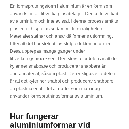
En formsprutningsform i aluminium är en form som
används för att tillverka plastdetaljer. Den är tillverkad
av aluminium och inte av stål. I denna process smälts
plasten och sprutas sedan in i formhåligheten.
Materialet stelnar och antar då formens utformning.
Efter att det har stelnat tas slutprodukten ur formen.
Detta upprepas många gånger under
tillverkningsprocessen. Den största fördelen är att det
kyler ner snabbare och producerar snabbare än
andra material, såsom plast. Den viktigaste fördelen
är att det kyler ner snabbt och producerar snabbare
än plastmaterial. Det är därför som man idag
använder formsprutningsformar av aluminium.
Hur fungerar
aluminiumformar vid