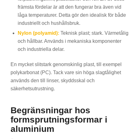
främsta fördelar är att den fungerar bra även vid
låga temperaturer. Detta gör den idealisk för både
industriellt och hushållsbruk.
Nylon (polyamid):
Teknisk plast; stark. Värmetålig
och hållbar. Används i mekaniska komponenter
och industriella delar.
En mycket slitstark genomskinlig plast, till exempel
polykarbonat (PC). Tack vare sin höga slagtålighet
används den till linser, skyddsskal och
säkerhetsutrustning.
Begränsningar hos
formsprutningsformar i
aluminium