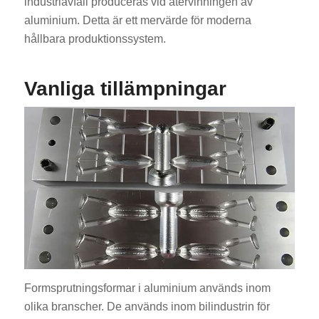
industriavfall produceras vid återvinningen av
aluminium. Detta är ett mervärde för moderna
hållbara produktionssystem.
Vanliga tillämpningar
Formsprutningsformar i aluminium används inom
olika branscher. De används inom bilindustrin för