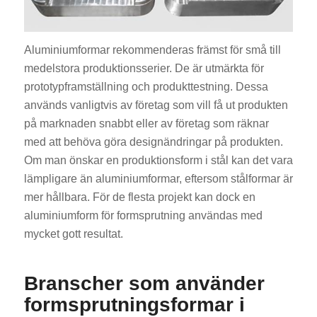
Aluminiumformar rekommenderas främst för små till
medelstora produktionsserier. De är utmärkta för
prototypframställning och produkttestning. Dessa
används vanligtvis av företag som vill få ut produkten
på marknaden snabbt eller av företag som räknar
med att behöva göra designändringar på produkten.
Om man önskar en produktionsform i stål kan det vara
lämpligare än aluminiumformar, eftersom stålformar är
mer hållbara. För de flesta projekt kan dock en
aluminiumform för formsprutning användas med
mycket gott resultat.
Branscher som använder
formsprutningsformar i