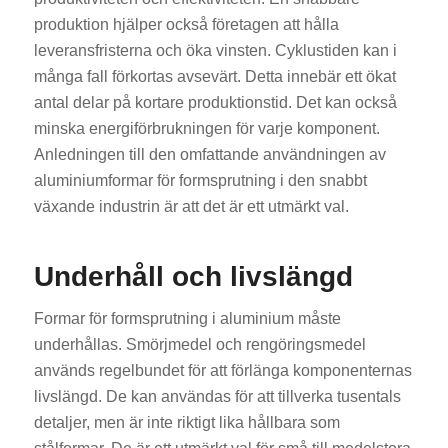
produktion hjälper också företagen att hålla
leveransfristerna och öka vinsten. Cyklustiden kan i
många fall förkortas avsevärt. Detta innebär ett ökat
antal delar på kortare produktionstid. Det kan också
minska energiförbrukningen för varje komponent.
Anledningen till den omfattande användningen av
aluminiumformar för formsprutning i den snabbt
växande industrin är att det är ett utmärkt val.
Underhåll och livslängd
Formar för formsprutning i aluminium måste
underhållas. Smörjmedel och rengöringsmedel
används regelbundet för att förlänga komponenternas
livslängd. De kan användas för att tillverka tusentals
detaljer, men är inte riktigt lika hållbara som