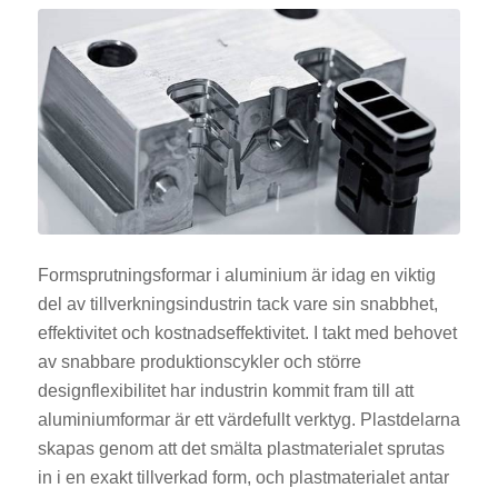
Formsprutningsformar i aluminium är idag en viktig
del av tillverkningsindustrin tack vare sin snabbhet,
effektivitet och kostnadseffektivitet. I takt med behovet
av snabbare produktionscykler och större
designflexibilitet har industrin kommit fram till att
aluminiumformar är ett värdefullt verktyg. Plastdelarna
skapas genom att det smälta plastmaterialet sprutas
in i en exakt tillverkad form, och plastmaterialet antar