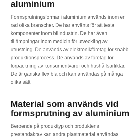
aluminium
Formsprutningsformar i aluminium används inom en
rad olika branscher. De har använts för att testa
komponenter inom bilindustrin. De har även
tillämpningar inom medicin för utveckling av
utrustning. De används av elektronikföretag för snabb
produktionsprocess. De används av företag för
förpackning av konsumentvaror och hushållsartiklar.
De är ganska flexibla och kan användas på många
olika sätt.
Material som används vid
formsprutning av aluminium
Beroende på produkttyp och produktens
prestandakrav kan andra plastmaterial användas