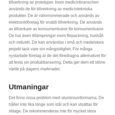
tillverkning av prototyper. Inom medicinbranschen
används de för tillverkning av medicintekniska
produkter. De är välrenommerade och används av
elektronikföretag för snabb tillverkning. De används
av tillverkare av konsumentvaror för konsumentvaror.
De har även tillämpningar inom förpackning, hushåll
och industri. De kan användas i små och medelstora
projekt tack vare sin mångsidighet. För många
nystartade företag är de det föredragna alternativet för
att testa sin produktlansering. Detta ger dem ett större
värde på dagens marknader.
Utmaningar
Det finns vissa problem med aluminiumformarna. De
håller inte lika länge som stål och kan utsättas för
slitage. De rekommenderas inte för mycket stora