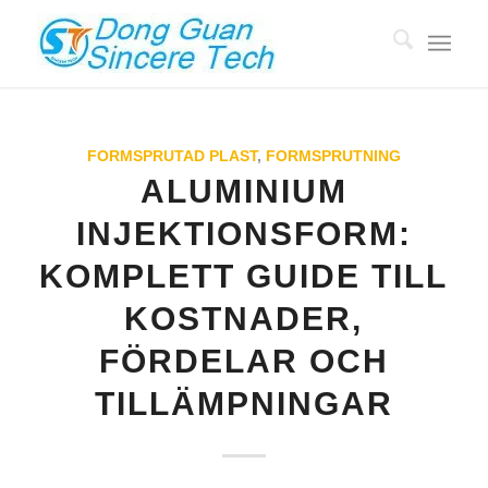
FORMSPRUTAD PLAST
,
FORMSPRUTNING
ALUMINIUM
INJEKTIONSFORM:
KOMPLETT GUIDE TILL
KOSTNADER,
FÖRDELAR OCH
TILLÄMPNINGAR