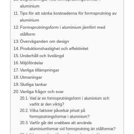
aluminium
Tips för att sänka kostnaderna för formsprutning av
aluminium
Formsprutningsform i aluminium jämfört med
stålform
Överväganden om design
Produktionshastighet och effektivitet
Underhåll och livslängd
Miljöfördelar
Vanliga tillämpningar
Utmaningar
Slutliga tankar
Vanliga frågor och svar
Vad är en formsprutningsform i aluminium och
varför är den viktig?
Vilka faktorer påverkar priset på
formsprutningsformar i aluminium?
Varför går det snabbare att använda
aluminiumformar vid formsprutning än stålformar?