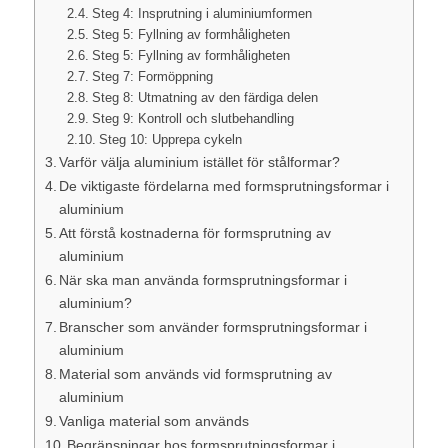
Steg 4: Insprutning i aluminiumformen
Steg 5: Fyllning av formhåligheten
Steg 5: Fyllning av formhåligheten
Steg 7: Formöppning
Steg 8: Utmatning av den färdiga delen
Steg 9: Kontroll och slutbehandling
Steg 10: Upprepa cykeln
Varför välja aluminium istället för stålformar?
De viktigaste fördelarna med formsprutningsformar i
aluminium
Att förstå kostnaderna för formsprutning av
aluminium
När ska man använda formsprutningsformar i
aluminium?
Branscher som använder formsprutningsformar i
aluminium
Material som används vid formsprutning av
aluminium
Vanliga material som används
Begränsningar hos formsprutningsformar i