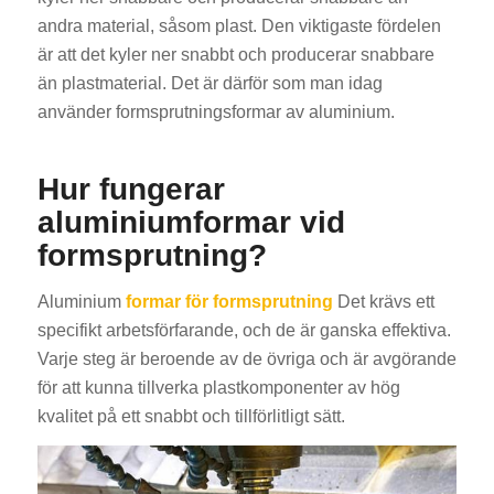
andra material, såsom plast. Den viktigaste fördelen
är att det kyler ner snabbt och producerar snabbare
än plastmaterial. Det är därför som man idag
använder formsprutningsformar av aluminium.
Hur fungerar
aluminiumformar vid
formsprutning?
Aluminium
formar för formsprutning
Det krävs ett
specifikt arbetsförfarande, och de är ganska effektiva.
Varje steg är beroende av de övriga och är avgörande
för att kunna tillverka plastkomponenter av hög
kvalitet på ett snabbt och tillförlitligt sätt.