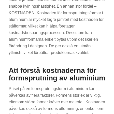
snabba kylningshastighet. En annan stor fördel –
KOSTNADEN! Kostnaden för formsprutningsformar i
aluminium är mycket lägre jämfört med kostnaden för
stålformar, vilket kan hjälpa företagen i
kostnadsbesparingsprocessen. Dessutom kan
aluminiumformarna enkelt bytas ut om det sker en
förändring i designen. De ger också en utmärkt
ytfinish, vilket förbättrar produkternas kvalitet.
Att förstå kostnaderna för
formsprutning av aluminium
Priset på en formsprutningsform i aluminium kan
påverkas av flera faktorer. Formens storlek är viktig,
eftersom större formar kräver mer material. Kostnaden
påverkas också av formens utformning: en enkel form