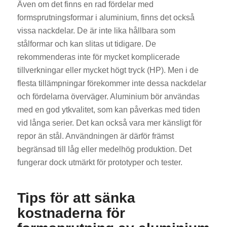
Även om det finns en rad fördelar med
formsprutningsformar i aluminium, finns det också
vissa nackdelar. De är inte lika hållbara som
stålformar och kan slitas ut tidigare. De
rekommenderas inte för mycket komplicerade
tillverkningar eller mycket högt tryck (HP). Men i de
flesta tillämpningar förekommer inte dessa nackdelar
och fördelarna överväger. Aluminium bör användas
med en god ytkvalitet, som kan påverkas med tiden
vid långa serier. Det kan också vara mer känsligt för
repor än stål. Användningen är därför främst
begränsad till låg eller medelhög produktion. Det
fungerar dock utmärkt för prototyper och tester.
Tips för att sänka
kostnaderna för