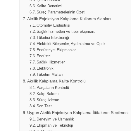
Kalite Denetimi
Süreç Parametrelerinin Özeti:
Akrilik Enjeksiyon Kalıplama Kullanım Alanları
Otomotiv Endüstrisi
Sağlık hizmetleri ve tıbbi ekipman.
Tüketici Elektroniği
Elektrikli Bileşenler, Aydınlatma ve Optik.
Endüstriyel Ekipmanlar
Endüstri
Sağlık Hizmetleri
Elektronik
Tüketim Malları
Akrilik Kalıplama Kalite Kontrolü
Parçaların Kontrolü
Kalıp Bakımı
Süreç İzleme
Son Test
Uygun Akrilik Enjeksiyon Kalıplama İttifakının Seçilmesi
Deneyim ve Uzmanlık
Ekipman ve Teknoloji