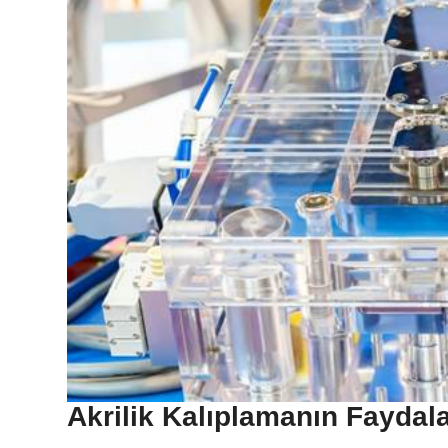
Akrilik Kalıplamanın Faydala