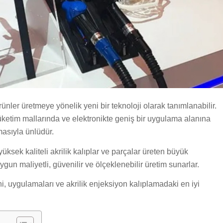
ünler üretmeye yönelik yeni bir teknoloji olarak tanımlanabilir.
üketim mallarında ve elektronikte geniş bir uygulama alanına
masıyla ünlüdür.
 yüksek kaliteli akrilik kalıplar ve parçalar üreten büyük
ygun maliyetli, güvenilir ve ölçeklenebilir üretim sunarlar.
i, uygulamaları ve akrilik enjeksiyon kalıplamadaki en iyi