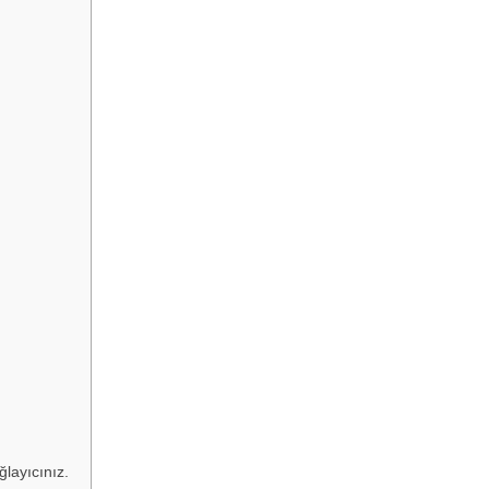
ğlayıcınız.