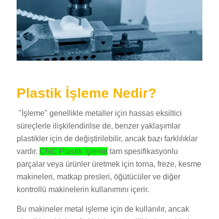
Plastik İşleme Nedir?
"İşleme" genellikle metaller için hassas eksiltici
süreçlerle ilişkilendirilse de, benzer yaklaşımlar
plastikler için de değiştirilebilir, ancak bazı farklılıklar
vardır.
CNC Plastik İşleme
tam spesifikasyonlu
parçalar veya ürünler üretmek için torna, freze, kesme
makineleri, matkap presleri, öğütücüler ve diğer
kontrollü makinelerin kullanımını içerir.
Bu makineler metal işleme için de kullanılır, ancak