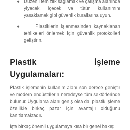
●
Düzenli temizlik sağlamak ve çalışma alanında
yiyecek, içecek ve tütün kullanımını
yasaklamak gibi güvenlik kurallarına uyun.
●
Plastiklerin işlenmesinden kaynaklanan
tehlikeleri önlemek için güvenlik protokolleri
geliştirin.
Plastik İşleme
Uygulamaları:
Plastik işlemenin kullanım alanı son derece geniştir
ve modern endüstrilerin neredeyse tüm sektörlerinde
bulunur. Uygulama alanı geniş olsa da, plastik işleme
özellikle birkaç pazar için avantajlı olduğunu
kanıtlamaktadır.
İşte birkaç önemli uygulamaya kısa bir genel bakış: