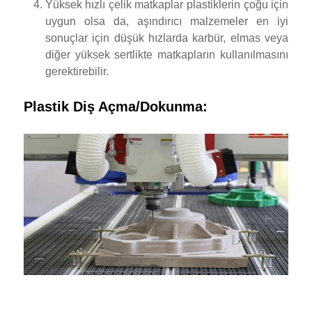
Yüksek hızlı çelik matkaplar plastiklerin çoğu için
uygun olsa da, aşındırıcı malzemeler en iyi
sonuçlar için düşük hızlarda karbür, elmas veya
diğer yüksek sertlikte matkapların kullanılmasını
gerektirebilir.
Plastik Diş Açma/Dokunma: