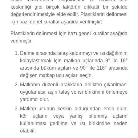
keskinliği gibi birçok faktörün dikkatli bir şekilde
değerlendirilmesiyle elde edilir. Plastiklerin delinmesi
için bazı genel kurallar aşağıda verilmiştir:
Plastiklerin delinmesi için bazı genel kurallar aşağıda
verilmiştir:
Delme sırasında talaş kaldırmayı ve ısı dağılımını
kolaylaştırmak için matkap uçlarında 9° ile 18°
arasında büküm açıları ve 90° ile 118° arasında
değişen matkap ucu açıları seçin.
Matkabın düzenli aralıklarla delikten çıkarılması
uygulaması, aşırı talaş ve ısı birikimini önlemeye
yardımcı olur.
Matkap ucunun keskin olduğundan emin olun;
kör uçların veya yanlış bilenmiş uçların
kullanılması gerilime ve ısı birikimine neden
olabilir.