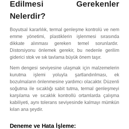
Edilmesi Gerekenler
Nelerdir?
Boyutsal kararlılık, termal genleşme kontrolü ve nem
emme yönetimi, plastiklerin işlenmesi sırasında
dikkate alınması gereken temel sorunlardır.
Distorsiyonu önlemek gerekir, bu nedenle gerilim
giderici stok ve sık tavlama büyük önem taşır.
Nem dengesi seviyesine ulaşmak için malzemelerin
kurutma işlemi yoluyla şartlandırılması, ek
bozulmaların önlenmesine yardımcı olacaktır. Düzenli
soğutma ile sıcaklığı sabit tutma, termal genleşmeyi
karşılama ve sıcaklık kontrollü ortamlarda çalışma
kabiliyeti, aynı tolerans seviyesinde kalmayı mümkün
kılan ana şeydir.
Deneme ve Hata İşleme: