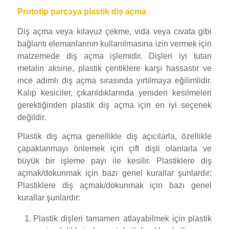
Prototip parçaya plastik diş açma
Diş açma veya kılavuz çekme, vida veya cıvata gibi
bağlantı elemanlarının kullanılmasına izin vermek için
malzemede diş açma işlemidir. Dişleri iyi tutan
metalin aksine, plastik çentiklere karşı hassastır ve
ince adımlı diş açma sırasında yırtılmaya eğilimlidir.
Kalıp kesiciler, çıkarıldıklarında yeniden kesilmeleri
gerektiğinden plastik diş açma için en iyi seçenek
değildir.
Plastik diş açma genellikle diş açıcılarla, özellikle
çapaklanmayı önlemek için çift dişli olanlarla ve
büyük bir işleme payı ile kesilir. Plastiklere diş
açmak/dokunmak için bazı genel kurallar şunlardır:
Plastiklere diş açmak/dokunmak için bazı genel
kurallar şunlardır:
Plastik dişleri tamamen atlayabilmek için plastik