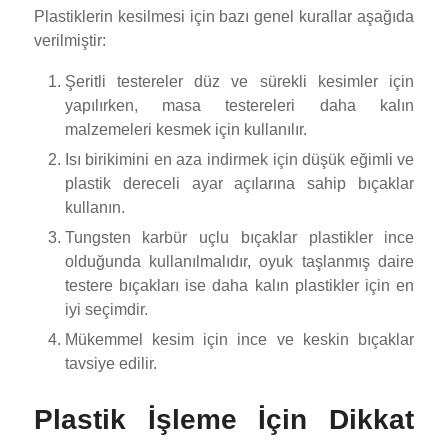
Plastiklerin kesilmesi için bazı genel kurallar aşağıda
verilmiştir:
Şeritli testereler düz ve sürekli kesimler için
yapılırken, masa testereleri daha kalın
malzemeleri kesmek için kullanılır.
Isı birikimini en aza indirmek için düşük eğimli ve
plastik dereceli ayar açılarına sahip bıçaklar
kullanın.
Tungsten karbür uçlu bıçaklar plastikler ince
olduğunda kullanılmalıdır, oyuk taşlanmış daire
testere bıçakları ise daha kalın plastikler için en
iyi seçimdir.
Mükemmel kesim için ince ve keskin bıçaklar
tavsiye edilir.
Plastik İşleme İçin Dikkat