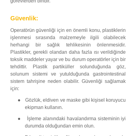
görevlerden biridir.
Güvenlik:
Operatörün güvenliği için en önemli konu, plastiklerin
işlenmesi sırasında malzemeyle ilgili olabilecek
herhangi bir sağlık tehlikesinin önlenmesidir.
Plastikler, gerekli olandan daha fazla ısı verildiğinde
toksik maddeler yayar ve bu durum operatörler için bir
tehdittir. Plastik partiküller solunduğunda göz,
solunum sistemi ve yutulduğunda gastrointestinal
sistem tahrişine neden olabilir. Güvenliği sağlamak
için:
●
Gözlük, eldiven ve maske gibi kişisel koruyucu
ekipman kullanın.
●
İşleme alanındaki havalandırma sisteminin iyi
durumda olduğundan emin olun.