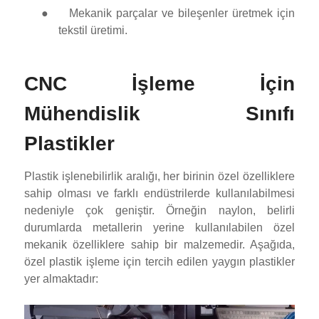
●
Mekanik parçalar ve bileşenler üretmek için
tekstil üretimi.
CNC İşleme İçin
Mühendislik Sınıfı
Plastikler
Plastik işlenebilirlik aralığı, her birinin özel özelliklere
sahip olması ve farklı endüstrilerde kullanılabilmesi
nedeniyle çok geniştir. Örneğin naylon, belirli
durumlarda metallerin yerine kullanılabilen özel
mekanik özelliklere sahip bir malzemedir. Aşağıda,
özel plastik işleme için tercih edilen yaygın plastikler
yer almaktadır: