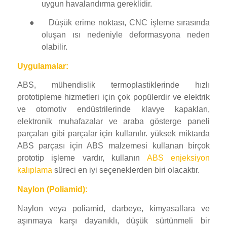
uygun havalandırma gereklidir.
●
Düşük erime noktası, CNC işleme sırasında
oluşan ısı nedeniyle deformasyona neden
olabilir.
Uygulamalar:
ABS, mühendislik termoplastiklerinde hızlı
prototipleme hizmetleri için çok popülerdir ve elektrik
ve otomotiv endüstrilerinde klavye kapakları,
elektronik muhafazalar ve araba gösterge paneli
parçaları gibi parçalar için kullanılır. yüksek miktarda
ABS parçası için ABS malzemesi kullanan birçok
prototip işleme vardır, kullanın
ABS enjeksiyon
kalıplama
süreci en iyi seçeneklerden biri olacaktır.
Naylon (Poliamid):
Naylon veya poliamid, darbeye, kimyasallara ve
aşınmaya karşı dayanıklı, düşük sürtünmeli bir