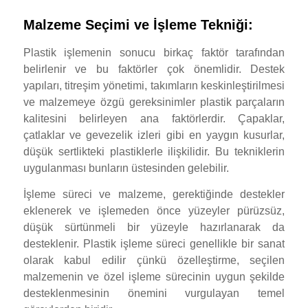
Malzeme Seçimi ve İşleme Tekniği:
Plastik işlemenin sonucu birkaç faktör tarafından
belirlenir ve bu faktörler çok önemlidir. Destek
yapıları, titreşim yönetimi, takımların keskinleştirilmesi
ve malzemeye özgü gereksinimler plastik parçaların
kalitesini belirleyen ana faktörlerdir. Çapaklar,
çatlaklar ve gevezelik izleri gibi en yaygın kusurlar,
düşük sertlikteki plastiklerle ilişkilidir. Bu tekniklerin
uygulanması bunların üstesinden gelebilir.
İşleme süreci ve malzeme, gerektiğinde destekler
eklenerek ve işlemeden önce yüzeyler pürüzsüz,
düşük sürtünmeli bir yüzeyle hazırlanarak da
desteklenir. Plastik işleme süreci genellikle bir sanat
olarak kabul edilir çünkü özelleştirme, seçilen
malzemenin ve özel işleme sürecinin uygun şekilde
desteklenmesinin önemini vurgulayan temel