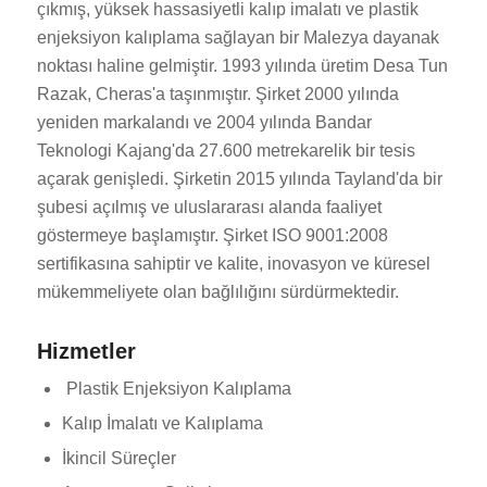
çıkmış, yüksek hassasiyetli kalıp imalatı ve plastik
enjeksiyon kalıplama sağlayan bir Malezya dayanak
noktası haline gelmiştir. 1993 yılında üretim Desa Tun
Razak, Cheras'a taşınmıştır. Şirket 2000 yılında
yeniden markalandı ve 2004 yılında Bandar
Teknologi Kajang'da 27.600 metrekarelik bir tesis
açarak genişledi. Şirketin 2015 yılında Tayland'da bir
şubesi açılmış ve uluslararası alanda faaliyet
göstermeye başlamıştır. Şirket ISO 9001:2008
sertifikasına sahiptir ve kalite, inovasyon ve küresel
mükemmeliyete olan bağlılığını sürdürmektedir.
Hizmetler
Plastik Enjeksiyon Kalıplama
Kalıp İmalatı ve Kalıplama
İkincil Süreçler