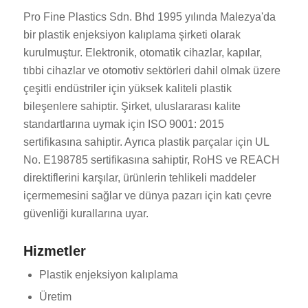
Pro Fine Plastics Sdn. Bhd 1995 yılında Malezya'da
bir plastik enjeksiyon kalıplama şirketi olarak
kurulmuştur. Elektronik, otomatik cihazlar, kapılar,
tıbbi cihazlar ve otomotiv sektörleri dahil olmak üzere
çeşitli endüstriler için yüksek kaliteli plastik
bileşenlere sahiptir. Şirket, uluslararası kalite
standartlarına uymak için ISO 9001: 2015
sertifikasına sahiptir. Ayrıca plastik parçalar için UL
No. E198785 sertifikasına sahiptir, RoHS ve REACH
direktiflerini karşılar, ürünlerin tehlikeli maddeler
içermemesini sağlar ve dünya pazarı için katı çevre
güvenliği kurallarına uyar.
Hizmetler
Plastik enjeksiyon kalıplama
Üretim