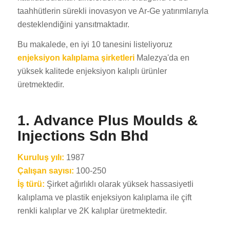
taahhütlerin sürekli inovasyon ve Ar-Ge yatırımlarıyla
desteklendiğini yansıtmaktadır.
Bu makalede, en iyi 10 tanesini listeliyoruz
enjeksiyon kalıplama şirketleri
Malezya'da en
yüksek kalitede enjeksiyon kalıplı ürünler
üretmektedir.
1. Advance Plus Moulds &
Injections Sdn Bhd
Kuruluş yılı:
1987
Çalışan sayısı:
100-250
İş türü:
Şirket ağırlıklı olarak yüksek hassasiyetli
kalıplama ve plastik enjeksiyon kalıplama ile çift
renkli kalıplar ve 2K kalıplar üretmektedir.