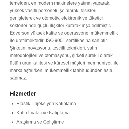
temelden, en modern makinelere yatırım yaparak,
yüksek vasıflı personeli işe alarak, tesisleri
genişleterek ve otomotiv, elektronik ve tüketici
sektörlerinde güçlü ilişkiler kurarak inşa edilmiştir.
Edverson yüksek kalite ve operasyonel mükemmellik
ile üretilmektedir; ISO 9001 sertifikasına sahiptir.
Şirketin inovasyonu, tescilli teknikleri, yalın
metodolojileri ve otomasyonu, şirketi sürekli olarak
üstün ürün kalitesi ve küresel müşteri memnuniyeti ile
markalaştırırken, mükemmellik taahhüdünden asla
sapmaz.
Hizmetler
Plastik Enjeksiyon Kalıplama
Kalıp İmalatı ve Kalıplama
Araştırma ve Geliştirme