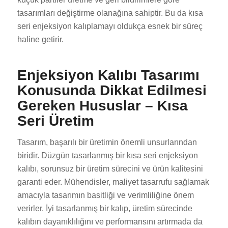
tasarımları değiştirme olanağına sahiptir. Bu da kısa
seri enjeksiyon kalıplamayı oldukça esnek bir süreç
haline getirir.
Enjeksiyon Kalıbı Tasarımı
Konusunda Dikkat Edilmesi
Gereken Hususlar – Kısa
Seri Üretim
Tasarım, başarılı bir üretimin önemli unsurlarından
biridir. Düzgün tasarlanmış bir kısa seri enjeksiyon
kalıbı, sorunsuz bir üretim sürecini ve ürün kalitesini
garanti eder. Mühendisler, maliyet tasarrufu sağlamak
amacıyla tasarımın basitliği ve verimliliğine önem
verirler. İyi tasarlanmış bir kalıp, üretim sürecinde
kalıbın dayanıklılığını ve performansını artırmada da