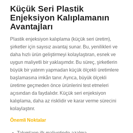
Küçük Seri Plastik
Enjeksiyon Kalıplamanın
Avantajları
Plastik enjeksiyon kalıplama (küçük seri üretim),
şirketler için sayısız avantaj sunar. Bu, yenilikleri ve
daha hızlı ürün geliştirmeyi kolaylaştıran, esnek ve
uygun maliyetli bir yaklaşımdır. Bu süreç, şirketlerin
büyük bir yatırım yapmadan küçük ölçekli üretimlere
başlamasına imkân tanır. Ayrıca, büyük ölçekli
üretime geçmeden önce ürünlerini test etmeleri
açısından da faydalıdır. Küçük seri enjeksiyon
kalıplama, daha az risklidir ve karar verme sürecini
kolaylaştırır.
Önemli Noktalar
Takımların ilk maliyetinde azalma.