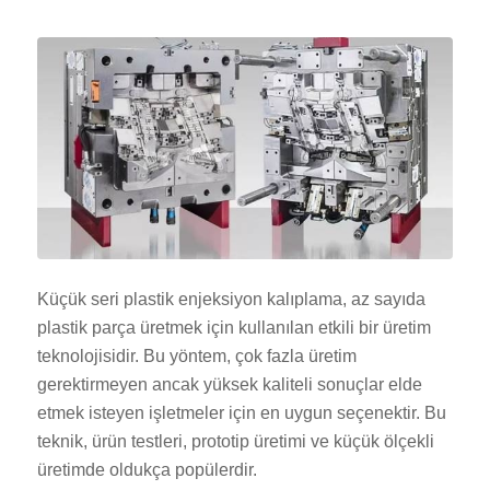
Küçük seri plastik enjeksiyon kalıplama, az sayıda
plastik parça üretmek için kullanılan etkili bir üretim
teknolojisidir. Bu yöntem, çok fazla üretim
gerektirmeyen ancak yüksek kaliteli sonuçlar elde
etmek isteyen işletmeler için en uygun seçenektir. Bu
teknik, ürün testleri, prototip üretimi ve küçük ölçekli
üretimde oldukça popülerdir.