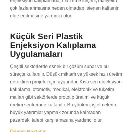
enjeksiyon kalıplamada, malzeme seçimi, maliyetin
çok fazla artmasına neden olmadan istenen kalitenin
elde edilmesine yardımcı olur.
Küçük Seri Plastik
Enjeksiyon Kalıplama
Uygulamaları
Çeşitli sektörlerde esnek bir çözüm sunar ve bu
süreçte kullanılır. Düşük miktarlı ve yüksek hızlı üretim
gerektiren projeler için uygundur. Kısa seri enjeksiyon
kalıplama, otomotiv, medikal, elektronik ve tüketim
malları gibi sektörlerde prototip üretimi ve küçük
üretim serilerinde kullanılır. Bu yöntem, işletmelerin
büyük yatırımlar yapmak zorunda kalmadan
pazardaki talebi karşılamasına yardımcı olur.
Önemli Noktalar