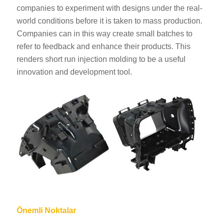
companies to experiment with designs under the real-
world conditions before it is taken to mass production.
Companies can in this way create small batches to
refer to feedback and enhance their products. This
renders short run injection molding to be a useful
innovation and development tool.
Önemli Noktalar