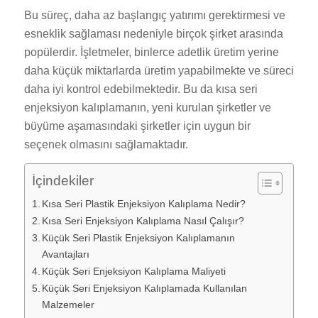
Bu süreç, daha az başlangıç yatırımı gerektirmesi ve
esneklik sağlaması nedeniyle birçok şirket arasında
popülerdir. İşletmeler, binlerce adetlik üretim yerine
daha küçük miktarlarda üretim yapabilmekte ve süreci
daha iyi kontrol edebilmektedir. Bu da kısa seri
enjeksiyon kalıplamanın, yeni kurulan şirketler ve
büyüme aşamasındaki şirketler için uygun bir
seçenek olmasını sağlamaktadır.
İçindekiler
Kısa Seri Plastik Enjeksiyon Kalıplama Nedir?
Kısa Seri Enjeksiyon Kalıplama Nasıl Çalışır?
Küçük Seri Plastik Enjeksiyon Kalıplamanın
Avantajları
Küçük Seri Enjeksiyon Kalıplama Maliyeti
Küçük Seri Enjeksiyon Kalıplamada Kullanılan
Malzemeler