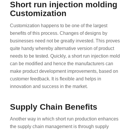
Short run injection molding
Customization
Customization happens to be one of the largest
benefits of this process. Changes of designs by
businesses need not be greatly invested. This proves
quite handy whereby alternative version of product
needs to be tested. Quickly, a short run injection mold
can be modified and hence the manufacturers can
make product development improvements, based on
customer feedback. It is flexible and helps in
innovation and success in the market.
Supply Chain Benefits
Another way in which short run production enhances
the supply chain management is through supply