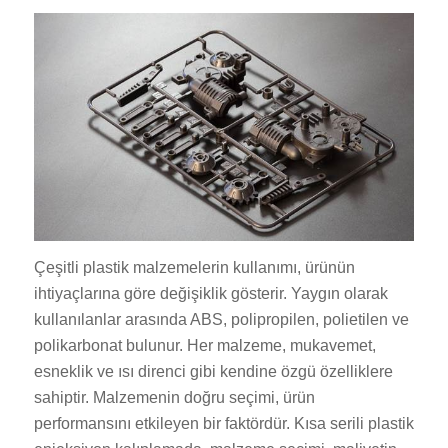
Çeşitli plastik malzemelerin kullanımı, ürünün
ihtiyaçlarına göre değişiklik gösterir. Yaygın olarak
kullanılanlar arasında ABS, polipropilen, polietilen ve
polikarbonat bulunur. Her malzeme, mukavemet,
esneklik ve ısı direnci gibi kendine özgü özelliklere
sahiptir. Malzemenin doğru seçimi, ürün
performansını etkileyen bir faktördür. Kısa serili plastik