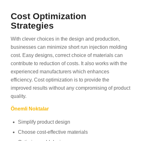
Cost Optimization
Strategies
With clever choices in the design and production,
businesses can minimize short run injection molding
cost. Easy designs, correct choice of materials can
contribute to reduction of costs. It also works with the
experienced manufacturers which enhances
efficiency. Cost optimization is to provide the
improved results without any compromising of product
quality.
Önemli Noktalar
Simplify product design
Choose cost-effective materials