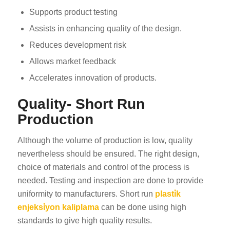
Supports product testing
Assists in enhancing quality of the design.
Reduces development risk
Allows market feedback
Accelerates innovation of products.
Quality- Short Run
Production
Although the volume of production is low, quality
nevertheless should be ensured. The right design,
choice of materials and control of the process is
needed. Testing and inspection are done to provide
uniformity to manufacturers. Short run
plasti̇k
enjeksi̇yon kaliplama
can be done using high
standards to give high quality results.