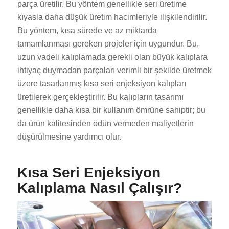
parça üretilir. Bu yöntem genellikle seri üretime
kıyasla daha düşük üretim hacimleriyle ilişkilendirilir.
Bu yöntem, kısa sürede ve az miktarda
tamamlanması gereken projeler için uygundur. Bu,
uzun vadeli kalıplamada gerekli olan büyük kalıplara
ihtiyaç duymadan parçaları verimli bir şekilde üretmek
üzere tasarlanmış kısa seri enjeksiyon kalıpları
üretilerek gerçekleştirilir. Bu kalıpların tasarımı
genellikle daha kısa bir kullanım ömrüne sahiptir; bu
da ürün kalitesinden ödün vermeden maliyetlerin
düşürülmesine yardımcı olur.
Kısa Seri Enjeksiyon
Kalıplama Nasıl Çalışır?