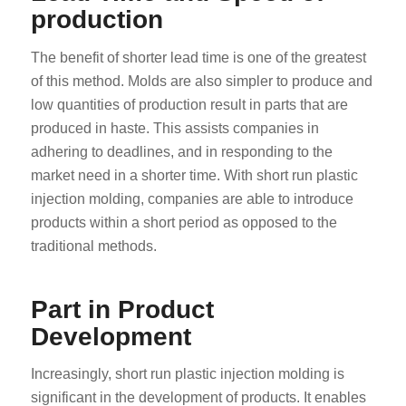
production
The benefit of shorter lead time is one of the greatest
of this method. Molds are also simpler to produce and
low quantities of production result in parts that are
produced in haste. This assists companies in
adhering to deadlines, and in responding to the
market need in a shorter time. With short run plastic
injection molding, companies are able to introduce
products within a short period as opposed to the
traditional methods.
Part in Product
Development
Increasingly, short run plastic injection molding is
significant in the development of products. It enables