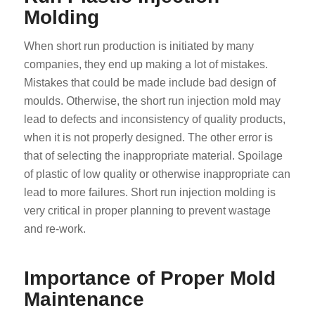
Molding
When short run production is initiated by many
companies, they end up making a lot of mistakes.
Mistakes that could be made include bad design of
moulds. Otherwise, the short run injection mold may
lead to defects and inconsistency of quality products,
when it is not properly designed. The other error is
that of selecting the inappropriate material. Spoilage
of plastic of low quality or otherwise inappropriate can
lead to more failures. Short run injection molding is
very critical in proper planning to prevent wastage
and re-work.
Importance of Proper Mold
Maintenance