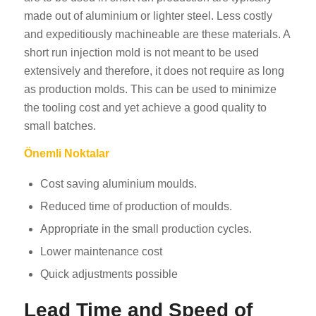
made out of aluminium or lighter steel. Less costly
and expeditiously machineable are these materials. A
short run injection mold is not meant to be used
extensively and therefore, it does not require as long
as production molds. This can be used to minimize
the tooling cost and yet achieve a good quality to
small batches.
Önemli Noktalar
Cost saving aluminium moulds.
Reduced time of production of moulds.
Appropriate in the small production cycles.
Lower maintenance cost
Quick adjustments possible
Lead Time and Speed of