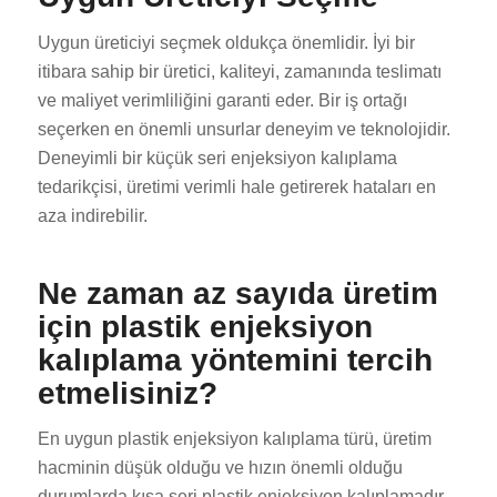
Uygun üreticiyi seçmek oldukça önemlidir. İyi bir
itibara sahip bir üretici, kaliteyi, zamanında teslimatı
ve maliyet verimliliğini garanti eder. Bir iş ortağı
seçerken en önemli unsurlar deneyim ve teknolojidir.
Deneyimli bir küçük seri enjeksiyon kalıplama
tedarikçisi, üretimi verimli hale getirerek hataları en
aza indirebilir.
Ne zaman az sayıda üretim
için plastik enjeksiyon
kalıplama yöntemini tercih
etmelisiniz?
En uygun plastik enjeksiyon kalıplama türü, üretim
hacminin düşük olduğu ve hızın önemli olduğu
durumlarda kısa seri plastik enjeksiyon kalıplamadır.