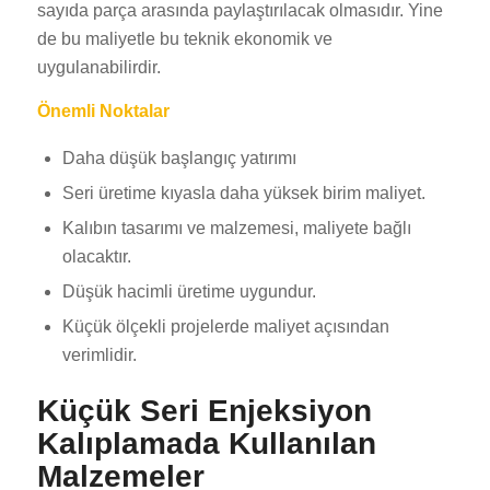
sayıda parça arasında paylaştırılacak olmasıdır. Yine
de bu maliyetle bu teknik ekonomik ve
uygulanabilirdir.
Önemli Noktalar
Daha düşük başlangıç yatırımı
Seri üretime kıyasla daha yüksek birim maliyet.
Kalıbın tasarımı ve malzemesi, maliyete bağlı
olacaktır.
Düşük hacimli üretime uygundur.
Küçük ölçekli projelerde maliyet açısından
verimlidir.
Küçük Seri Enjeksiyon
Kalıplamada Kullanılan
Malzemeler