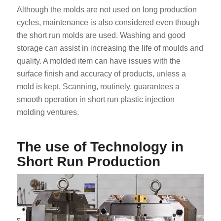
Although the molds are not used on long production
cycles, maintenance is also considered even though
the short run molds are used. Washing and good
storage can assist in increasing the life of moulds and
quality. A molded item can have issues with the
surface finish and accuracy of products, unless a
mold is kept. Scanning, routinely, guarantees a
smooth operation in short run plastic injection
molding ventures.
The use of Technology in
Short Run Production