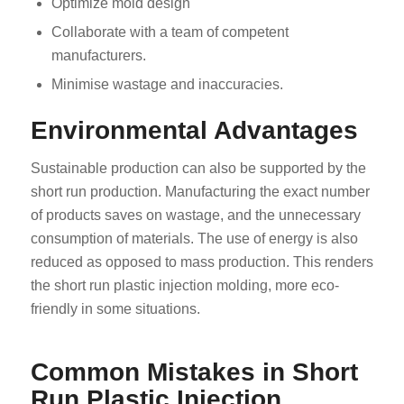
Optimize mold design
Collaborate with a team of competent
manufacturers.
Minimise wastage and inaccuracies.
Environmental Advantages
Sustainable production can also be supported by the
short run production. Manufacturing the exact number
of products saves on wastage, and the unnecessary
consumption of materials. The use of energy is also
reduced as opposed to mass production. This renders
the short run plastic injection molding, more eco-
friendly in some situations.
Common Mistakes in Short
Run Plastic Injection