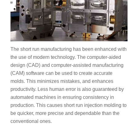
The short run manufacturing has been enhanced with
the use of modern technology. The computer-aided
design (CAD) and computer-assisted manufacturing
(CAM) software can be used to create accurate
molds. This minimizes mistakes, and enhances
productivity. Less human error is also guaranteed by
automated machines in ensuring consistency in
production. This causes short run injection molding to
be quicker, more precise and dependable than the
conventional ones.