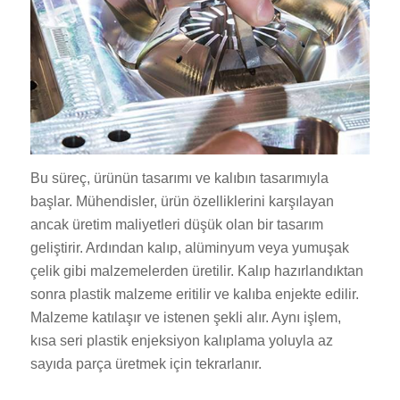
Bu süreç, ürünün tasarımı ve kalıbın tasarımıyla
başlar. Mühendisler, ürün özelliklerini karşılayan
ancak üretim maliyetleri düşük olan bir tasarım
geliştirir. Ardından kalıp, alüminyum veya yumuşak
çelik gibi malzemelerden üretilir. Kalıp hazırlandıktan
sonra plastik malzeme eritilir ve kalıba enjekte edilir.
Malzeme katılaşır ve istenen şekli alır. Aynı işlem,
kısa seri plastik enjeksiyon kalıplama yoluyla az
sayıda parça üretmek için tekrarlanır.