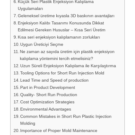
Küçük Seri Plastik Enjeksiyon Kalıplama
Uygulamaları
Geleneksel üretime kıyasla 3D baskının avantajları
Enjeksiyon Kalıbı Tasarımı Konusunda Dikkat
Edilmesi Gereken Hususlar – Kısa Seri Üretim
Kısa seri enjeksiyon kalıplamanın zorlukları
Uygun Üreticiyi Seçme
Ne zaman az sayıda üretim için plastik enjeksiyon
kalıplama yöntemini tercih etmelisiniz?
Uzun Süreli Enjeksiyon Kalıplama ile Karşılaştırma
Tooling Options for Short Run Injection Mold
Lead Time and Speed of production
Part in Product Development
Quality- Short Run Production
Cost Optimization Strategies
Environmental Advantages
Common Mistakes in Short Run Plastic Injection
Molding
Importance of Proper Mold Maintenance