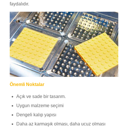
faydalıdır.
Önemli Noktalar
Açık ve sade bir tasarım.
Uygun malzeme seçimi
Dengeli kalıp yapısı
Daha az karmaşık olması, daha ucuz olması