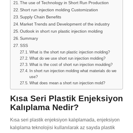
The use of Technology in Short Run Production
Short run injection molding Customization
Supply Chain Benefits
Market Trends and Development of the industry
Outlook in short run plastic injection molding
Summary
SSS
What is the short run plastic injection molding?
What do we use short run injection molding?
What is the cost of short run injection moulding?
In short run injection molding what materials do we
use?
What does mean a short run injection mold?
Kısa Seri Plastik Enjeksiyon
Kalıplama Nedir?
Kısa seri plastik enjeksiyon kalıplamada, enjeksiyon
kalıplama teknolojisi kullanılarak az sayıda plastik