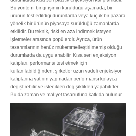
Bu yöntem, bir girişimin kurulduğu aşamada, bir
ürünün test edildiği durumlarda veya küçük bir pazara
yönelik bir ürünün piyasaya sürüldüğü zamanlarda
etkilidir. Bu teknik, riski en aza indirmek isteyen
işletmeler arasında popülerdir. Ayrıca, ürün
tasarımlarının henüz mükemmelleştirilmemiş olduğu
durumlarda da uygulanabilir. Kısa seri enjeksiyon
kalıpları, performansı test etmek için
kullanılabildiğinden, şirketler uzun vadeli enjeksiyon
kalıplarına yatırım yapmadan performansı kolayca
değiştirebilir ve istedikleri değişiklikleri yapabilirler.
Bu da zaman ve maliyet tasarrufuna katkıda bulunur.