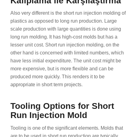
Kalıplama ile Karşılaştırma
Also very different is the short run injection molding of
plastics as opposed to long run production. Large
scale production with large quantities is done using
long run molding. It has high-cost molds but has a
lesser unit cost. Short run injection molding, on the
other hand is concerned with limited numbers, which
have less initial expenditure. The unit cost might be
more expensive, but is more flexible and can be
produced more quickly. This renders it to be
appropriate in short term projects.
Tooling Options for Short
Run Injection Mold
Tooling is one of the significant elements. Molds that
are to be used in short run production are typically