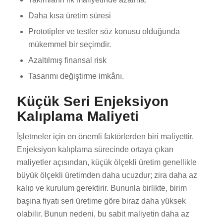
Daha kısa üretim süresi
Prototipler ve testler söz konusu olduğunda
mükemmel bir seçimdir.
Azaltılmış finansal risk
Tasarımı değiştirme imkânı.
Küçük Seri Enjeksiyon
Kalıplama Maliyeti
İşletmeler için en önemli faktörlerden biri maliyettir.
Enjeksiyon kalıplama sürecinde ortaya çıkan
maliyetler açısından, küçük ölçekli üretim genellikle
büyük ölçekli üretimden daha ucuzdur; zira daha az
kalıp ve kurulum gerektirir. Bununla birlikte, birim
başına fiyatı seri üretime göre biraz daha yüksek
olabilir. Bunun nedeni, bu sabit maliyetin daha az